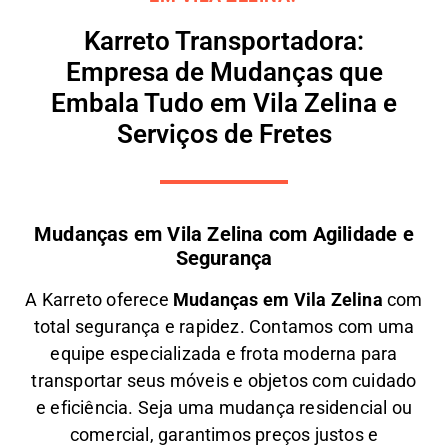
Karreto Transportadora:
Empresa de Mudanças que
Embala Tudo em Vila Zelina e
Serviços de Fretes
Mudanças em Vila Zelina com Agilidade e
Segurança
A
Karreto
oferece
M
udanças em
Vila Zelina
com
total segurança e rapidez. Contamos com uma
equipe especializada e frota moderna para
transportar seus móveis e objetos com
cuidado
e eficiência
. Seja uma
mudança residencial ou
comercial
, garantimos
preços justos e