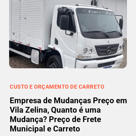
CUSTO E ORÇAMENTO DE CARRETO
Empresa de Mudanças Preço em
Vila Zelina, Quanto é uma
Mudança? Preço de Frete
Municipal e Carreto