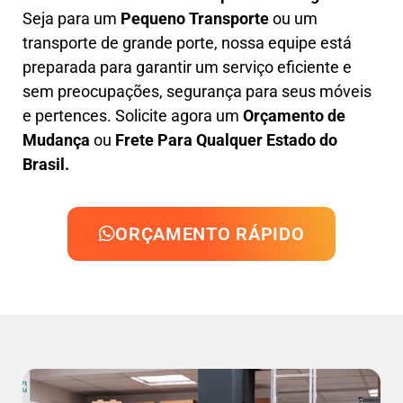
Seja para um
Pequeno Transporte
ou um
transporte de grande porte, nossa equipe está
preparada para garantir um serviço eficiente e
sem preocupações, segurança para seus móveis
e pertences. Solicite agora um
Orçamento de
Mudança
ou
Frete Para Qualquer Estado do
Brasil.
ORÇAMENTO RÁPIDO