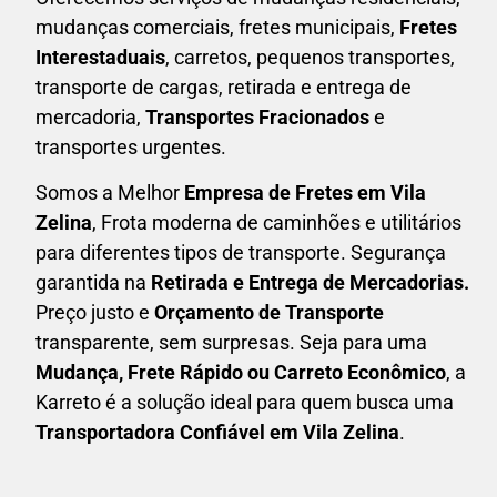
mudanças comerciais, fretes municipais,
Fretes
Interestaduais
, carretos, pequenos transportes,
transporte de cargas, retirada e entrega de
mercadoria,
Transportes Fracionados
e
transportes urgentes.
Somos a Melhor
Empresa de Fretes em
Vila
Zelina
, Frota moderna de caminhões e utilitários
para diferentes tipos de transporte. Segurança
garantida na
Retirada e Entrega de Mercadorias.
Preço justo e
Orçamento de Transporte
transparente, sem surpresas. Seja para uma
M
udança, Frete Rápido ou Carreto Econômico
, a
Karreto
é a solução ideal para quem busca uma
T
ransportadora Confiável em Vila Zelina
.