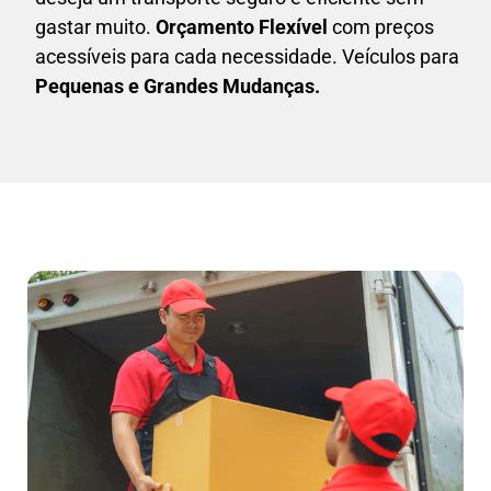
gastar muito.
Orçamento Flexível
com preços
acessíveis para cada necessidade. Veículos para
Pequenas e Grandes Mudanças.