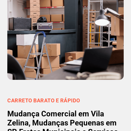
CARRETO BARATO E RÁPIDO
Mudança Comercial em Vila
Zelina, Mudanças Pequenas em