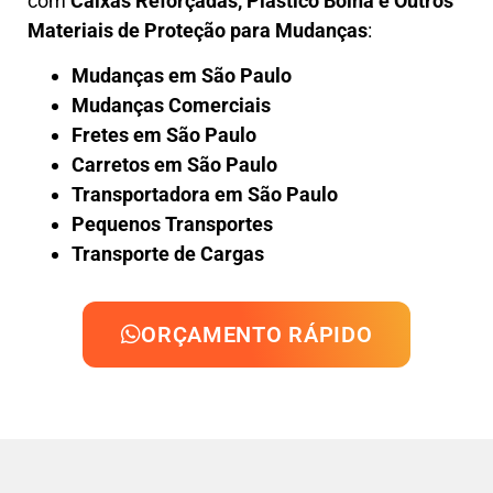
com
Caixas Reforçadas, Plástico Bolha e Outros
Materiais de Proteção para Mudanças
:
Mudanças em São Paulo
Mudanças Comerciais
Fretes em São Paulo
Carretos em São Paulo
Transportadora em São Paulo
Pequenos Transportes
Transporte de Cargas
ORÇAMENTO RÁPIDO