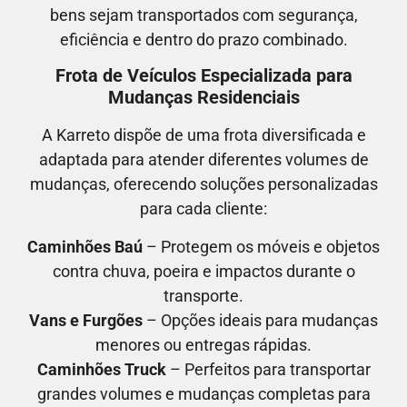
bens sejam transportados com segurança,
eficiência e dentro do prazo combinado.
Frota de Veículos Especializada para
Mudanças Residenciais
A Karreto dispõe de uma frota diversificada e
adaptada para atender diferentes volumes de
mudanças, oferecendo soluções personalizadas
para cada cliente:
Caminhões Baú
– Protegem os móveis e objetos
contra chuva, poeira e impactos durante o
transporte.
Vans e Furgões
– Opções ideais para mudanças
menores ou entregas rápidas.
Caminhões Truck
– Perfeitos para transportar
grandes volumes e mudanças completas para