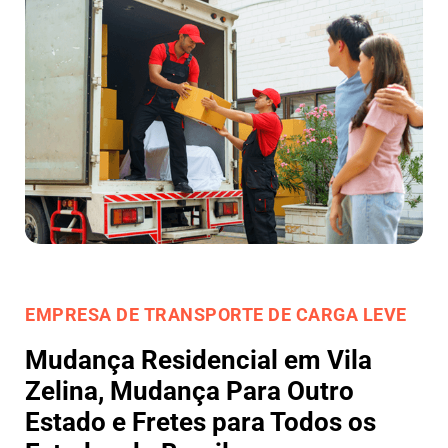
EMPRESA DE TRANSPORTE DE CARGA LEVE
Mudança Residencial em Vila
Zelina, Mudança Para Outro
Estado e Fretes para Todos os