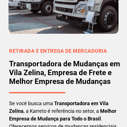
RETIRADA E ENTREGA DE MERCADORIA
Transportadora de Mudanças em
Vila Zelina, Empresa de Frete e
Melhor Empresa de Mudanças
Se você busca uma
Transportadora em
Vila
Zelina
, a Karreto é referência no setor, a
Melhor
Empresa de Mudança para Todo o Brasil
.
Oferecemos serviços de mudanças residenciais,