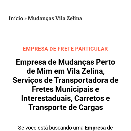
Início
»
Mudanças Vila Zelina
EMPRESA DE FRETE PARTICULAR
Empresa de Mudanças Perto
de Mim em Vila Zelina,
Serviços de Transportadora de
Fretes Municipais e
Interestaduais, Carretos e
Transporte de Cargas
Se você está buscando uma
Empresa de