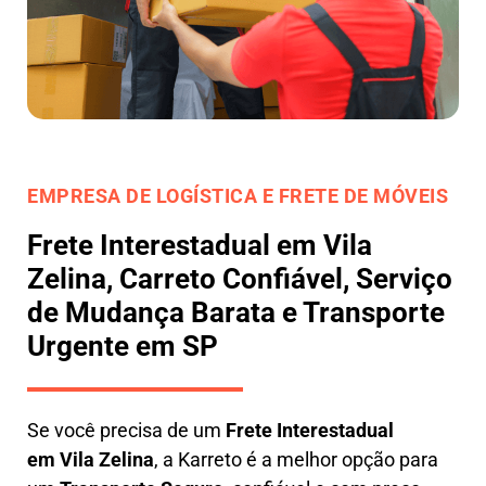
EMPRESA DE LOGÍSTICA E FRETE DE MÓVEIS
Frete Interestadual em Vila
Zelina, Carreto Confiável, Serviço
de Mudança Barata e Transporte
Urgente em SP
Se você precisa de um
Frete Interestadual
em
Vila Zelina
, a Karreto é a melhor opção para