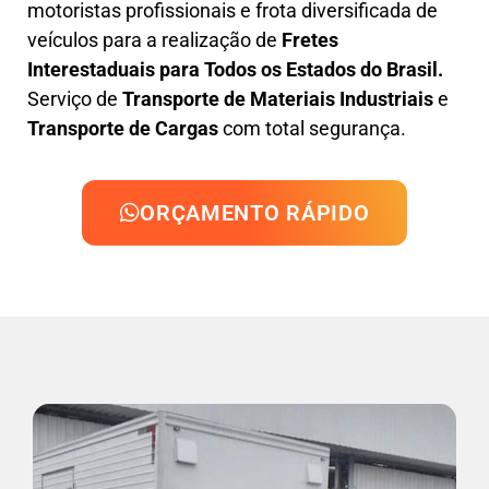
motoristas profissionais e frota diversificada de
veículos para a realização de
Fretes
Interestaduais para Todos os Estados do Brasil.
Serviço de
Transporte de Materiais Industriais
e
Transporte de Cargas
com total segurança.
ORÇAMENTO RÁPIDO