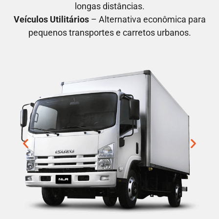
longas distâncias.
Veículos Utilitários
– Alternativa econômica para
pequenos transportes e carretos urbanos.