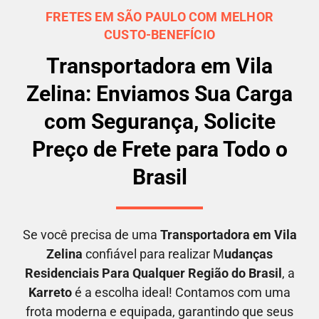
FRETES EM SÃO PAULO COM MELHOR
CUSTO-BENEFÍCIO
Transportadora em Vila
Zelina: Enviamos Sua Carga
com Segurança, Solicite
Preço de Frete para Todo o
Brasil
Se você precisa de uma
Transportadora em
Vila
Zelina
confiável para realizar M
udanças
Residenciais Para Qualquer Região do Brasil
, a
Karreto
é a escolha ideal! Contamos com uma
frota moderna e equipada, garantindo que seus