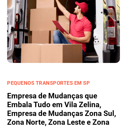
PEQUENOS TRANSPORTES EM SP
Empresa de Mudanças que
Embala Tudo em Vila Zelina,
Empresa de Mudanças Zona Sul,
Zona Norte, Zona Leste e Zona