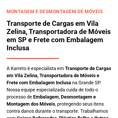
MONTAGEM E DESMONTAGEM DE MÓVEIS
Transporte de Cargas em Vila
Zelina, Transportadora de Móveis
em SP e Frete com Embalagem
Inclusa
A
Karreto
é especialista em
Transporte de Cargas
em
Vila Zelina
,
Transportadora de Móveis e
Frete com Embalagem Inclusa
na Grande SP.
Nossa equipe especializada cuida de todo o
processo de
Embalagem, Desmontagem e
Montagem dos Móveis
, protegendo seus itens
contra danos durante o transporte. Trabalhamos