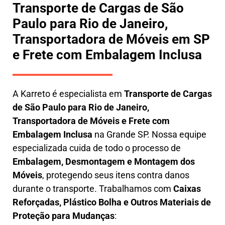
Transporte de Cargas de São
Paulo para Rio de Janeiro,
Transportadora de Móveis em SP
e Frete com Embalagem Inclusa
A
Karreto
é especialista em
Transporte de Cargas
de São Paulo para Rio de Janeiro
,
Transportadora de Móveis e Frete com
Embalagem Inclusa
na Grande SP. Nossa equipe
especializada cuida de todo o processo de
Embalagem, Desmontagem e Montagem dos
Móveis
, protegendo seus itens contra danos
durante o transporte. Trabalhamos com
Caixas
Reforçadas, Plástico Bolha e Outros Materiais de
Proteção para Mudanças
: