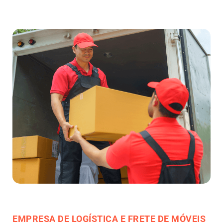
EMPRESA DE LOGÍSTICA E FRETE DE MÓVEIS