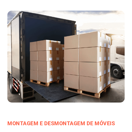
MONTAGEM E DESMONTAGEM DE MÓVEIS