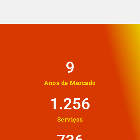
10
Anos de Mercado
1.258
Serviços