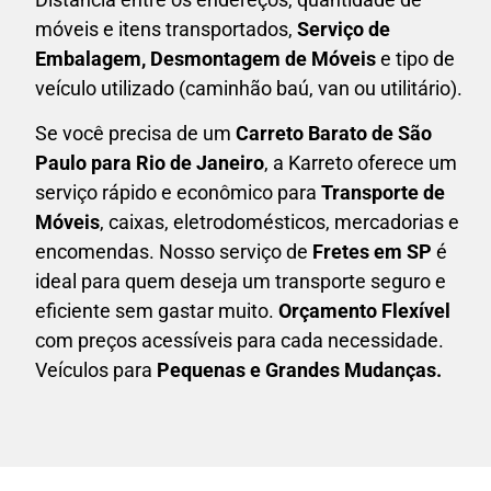
móveis e itens transportados,
S
erviço de
Embalagem, Desmontagem de Móveis
e tipo de
veículo utilizado (caminhão baú, van ou utilitário).
Se você precisa de um
Carreto Barato
de São
Paulo para Rio de Janeiro
, a Karreto oferece um
serviço rápido e econômico para
Transporte de
Móveis
, caixas,
eletrodomésticos,
mercadorias e
encomendas. Nosso serviço de
Fretes em SP
é
ideal para quem deseja um transporte seguro e
eficiente sem gastar muito.
Orçamento Flexível
com preços acessíveis para cada necessidade.
Veículos para
Pequenas e Grandes Mudanças.