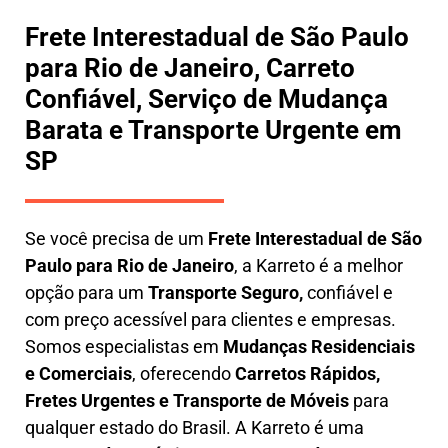
Frete Interestadual de São Paulo
para Rio de Janeiro, Carreto
Confiável, Serviço de Mudança
Barata e Transporte Urgente em
SP
Se você precisa de um
Frete Interestadual
de São
Paulo para Rio de Janeiro
, a Karreto é a melhor
opção para um
T
ransporte Seguro,
confiável e
com preço acessível para clientes e empresas.
Somos especialistas em
Mudanças Residenciais
e Comerciais
, oferecendo
Carretos Rápidos,
Fretes Urgentes e Transporte de Móveis
para
qualquer estado do Brasil. A
Karreto
é uma