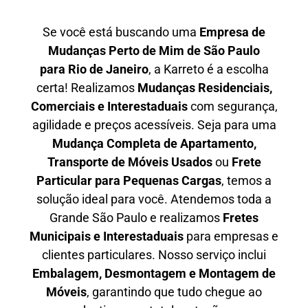
Se você está buscando uma
Empresa de
Mudanças Perto de Mim de São Paulo
para
Rio de Janeiro
, a Karreto é a escolha
certa! Realizamos
Mudanças Residenciais,
Comerciais e Interestaduais
com segurança,
agilidade e preços acessíveis. Seja para uma
Mudança Completa de Apartamento,
Transporte de Móveis Usados
ou
Frete
Particular para Pequenas Cargas
, temos a
solução ideal para você. Atendemos
toda a
Grande São Paulo
e realizamos
Fretes
Municipais e Interestaduais
para empresas e
clientes particulares. Nosso serviço inclui
Embalagem, Desmontagem e Montagem de
Móveis
, garantindo que tudo chegue ao