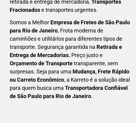
retirada e entrega de mercadoria,
Transportes
Fracionados
e transportes urgentes.
Somos a Melhor
Empresa de Fretes
de São Paulo
para Rio de Janeiro
, Frota moderna de
caminhões e utilitários para diferentes tipos de
transporte. Segurança garantida na
Retirada e
Entrega de Mercadorias.
Preço justo e
Orçamento de Transporte
transparente, sem
surpresas. Seja para uma
M
udança, Frete Rápido
ou Carreto Econômico
, a
Karreto
é a solução ideal
para quem busca uma
T
ransportadora Confiável
de São Paulo para Rio de Janeiro
.