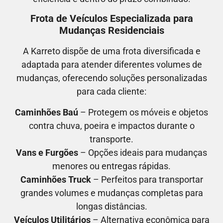
Frota de Veículos Especializada para
Mudanças Residenciais
A Karreto dispõe de uma frota diversificada e
adaptada para atender diferentes volumes de
mudanças, oferecendo soluções personalizadas
para cada cliente:
Caminhões Baú
– Protegem os móveis e objetos
contra chuva, poeira e impactos durante o
transporte.
Vans e Furgões
– Opções ideais para mudanças
menores ou entregas rápidas.
Caminhões Truck
– Perfeitos para transportar
grandes volumes e mudanças completas para
longas distâncias.
Veículos Utilitários
– Alternativa econômica para