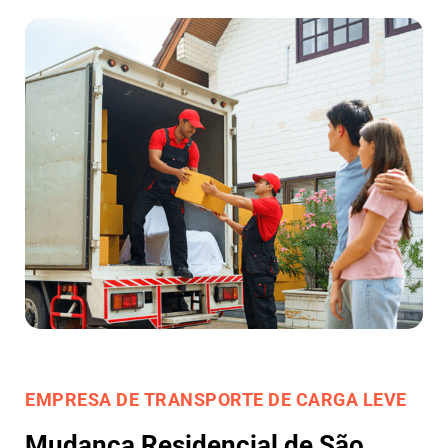
EMPRESA DE TRANSPORTE DE CARGA LEVE
Mudança Residencial de São