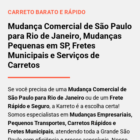
CARRETO BARATO E RÁPIDO
Mudança Comercial de São Paulo
para Rio de Janeiro, Mudanças
Pequenas em SP, Fretes
Municipais e Serviços de
Carretos
Se você precisa de uma
Mudança Comercial
de
São Paulo para Rio de Janeiro
ou de um
Frete
Rápido e Seguro
, a Karreto é a escolha certa!
Somos especialistas em
Mudanças Empresariais,
Pequenos Transportes, Carretos Rápidos e
Fretes Municipais
, atendendo toda a Grande São
Paulo com eficiência e preços acessíveis. Nosso