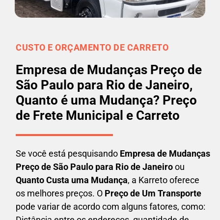
CUSTO E ORÇAMENTO DE CARRETO
Empresa de Mudanças Preço de
São Paulo para Rio de Janeiro,
Quanto é uma Mudança? Preço
de Frete Municipal e Carreto
Se você está pesquisando
Empresa de Mudanças
Preço de São Paulo para Rio de Janeiro
ou
Quanto Custa uma Mudança
, a Karreto oferece
os melhores preços. O
Preço de Um Transporte
pode variar de acordo com alguns fatores, como:
Distância entre os endereços, quantidade de