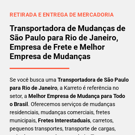
RETIRADA E ENTREGA DE MERCADORIA
Transportadora de Mudanças de
São Paulo para Rio de Janeiro,
Empresa de Frete e Melhor
Empresa de Mudanças
Se você busca uma
Transportadora
de São Paulo
para Rio de Janeiro
, a Karreto é referência no
setor, a
Melhor Empresa de Mudança para Todo
o Brasil
. Oferecemos serviços de mudanças
residenciais, mudanças comerciais, fretes
municipais,
Fretes Interestaduais
, carretos,
pequenos transportes, transporte de cargas,