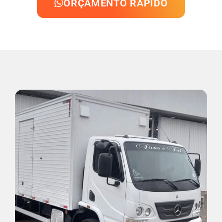
ORÇAMENTO RÁPIDO