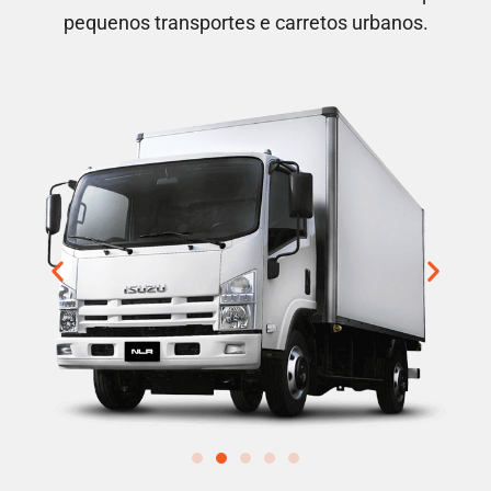
pequenos transportes e carretos urbanos.