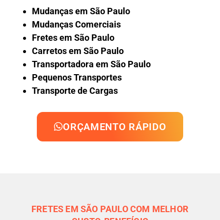
Mudanças em São Paulo
Mudanças Comerciais
Fretes em São Paulo
Carretos em São Paulo
Transportadora em São Paulo
Pequenos Transportes
Transporte de Cargas
ORÇAMENTO RÁPIDO
FRETES EM SÃO PAULO COM MELHOR