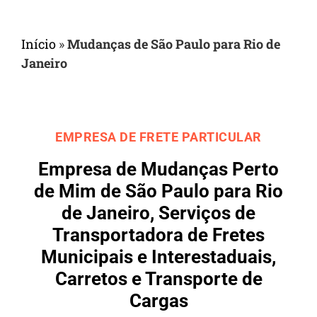
Início
»
Mudanças de São Paulo para Rio de
Janeiro
EMPRESA DE FRETE PARTICULAR
Empresa de Mudanças Perto
de Mim de São Paulo para Rio
de Janeiro, Serviços de
Transportadora de Fretes
Municipais e Interestaduais,
Carretos e Transporte de
Cargas