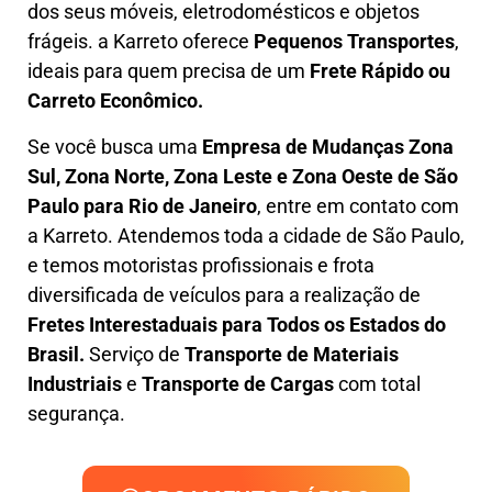
dos seus móveis, eletrodomésticos e objetos
frágeis. a
Karreto
oferece
Pequenos Transportes
,
ideais para quem precisa de um
Frete Rápido ou
Carreto Econômico.
Se você busca uma
Empresa de Mudanças Zona
Sul, Zona Norte, Zona Leste e Zona Oeste
de São
Paulo para Rio de Janeiro
, entre em contato com
a Karreto. Atendemos toda a cidade de São Paulo,
e temos motoristas profissionais e frota
diversificada de veículos para a realização de
Fretes Interestaduais para Todos os Estados do
Brasil.
Serviço de
Transporte de Materiais
Industriais
e
Transporte de Cargas
com total
segurança.