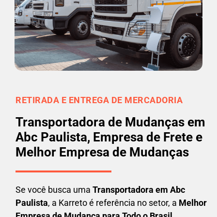
RETIRADA E ENTREGA DE MERCADORIA
Transportadora de Mudanças em
Abc Paulista, Empresa de Frete e
Melhor Empresa de Mudanças
Se você busca uma
Transportadora em
Abc
Paulista
, a Karreto é referência no setor, a
Melhor
Empresa de Mudança para Todo o Brasil
.