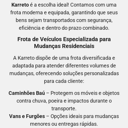
Karreto
é a escolha ideal! Contamos com uma
frota moderna e equipada, garantindo que seus
bens sejam transportados com segurança,
eficiência e dentro do prazo combinado.
Frota de Veículos Especializada para
Mudanças Residenciais
A Karreto dispõe de uma frota diversificada e
adaptada para atender diferentes volumes de
mudanças, oferecendo soluções personalizadas
para cada cliente:
Caminhões Baú
– Protegem os móveis e objetos
contra chuva, poeira e impactos durante o
transporte.
Vans e Furgões
– Opções ideais para mudanças
menores ou entregas rápidas.