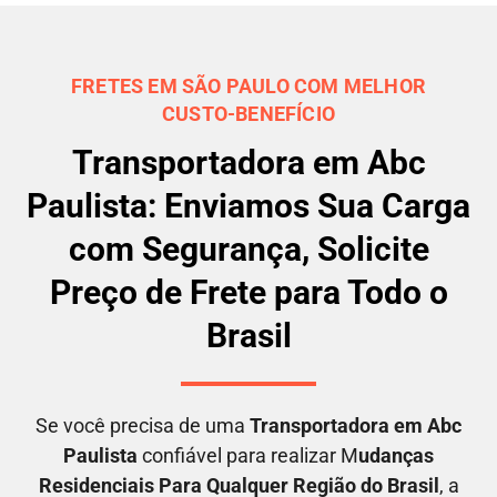
FRETES EM SÃO PAULO COM MELHOR
CUSTO-BENEFÍCIO
Transportadora em Abc
Paulista: Enviamos Sua Carga
com Segurança, Solicite
Preço de Frete para Todo o
Brasil
Se você precisa de uma
Transportadora em
Abc
Paulista
confiável para realizar M
udanças
Residenciais Para Qualquer Região do Brasil
, a