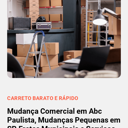
CARRETO BARATO E RÁPIDO
Mudança Comercial em Abc
Paulista, Mudanças Pequenas em