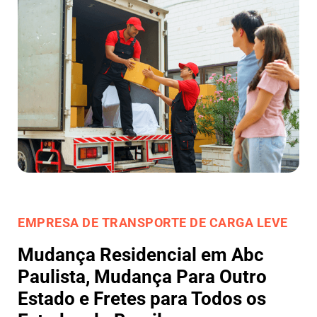
EMPRESA DE TRANSPORTE DE CARGA LEVE
Mudança Residencial em Abc
Paulista, Mudança Para Outro
Estado e Fretes para Todos os