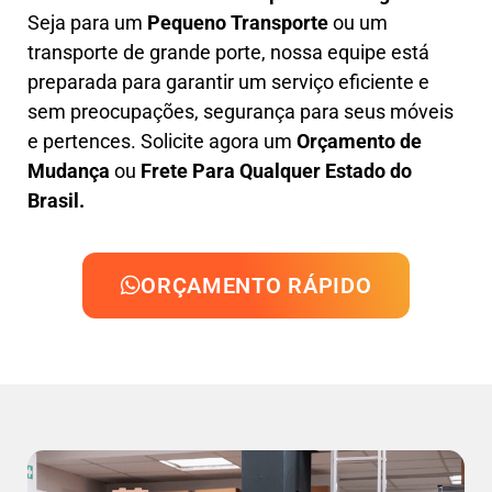
Seja para um
Pequeno Transporte
ou um
transporte de grande porte, nossa equipe está
preparada para garantir um serviço eficiente e
sem preocupações, segurança para seus móveis
e pertences. Solicite agora um
Orçamento de
Mudança
ou
Frete Para Qualquer Estado do
Brasil.
ORÇAMENTO RÁPIDO