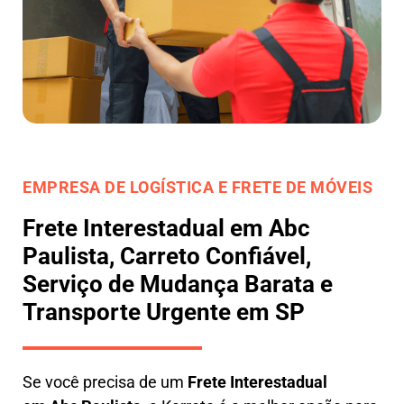
EMPRESA DE LOGÍSTICA E FRETE DE MÓVEIS
Frete Interestadual em Abc
Paulista, Carreto Confiável,
Serviço de Mudança Barata e
Transporte Urgente em SP
Se você precisa de um
Frete Interestadual