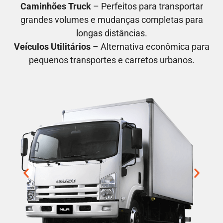
Caminhões Truck
– Perfeitos para transportar
grandes volumes e mudanças completas para
longas distâncias.
Veículos Utilitários
– Alternativa econômica para
pequenos transportes e carretos urbanos.