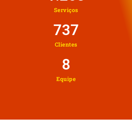
Serviços
737
Clientes
8
Equipe