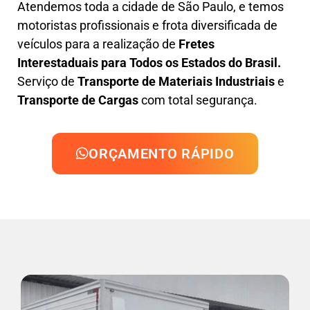
Atendemos toda a cidade de São Paulo, e temos
motoristas profissionais e frota diversificada de
veículos para a realização de
Fretes
Interestaduais para Todos os Estados do Brasil.
Serviço de
Transporte de Materiais Industriais
e
Transporte de Cargas
com total segurança.
ORÇAMENTO RÁPIDO