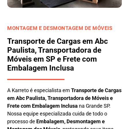
MONTAGEM E DESMONTAGEM DE MÓVEIS
Transporte de Cargas em Abc
Paulista, Transportadora de
Móveis em SP e Frete com
Embalagem Inclusa
A
Karreto
é especialista em
Transporte de Cargas
em
Abc Paulista
,
Transportadora de Móveis e
Frete com Embalagem Inclusa
na Grande SP.
Nossa equipe especializada cuida de todo o
processo de
Embalagem, Desmontagem e