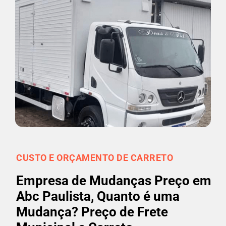
CUSTO E ORÇAMENTO DE CARRETO
Empresa de Mudanças Preço em
Abc Paulista, Quanto é uma
Mudança? Preço de Frete