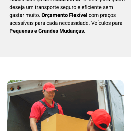
deseja um transporte seguro e eficiente sem
gastar muito.
Orçamento Flexível
com preços
acessíveis para cada necessidade. Veículos para
Pequenas e Grandes Mudanças.