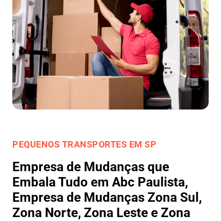
PEQUENOS TRANSPORTES EM SP
Empresa de Mudanças que
Embala Tudo em Abc Paulista,
Empresa de Mudanças Zona Sul,
Zona Norte, Zona Leste e Zona