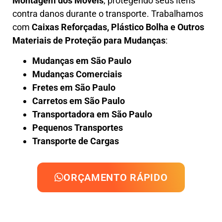
Montagem dos Móveis
, protegendo seus itens
contra danos durante o transporte. Trabalhamos
com
Caixas Reforçadas, Plástico Bolha e Outros
Materiais de Proteção para Mudanças
:
Mudanças em São Paulo
Mudanças Comerciais
Fretes em São Paulo
Carretos em São Paulo
Transportadora em São Paulo
Pequenos Transportes
Transporte de Cargas
ORÇAMENTO RÁPIDO