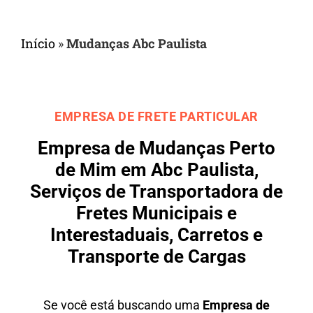
Início
»
Mudanças Abc Paulista
EMPRESA DE FRETE PARTICULAR
Empresa de Mudanças Perto
de Mim em Abc Paulista,
Serviços de Transportadora de
Fretes Municipais e
Interestaduais, Carretos e
Transporte de Cargas
Se você está buscando uma
Empresa de