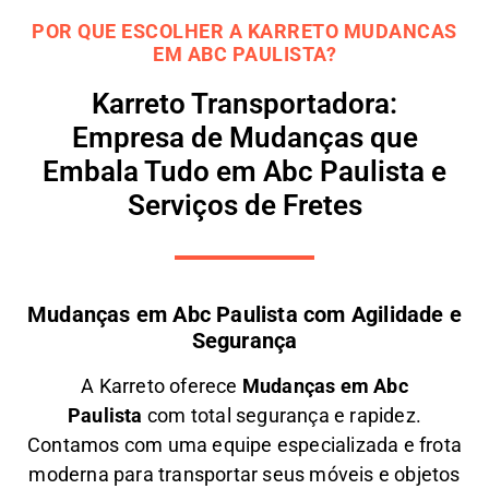
POR QUE ESCOLHER A KARRETO MUDANCAS
EM ABC PAULISTA?
Karreto Transportadora:
Empresa de Mudanças que
Embala Tudo em Abc Paulista e
Serviços de Fretes
Mudanças em Abc Paulista com Agilidade e
Segurança
A
Karreto
oferece
M
udanças em
Abc
Paulista
com total segurança e rapidez.
Contamos com uma equipe especializada e frota
moderna para transportar seus móveis e objetos