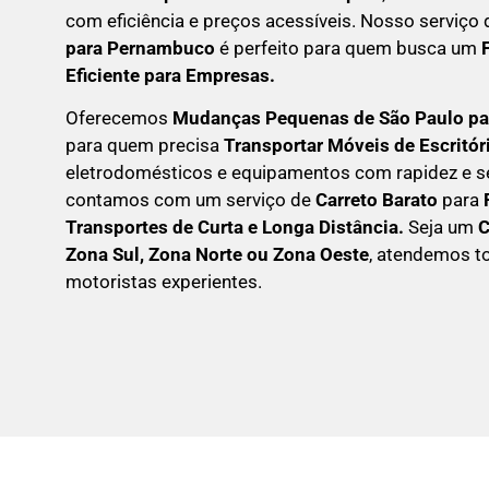
com eficiência e preços acessíveis. Nosso serviço
para Pernambuco
é perfeito para quem busca um
Eficiente para Empresas
.
Oferecemos
Mudanças Pequenas
de São Paulo p
para quem precisa
Transportar
Móveis de Escritór
eletrodomésticos e equipamentos com rapidez e s
contamos com um serviço de
Carreto Barato
para
Transportes de Curta e Longa Distância.
Seja um
Zona Sul, Zona Norte ou Zona Oeste
, atendemos t
motoristas experientes.