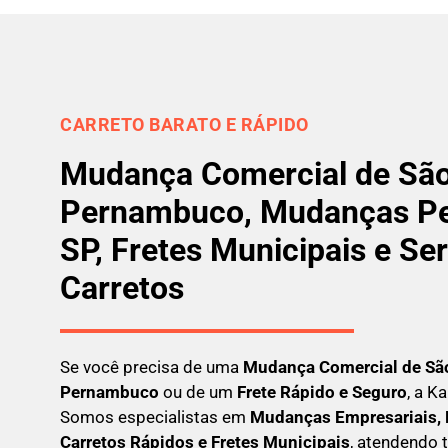
CARRETO BARATO E RÁPIDO
Mudança Comercial de São
Pernambuco, Mudanças P
SP, Fretes Municipais e Se
Carretos
Se você precisa de uma
Mudança Comercial
de Sã
Pernambuco
ou de um
Frete Rápido e Seguro
, a K
Somos especialistas em
Mudanças Empresariais, 
Carretos Rápidos e Fretes Municipais
, atendendo 