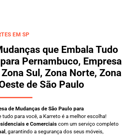
TES EM SP
Mudanças que Embala Tudo
 para Pernambuco, Empresa
Zona Sul, Zona Norte, Zona
 Oeste de São Paulo
sa de Mudanças de São Paulo para
 tudo para você, a
Karreto
é a melhor escolha!
sidenciais e Comerciais
com um serviço completo
nal
, garantindo a segurança dos seus móveis,