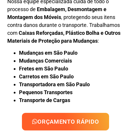
Nossa equipe especializada cuida de todo o
processo de
Embalagem, Desmontagem e
Montagem dos Móveis
, protegendo seus itens
contra danos durante o transporte. Trabalhamos
com
Caixas Reforçadas, Plástico Bolha e Outros
Materiais de Proteção para Mudanças
:
Mudanças em São Paulo
Mudanças Comerciais
Fretes em São Paulo
Carretos em São Paulo
Transportadora em São Paulo
Pequenos Transportes
Transporte de Cargas
ORÇAMENTO RÁPIDO