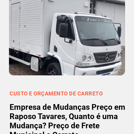
CUSTO E ORÇAMENTO DE CARRETO
Empresa de Mudanças Preço em
Raposo Tavares, Quanto é uma
Mudança? Preço de Frete