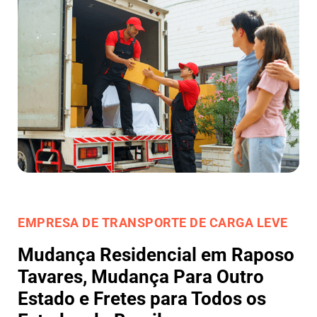
EMPRESA DE TRANSPORTE DE CARGA LEVE
Mudança Residencial em Raposo
Tavares, Mudança Para Outro
Estado e Fretes para Todos os