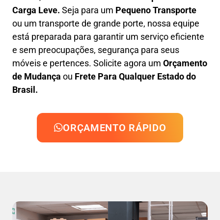
Carga Leve
.
Seja para um
Pequeno Transporte
ou um transporte de grande porte, nossa equipe
está preparada para garantir um serviço eficiente
e sem preocupações, segurança para seus
móveis e pertences. Solicite agora um
Orçamento
de Mudança
ou
Frete Para Qualquer Estado do
Brasil.
ORÇAMENTO RÁPIDO