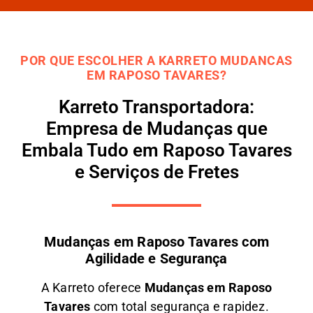
POR QUE ESCOLHER A KARRETO MUDANCAS
EM RAPOSO TAVARES?
Karreto Transportadora:
Empresa de Mudanças que
Embala Tudo em Raposo Tavares
e Serviços de Fretes
Mudanças em Raposo Tavares com
Agilidade e Segurança
A
Karreto
oferece
M
udanças em
Raposo
Tavares
com total segurança e rapidez.