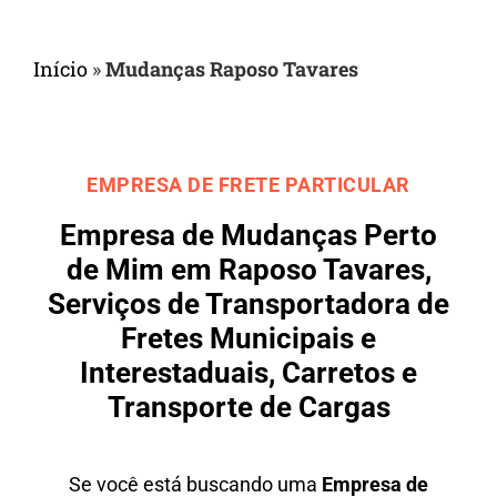
Início
»
Mudanças Raposo Tavares
EMPRESA DE FRETE PARTICULAR
Empresa de Mudanças Perto
de Mim em Raposo Tavares,
Serviços de Transportadora de
Fretes Municipais e
Interestaduais, Carretos e
Transporte de Cargas
Se você está buscando uma
Empresa de