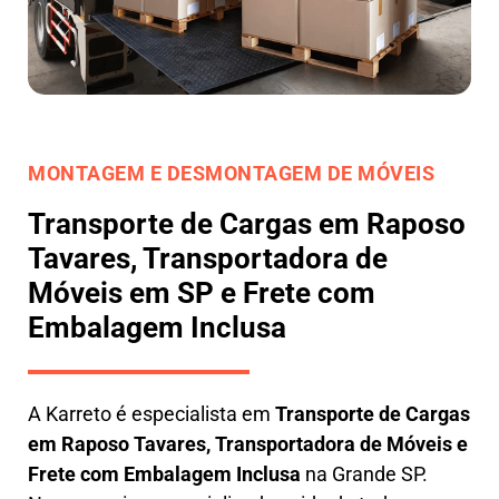
MONTAGEM E DESMONTAGEM DE MÓVEIS
Transporte de Cargas em Raposo
Tavares, Transportadora de
Móveis em SP e Frete com
Embalagem Inclusa
A
Karreto
é especialista em
Transporte de Cargas
em
Raposo Tavares
,
Transportadora de Móveis e
Frete com Embalagem Inclusa
na Grande SP.