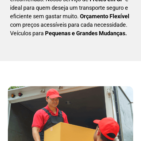
ideal para quem deseja um transporte seguro e
eficiente sem gastar muito.
Orçamento Flexível
com preços acessíveis para cada necessidade.
Veículos para
Pequenas e Grandes Mudanças.