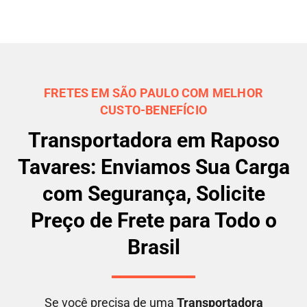
FRETES EM SÃO PAULO COM MELHOR
CUSTO-BENEFÍCIO
Transportadora em Raposo
Tavares: Enviamos Sua Carga
com Segurança, Solicite
Preço de Frete para Todo o
Brasil
Se você precisa de uma
Transportadora