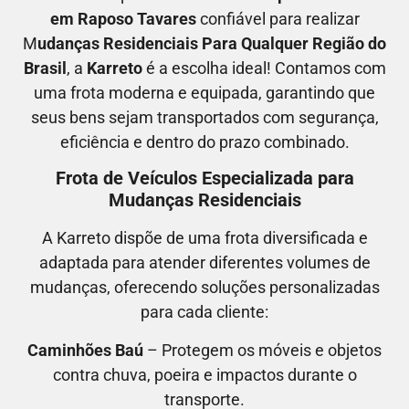
em
Raposo Tavares
confiável para realizar
M
udanças Residenciais Para Qualquer Região do
Brasil
, a
Karreto
é a escolha ideal! Contamos com
uma frota moderna e equipada, garantindo que
seus bens sejam transportados com segurança,
eficiência e dentro do prazo combinado.
Frota de Veículos Especializada para
Mudanças Residenciais
A Karreto dispõe de uma frota diversificada e
adaptada para atender diferentes volumes de
mudanças, oferecendo soluções personalizadas
para cada cliente:
Caminhões Baú
– Protegem os móveis e objetos
contra chuva, poeira e impactos durante o
transporte.