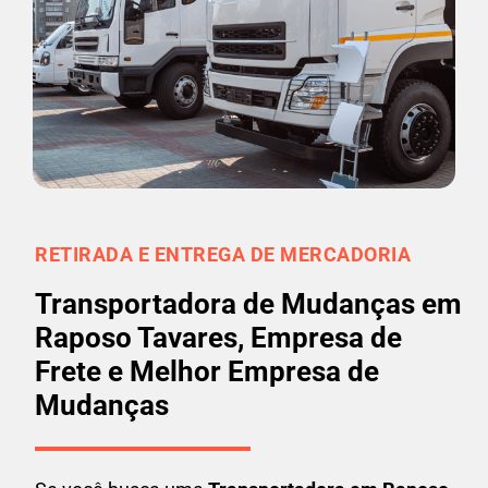
RETIRADA E ENTREGA DE MERCADORIA
Transportadora de Mudanças em
Raposo Tavares, Empresa de
Frete e Melhor Empresa de
Mudanças