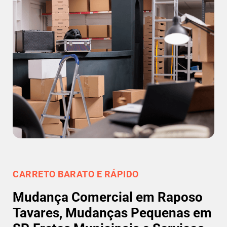
CARRETO BARATO E RÁPIDO
Mudança Comercial em Raposo
Tavares, Mudanças Pequenas em