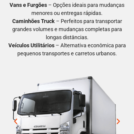
Vans e Furgões
– Opções ideais para mudanças
menores ou entregas rápidas.
Caminhões Truck
– Perfeitos para transportar
grandes volumes e mudanças completas para
longas distâncias.
Veículos Utilitários
– Alternativa econômica para
pequenos transportes e carretos urbanos.