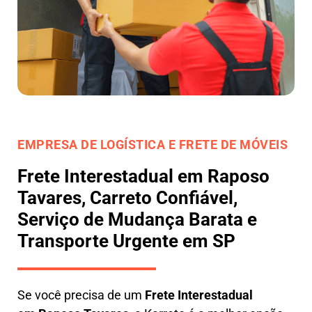
EMPRESA DE LOGÍSTICA E FRETE DE MÓVEIS
Frete Interestadual em Raposo
Tavares, Carreto Confiável,
Serviço de Mudança Barata e
Transporte Urgente em SP
Se você precisa de um
Frete Interestadual