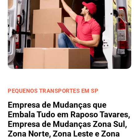
PEQUENOS TRANSPORTES EM SP
Empresa de Mudanças que
Embala Tudo em Raposo Tavares,
Empresa de Mudanças Zona Sul,
Zona Norte, Zona Leste e Zona