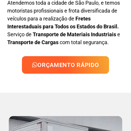
Atendemos toda a cidade de São Paulo, e temos
motoristas profissionais e frota diversificada de
veículos para a realização de
Fretes
Interestaduais para Todos os Estados do Brasil.
Serviço de
Transporte de Materiais Industriais
e
Transporte de Cargas
com total segurança.
ORÇAMENTO RÁPIDO