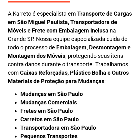
A
Karreto
é especialista em
Transporte de Cargas
em
São Miguel Paulista
,
Transportadora de
Móveis e Frete com Embalagem Inclusa
na
Grande SP. Nossa equipe especializada cuida de
todo o processo de
Embalagem, Desmontagem e
Montagem dos Móveis
, protegendo seus itens
contra danos durante o transporte. Trabalhamos
com
Caixas Reforçadas, Plástico Bolha e Outros
Materiais de Proteção para Mudanças
:
Mudanças em São Paulo
Mudanças Comerciais
Fretes em São Paulo
Carretos em São Paulo
Transportadora em São Paulo
Pequenos Transportes