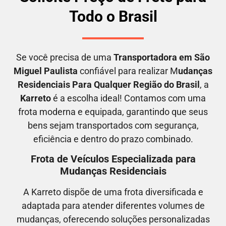
Todo o Brasil
Se você precisa de uma
Transportadora em
São
Miguel Paulista
confiável para realizar M
udanças
Residenciais Para Qualquer Região do Brasil
, a
Karreto
é a escolha ideal! Contamos com uma
frota moderna e equipada, garantindo que seus
bens sejam transportados com segurança,
eficiência e dentro do prazo combinado.
Frota de Veículos Especializada para
Mudanças Residenciais
A Karreto dispõe de uma frota diversificada e
adaptada para atender diferentes volumes de
mudanças, oferecendo soluções personalizadas