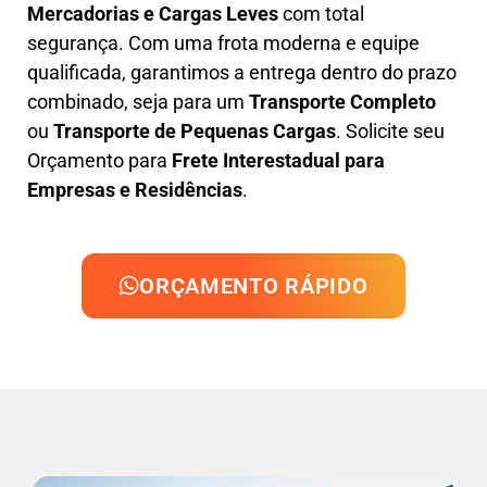
Mercadorias e Cargas Leves
com total
segurança. Com uma frota moderna e equipe
qualificada, garantimos a entrega dentro do prazo
combinado, seja para um
Transporte Completo
ou
Transporte de Pequenas Cargas
. Solicite seu
Orçamento para
Frete Interestadual para
Empresas e Residências
.
ORÇAMENTO RÁPIDO