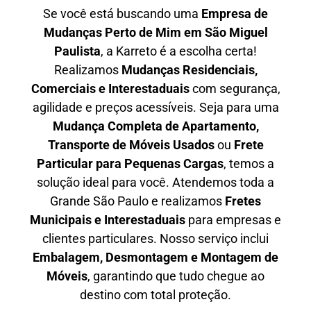
Se você está buscando uma
Empresa de
Mudanças Perto de Mim em
São Miguel
Paulista
, a Karreto é a escolha certa!
Realizamos
Mudanças Residenciais,
Comerciais e Interestaduais
com segurança,
agilidade e preços acessíveis. Seja para uma
Mudança Completa de Apartamento,
Transporte de Móveis Usados
ou
Frete
Particular para Pequenas Cargas
, temos a
solução ideal para você. Atendemos
toda a
Grande São Paulo
e realizamos
Fretes
Municipais e Interestaduais
para empresas e
clientes particulares. Nosso serviço inclui
Embalagem, Desmontagem e Montagem de
Móveis
, garantindo que tudo chegue ao
destino com total proteção.