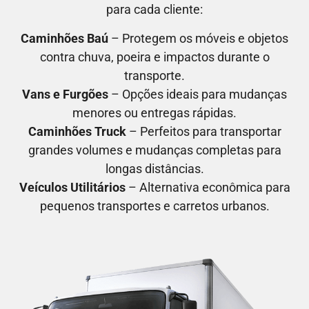
para cada cliente:
Caminhões Baú
– Protegem os móveis e objetos
contra chuva, poeira e impactos durante o
transporte.
Vans e Furgões
– Opções ideais para mudanças
menores ou entregas rápidas.
Caminhões Truck
– Perfeitos para transportar
grandes volumes e mudanças completas para
longas distâncias.
Veículos Utilitários
– Alternativa econômica para
pequenos transportes e carretos urbanos.