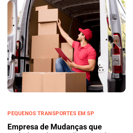
PEQUENOS TRANSPORTES EM SP
Empresa de Mudanças que