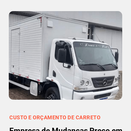
CUSTO E ORÇAMENTO DE CARRETO
Empresa de Mudanças Preço em