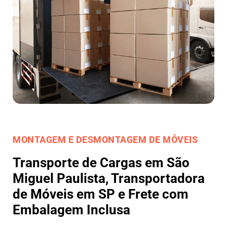
MONTAGEM E DESMONTAGEM DE MÓVEIS
Transporte de Cargas em São
Miguel Paulista, Transportadora
de Móveis em SP e Frete com
Embalagem Inclusa