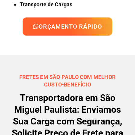
Transporte de Cargas
ORÇAMENTO RÁPIDO
FRETES EM SÃO PAULO COM MELHOR
CUSTO-BENEFÍCIO
Transportadora em São
Miguel Paulista: Enviamos
Sua Carga com Segurança,
Solicite Preço de Frete para