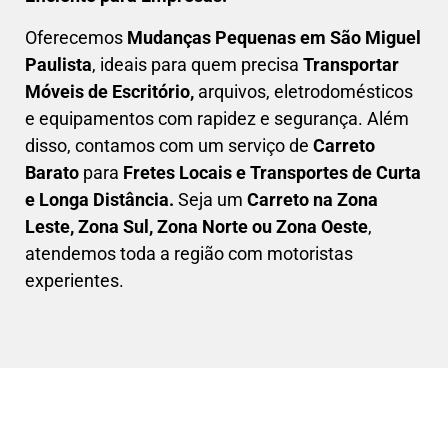
Oferecemos
Mudanças Pequenas em
São Miguel
Paulista
, ideais para quem precisa
Transportar
Móveis de Escritório,
arquivos, eletrodomésticos
e equipamentos com rapidez e segurança. Além
disso, contamos com um serviço de
Carreto
Barato
para
Fretes Locais e Transportes de Curta
e Longa Distância.
Seja um
C
arreto na Zona
Leste, Zona Sul, Zona Norte ou Zona Oeste
,
atendemos toda a região com motoristas
experientes.