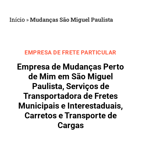
Início
»
Mudanças São Miguel Paulista
EMPRESA DE FRETE PARTICULAR
Empresa de Mudanças Perto
de Mim em São Miguel
Paulista, Serviços de
Transportadora de Fretes
Municipais e Interestaduais,
Carretos e Transporte de
Cargas