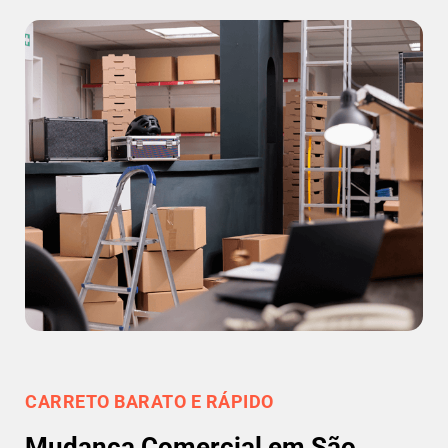
CARRETO BARATO E RÁPIDO
Mudança Comercial em São