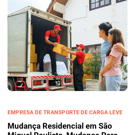
EMPRESA DE TRANSPORTE DE CARGA LEVE
Mudança Residencial em São