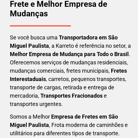
Frete e Melhor Empresa de
Mudanças
Se você busca uma
Transportadora em
São
Miguel Paulista
, a Karreto é referência no setor, a
Melhor Empresa de Mudança para Todo o Brasil
.
Oferecemos serviços de mudanças residenciais,
mudanças comerciais, fretes municipais,
Fretes
Interestaduais
, carretos, pequenos transportes,
transporte de cargas, retirada e entrega de
mercadoria,
Transportes Fracionados
e
transportes urgentes.
Somos a Melhor
Empresa de Fretes em
São
Miguel Paulista
, Frota moderna de caminhões e
utilitários para diferentes tipos de transporte.