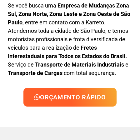
Se você busca uma
Empresa de Mudanças Zona
Sul, Zona Norte, Zona Leste e Zona Oeste de São
Paulo
, entre em contato com a Karreto.
Atendemos toda a cidade de São Paulo, e temos
motoristas profissionais e frota diversificada de
veículos para a realização de
Fretes
Interestaduais para Todos os Estados do Brasil.
Serviço de
Transporte de Materiais Industriais
e
Transporte de Cargas
com total segurança.
ORÇAMENTO RÁPIDO