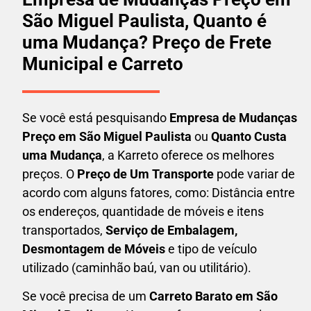
São Miguel Paulista, Quanto é
uma Mudança? Preço de Frete
Municipal e Carreto
Se você está pesquisando
Empresa de Mudanças
Preço em São Miguel Paulista
ou
Quanto Custa
uma Mudança
, a Karreto oferece os melhores
preços. O
Preço de Um Transporte
pode variar de
acordo com alguns fatores, como: Distância entre
os endereços, quantidade de móveis e itens
transportados,
S
erviço de Embalagem,
Desmontagem de Móveis
e tipo de veículo
utilizado (caminhão baú, van ou utilitário).
Se você precisa de um
Carreto Barato em
São