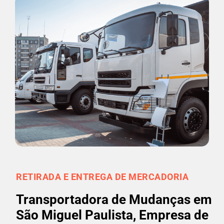
RETIRADA E ENTREGA DE MERCADORIA
Transportadora de Mudanças em
São Miguel Paulista, Empresa de