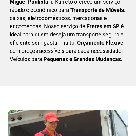
Miguel Paulista
, a Karreto oferece um serviço
rápido e econômico para
Transporte de Móveis
,
caixas,
eletrodomésticos,
mercadorias e
encomendas. Nosso serviço de
Fretes em SP
é
ideal para quem deseja um transporte seguro e
eficiente sem gastar muito.
Orçamento Flexível
com preços acessíveis para cada necessidade.
Veículos para
Pequenas e Grandes Mudanças.