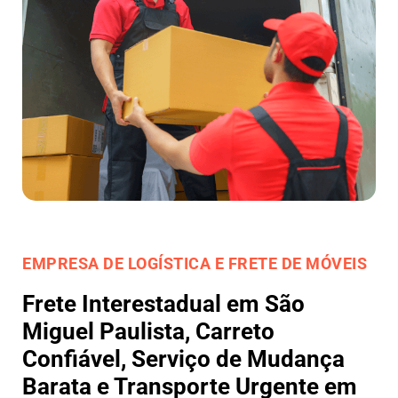
EMPRESA DE LOGÍSTICA E FRETE DE MÓVEIS
Frete Interestadual em São
Miguel Paulista, Carreto
Confiável, Serviço de Mudança
Barata e Transporte Urgente em