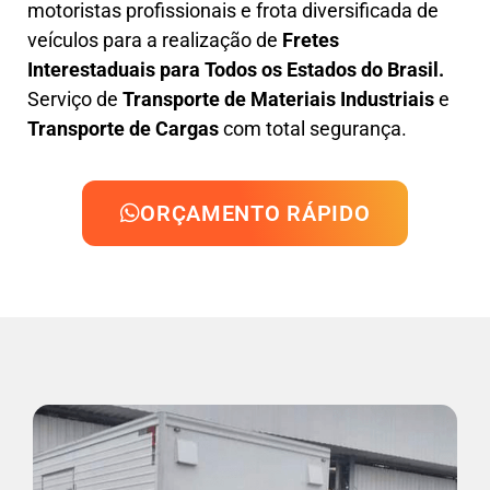
motoristas profissionais e frota diversificada de
veículos para a realização de
Fretes
Interestaduais para Todos os Estados do Brasil.
Serviço de
Transporte de Materiais Industriais
e
Transporte de Cargas
com total segurança.
ORÇAMENTO RÁPIDO