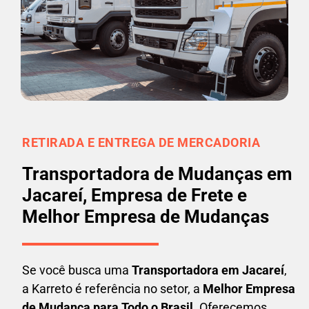
RETIRADA E ENTREGA DE MERCADORIA
Transportadora de Mudanças em
Jacareí, Empresa de Frete e
Melhor Empresa de Mudanças
Se você busca uma
Transportadora em
Jacareí
,
a Karreto é referência no setor, a
Melhor Empresa
de Mudança para Todo o Brasil
. Oferecemos