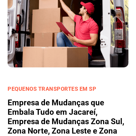
PEQUENOS TRANSPORTES EM SP
Empresa de Mudanças que
Embala Tudo em Jacareí,
Empresa de Mudanças Zona Sul,
Zona Norte, Zona Leste e Zona