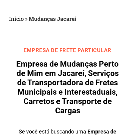
Início
»
Mudanças Jacareí
EMPRESA DE FRETE PARTICULAR
Empresa de Mudanças Perto
de Mim em Jacareí, Serviços
de Transportadora de Fretes
Municipais e Interestaduais,
Carretos e Transporte de
Cargas
Se você está buscando uma
Empresa de