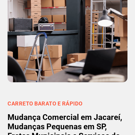
CARRETO BARATO E RÁPIDO
Mudança Comercial em Jacareí,
Mudanças Pequenas em SP,