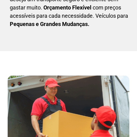
gastar muito.
Orçamento Flexível
com preços
acessíveis para cada necessidade. Veículos para
Pequenas e Grandes Mudanças.