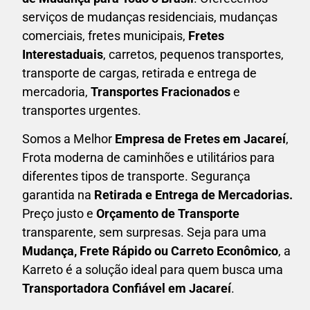
serviços de mudanças residenciais, mudanças
comerciais, fretes municipais,
Fretes
Interestaduais
, carretos, pequenos transportes,
transporte de cargas, retirada e entrega de
mercadoria,
Transportes Fracionados
e
transportes urgentes.
Somos a Melhor
Empresa de Fretes em
Jacareí
,
Frota moderna de caminhões e utilitários para
diferentes tipos de transporte. Segurança
garantida na
Retirada e Entrega de Mercadorias.
Preço justo e
Orçamento de Transporte
transparente, sem surpresas. Seja para uma
M
udança, Frete Rápido ou Carreto Econômico
, a
Karreto
é a solução ideal para quem busca uma
T
ransportadora Confiável em Jacareí
.