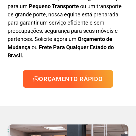
para um
Pequeno Transporte
ou um transporte
de grande porte, nossa equipe está preparada
para garantir um serviço eficiente e sem
preocupações, segurança para seus móveis e
pertences. Solicite agora um
Orçamento de
Mudança
ou
Frete Para Qualquer Estado do
Brasil.
ORÇAMENTO RÁPIDO