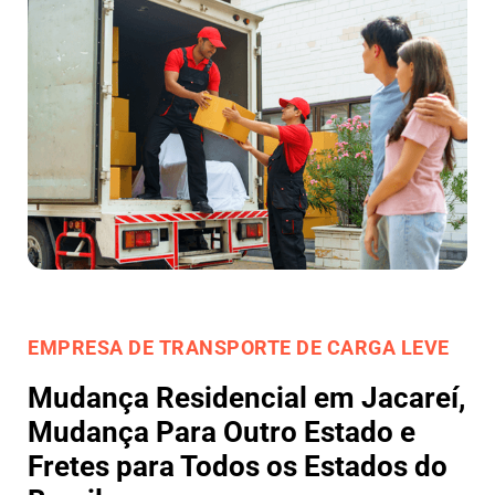
EMPRESA DE TRANSPORTE DE CARGA LEVE
Mudança Residencial em Jacareí,
Mudança Para Outro Estado e
Fretes para Todos os Estados do