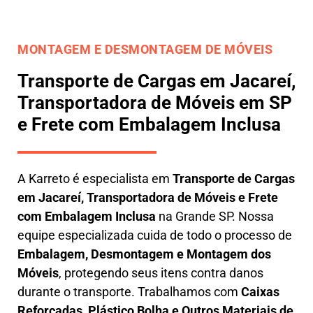
MONTAGEM E DESMONTAGEM DE MÓVEIS
Transporte de Cargas em Jacareí,
Transportadora de Móveis em SP
e Frete com Embalagem Inclusa
A
Karreto
é especialista em
Transporte de Cargas
em
Jacareí
,
Transportadora de Móveis e Frete
com Embalagem Inclusa
na Grande SP. Nossa
equipe especializada cuida de todo o processo de
Embalagem, Desmontagem e Montagem dos
Móveis
, protegendo seus itens contra danos
durante o transporte. Trabalhamos com
Caixas
Reforçadas, Plástico Bolha e Outros Materiais de