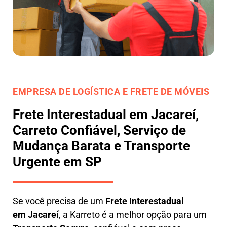
EMPRESA DE LOGÍSTICA E FRETE DE MÓVEIS
Frete Interestadual em Jacareí,
Carreto Confiável, Serviço de
Mudança Barata e Transporte
Urgente em SP
Se você precisa de um
Frete Interestadual
em
Jacareí
, a Karreto é a melhor opção para um