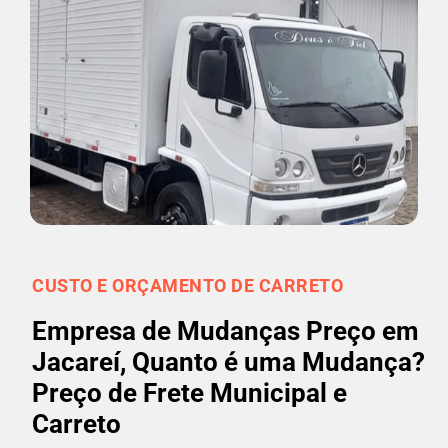
CUSTO E ORÇAMENTO DE CARRETO
Empresa de Mudanças Preço em
Jacareí, Quanto é uma Mudança?
Preço de Frete Municipal e
Carreto