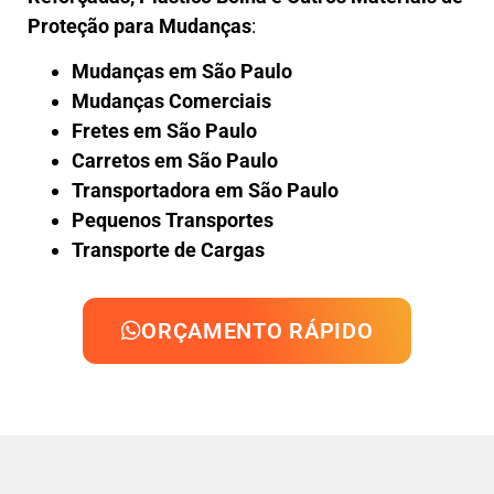
Proteção para Mudanças
:
Mudanças em São Paulo
Mudanças Comerciais
Fretes em São Paulo
Carretos em São Paulo
Transportadora em São Paulo
Pequenos Transportes
Transporte de Cargas
ORÇAMENTO RÁPIDO