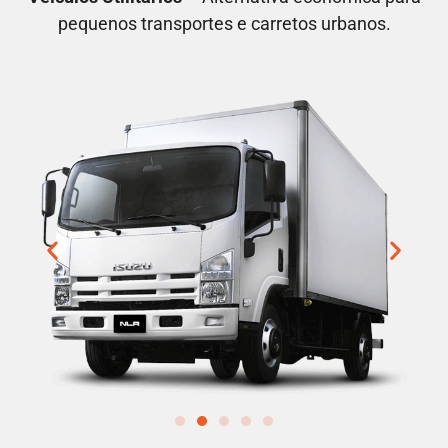
pequenos transportes e carretos urbanos.