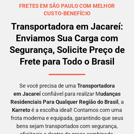
FRETES EM SÃO PAULO COM MELHOR
CUSTO-BENEFÍCIO
Transportadora em Jacareí:
Enviamos Sua Carga com
Segurança, Solicite Preço de
Frete para Todo o Brasil
Se você precisa de uma
Transportadora
em
Jacareí
confiável para realizar M
udanças
Residenciais Para Qualquer Região do Brasil
, a
Karreto
é a escolha ideal! Contamos com uma
frota moderna e equipada, garantindo que seus
bens sejam transportados com segurança,