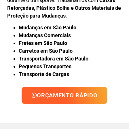
durante o transporte. Trabalhamos com
Caixas
Reforçadas, Plástico Bolha e Outros Materiais de
Proteção para Mudanças
:
Mudanças em São Paulo
Mudanças Comerciais
Fretes em São Paulo
Carretos em São Paulo
Transportadora em São Paulo
Pequenos Transportes
Transporte de Cargas
ORÇAMENTO RÁPIDO