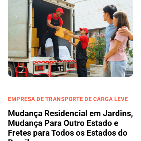
EMPRESA DE TRANSPORTE DE CARGA LEVE
Mudança Residencial em Jardins,
Mudança Para Outro Estado e
Fretes para Todos os Estados do