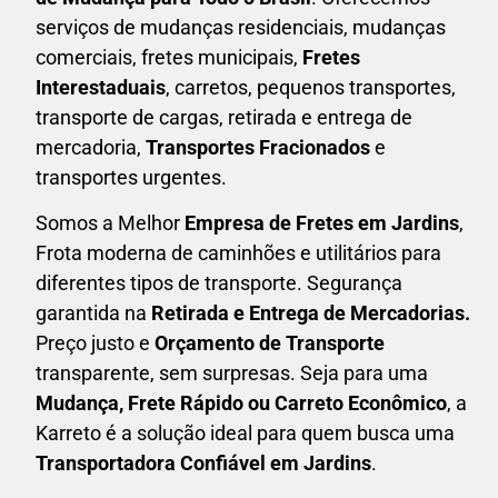
serviços de mudanças residenciais, mudanças
comerciais, fretes municipais,
Fretes
Interestaduais
, carretos, pequenos transportes,
transporte de cargas, retirada e entrega de
mercadoria,
Transportes Fracionados
e
transportes urgentes.
Somos a Melhor
Empresa de Fretes em
Jardins
,
Frota moderna de caminhões e utilitários para
diferentes tipos de transporte. Segurança
garantida na
Retirada e Entrega de Mercadorias.
Preço justo e
Orçamento de Transporte
transparente, sem surpresas. Seja para uma
M
udança, Frete Rápido ou Carreto Econômico
, a
Karreto
é a solução ideal para quem busca uma
T
ransportadora Confiável em Jardins
.