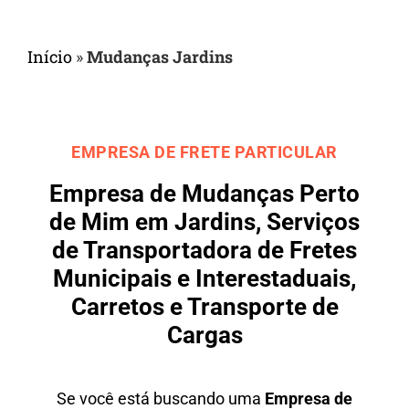
Início
»
Mudanças Jardins
EMPRESA DE FRETE PARTICULAR
Empresa de Mudanças Perto
de Mim em Jardins, Serviços
de Transportadora de Fretes
Municipais e Interestaduais,
Carretos e Transporte de
Cargas
Se você está buscando uma
Empresa de