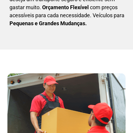
gastar muito.
Orçamento Flexível
com preços
acessíveis para cada necessidade. Veículos para
Pequenas e Grandes Mudanças.