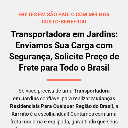
FRETES EM SÃO PAULO COM MELHOR
CUSTO-BENEFÍCIO
Transportadora em Jardins:
Enviamos Sua Carga com
Segurança, Solicite Preço de
Frete para Todo o Brasil
Se você precisa de uma
Transportadora
em
Jardins
confiável para realizar M
udanças
Residenciais Para Qualquer Região do Brasil
, a
Karreto
é a escolha ideal! Contamos com uma
frota moderna e equipada, garantindo que seus