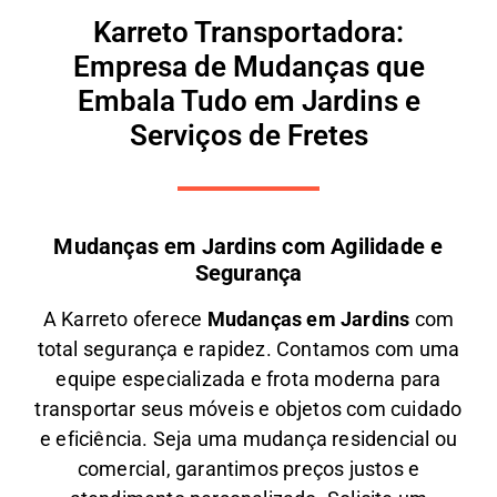
Karreto Transportadora:
Empresa de Mudanças que
Embala Tudo em Jardins e
Serviços de Fretes
Mudanças em Jardins com Agilidade e
Segurança
A
Karreto
oferece
M
udanças em
Jardins
com
total segurança e rapidez. Contamos com uma
equipe especializada e frota moderna para
transportar seus móveis e objetos com
cuidado
e eficiência
. Seja uma
mudança residencial ou
comercial
, garantimos
preços justos e