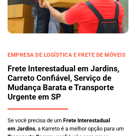
EMPRESA DE LOGÍSTICA E FRETE DE MÓVEIS
Frete Interestadual em Jardins,
Carreto Confiável, Serviço de
Mudança Barata e Transporte
Urgente em SP
Se você precisa de um
Frete Interestadual
em
Jardins
, a Karreto é a melhor opção para um