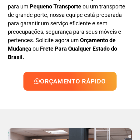
para um
Pequeno Transporte
ou um transporte
de grande porte, nossa equipe está preparada
para garantir um serviço eficiente e sem
preocupações, segurança para seus móveis e
pertences. Solicite agora um
Orçamento de
Mudança
ou
Frete Para Qualquer Estado do
Brasil.
ORÇAMENTO RÁPIDO