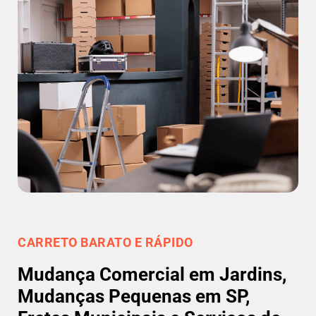
CARRETO BARATO E RÁPIDO
Mudança Comercial em Jardins,
Mudanças Pequenas em SP,