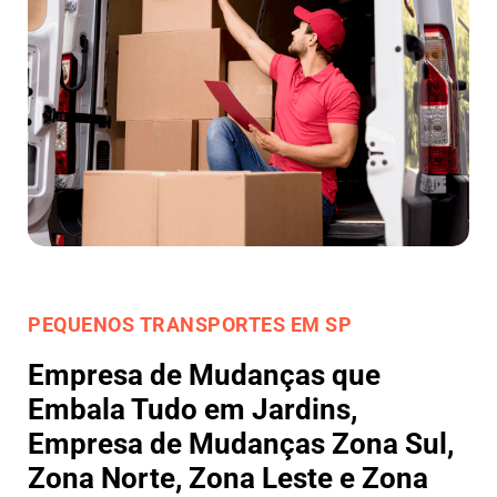
PEQUENOS TRANSPORTES EM SP
Empresa de Mudanças que
Embala Tudo em Jardins,
Empresa de Mudanças Zona Sul,
Zona Norte, Zona Leste e Zona