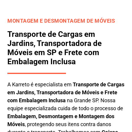
MONTAGEM E DESMONTAGEM DE MÓVEIS
Transporte de Cargas em
Jardins, Transportadora de
Móveis em SP e Frete com
Embalagem Inclusa
A
Karreto
é especialista em
Transporte de Cargas
em
Jardins
,
Transportadora de Móveis e Frete
com Embalagem Inclusa
na Grande SP. Nossa
equipe especializada cuida de todo o processo de
Embalagem, Desmontagem e Montagem dos
Móveis
, protegendo seus itens contra danos