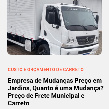
CUSTO E ORÇAMENTO DE CARRETO
Empresa de Mudanças Preço em
Jardins, Quanto é uma Mudança?
Preço de Frete Municipal e
Carreto