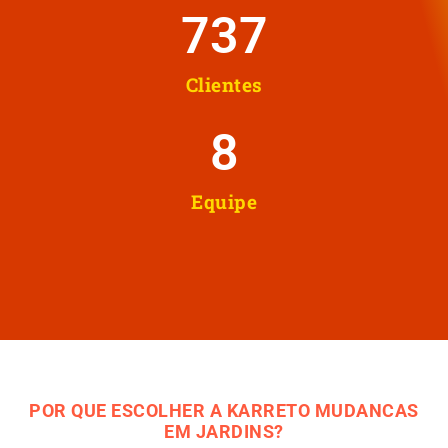
737
Clientes
8
Equipe
POR QUE ESCOLHER A KARRETO MUDANCAS
EM JARDINS?