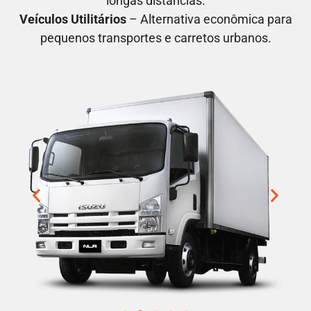
longas distâncias.
Veículos Utilitários
– Alternativa econômica para
pequenos transportes e carretos urbanos.