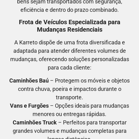
bens sejam transportados com segurança,
eficiência e dentro do prazo combinado.
Frota de Veículos Especializada para
Mudanças Residenciais
A Karreto dispõe de uma frota diversificada e
adaptada para atender diferentes volumes de
mudanças, oferecendo soluções personalizadas
para cada cliente:
Caminhões Baú
– Protegem os móveis e objetos
contra chuva, poeira e impactos durante o
transporte.
Vans e Furgões
– Opções ideais para mudanças
menores ou entregas rápidas.
Caminhões Truck
– Perfeitos para transportar
grandes volumes e mudanças completas para