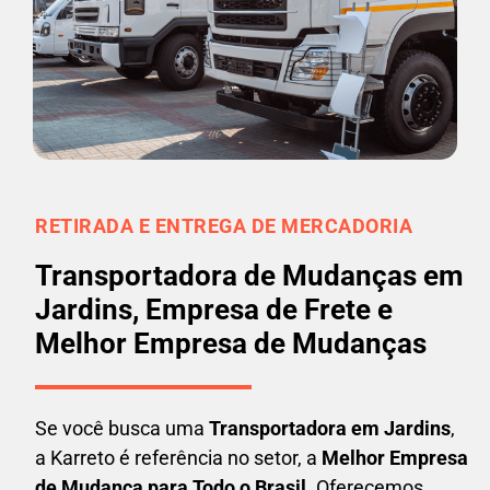
RETIRADA E ENTREGA DE MERCADORIA
Transportadora de Mudanças em
Jardins, Empresa de Frete e
Melhor Empresa de Mudanças
Se você busca uma
Transportadora em
Jardins
,
a Karreto é referência no setor, a
Melhor Empresa
de Mudança para Todo o Brasil
. Oferecemos