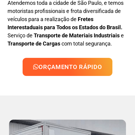
Atendemos toda a cidade de São Paulo, e temos
motoristas profissionais e frota diversificada de
veículos para a realização de
Fretes
Interestaduais para Todos os Estados do Brasil.
Serviço de
Transporte de Materiais Industriais
e
Transporte de Cargas
com total segurança.
ORÇAMENTO RÁPIDO