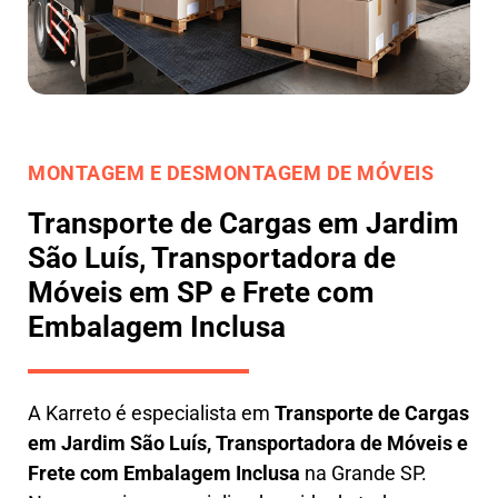
MONTAGEM E DESMONTAGEM DE MÓVEIS
Transporte de Cargas em Jardim
São Luís, Transportadora de
Móveis em SP e Frete com
Embalagem Inclusa
A
Karreto
é especialista em
Transporte de Cargas
em
Jardim São Luís
,
Transportadora de Móveis e
Frete com Embalagem Inclusa
na Grande SP.