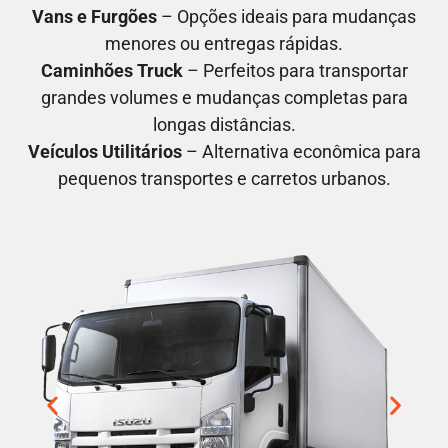
Vans e Furgões
– Opções ideais para mudanças
menores ou entregas rápidas.
Caminhões Truck
– Perfeitos para transportar
grandes volumes e mudanças completas para
longas distâncias.
Veículos Utilitários
– Alternativa econômica para
pequenos transportes e carretos urbanos.