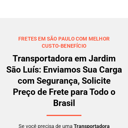
FRETES EM SÃO PAULO COM MELHOR
CUSTO-BENEFÍCIO
Transportadora em Jardim
São Luís: Enviamos Sua Carga
com Segurança, Solicite
Preço de Frete para Todo o
Brasil
Se você precisa de uma
Transportadora