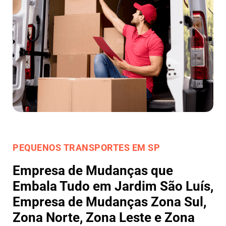
PEQUENOS TRANSPORTES EM SP
Empresa de Mudanças que
Embala Tudo em Jardim São Luís,
Empresa de Mudanças Zona Sul,
Zona Norte, Zona Leste e Zona