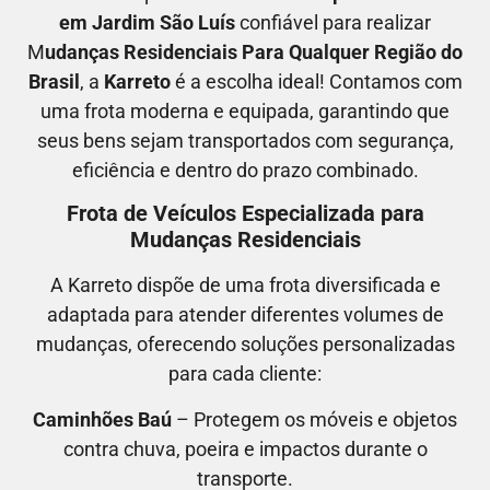
em
Jardim São Luís
confiável para realizar
M
udanças Residenciais Para Qualquer Região do
Brasil
, a
Karreto
é a escolha ideal! Contamos com
uma frota moderna e equipada, garantindo que
seus bens sejam transportados com segurança,
eficiência e dentro do prazo combinado.
Frota de Veículos Especializada para
Mudanças Residenciais
A Karreto dispõe de uma frota diversificada e
adaptada para atender diferentes volumes de
mudanças, oferecendo soluções personalizadas
para cada cliente:
Caminhões Baú
– Protegem os móveis e objetos
contra chuva, poeira e impactos durante o
transporte.