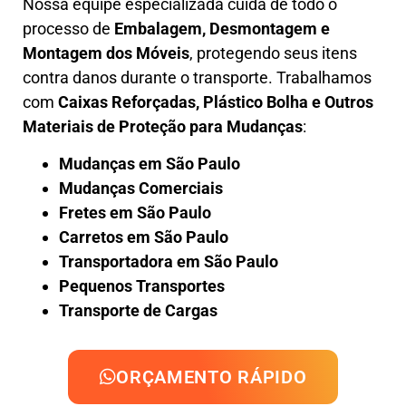
Nossa equipe especializada cuida de todo o
processo de
Embalagem, Desmontagem e
Montagem dos Móveis
, protegendo seus itens
contra danos durante o transporte. Trabalhamos
com
Caixas Reforçadas, Plástico Bolha e Outros
Materiais de Proteção para Mudanças
:
Mudanças em São Paulo
Mudanças Comerciais
Fretes em São Paulo
Carretos em São Paulo
Transportadora em São Paulo
Pequenos Transportes
Transporte de Cargas
ORÇAMENTO RÁPIDO