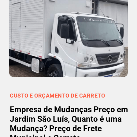
CUSTO E ORÇAMENTO DE CARRETO
Empresa de Mudanças Preço em
Jardim São Luís, Quanto é uma
Mudança? Preço de Frete