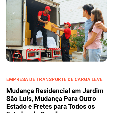
EMPRESA DE TRANSPORTE DE CARGA LEVE
Mudança Residencial em Jardim
São Luís, Mudança Para Outro
Estado e Fretes para Todos os