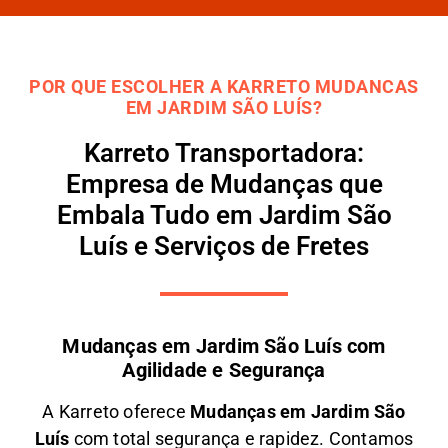
POR QUE ESCOLHER A KARRETO MUDANCAS
EM JARDIM SÃO LUÍS?
Karreto Transportadora:
Empresa de Mudanças que
Embala Tudo em Jardim São
Luís e Serviços de Fretes
Mudanças em Jardim São Luís com
Agilidade e Segurança
A
Karreto
oferece
M
udanças em
Jardim São
Luís
com total segurança e rapidez. Contamos