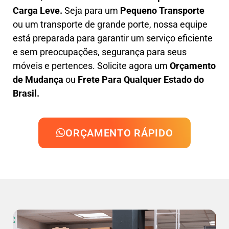
Carga Leve
.
Seja para um
Pequeno Transporte
ou um transporte de grande porte, nossa equipe
está preparada para garantir um serviço eficiente
e sem preocupações, segurança para seus
móveis e pertences. Solicite agora um
Orçamento
de Mudança
ou
Frete Para Qualquer Estado do
Brasil.
ORÇAMENTO RÁPIDO