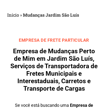
Início
»
Mudanças Jardim São Luís
EMPRESA DE FRETE PARTICULAR
Empresa de Mudanças Perto
de Mim em Jardim São Luís,
Serviços de Transportadora de
Fretes Municipais e
Interestaduais, Carretos e
Transporte de Cargas
Se você está buscando uma
Empresa de