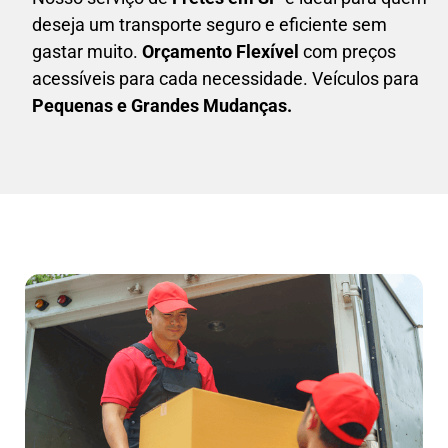
deseja um transporte seguro e eficiente sem
gastar muito.
Orçamento Flexível
com preços
acessíveis para cada necessidade. Veículos para
Pequenas e Grandes Mudanças.