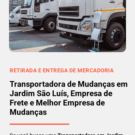
RETIRADA E ENTREGA DE MERCADORIA
Transportadora de Mudanças em
Jardim São Luís, Empresa de
Frete e Melhor Empresa de
Mudanças