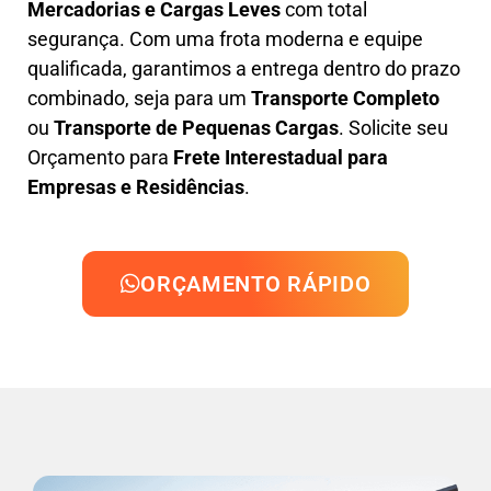
Mercadorias e Cargas Leves
com total
segurança. Com uma frota moderna e equipe
qualificada, garantimos a entrega dentro do prazo
combinado, seja para um
Transporte Completo
ou
Transporte de Pequenas Cargas
. Solicite seu
Orçamento para
Frete Interestadual para
Empresas e Residências
.
ORÇAMENTO RÁPIDO