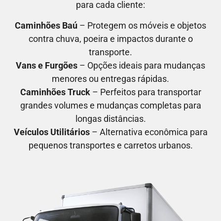
para cada cliente:
Caminhões Baú
– Protegem os móveis e objetos
contra chuva, poeira e impactos durante o
transporte.
Vans e Furgões
– Opções ideais para mudanças
menores ou entregas rápidas.
Caminhões Truck
– Perfeitos para transportar
grandes volumes e mudanças completas para
longas distâncias.
Veículos Utilitários
– Alternativa econômica para
pequenos transportes e carretos urbanos.