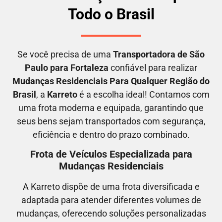
Todo o Brasil
Se você precisa de uma
Transportadora
de São
Paulo para Fortaleza
confiável para realizar
M
udanças Residenciais Para Qualquer Região do
Brasil
, a
Karreto
é a escolha ideal! Contamos com
uma frota moderna e equipada, garantindo que
seus bens sejam transportados com segurança,
eficiência e dentro do prazo combinado.
Frota de Veículos Especializada para
Mudanças Residenciais
A Karreto dispõe de uma frota diversificada e
adaptada para atender diferentes volumes de
mudanças, oferecendo soluções personalizadas