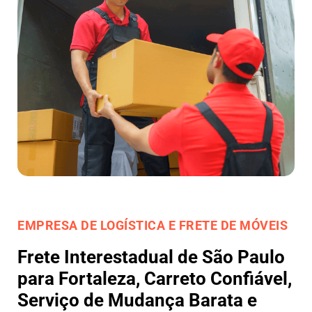
EMPRESA DE LOGÍSTICA E FRETE DE MÓVEIS
Frete Interestadual de São Paulo
para Fortaleza, Carreto Confiável,
Serviço de Mudança Barata e