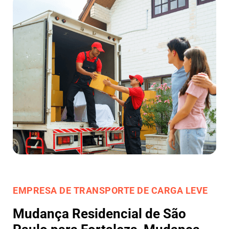
EMPRESA DE TRANSPORTE DE CARGA LEVE
Mudança Residencial de São