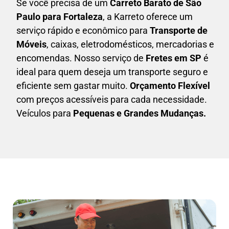
Se você precisa de um
Carreto Barato
de São
Paulo para Fortaleza
, a Karreto oferece um
serviço rápido e econômico para
Transporte de
Móveis
, caixas,
eletrodomésticos,
mercadorias e
encomendas. Nosso serviço de
Fretes em SP
é
ideal para quem deseja um transporte seguro e
eficiente sem gastar muito.
Orçamento Flexível
com preços acessíveis para cada necessidade.
Veículos para
Pequenas e Grandes Mudanças.