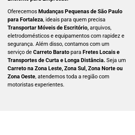
Oferecemos
Mudanças Pequenas
de São Paulo
para Fortaleza
, ideais para quem precisa
Transportar
Móveis de Escritório,
arquivos,
eletrodomésticos e equipamentos com rapidez e
segurança. Além disso, contamos com um
serviço de
Carreto Barato
para
Fretes Locais e
Transportes de Curta e Longa Distância.
Seja um
C
arreto na Zona Leste, Zona Sul, Zona Norte ou
Zona Oeste
, atendemos toda a região com
motoristas experientes.