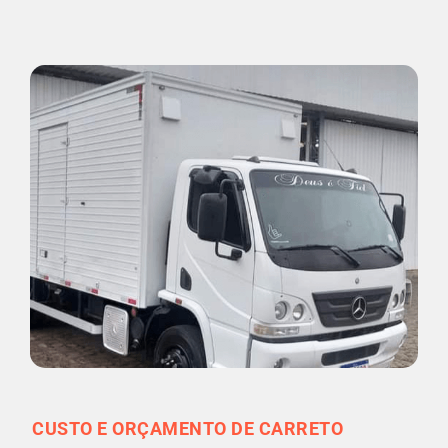
CUSTO E ORÇAMENTO DE CARRETO