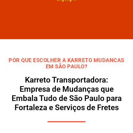
POR QUE ESCOLHER A KARRETO MUDANCAS
EM SÃO PAULO?
Karreto Transportadora:
Empresa de Mudanças que
Embala Tudo de São Paulo para
Fortaleza e Serviços de Fretes