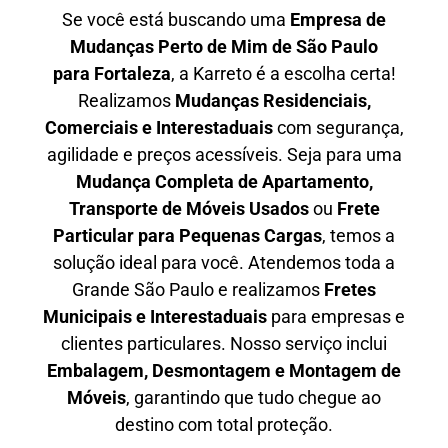
Se você está buscando uma
Empresa de
Mudanças Perto de Mim de São Paulo
para
Fortaleza
, a Karreto é a escolha certa!
Realizamos
Mudanças Residenciais,
Comerciais e Interestaduais
com segurança,
agilidade e preços acessíveis. Seja para uma
Mudança Completa de Apartamento,
Transporte de Móveis Usados
ou
Frete
Particular para Pequenas Cargas
, temos a
solução ideal para você. Atendemos
toda a
Grande São Paulo
e realizamos
Fretes
Municipais e Interestaduais
para empresas e
clientes particulares. Nosso serviço inclui
Embalagem, Desmontagem e Montagem de
Móveis
, garantindo que tudo chegue ao
destino com total proteção.