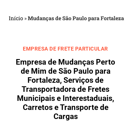
Início
»
Mudanças de São Paulo para Fortaleza
EMPRESA DE FRETE PARTICULAR
Empresa de Mudanças Perto
de Mim de São Paulo para
Fortaleza, Serviços de
Transportadora de Fretes
Municipais e Interestaduais,
Carretos e Transporte de
Cargas