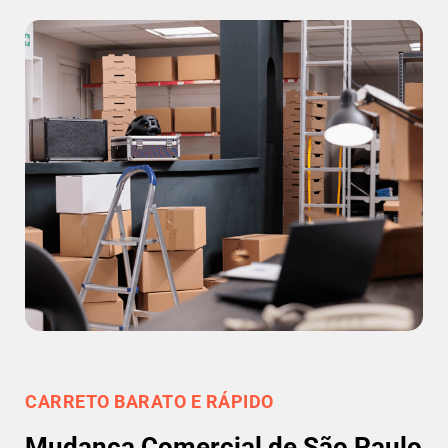
CARRETO BARATO E RÁPIDO
Mudança Comercial de São Paulo