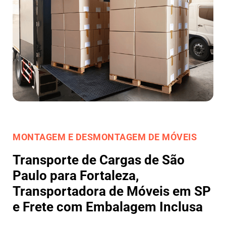
MONTAGEM E DESMONTAGEM DE MÓVEIS
Transporte de Cargas de São
Paulo para Fortaleza,
Transportadora de Móveis em SP
e Frete com Embalagem Inclusa