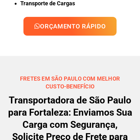
Transporte de Cargas
ORÇAMENTO RÁPIDO
FRETES EM SÃO PAULO COM MELHOR
CUSTO-BENEFÍCIO
Transportadora de São Paulo
para Fortaleza: Enviamos Sua
Carga com Segurança,
Solicite Preço de Frete para