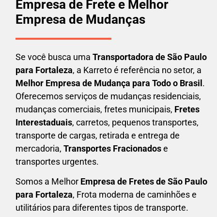
Empresa de Frete e Melhor
Empresa de Mudanças
Se você busca uma
Transportadora
de São Paulo
para Fortaleza
, a Karreto é referência no setor, a
Melhor Empresa de Mudança para Todo o Brasil
.
Oferecemos serviços de mudanças residenciais,
mudanças comerciais, fretes municipais,
Fretes
Interestaduais
, carretos, pequenos transportes,
transporte de cargas, retirada e entrega de
mercadoria,
Transportes Fracionados
e
transportes urgentes.
Somos a Melhor
Empresa de Fretes
de São Paulo
para Fortaleza
, Frota moderna de caminhões e
utilitários para diferentes tipos de transporte.