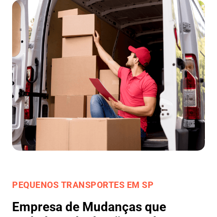
PEQUENOS TRANSPORTES EM SP
Empresa de Mudanças que