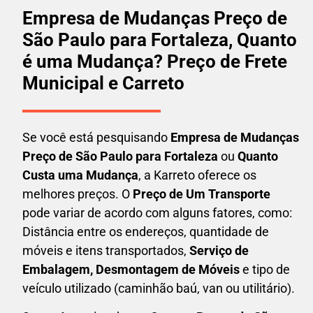
Empresa de Mudanças Preço de
São Paulo para Fortaleza, Quanto
é uma Mudança? Preço de Frete
Municipal e Carreto
Se você está pesquisando
Empresa de Mudanças
Preço de São Paulo para Fortaleza
ou
Quanto
Custa uma Mudança
, a Karreto oferece os
melhores preços. O
Preço de Um Transporte
pode variar de acordo com alguns fatores, como:
Distância entre os endereços, quantidade de
móveis e itens transportados,
S
erviço de
Embalagem, Desmontagem de Móveis
e tipo de
veículo utilizado (caminhão baú, van ou utilitário).