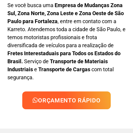
Se você busca uma
Empresa de Mudanças Zona
Sul, Zona Norte, Zona Leste e Zona Oeste
de São
Paulo para Fortaleza
, entre em contato com a
Karreto. Atendemos toda a cidade de São Paulo, e
temos motoristas profissionais e frota
diversificada de veículos para a realização de
Fretes Interestaduais para Todos os Estados do
Brasil.
Serviço de
Transporte de Materiais
Industriais
e
Transporte de Cargas
com total
segurança.
ORÇAMENTO RÁPIDO