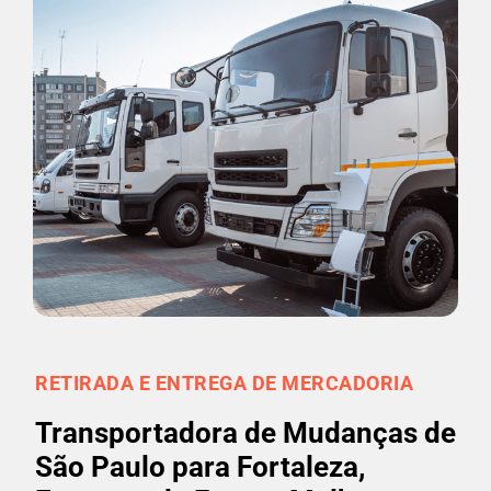
RETIRADA E ENTREGA DE MERCADORIA
Transportadora de Mudanças de
São Paulo para Fortaleza,