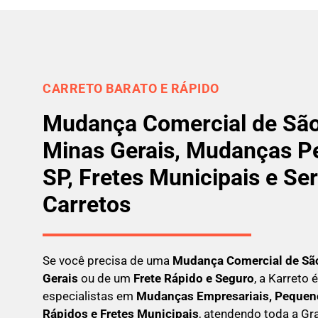
CARRETO BARATO E RÁPIDO
Mudança Comercial de São
Minas Gerais, Mudanças 
SP, Fretes Municipais e Se
Carretos
Se você precisa de uma
Mudança Comercial
de Sã
Gerais
ou de um
Frete Rápido e Seguro
, a Karreto
especialistas em
Mudanças Empresariais, Pequeno
Rápidos e Fretes Municipais
, atendendo toda a G