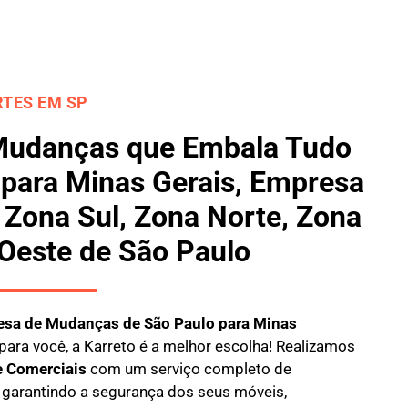
TES EM SP
Mudanças que Embala Tudo
 para Minas Gerais, Empresa
Zona Sul, Zona Norte, Zona
 Oeste de São Paulo
sa de Mudanças de São Paulo para Minas
para você, a
Karreto
é a melhor escolha! Realizamos
e Comerciais
com um serviço completo de
, garantindo a segurança dos seus móveis,