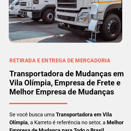
RETIRADA E ENTREGA DE MERCADORIA
Transportadora de Mudanças em
Vila Olímpia, Empresa de Frete e
Melhor Empresa de Mudanças
Se você busca uma
Transportadora em
Vila
Olímpia
, a Karreto é referência no setor, a
Melhor
Empresa de Mudança para Todo o Brasil
.