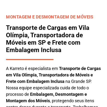
MONTAGEM E DESMONTAGEM DE MÓVEIS
Transporte de Cargas em Vila
Olímpia, Transportadora de
Móveis em SP e Frete com
Embalagem Inclusa
A
Karreto
é especialista em
Transporte de Cargas
em
Vila Olímpia
,
Transportadora de Móveis e
Frete com Embalagem Inclusa
na Grande SP.
Nossa equipe especializada cuida de todo o
processo de
Embalagem, Desmontagem e
Montagem dos Móveis
, protegendo seus itens