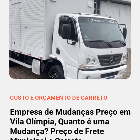
CUSTO E ORÇAMENTO DE CARRETO
Empresa de Mudanças Preço em
Vila Olímpia, Quanto é uma
Mudança? Preço de Frete