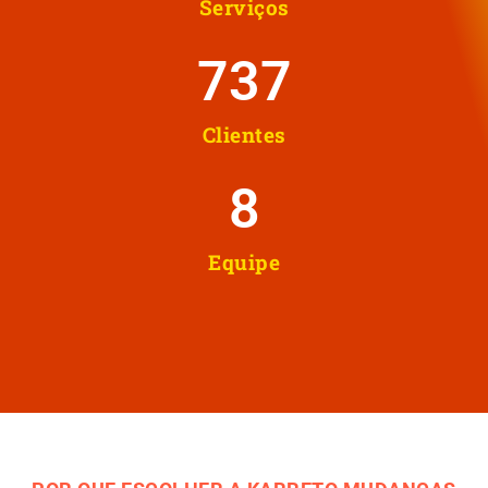
Serviços
737
Clientes
8
Equipe