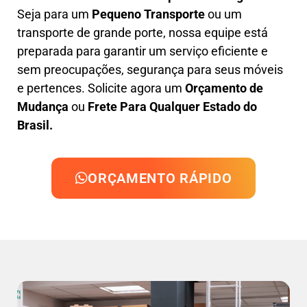
Seja para um
Pequeno Transporte
ou um
transporte de grande porte, nossa equipe está
preparada para garantir um serviço eficiente e
sem preocupações, segurança para seus móveis
e pertences. Solicite agora um
Orçamento de
Mudança
ou
Frete Para Qualquer Estado do
Brasil.
ORÇAMENTO RÁPIDO