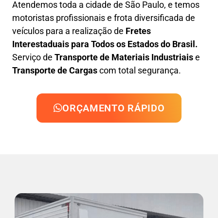
Atendemos toda a cidade de São Paulo, e temos
motoristas profissionais e frota diversificada de
veículos para a realização de
Fretes
Interestaduais para Todos os Estados do Brasil.
Serviço de
Transporte de Materiais Industriais
e
Transporte de Cargas
com total segurança.
ORÇAMENTO RÁPIDO