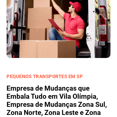
PEQUENOS TRANSPORTES EM SP
Empresa de Mudanças que
Embala Tudo em Vila Olímpia,
Empresa de Mudanças Zona Sul,
Zona Norte, Zona Leste e Zona