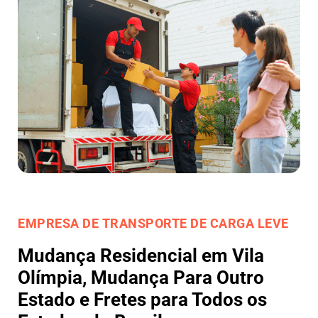
EMPRESA DE TRANSPORTE DE CARGA LEVE
Mudança Residencial em Vila
Olímpia, Mudança Para Outro
Estado e Fretes para Todos os