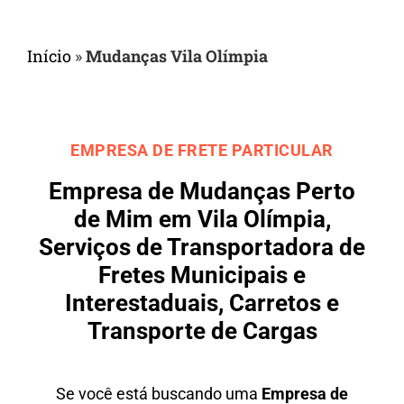
Início
»
Mudanças Vila Olímpia
EMPRESA DE FRETE PARTICULAR
Empresa de Mudanças Perto
de Mim em Vila Olímpia,
Serviços de Transportadora de
Fretes Municipais e
Interestaduais, Carretos e
Transporte de Cargas
Se você está buscando uma
Empresa de