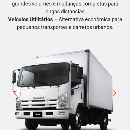
grandes volumes e mudanças completas para
longas distâncias.
Veículos Utilitários
– Alternativa econômica para
pequenos transportes e carretos urbanos.