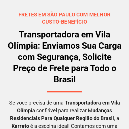
FRETES EM SÃO PAULO COM MELHOR
CUSTO-BENEFÍCIO
Transportadora em Vila
Olímpia: Enviamos Sua Carga
com Segurança, Solicite
Preço de Frete para Todo o
Brasil
Se você precisa de uma
Transportadora em
Vila
Olímpia
confiável para realizar M
udanças
Residenciais Para Qualquer Região do Brasil
, a
Karreto
é a escolha ideal! Contamos com uma