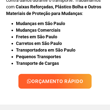
contra danos durante o transporte. Trabalhamos
com
Caixas Reforçadas, Plástico Bolha e Outros
Materiais de Proteção para Mudanças
:
Mudanças em São Paulo
Mudanças Comerciais
Fretes em São Paulo
Carretos em São Paulo
Transportadora em São Paulo
Pequenos Transportes
Transporte de Cargas
ORÇAMENTO RÁPIDO