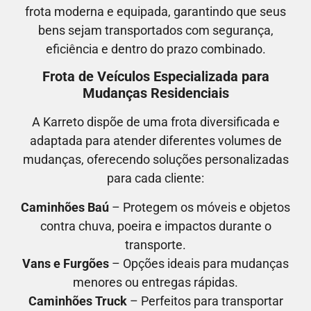
frota moderna e equipada, garantindo que seus
bens sejam transportados com segurança,
eficiência e dentro do prazo combinado.
Frota de Veículos Especializada para
Mudanças Residenciais
A Karreto dispõe de uma frota diversificada e
adaptada para atender diferentes volumes de
mudanças, oferecendo soluções personalizadas
para cada cliente:
Caminhões Baú
– Protegem os móveis e objetos
contra chuva, poeira e impactos durante o
transporte.
Vans e Furgões
– Opções ideais para mudanças
menores ou entregas rápidas.
Caminhões Truck
– Perfeitos para transportar