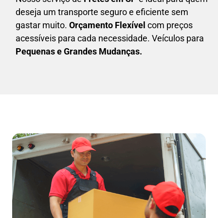
deseja um transporte seguro e eficiente sem
gastar muito.
Orçamento Flexível
com preços
acessíveis para cada necessidade. Veículos para
Pequenas e Grandes Mudanças.