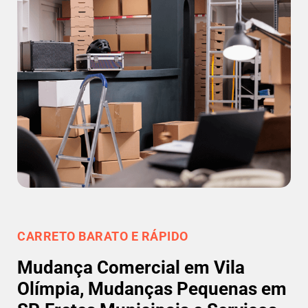
CARRETO BARATO E RÁPIDO
Mudança Comercial em Vila
Olímpia, Mudanças Pequenas em