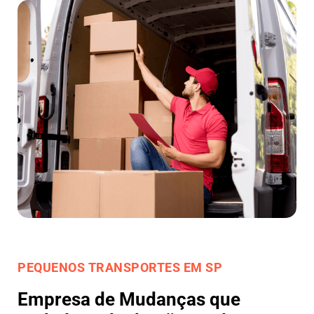
PEQUENOS TRANSPORTES EM SP
Empresa de Mudanças que