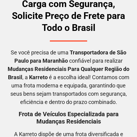
Carga com Segurança,
Solicite Preço de Frete para
Todo o Brasil
Se você precisa de uma
Transportadora
de São
Paulo para Maranhão
confiável para realizar
M
udanças Residenciais Para Qualquer Região do
Brasil
, a
Karreto
é a escolha ideal! Contamos com
uma frota moderna e equipada, garantindo que
seus bens sejam transportados com segurança,
eficiência e dentro do prazo combinado.
Frota de Veículos Especializada para
Mudanças Residenciais
A Karreto dispõe de uma frota diversificada e