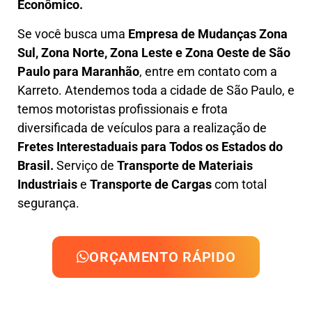
Econômico.
Se você busca uma
Empresa de Mudanças Zona
Sul, Zona Norte, Zona Leste e Zona Oeste
de São
Paulo para Maranhão
, entre em contato com a
Karreto. Atendemos toda a cidade de São Paulo, e
temos motoristas profissionais e frota
diversificada de veículos para a realização de
Fretes Interestaduais para Todos os Estados do
Brasil.
Serviço de
Transporte de Materiais
Industriais
e
Transporte de Cargas
com total
segurança.
ORÇAMENTO RÁPIDO