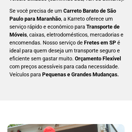
Se você precisa de um
Carreto Barato
de São
Paulo para Maranhão
, a Karreto oferece um
serviço rápido e econômico para
Transporte de
Móveis
, caixas,
eletrodomésticos,
mercadorias e
encomendas. Nosso serviço de
Fretes em SP
é
ideal para quem deseja um transporte seguro e
eficiente sem gastar muito.
Orçamento Flexível
com preços acessíveis para cada necessidade.
Veículos para
Pequenas e Grandes Mudanças.