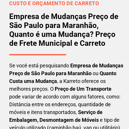
CUSTO E ORÇAMENTO DE CARRETO
Empresa de Mudanças Preço de
São Paulo para Maranhão,
Quanto é uma Mudança? Preço
de Frete Municipal e Carreto
Se você está pesquisando
Empresa de Mudanças
Preço de São Paulo para Maranhão
ou
Quanto
Custa uma Mudança
, a Karreto oferece os
melhores preços. O
Preço de Um Transporte
pode variar de acordo com alguns fatores, como:
Distância entre os endereços, quantidade de
móveis e itens transportados,
S
erviço de
Embalagem, Desmontagem de Móveis
e tipo de
veículo utilizado (caminhão baú, van ou utilitário).