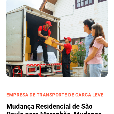
EMPRESA DE TRANSPORTE DE CARGA LEVE
Mudança Residencial de São