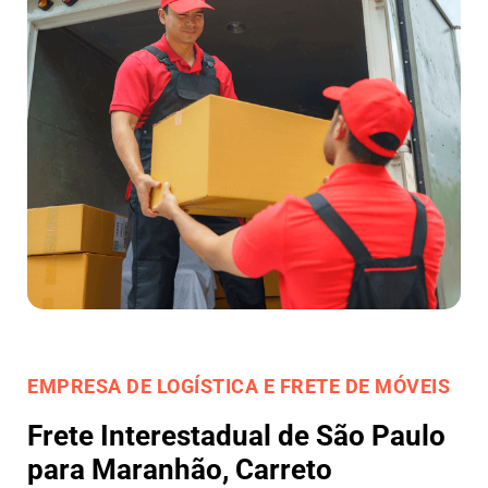
EMPRESA DE LOGÍSTICA E FRETE DE MÓVEIS
Frete Interestadual de São Paulo
para Maranhão, Carreto