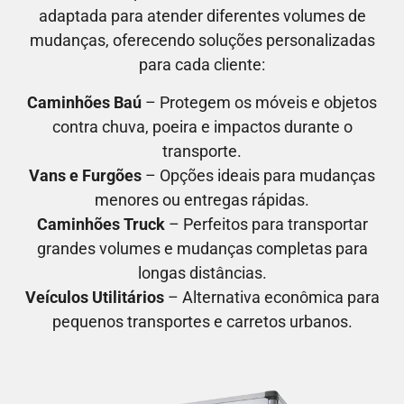
adaptada para atender diferentes volumes de
mudanças, oferecendo soluções personalizadas
para cada cliente:
Caminhões Baú
– Protegem os móveis e objetos
contra chuva, poeira e impactos durante o
transporte.
Vans e Furgões
– Opções ideais para mudanças
menores ou entregas rápidas.
Caminhões Truck
– Perfeitos para transportar
grandes volumes e mudanças completas para
longas distâncias.
Veículos Utilitários
– Alternativa econômica para
pequenos transportes e carretos urbanos.