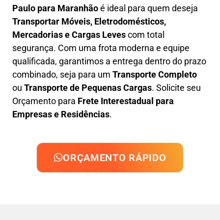
Paulo para Maranhão
é ideal para quem deseja
Transportar Móveis, Eletrodomésticos,
Mercadorias e Cargas Leves
com total
segurança. Com uma frota moderna e equipe
qualificada, garantimos a entrega dentro do prazo
combinado, seja para um
Transporte Completo
ou
Transporte de Pequenas Cargas
. Solicite seu
Orçamento para
Frete Interestadual para
Empresas e Residências
.
ORÇAMENTO RÁPIDO