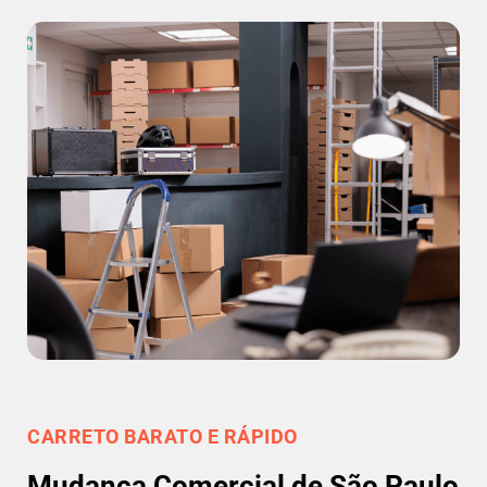
CARRETO BARATO E RÁPIDO
Mudança Comercial de São Paulo