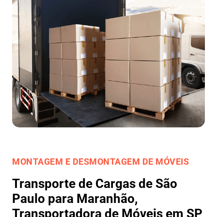
MONTAGEM E DESMONTAGEM DE MÓVEIS
Transporte de Cargas de São
Paulo para Maranhão,
Transportadora de Móveis em SP