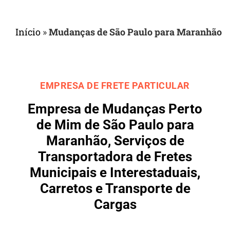
Início
»
Mudanças de São Paulo para Maranhão
EMPRESA DE FRETE PARTICULAR
Empresa de Mudanças Perto
de Mim de São Paulo para
Maranhão, Serviços de
Transportadora de Fretes
Municipais e Interestaduais,
Carretos e Transporte de
Cargas