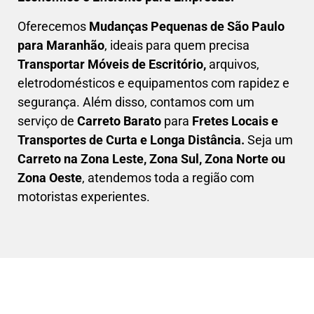
Oferecemos
Mudanças Pequenas
de São Paulo
para Maranhão
, ideais para quem precisa
Transportar
Móveis de Escritório,
arquivos,
eletrodomésticos e equipamentos com rapidez e
segurança. Além disso, contamos com um
serviço de
Carreto Barato
para
Fretes Locais e
Transportes de Curta e Longa Distância.
Seja um
C
arreto na Zona Leste, Zona Sul, Zona Norte ou
Zona Oeste
, atendemos toda a região com
motoristas experientes.