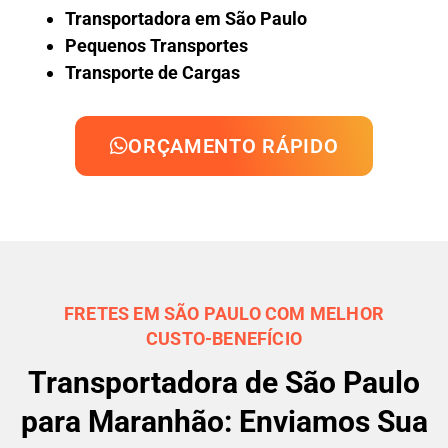
Transportadora em São Paulo
Pequenos Transportes
Transporte de Cargas
ORÇAMENTO RÁPIDO
FRETES EM SÃO PAULO COM MELHOR
CUSTO-BENEFÍCIO
Transportadora de São Paulo
para Maranhão: Enviamos Sua