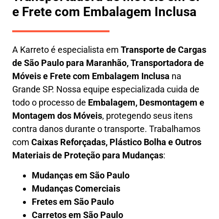
e Frete com Embalagem Inclusa
A
Karreto
é especialista em
Transporte de Cargas
de São Paulo para Maranhão
,
Transportadora de
Móveis e Frete com Embalagem Inclusa
na
Grande SP. Nossa equipe especializada cuida de
todo o processo de
Embalagem, Desmontagem e
Montagem dos Móveis
, protegendo seus itens
contra danos durante o transporte. Trabalhamos
com
Caixas Reforçadas, Plástico Bolha e Outros
Materiais de Proteção para Mudanças
:
Mudanças em São Paulo
Mudanças Comerciais
Fretes em São Paulo
Carretos em São Paulo