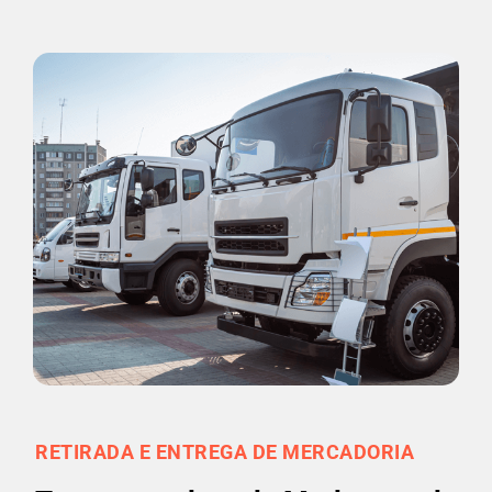
RETIRADA E ENTREGA DE MERCADORIA