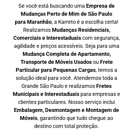
Se você está buscando uma
Empresa de
Mudanças Perto de Mim de São Paulo
para
Maranhão
, a Karreto é a escolha certa!
Realizamos
Mudanças Residenciais,
Comerciais e Interestaduais
com segurança,
agilidade e preços acessíveis. Seja para uma
Mudança Completa de Apartamento,
Transporte de Móveis Usados
ou
Frete
Particular para Pequenas Cargas
, temos a
solução ideal para você. Atendemos
toda a
Grande São Paulo
e realizamos
Fretes
Municipais e Interestaduais
para empresas e
clientes particulares. Nosso serviço inclui
Embalagem, Desmontagem e Montagem de
Móveis
, garantindo que tudo chegue ao
destino com total proteção.