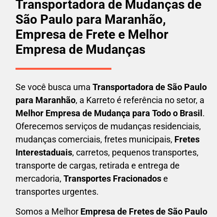
Transportadora de Mudanças de
São Paulo para Maranhão,
Empresa de Frete e Melhor
Empresa de Mudanças
Se você busca uma
Transportadora
de São Paulo
para Maranhão
, a Karreto é referência no setor, a
Melhor Empresa de Mudança para Todo o Brasil
.
Oferecemos serviços de mudanças residenciais,
mudanças comerciais, fretes municipais,
Fretes
Interestaduais
, carretos, pequenos transportes,
transporte de cargas, retirada e entrega de
mercadoria,
Transportes Fracionados
e
transportes urgentes.
Somos a Melhor
Empresa de Fretes
de São Paulo