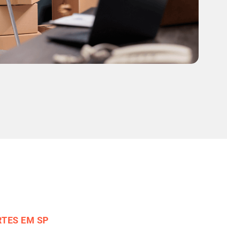
TES EM SP