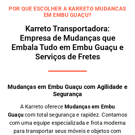
POR QUE ESCOLHER A KARRETO MUDANCAS
EM EMBU GUAÇU?
Karreto Transportadora:
Empresa de Mudanças que
Embala Tudo em Embu Guaçu e
Serviços de Fretes
Mudanças em Embu Guaçu com Agilidade e
Segurança
A
Karreto
oferece
M
udanças em
Embu
Guaçu
com total segurança e rapidez. Contamos
com uma equipe especializada e frota moderna
para transportar seus móveis e objetos com