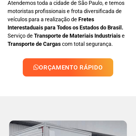
Atendemos toda a cidade de São Paulo, e temos
motoristas profissionais e frota diversificada de
veículos para a realização de
Fretes
Interestaduais para Todos os Estados do Brasil.
Serviço de
Transporte de Materiais Industriais
e
Transporte de Cargas
com total segurança.
ORÇAMENTO RÁPIDO