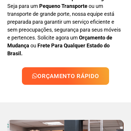
Seja para um
Pequeno Transporte
ou um
transporte de grande porte, nossa equipe está
preparada para garantir um serviço eficiente e
sem preocupações, segurança para seus móveis
e pertences. Solicite agora um
Orçamento de
Mudança
ou
Frete Para Qualquer Estado do
Brasil.
ORÇAMENTO RÁPIDO