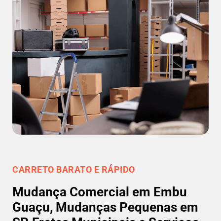
CARRETO BARATO E RÁPIDO
Mudança Comercial em Embu
Guaçu, Mudanças Pequenas em