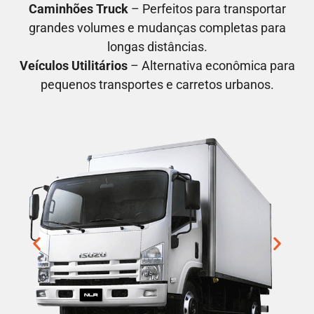
Caminhões Truck
– Perfeitos para transportar
grandes volumes e mudanças completas para
longas distâncias.
Veículos Utilitários
– Alternativa econômica para
pequenos transportes e carretos urbanos.