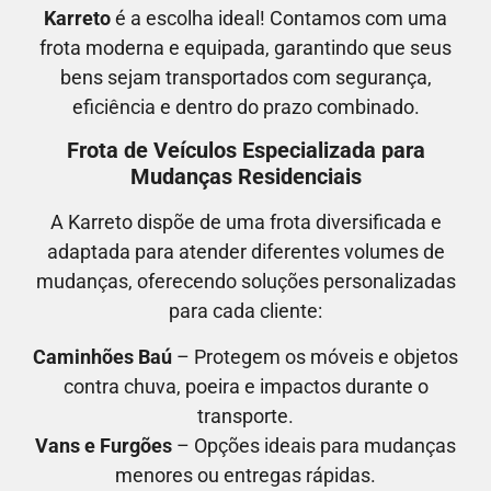
Karreto
é a escolha ideal! Contamos com uma
frota moderna e equipada, garantindo que seus
bens sejam transportados com segurança,
eficiência e dentro do prazo combinado.
Frota de Veículos Especializada para
Mudanças Residenciais
A Karreto dispõe de uma frota diversificada e
adaptada para atender diferentes volumes de
mudanças, oferecendo soluções personalizadas
para cada cliente:
Caminhões Baú
– Protegem os móveis e objetos
contra chuva, poeira e impactos durante o
transporte.
Vans e Furgões
– Opções ideais para mudanças
menores ou entregas rápidas.