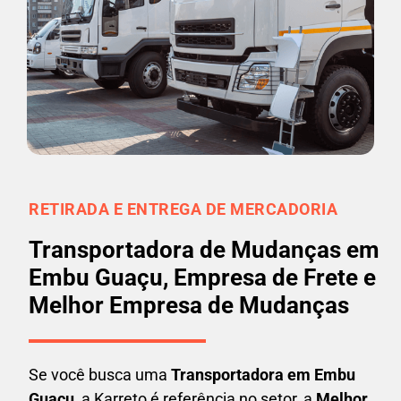
RETIRADA E ENTREGA DE MERCADORIA
Transportadora de Mudanças em
Embu Guaçu, Empresa de Frete e
Melhor Empresa de Mudanças
Se você busca uma
Transportadora em
Embu
Guaçu
, a Karreto é referência no setor, a
Melhor