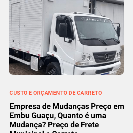
CUSTO E ORÇAMENTO DE CARRETO
Empresa de Mudanças Preço em
Embu Guaçu, Quanto é uma
Mudança? Preço de Frete