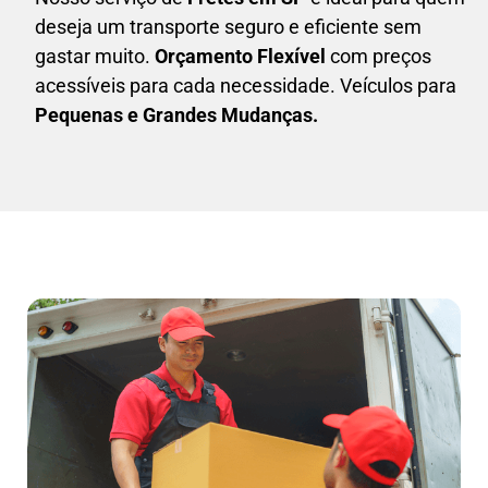
deseja um transporte seguro e eficiente sem
gastar muito.
Orçamento Flexível
com preços
acessíveis para cada necessidade. Veículos para
Pequenas e Grandes Mudanças.