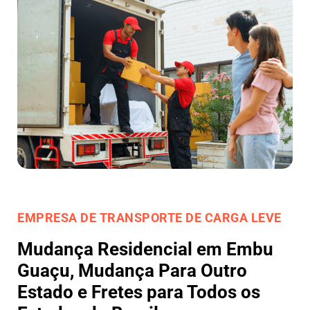
EMPRESA DE TRANSPORTE DE CARGA LEVE
Mudança Residencial em Embu
Guaçu, Mudança Para Outro
Estado e Fretes para Todos os