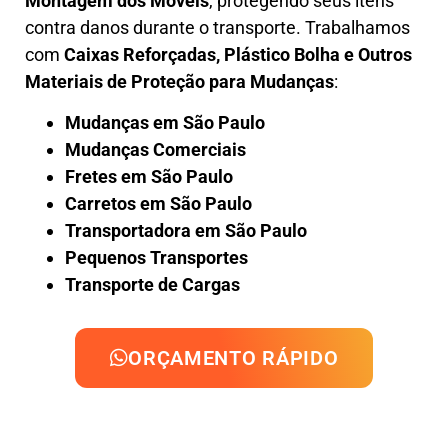
Montagem dos Móveis
, protegendo seus itens
contra danos durante o transporte. Trabalhamos
com
Caixas Reforçadas, Plástico Bolha e Outros
Materiais de Proteção para Mudanças
:
Mudanças em São Paulo
Mudanças Comerciais
Fretes em São Paulo
Carretos em São Paulo
Transportadora em São Paulo
Pequenos Transportes
Transporte de Cargas
ORÇAMENTO RÁPIDO