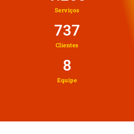
Serviços
737
Clientes
8
Equipe