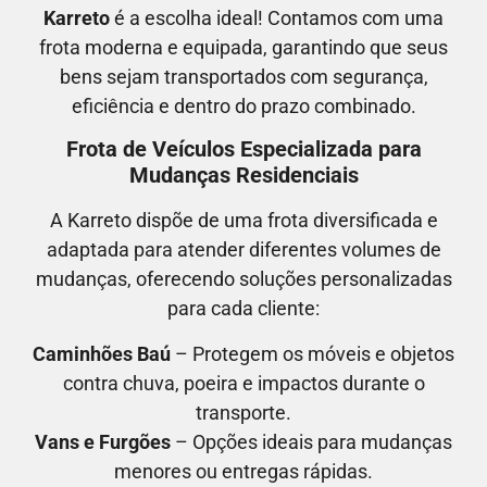
Karreto
é a escolha ideal! Contamos com uma
frota moderna e equipada, garantindo que seus
bens sejam transportados com segurança,
eficiência e dentro do prazo combinado.
Frota de Veículos Especializada para
Mudanças Residenciais
A Karreto dispõe de uma frota diversificada e
adaptada para atender diferentes volumes de
mudanças, oferecendo soluções personalizadas
para cada cliente:
Caminhões Baú
– Protegem os móveis e objetos
contra chuva, poeira e impactos durante o
transporte.
Vans e Furgões
– Opções ideais para mudanças
menores ou entregas rápidas.