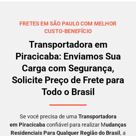
FRETES EM SÃO PAULO COM MELHOR
CUSTO-BENEFÍCIO
Transportadora em
Piracicaba: Enviamos Sua
Carga com Segurança,
Solicite Preço de Frete para
Todo o Brasil
Se você precisa de uma
Transportadora
em
Piracicaba
confiável para realizar M
udanças
Residenciais Para Qualquer Região do Brasil
, a