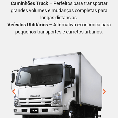
Caminhões Truck
– Perfeitos para transportar
grandes volumes e mudanças completas para
longas distâncias.
Veículos Utilitários
– Alternativa econômica para
pequenos transportes e carretos urbanos.