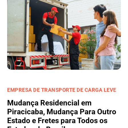
EMPRESA DE TRANSPORTE DE CARGA LEVE
Mudança Residencial em
Piracicaba, Mudança Para Outro
Estado e Fretes para Todos os