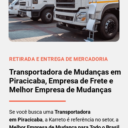
RETIRADA E ENTREGA DE MERCADORIA
Transportadora de Mudanças em
Piracicaba, Empresa de Frete e
Melhor Empresa de Mudanças
Se você busca uma
Transportadora
em
Piracicaba
, a Karreto é referência no setor, a
Melhor Empresa de Mudança para Todo o Brasil
.