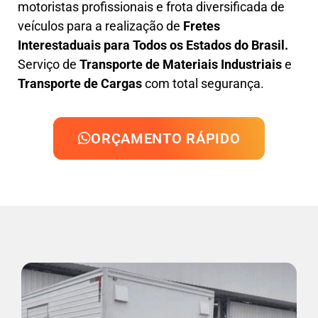
motoristas profissionais e frota diversificada de
veículos para a realização de
Fretes
Interestaduais para Todos os Estados do Brasil.
Serviço de
Transporte de Materiais Industriais
e
Transporte de Cargas
com total segurança.
ORÇAMENTO RÁPIDO