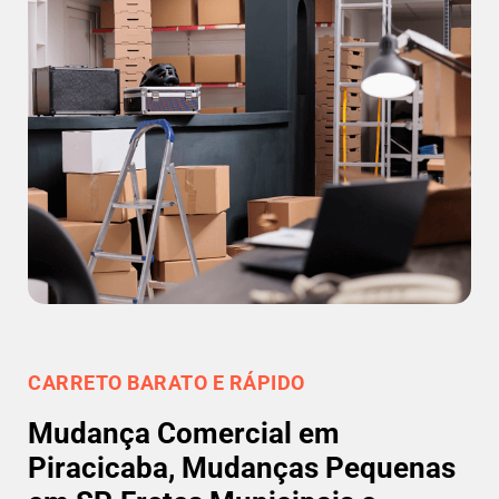
CARRETO BARATO E RÁPIDO
Mudança Comercial em
Piracicaba, Mudanças Pequenas