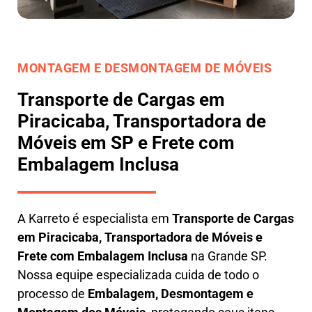
MONTAGEM E DESMONTAGEM DE MÓVEIS
Transporte de Cargas em
Piracicaba, Transportadora de
Móveis em SP e Frete com
Embalagem Inclusa
A
Karreto
é especialista em
Transporte de Cargas
em
Piracicaba
,
Transportadora de Móveis e
Frete com Embalagem Inclusa
na Grande SP.
Nossa equipe especializada cuida de todo o
processo de
Embalagem, Desmontagem e