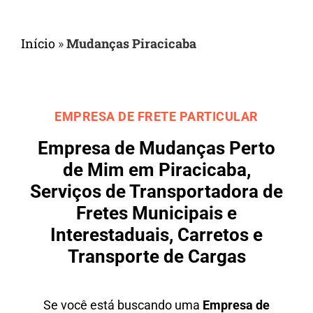
Início
»
Mudanças Piracicaba
EMPRESA DE FRETE PARTICULAR
Empresa de Mudanças Perto
de Mim em Piracicaba,
Serviços de Transportadora de
Fretes Municipais e
Interestaduais, Carretos e
Transporte de Cargas
Se você está buscando uma
Empresa de