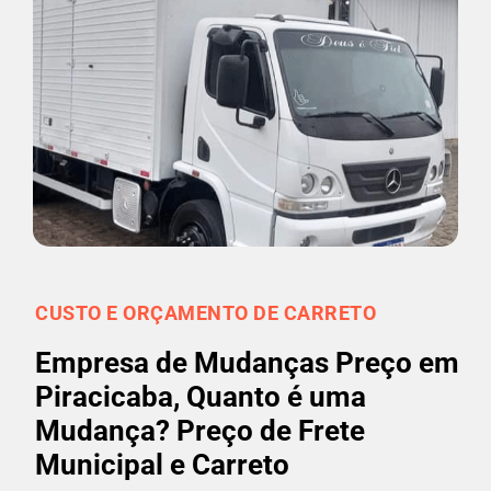
CUSTO E ORÇAMENTO DE CARRETO
Empresa de Mudanças Preço em
Piracicaba, Quanto é uma
Mudança? Preço de Frete
Municipal e Carreto