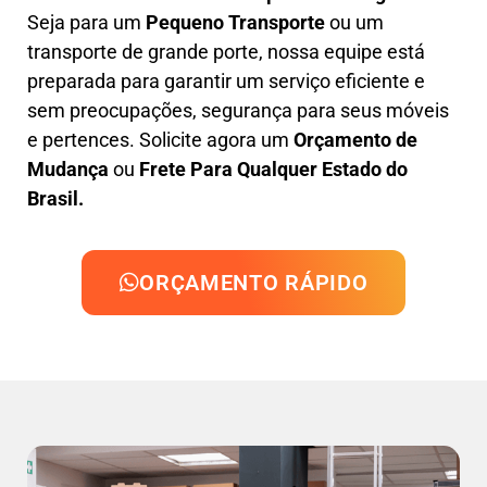
Seja para um
Pequeno Transporte
ou um
transporte de grande porte, nossa equipe está
preparada para garantir um serviço eficiente e
sem preocupações, segurança para seus móveis
e pertences. Solicite agora um
Orçamento de
Mudança
ou
Frete Para Qualquer Estado do
Brasil.
ORÇAMENTO RÁPIDO