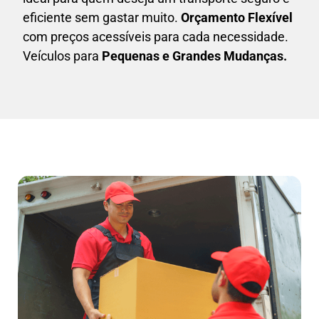
eficiente sem gastar muito.
Orçamento Flexível
com preços acessíveis para cada necessidade.
Veículos para
Pequenas e Grandes Mudanças.