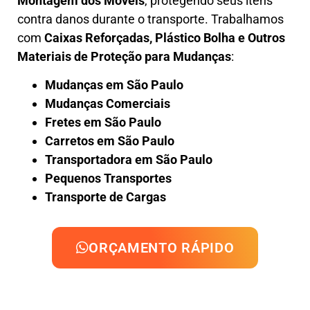
Montagem dos Móveis
, protegendo seus itens
contra danos durante o transporte. Trabalhamos
com
Caixas Reforçadas, Plástico Bolha e Outros
Materiais de Proteção para Mudanças
:
Mudanças em São Paulo
Mudanças Comerciais
Fretes em São Paulo
Carretos em São Paulo
Transportadora em São Paulo
Pequenos Transportes
Transporte de Cargas
ORÇAMENTO RÁPIDO