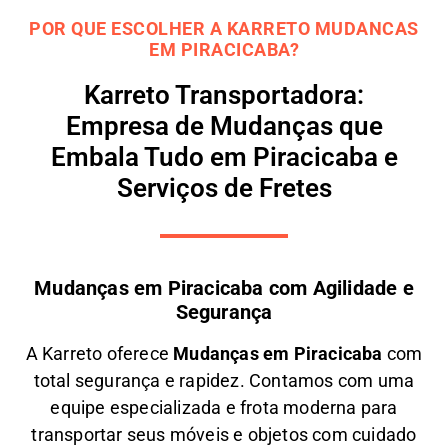
POR QUE ESCOLHER A KARRETO MUDANCAS
EM PIRACICABA?
Karreto Transportadora:
Empresa de Mudanças que
Embala Tudo em Piracicaba e
Serviços de Fretes
Mudanças em Piracicaba com Agilidade e
Segurança
A
Karreto
oferece
M
udanças em
Piracicaba
com
total segurança e rapidez. Contamos com uma
equipe especializada e frota moderna para
transportar seus móveis e objetos com
cuidado