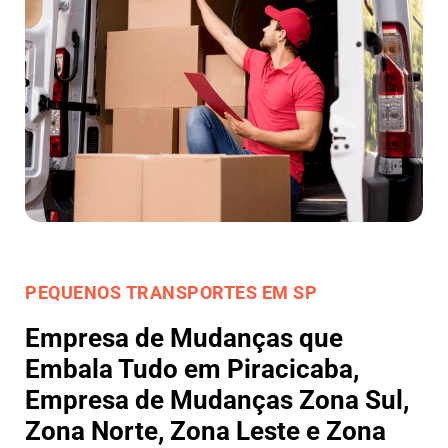
PEQUENOS TRANSPORTES EM SP
Empresa de Mudanças que
Embala Tudo em Piracicaba,
Empresa de Mudanças Zona Sul,
Zona Norte, Zona Leste e Zona