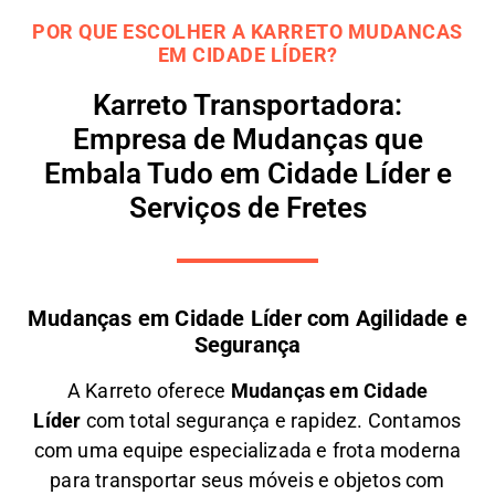
POR QUE ESCOLHER A KARRETO MUDANCAS
EM CIDADE LÍDER?
Karreto Transportadora:
Empresa de Mudanças que
Embala Tudo em Cidade Líder e
Serviços de Fretes
Mudanças em Cidade Líder com Agilidade e
Segurança
A
Karreto
oferece
M
udanças em
Cidade
Líder
com total segurança e rapidez. Contamos
com uma equipe especializada e frota moderna
para transportar seus móveis e objetos com