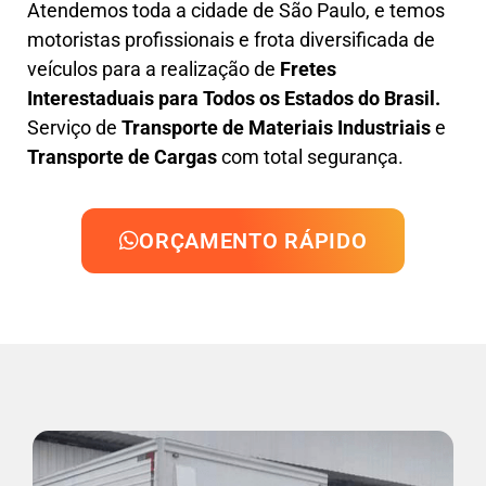
Atendemos toda a cidade de São Paulo, e temos
motoristas profissionais e frota diversificada de
veículos para a realização de
Fretes
Interestaduais para Todos os Estados do Brasil.
Serviço de
Transporte de Materiais Industriais
e
Transporte de Cargas
com total segurança.
ORÇAMENTO RÁPIDO