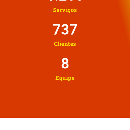
Serviços
737
Clientes
8
Equipe