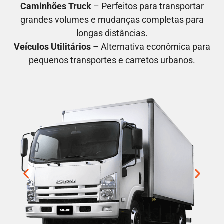
Caminhões Truck
– Perfeitos para transportar
grandes volumes e mudanças completas para
longas distâncias.
Veículos Utilitários
– Alternativa econômica para
pequenos transportes e carretos urbanos.