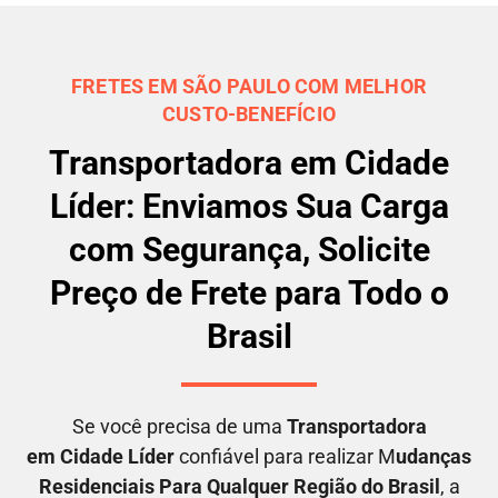
FRETES EM SÃO PAULO COM MELHOR
CUSTO-BENEFÍCIO
Transportadora em Cidade
Líder: Enviamos Sua Carga
com Segurança, Solicite
Preço de Frete para Todo o
Brasil
Se você precisa de uma
Transportadora
em
Cidade Líder
confiável para realizar M
udanças
Residenciais Para Qualquer Região do Brasil
, a