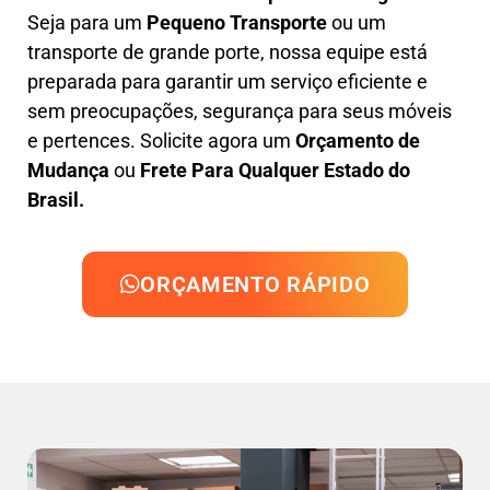
Seja para um
Pequeno Transporte
ou um
transporte de grande porte, nossa equipe está
preparada para garantir um serviço eficiente e
sem preocupações, segurança para seus móveis
e pertences. Solicite agora um
Orçamento de
Mudança
ou
Frete Para Qualquer Estado do
Brasil.
ORÇAMENTO RÁPIDO