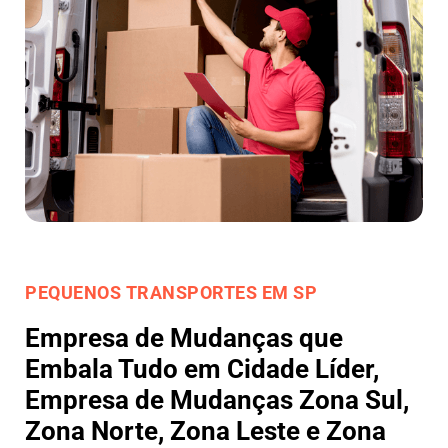
PEQUENOS TRANSPORTES EM SP
Empresa de Mudanças que
Embala Tudo em Cidade Líder,
Empresa de Mudanças Zona Sul,
Zona Norte, Zona Leste e Zona