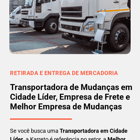
RETIRADA E ENTREGA DE MERCADORIA
Transportadora de Mudanças em
Cidade Líder, Empresa de Frete e
Melhor Empresa de Mudanças
Se você busca uma
Transportadora em
Cidade
Líder
, a Karreto é referência no setor, a
Melhor