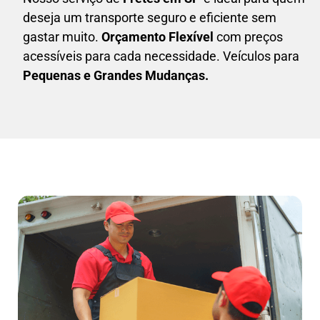
deseja um transporte seguro e eficiente sem
gastar muito.
Orçamento Flexível
com preços
acessíveis para cada necessidade. Veículos para
Pequenas e Grandes Mudanças.