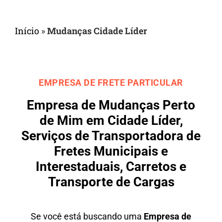
Início
»
Mudanças Cidade Líder
EMPRESA DE FRETE PARTICULAR
Empresa de Mudanças Perto
de Mim em Cidade Líder,
Serviços de Transportadora de
Fretes Municipais e
Interestaduais, Carretos e
Transporte de Cargas
Se você está buscando uma
Empresa de