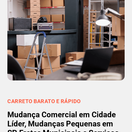
CARRETO BARATO E RÁPIDO
Mudança Comercial em Cidade
Líder, Mudanças Pequenas em