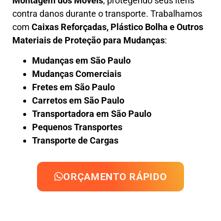
Montagem dos Móveis
, protegendo seus itens
contra danos durante o transporte. Trabalhamos
com
Caixas Reforçadas, Plástico Bolha e Outros
Materiais de Proteção para Mudanças
:
Mudanças em São Paulo
Mudanças Comerciais
Fretes em São Paulo
Carretos em São Paulo
Transportadora em São Paulo
Pequenos Transportes
Transporte de Cargas
ORÇAMENTO RÁPIDO