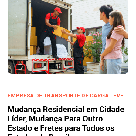
EMPRESA DE TRANSPORTE DE CARGA LEVE
Mudança Residencial em Cidade
Líder, Mudança Para Outro
Estado e Fretes para Todos os