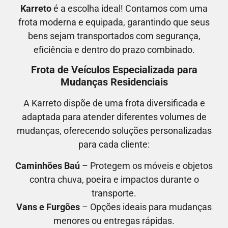
Karreto
é a escolha ideal! Contamos com uma
frota moderna e equipada, garantindo que seus
bens sejam transportados com segurança,
eficiência e dentro do prazo combinado.
Frota de Veículos Especializada para
Mudanças Residenciais
A Karreto dispõe de uma frota diversificada e
adaptada para atender diferentes volumes de
mudanças, oferecendo soluções personalizadas
para cada cliente:
Caminhões Baú
– Protegem os móveis e objetos
contra chuva, poeira e impactos durante o
transporte.
Vans e Furgões
– Opções ideais para mudanças
menores ou entregas rápidas.