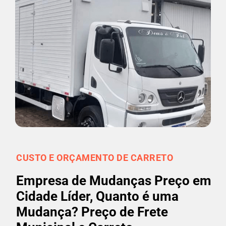
CUSTO E ORÇAMENTO DE CARRETO
Empresa de Mudanças Preço em
Cidade Líder, Quanto é uma
Mudança? Preço de Frete