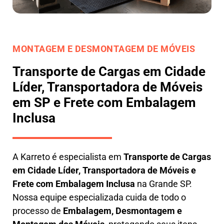
MONTAGEM E DESMONTAGEM DE MÓVEIS
Transporte de Cargas em Cidade
Líder, Transportadora de Móveis
em SP e Frete com Embalagem
Inclusa
A
Karreto
é especialista em
Transporte de Cargas
em
Cidade Líder
,
Transportadora de Móveis e
Frete com Embalagem Inclusa
na Grande SP.
Nossa equipe especializada cuida de todo o
processo de
Embalagem, Desmontagem e