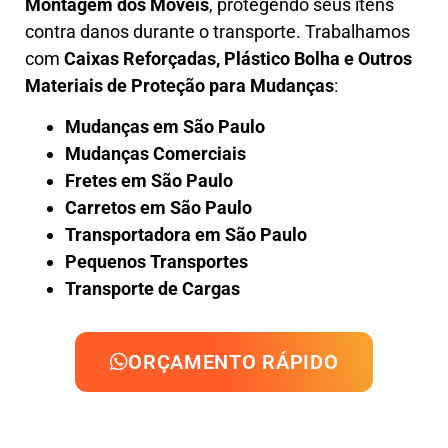
Montagem dos Móveis
, protegendo seus itens
contra danos durante o transporte. Trabalhamos
com
Caixas Reforçadas, Plástico Bolha e Outros
Materiais de Proteção para Mudanças
:
Mudanças em São Paulo
Mudanças Comerciais
Fretes em São Paulo
Carretos em São Paulo
Transportadora em São Paulo
Pequenos Transportes
Transporte de Cargas
ORÇAMENTO RÁPIDO