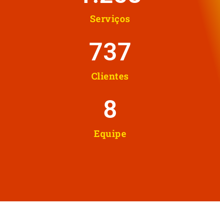
Serviços
737
Clientes
8
Equipe