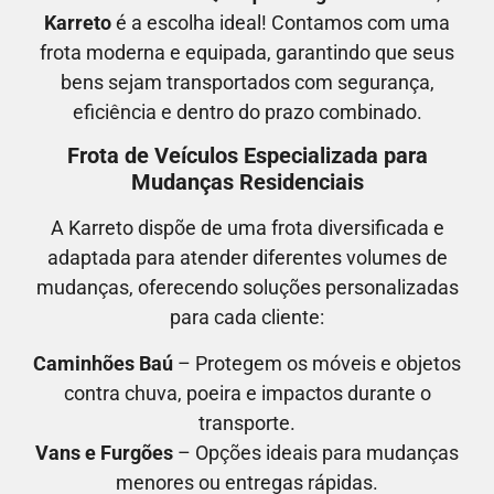
Karreto
é a escolha ideal! Contamos com uma
frota moderna e equipada, garantindo que seus
bens sejam transportados com segurança,
eficiência e dentro do prazo combinado.
Frota de Veículos Especializada para
Mudanças Residenciais
A Karreto dispõe de uma frota diversificada e
adaptada para atender diferentes volumes de
mudanças, oferecendo soluções personalizadas
para cada cliente:
Caminhões Baú
– Protegem os móveis e objetos
contra chuva, poeira e impactos durante o
transporte.
Vans e Furgões
– Opções ideais para mudanças
menores ou entregas rápidas.