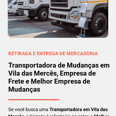
RETIRADA E ENTREGA DE MERCADORIA
Transportadora de Mudanças em
Vila das Mercês, Empresa de
Frete e Melhor Empresa de
Mudanças
Se você busca uma
Transportadora em
Vila das