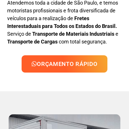
Atendemos toda a cidade de São Paulo, e temos
motoristas profissionais e frota diversificada de
veículos para a realização de
Fretes
Interestaduais para Todos os Estados do Brasil.
Serviço de
Transporte de Materiais Industriais
e
Transporte de Cargas
com total segurança.
ORÇAMENTO RÁPIDO