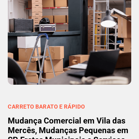
CARRETO BARATO E RÁPIDO
Mudança Comercial em Vila das
Mercês, Mudanças Pequenas em