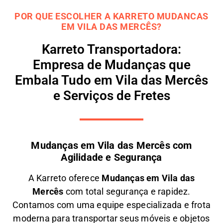
POR QUE ESCOLHER A KARRETO MUDANCAS
EM VILA DAS MERCÊS?
Karreto Transportadora:
Empresa de Mudanças que
Embala Tudo em Vila das Mercês
e Serviços de Fretes
Mudanças em Vila das Mercês com
Agilidade e Segurança
A
Karreto
oferece
M
udanças em
Vila das
Mercês
com total segurança e rapidez.
Contamos com uma equipe especializada e frota
moderna para transportar seus móveis e objetos