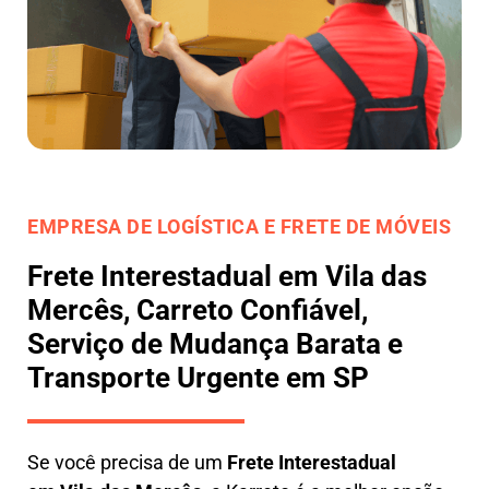
EMPRESA DE LOGÍSTICA E FRETE DE MÓVEIS
Frete Interestadual em Vila das
Mercês, Carreto Confiável,
Serviço de Mudança Barata e
Transporte Urgente em SP
Se você precisa de um
Frete Interestadual