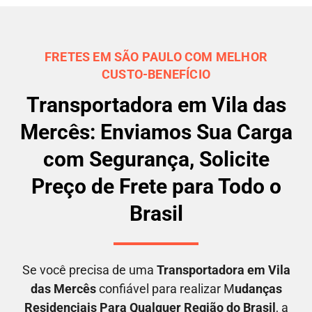
FRETES EM SÃO PAULO COM MELHOR
CUSTO-BENEFÍCIO
Transportadora em Vila das
Mercês: Enviamos Sua Carga
com Segurança, Solicite
Preço de Frete para Todo o
Brasil
Se você precisa de uma
Transportadora em
Vila
das Mercês
confiável para realizar M
udanças
Residenciais Para Qualquer Região do Brasil
, a