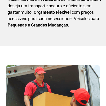
deseja um transporte seguro e eficiente sem
gastar muito.
Orçamento Flexível
com preços
acessíveis para cada necessidade. Veículos para
Pequenas e Grandes Mudanças.