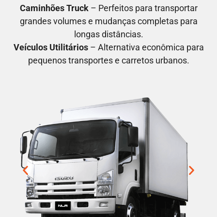
Caminhões Truck
– Perfeitos para transportar
grandes volumes e mudanças completas para
longas distâncias.
Veículos Utilitários
– Alternativa econômica para
pequenos transportes e carretos urbanos.