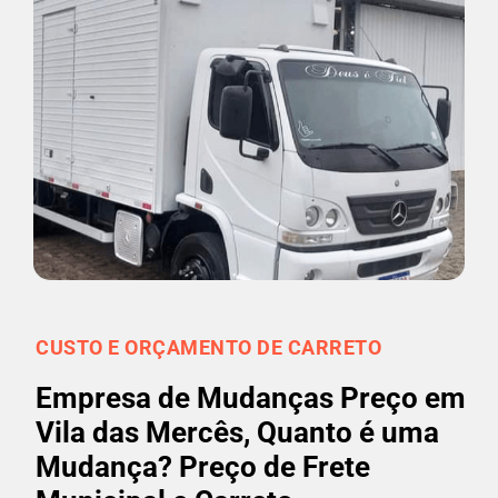
CUSTO E ORÇAMENTO DE CARRETO
Empresa de Mudanças Preço em
Vila das Mercês, Quanto é uma
Mudança? Preço de Frete