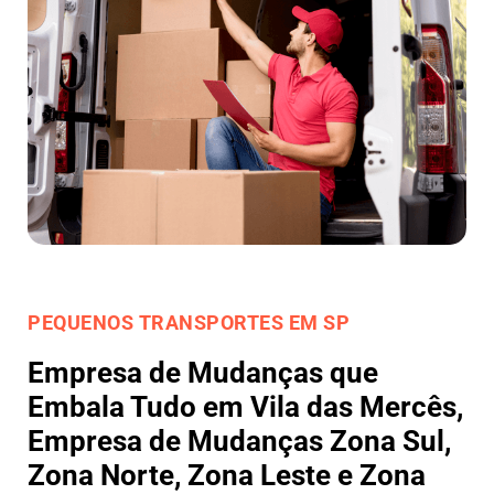
PEQUENOS TRANSPORTES EM SP
Empresa de Mudanças que
Embala Tudo em Vila das Mercês,
Empresa de Mudanças Zona Sul,
Zona Norte, Zona Leste e Zona