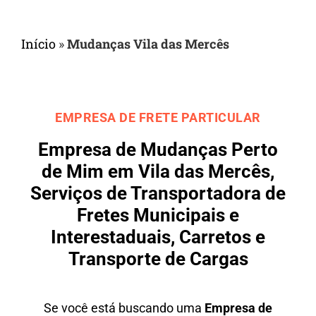
Início
»
Mudanças Vila das Mercês
EMPRESA DE FRETE PARTICULAR
Empresa de Mudanças Perto
de Mim em Vila das Mercês,
Serviços de Transportadora de
Fretes Municipais e
Interestaduais, Carretos e
Transporte de Cargas
Se você está buscando uma
Empresa de