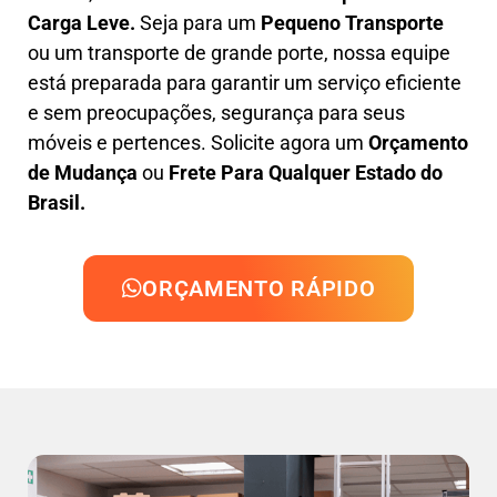
Carga Leve
.
Seja para um
Pequeno Transporte
ou um transporte de grande porte, nossa equipe
está preparada para garantir um serviço eficiente
e sem preocupações, segurança para seus
móveis e pertences. Solicite agora um
Orçamento
de Mudança
ou
Frete Para Qualquer Estado do
Brasil.
ORÇAMENTO RÁPIDO