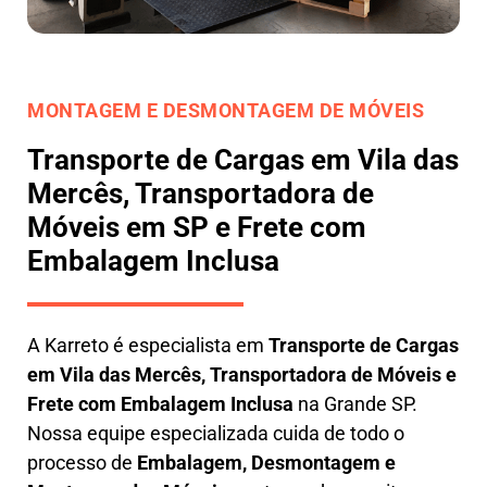
MONTAGEM E DESMONTAGEM DE MÓVEIS
Transporte de Cargas em Vila das
Mercês, Transportadora de
Móveis em SP e Frete com
Embalagem Inclusa
A
Karreto
é especialista em
Transporte de Cargas
em
Vila das Mercês
,
Transportadora de Móveis e
Frete com Embalagem Inclusa
na Grande SP.
Nossa equipe especializada cuida de todo o
processo de
Embalagem, Desmontagem e