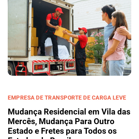
EMPRESA DE TRANSPORTE DE CARGA LEVE
Mudança Residencial em Vila das
Mercês, Mudança Para Outro
Estado e Fretes para Todos os