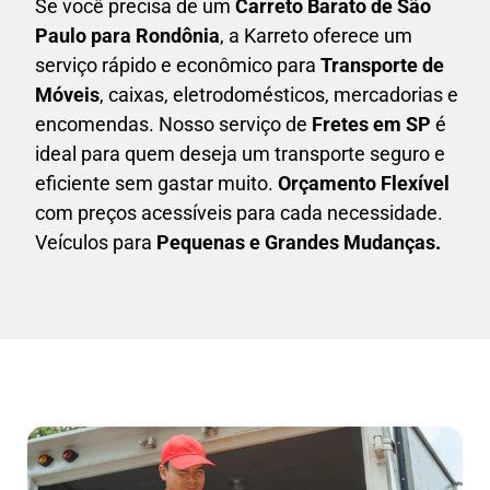
Se você precisa de um
Carreto Barato
de São
Paulo para Rondônia
, a Karreto oferece um
serviço rápido e econômico para
Transporte de
Móveis
, caixas,
eletrodomésticos,
mercadorias e
encomendas. Nosso serviço de
Fretes em SP
é
ideal para quem deseja um transporte seguro e
eficiente sem gastar muito.
Orçamento Flexível
com preços acessíveis para cada necessidade.
Veículos para
Pequenas e Grandes Mudanças.