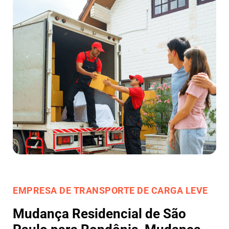
EMPRESA DE TRANSPORTE DE CARGA LEVE
Mudança Residencial de São