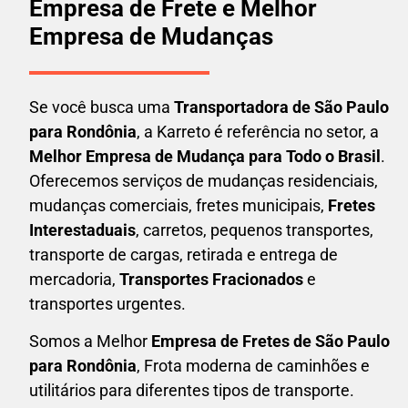
Empresa de Frete e Melhor
Empresa de Mudanças
Se você busca uma
Transportadora
de São Paulo
para Rondônia
, a Karreto é referência no setor, a
Melhor Empresa de Mudança para Todo o Brasil
.
Oferecemos serviços de mudanças residenciais,
mudanças comerciais, fretes municipais,
Fretes
Interestaduais
, carretos, pequenos transportes,
transporte de cargas, retirada e entrega de
mercadoria,
Transportes Fracionados
e
transportes urgentes.
Somos a Melhor
Empresa de Fretes
de São Paulo
para Rondônia
, Frota moderna de caminhões e
utilitários para diferentes tipos de transporte.