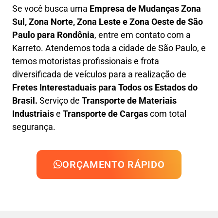
Se você busca uma
Empresa de Mudanças Zona
Sul, Zona Norte, Zona Leste e Zona Oeste
de São
Paulo para Rondônia
, entre em contato com a
Karreto. Atendemos toda a cidade de São Paulo, e
temos motoristas profissionais e frota
diversificada de veículos para a realização de
Fretes Interestaduais para Todos os Estados do
Brasil.
Serviço de
Transporte de Materiais
Industriais
e
Transporte de Cargas
com total
segurança.
ORÇAMENTO RÁPIDO