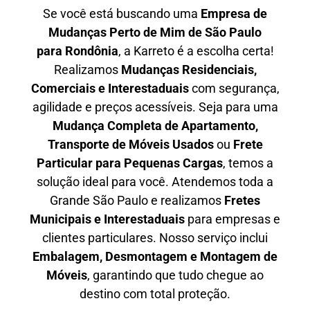
Se você está buscando uma
Empresa de
Mudanças Perto de Mim de São Paulo
para
Rondônia
, a Karreto é a escolha certa!
Realizamos
Mudanças Residenciais,
Comerciais e Interestaduais
com segurança,
agilidade e preços acessíveis. Seja para uma
Mudança Completa de Apartamento,
Transporte de Móveis Usados
ou
Frete
Particular para Pequenas Cargas
, temos a
solução ideal para você. Atendemos
toda a
Grande São Paulo
e realizamos
Fretes
Municipais e Interestaduais
para empresas e
clientes particulares. Nosso serviço inclui
Embalagem, Desmontagem e Montagem de
Móveis
, garantindo que tudo chegue ao
destino com total proteção.