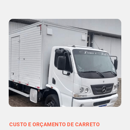
CUSTO E ORÇAMENTO DE CARRETO