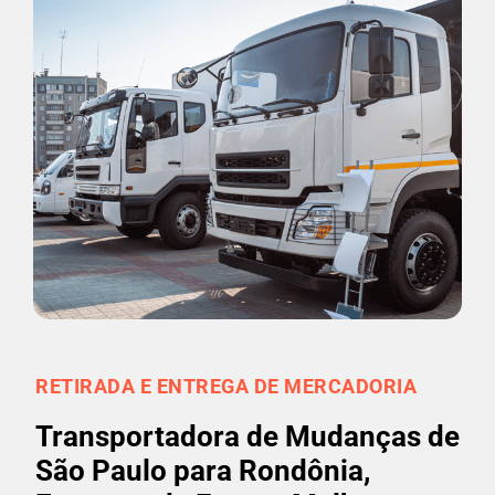
RETIRADA E ENTREGA DE MERCADORIA
Transportadora de Mudanças de
São Paulo para Rondônia,