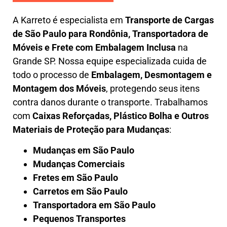
A
Karreto
é especialista em
Transporte de Cargas
de São Paulo para Rondônia
,
Transportadora de
Móveis e Frete com Embalagem Inclusa
na
Grande SP. Nossa equipe especializada cuida de
todo o processo de
Embalagem, Desmontagem e
Montagem dos Móveis
, protegendo seus itens
contra danos durante o transporte. Trabalhamos
com
Caixas Reforçadas, Plástico Bolha e Outros
Materiais de Proteção para Mudanças
:
Mudanças em São Paulo
Mudanças Comerciais
Fretes em São Paulo
Carretos em São Paulo
Transportadora em São Paulo
Pequenos Transportes