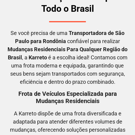
Todo o Brasil
Se você precisa de uma
Transportadora
de São
Paulo para Rondônia
confiável para realizar
M
udanças Residenciais Para Qualquer Região do
Brasil
, a
Karreto
é a escolha ideal! Contamos com
uma frota moderna e equipada, garantindo que
seus bens sejam transportados com segurança,
eficiência e dentro do prazo combinado.
Frota de Veículos Especializada para
Mudanças Residenciais
A Karreto dispõe de uma frota diversificada e
adaptada para atender diferentes volumes de
mudanças, oferecendo soluções personalizadas