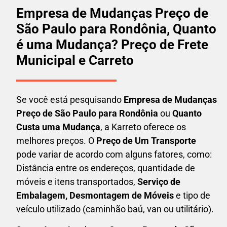
Empresa de Mudanças Preço de
São Paulo para Rondônia, Quanto
é uma Mudança? Preço de Frete
Municipal e Carreto
Se você está pesquisando
Empresa de Mudanças
Preço de São Paulo para Rondônia
ou
Quanto
Custa uma Mudança
, a Karreto oferece os
melhores preços. O
Preço de Um Transporte
pode variar de acordo com alguns fatores, como:
Distância entre os endereços, quantidade de
móveis e itens transportados,
S
erviço de
Embalagem, Desmontagem de Móveis
e tipo de
veículo utilizado (caminhão baú, van ou utilitário).