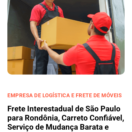
EMPRESA DE LOGÍSTICA E FRETE DE MÓVEIS
Frete Interestadual de São Paulo
para Rondônia, Carreto Confiável,
Serviço de Mudança Barata e