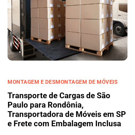
MONTAGEM E DESMONTAGEM DE MÓVEIS
Transporte de Cargas de São
Paulo para Rondônia,
Transportadora de Móveis em SP
e Frete com Embalagem Inclusa