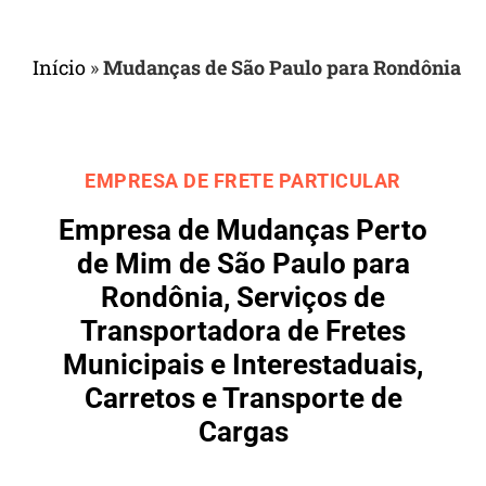
Início
»
Mudanças de São Paulo para Rondônia
EMPRESA DE FRETE PARTICULAR
Empresa de Mudanças Perto
de Mim de São Paulo para
Rondônia, Serviços de
Transportadora de Fretes
Municipais e Interestaduais,
Carretos e Transporte de
Cargas