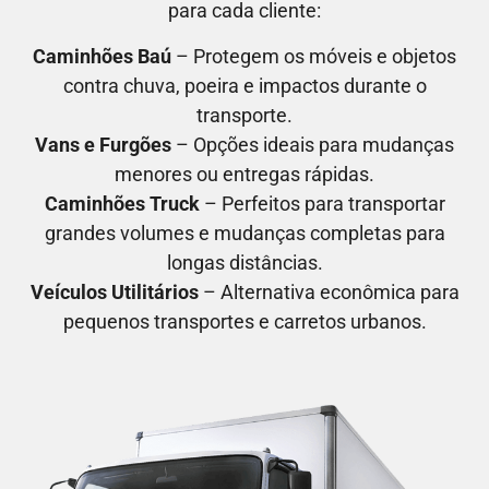
para cada cliente:
Caminhões Baú
– Protegem os móveis e objetos
contra chuva, poeira e impactos durante o
transporte.
Vans e Furgões
– Opções ideais para mudanças
menores ou entregas rápidas.
Caminhões Truck
– Perfeitos para transportar
grandes volumes e mudanças completas para
longas distâncias.
Veículos Utilitários
– Alternativa econômica para
pequenos transportes e carretos urbanos.