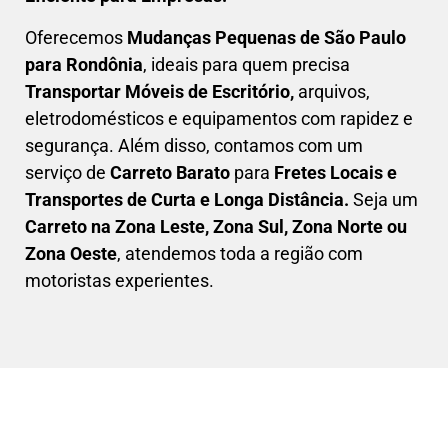
Oferecemos
Mudanças Pequenas
de São Paulo
para Rondônia
, ideais para quem precisa
Transportar
Móveis de Escritório,
arquivos,
eletrodomésticos e equipamentos com rapidez e
segurança. Além disso, contamos com um
serviço de
Carreto Barato
para
Fretes Locais e
Transportes de Curta e Longa Distância.
Seja um
C
arreto na Zona Leste, Zona Sul, Zona Norte ou
Zona Oeste
, atendemos toda a região com
motoristas experientes.