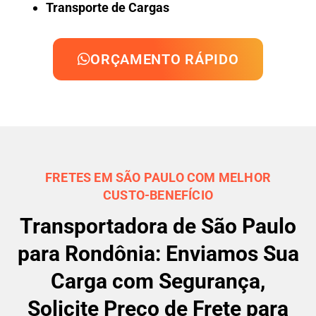
Transporte de Cargas
ORÇAMENTO RÁPIDO
FRETES EM SÃO PAULO COM MELHOR
CUSTO-BENEFÍCIO
Transportadora de São Paulo
para Rondônia: Enviamos Sua
Carga com Segurança,
Solicite Preço de Frete para