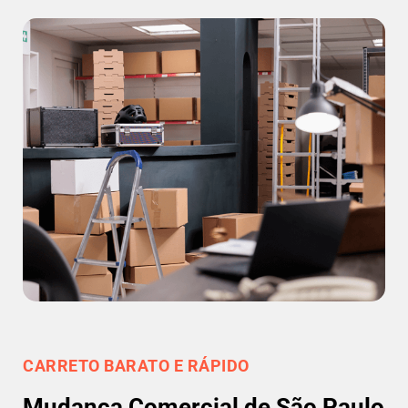
CARRETO BARATO E RÁPIDO
Mudança Comercial de São Paulo