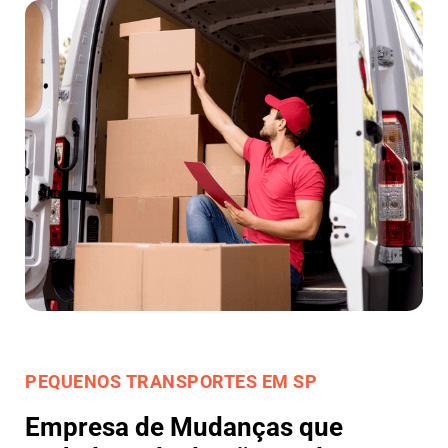
PEQUENOS TRANSPORTES EM SP
Empresa de Mudanças que