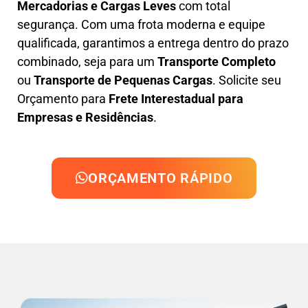
Mercadorias e Cargas Leves
com total
segurança. Com uma frota moderna e equipe
qualificada, garantimos a entrega dentro do prazo
combinado, seja para um
Transporte Completo
ou
Transporte de Pequenas Cargas
. Solicite seu
Orçamento para
Frete Interestadual para
Empresas e Residências
.
ORÇAMENTO RÁPIDO