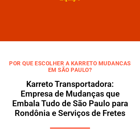
POR QUE ESCOLHER A KARRETO MUDANCAS
EM SÃO PAULO?
Karreto Transportadora:
Empresa de Mudanças que
Embala Tudo de São Paulo para
Rondônia e Serviços de Fretes