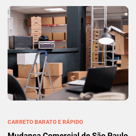
CARRETO BARATO E RÁPIDO
Mudança Comercial de São Paulo