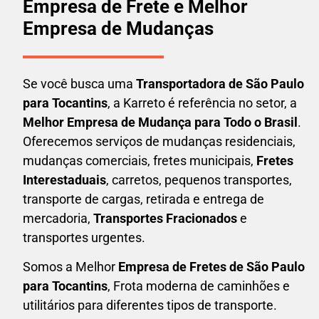
Empresa de Frete e Melhor
Empresa de Mudanças
Se você busca uma
Transportadora
de São Paulo
para Tocantins
, a Karreto é referência no setor, a
Melhor Empresa de Mudança para Todo o Brasil
.
Oferecemos serviços de mudanças residenciais,
mudanças comerciais, fretes municipais,
Fretes
Interestaduais
, carretos, pequenos transportes,
transporte de cargas, retirada e entrega de
mercadoria,
Transportes Fracionados
e
transportes urgentes.
Somos a Melhor
Empresa de Fretes
de São Paulo
para Tocantins
, Frota moderna de caminhões e
utilitários para diferentes tipos de transporte.