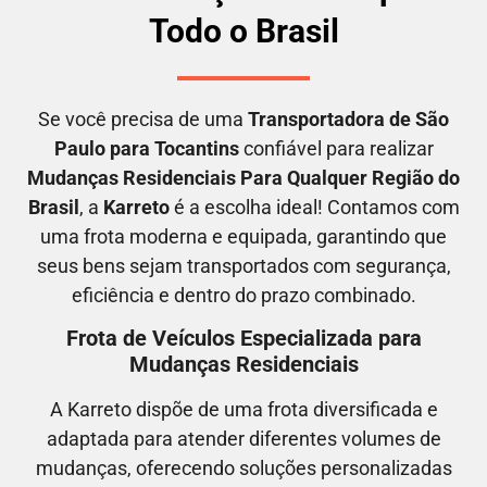
Todo o Brasil
Se você precisa de uma
Transportadora
de São
Paulo para Tocantins
confiável para realizar
M
udanças Residenciais Para Qualquer Região do
Brasil
, a
Karreto
é a escolha ideal! Contamos com
uma frota moderna e equipada, garantindo que
seus bens sejam transportados com segurança,
eficiência e dentro do prazo combinado.
Frota de Veículos Especializada para
Mudanças Residenciais
A Karreto dispõe de uma frota diversificada e
adaptada para atender diferentes volumes de
mudanças, oferecendo soluções personalizadas