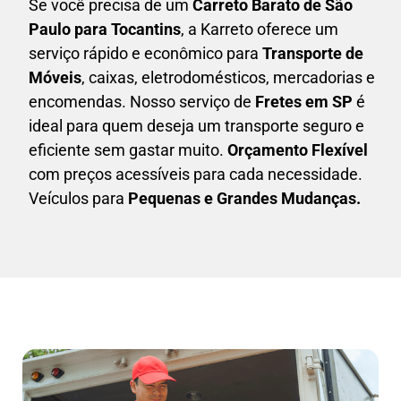
Se você precisa de um
Carreto Barato
de São
Paulo para Tocantins
, a Karreto oferece um
serviço rápido e econômico para
Transporte de
Móveis
, caixas,
eletrodomésticos,
mercadorias e
encomendas. Nosso serviço de
Fretes em SP
é
ideal para quem deseja um transporte seguro e
eficiente sem gastar muito.
Orçamento Flexível
com preços acessíveis para cada necessidade.
Veículos para
Pequenas e Grandes Mudanças.