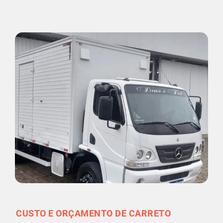
CUSTO E ORÇAMENTO DE CARRETO