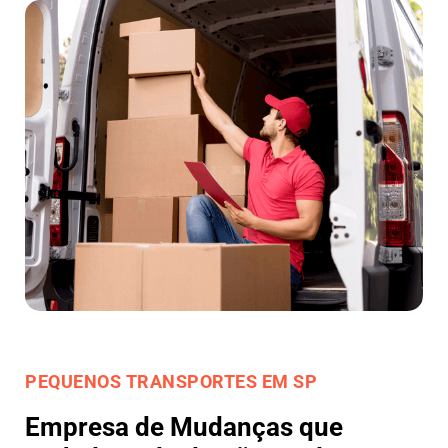
PEQUENOS TRANSPORTES EM SP
Empresa de Mudanças que