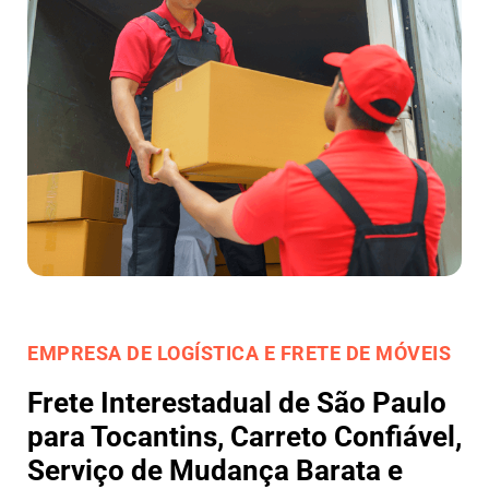
EMPRESA DE LOGÍSTICA E FRETE DE MÓVEIS
Frete Interestadual de São Paulo
para Tocantins, Carreto Confiável,
Serviço de Mudança Barata e