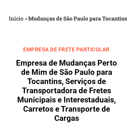
Início
»
Mudanças de São Paulo para Tocantins
EMPRESA DE FRETE PARTICULAR
Empresa de Mudanças Perto
de Mim de São Paulo para
Tocantins, Serviços de
Transportadora de Fretes
Municipais e Interestaduais,
Carretos e Transporte de
Cargas