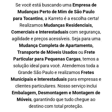
Se você está buscando uma
Empresa de
Mudanças Perto de Mim de São Paulo
para
Tocantins
, a Karreto é a escolha certa!
Realizamos
Mudanças Residenciais,
Comerciais e Interestaduais
com segurança,
agilidade e preços acessíveis. Seja para uma
Mudança Completa de Apartamento,
Transporte de Móveis Usados
ou
Frete
Particular para Pequenas Cargas
, temos a
solução ideal para você. Atendemos
toda a
Grande São Paulo
e realizamos
Fretes
Municipais e Interestaduais
para empresas e
clientes particulares. Nosso serviço inclui
Embalagem, Desmontagem e Montagem de
Móveis
, garantindo que tudo chegue ao
destino com total proteção.