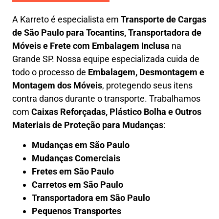
A
Karreto
é especialista em
Transporte de Cargas
de São Paulo para Tocantins
,
Transportadora de
Móveis e Frete com Embalagem Inclusa
na
Grande SP. Nossa equipe especializada cuida de
todo o processo de
Embalagem, Desmontagem e
Montagem dos Móveis
, protegendo seus itens
contra danos durante o transporte. Trabalhamos
com
Caixas Reforçadas, Plástico Bolha e Outros
Materiais de Proteção para Mudanças
:
Mudanças em São Paulo
Mudanças Comerciais
Fretes em São Paulo
Carretos em São Paulo
Transportadora em São Paulo
Pequenos Transportes