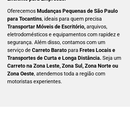
Oferecemos
Mudanças Pequenas
de São Paulo
para Tocantins
, ideais para quem precisa
Transportar
Móveis de Escritório,
arquivos,
eletrodomésticos e equipamentos com rapidez e
segurança. Além disso, contamos com um
serviço de
Carreto Barato
para
Fretes Locais e
Transportes de Curta e Longa Distância.
Seja um
C
arreto na Zona Leste, Zona Sul, Zona Norte ou
Zona Oeste
, atendemos toda a região com
motoristas experientes.