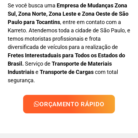
Se você busca uma
Empresa de Mudanças Zona
Sul, Zona Norte, Zona Leste e Zona Oeste
de São
Paulo para Tocantins
, entre em contato com a
Karreto. Atendemos toda a cidade de São Paulo, e
temos motoristas profissionais e frota
diversificada de veículos para a realização de
Fretes Interestaduais para Todos os Estados do
Brasil.
Serviço de
Transporte de Materiais
Industriais
e
Transporte de Cargas
com total
segurança.
ORÇAMENTO RÁPIDO