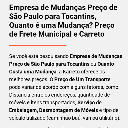
Empresa de Mudanças Preço de
São Paulo para Tocantins,
Quanto é uma Mudança? Preço
de Frete Municipal e Carreto
Se você está pesquisando
Empresa de Mudanças
Preço de São Paulo para Tocantins
ou
Quanto
Custa uma Mudança
, a Karreto oferece os
melhores preços. O
Preço de Um Transporte
pode variar de acordo com alguns fatores, como:
Distância entre os endereços, quantidade de
móveis e itens transportados,
S
erviço de
Embalagem, Desmontagem de Móveis
e tipo de
veículo utilizado (caminhão baú, van ou utilitário).