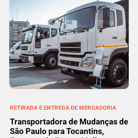
RETIRADA E ENTREGA DE MERCADORIA
Transportadora de Mudanças de
São Paulo para Tocantins,