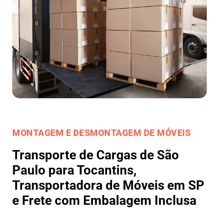
MONTAGEM E DESMONTAGEM DE MÓVEIS
Transporte de Cargas de São
Paulo para Tocantins,
Transportadora de Móveis em SP
e Frete com Embalagem Inclusa