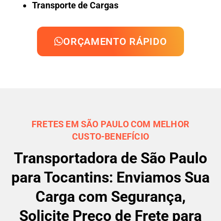
Transporte de Cargas
ORÇAMENTO RÁPIDO
FRETES EM SÃO PAULO COM MELHOR
CUSTO-BENEFÍCIO
Transportadora de São Paulo
para Tocantins: Enviamos Sua
Carga com Segurança,
Solicite Preço de Frete para