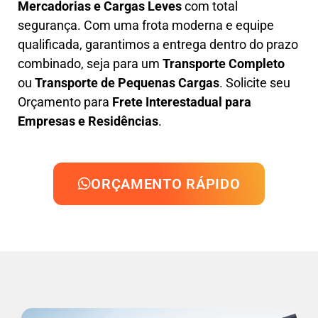
Mercadorias e Cargas Leves
com total
segurança. Com uma frota moderna e equipe
qualificada, garantimos a entrega dentro do prazo
combinado, seja para um
Transporte Completo
ou
Transporte de Pequenas Cargas
. Solicite seu
Orçamento para
Frete Interestadual para
Empresas e Residências
.
ORÇAMENTO RÁPIDO