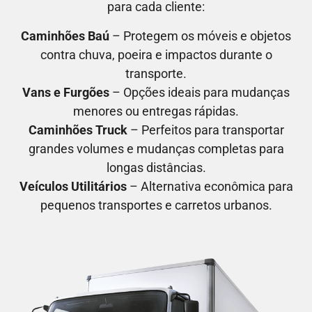
para cada cliente:
Caminhões Baú
– Protegem os móveis e objetos
contra chuva, poeira e impactos durante o
transporte.
Vans e Furgões
– Opções ideais para mudanças
menores ou entregas rápidas.
Caminhões Truck
– Perfeitos para transportar
grandes volumes e mudanças completas para
longas distâncias.
Veículos Utilitários
– Alternativa econômica para
pequenos transportes e carretos urbanos.