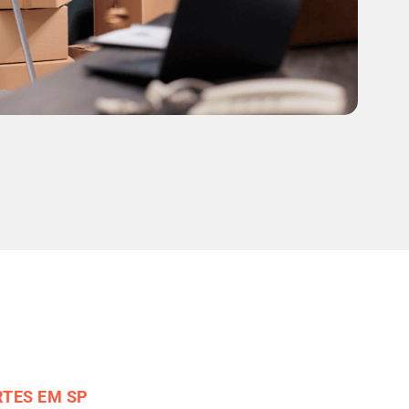
TES EM SP