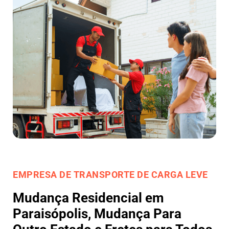
EMPRESA DE TRANSPORTE DE CARGA LEVE
Mudança Residencial em
Paraisópolis, Mudança Para