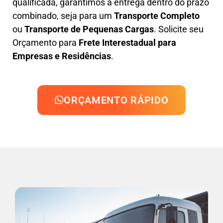
qualificada, garantimos a entrega dentro do prazo
combinado, seja para um
Transporte Completo
ou
Transporte de Pequenas Cargas
. Solicite seu
Orçamento para
Frete Interestadual para
Empresas e Residências
.
ORÇAMENTO RÁPIDO