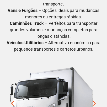
transporte.
Vans e Furgões
– Opções ideais para mudanças
menores ou entregas rápidas.
Caminhões Truck
– Perfeitos para transportar
grandes volumes e mudanças completas para
longas distâncias.
Veículos Utilitários
– Alternativa econômica para
pequenos transportes e carretos urbanos.