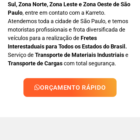
Sul, Zona Norte, Zona Leste e Zona Oeste de São
Paulo
, entre em contato com a Karreto.
Atendemos toda a cidade de São Paulo, e temos
motoristas profissionais e frota diversificada de
veículos para a realização de
Fretes
Interestaduais para Todos os Estados do Brasil.
Serviço de
Transporte de Materiais Industriais
e
Transporte de Cargas
com total segurança.
ORÇAMENTO RÁPIDO