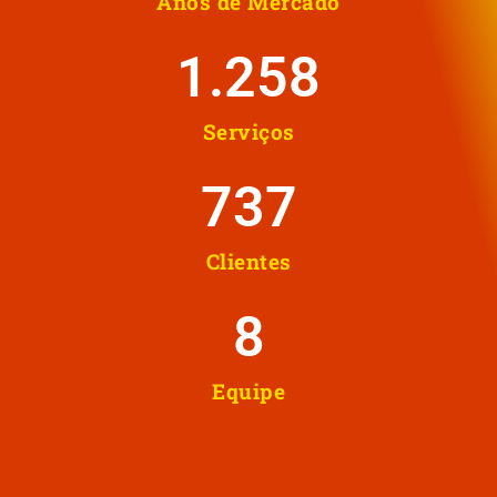
Anos de Mercado
1.258
Serviços
737
Clientes
8
Equipe