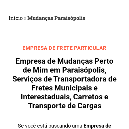
Início
»
Mudanças Paraisópolis
EMPRESA DE FRETE PARTICULAR
Empresa de Mudanças Perto
de Mim em Paraisópolis,
Serviços de Transportadora de
Fretes Municipais e
Interestaduais, Carretos e
Transporte de Cargas
Se você está buscando uma
Empresa de