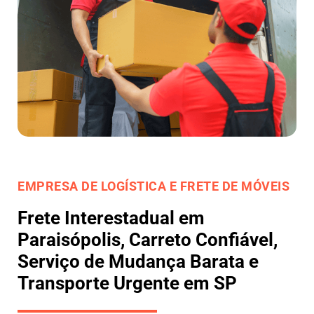
EMPRESA DE LOGÍSTICA E FRETE DE MÓVEIS
Frete Interestadual em
Paraisópolis, Carreto Confiável,
Serviço de Mudança Barata e
Transporte Urgente em SP