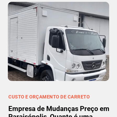
CUSTO E ORÇAMENTO DE CARRETO
Empresa de Mudanças Preço em
Paraisópolis, Quanto é uma