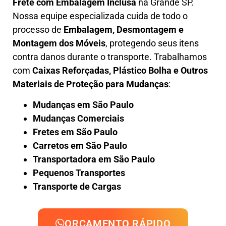
Frete com Embalagem Inclusa
na Grande SP.
Nossa equipe especializada cuida de todo o
processo de
Embalagem, Desmontagem e
Montagem dos Móveis
, protegendo seus itens
contra danos durante o transporte. Trabalhamos
com
Caixas Reforçadas, Plástico Bolha e Outros
Materiais de Proteção para Mudanças
:
Mudanças em São Paulo
Mudanças Comerciais
Fretes em São Paulo
Carretos em São Paulo
Transportadora em São Paulo
Pequenos Transportes
Transporte de Cargas
ORÇAMENTO RÁPIDO