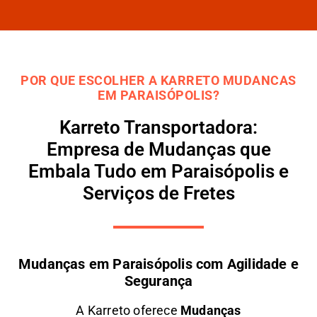
POR QUE ESCOLHER A KARRETO MUDANCAS
EM PARAISÓPOLIS?
Karreto Transportadora:
Empresa de Mudanças que
Embala Tudo em Paraisópolis e
Serviços de Fretes
Mudanças em Paraisópolis com Agilidade e
Segurança
A
Karreto
oferece
M
udanças