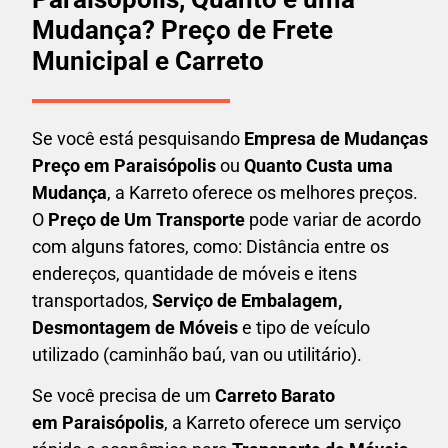
Mudança? Preço de Frete
Municipal e Carreto
Se você está pesquisando
Empresa de Mudanças
Preço em Paraisópolis
ou
Quanto Custa uma
Mudança
, a Karreto oferece os melhores preços.
O
Preço de Um Transporte
pode variar de acordo
com alguns fatores, como: Distância entre os
endereços, quantidade de móveis e itens
transportados,
S
erviço de Embalagem,
Desmontagem de Móveis
e tipo de veículo
utilizado (caminhão baú, van ou utilitário).
Se você precisa de um
Carreto Barato
em
Paraisópolis
, a Karreto oferece um serviço