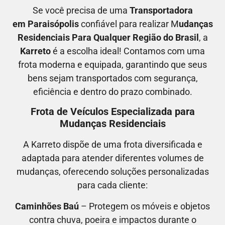
Se você precisa de uma
Transportadora
em
Paraisópolis
confiável para realizar M
udanças
Residenciais Para Qualquer Região do Brasil
, a
Karreto
é a escolha ideal! Contamos com uma
frota moderna e equipada, garantindo que seus
bens sejam transportados com segurança,
eficiência e dentro do prazo combinado.
Frota de Veículos Especializada para
Mudanças Residenciais
A Karreto dispõe de uma frota diversificada e
adaptada para atender diferentes volumes de
mudanças, oferecendo soluções personalizadas
para cada cliente:
Caminhões Baú
– Protegem os móveis e objetos
contra chuva, poeira e impactos durante o