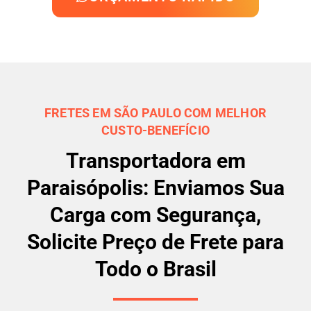
FRETES EM SÃO PAULO COM MELHOR
CUSTO-BENEFÍCIO
Transportadora em
Paraisópolis: Enviamos Sua
Carga com Segurança,
Solicite Preço de Frete para
Todo o Brasil