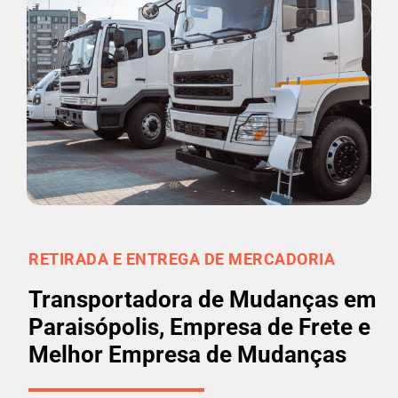
RETIRADA E ENTREGA DE MERCADORIA
Transportadora de Mudanças em
Paraisópolis, Empresa de Frete e
Melhor Empresa de Mudanças