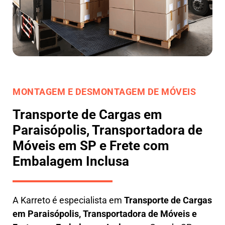
MONTAGEM E DESMONTAGEM DE MÓVEIS
Transporte de Cargas em
Paraisópolis, Transportadora de
Móveis em SP e Frete com
Embalagem Inclusa
A
Karreto
é especialista em
Transporte de Cargas
em
Paraisópolis
,
Transportadora de Móveis e