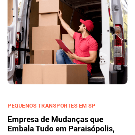
PEQUENOS TRANSPORTES EM SP
Empresa de Mudanças que
Embala Tudo em Paraisópolis,