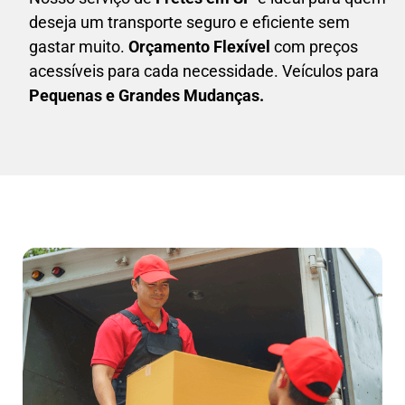
deseja um transporte seguro e eficiente sem
gastar muito.
Orçamento Flexível
com preços
acessíveis para cada necessidade. Veículos para
Pequenas e Grandes Mudanças.