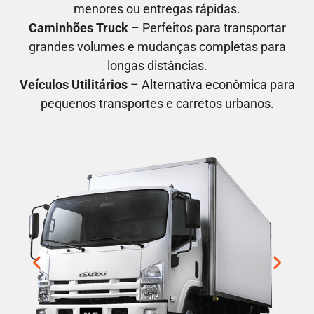
menores ou entregas rápidas.
Caminhões Truck
– Perfeitos para transportar
grandes volumes e mudanças completas para
longas distâncias.
Veículos Utilitários
– Alternativa econômica para
pequenos transportes e carretos urbanos.