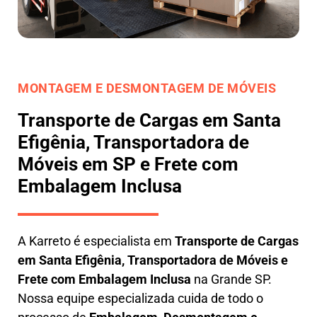
MONTAGEM E DESMONTAGEM DE MÓVEIS
Transporte de Cargas em Santa
Efigênia, Transportadora de
Móveis em SP e Frete com
Embalagem Inclusa
A
Karreto
é especialista em
Transporte de Cargas
em
Santa Efigênia
,
Transportadora de Móveis e
Frete com Embalagem Inclusa
na Grande SP.
Nossa equipe especializada cuida de todo o