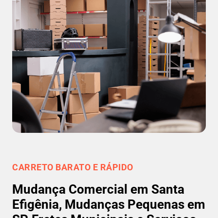
CARRETO BARATO E RÁPIDO
Mudança Comercial em Santa
Efigênia, Mudanças Pequenas em