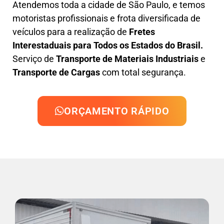
Atendemos toda a cidade de São Paulo, e temos
motoristas profissionais e frota diversificada de
veículos para a realização de
Fretes
Interestaduais para Todos os Estados do Brasil.
Serviço de
Transporte de Materiais Industriais
e
Transporte de Cargas
com total segurança.
ORÇAMENTO RÁPIDO