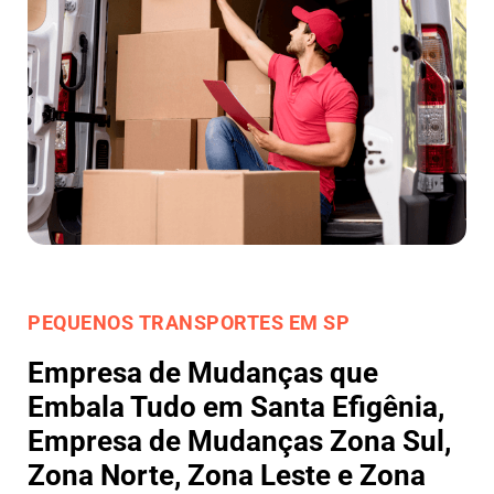
PEQUENOS TRANSPORTES EM SP
Empresa de Mudanças que
Embala Tudo em Santa Efigênia,
Empresa de Mudanças Zona Sul,
Zona Norte, Zona Leste e Zona