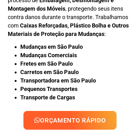
processo de
Embalagem, Desmontagem e
Montagem dos Móveis
, protegendo seus itens
contra danos durante o transporte. Trabalhamos
com
Caixas Reforçadas, Plástico Bolha e Outros
Materiais de Proteção para Mudanças
:
Mudanças em São Paulo
Mudanças Comerciais
Fretes em São Paulo
Carretos em São Paulo
Transportadora em São Paulo
Pequenos Transportes
Transporte de Cargas
ORÇAMENTO RÁPIDO