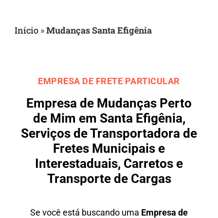
Início
»
Mudanças Santa Efigênia
EMPRESA DE FRETE PARTICULAR
Empresa de Mudanças Perto
de Mim em Santa Efigênia,
Serviços de Transportadora de
Fretes Municipais e
Interestaduais, Carretos e
Transporte de Cargas
Se você está buscando uma
Empresa de