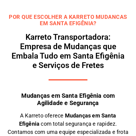
POR QUE ESCOLHER A KARRETO MUDANCAS
EM SANTA EFIGÊNIA?
Karreto Transportadora:
Empresa de Mudanças que
Embala Tudo em Santa Efigênia
e Serviços de Fretes
Mudanças em Santa Efigênia com
Agilidade e Segurança
A
Karreto
oferece
M
udanças em
Santa
Efigênia
com total segurança e rapidez.
Contamos com uma equipe especializada e frota