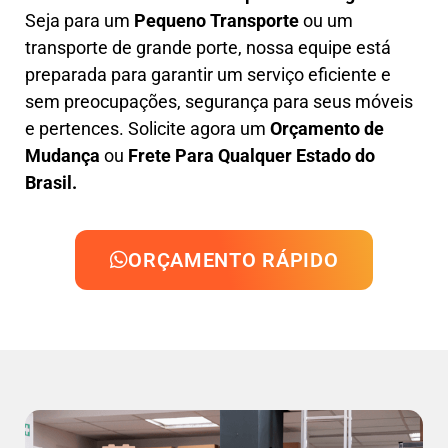
Seja para um
Pequeno Transporte
ou um
transporte de grande porte, nossa equipe está
preparada para garantir um serviço eficiente e
sem preocupações, segurança para seus móveis
e pertences. Solicite agora um
Orçamento de
Mudança
ou
Frete Para Qualquer Estado do
Brasil.
ORÇAMENTO RÁPIDO