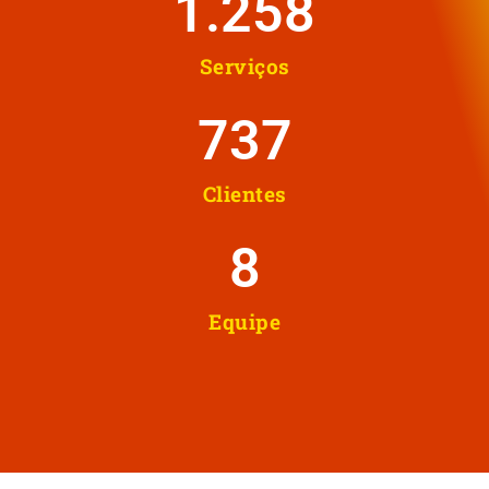
1.258
Serviços
737
Clientes
8
Equipe