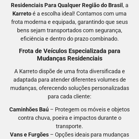
Residenciais Para Qualquer Região do Brasil
, a
Karreto
é a escolha ideal! Contamos com uma
frota moderna e equipada, garantindo que seus
bens sejam transportados com segurança,
eficiência e dentro do prazo combinado.
Frota de Veículos Especializada para
Mudanças Residenciais
A Karreto dispõe de uma frota diversificada e
adaptada para atender diferentes volumes de
mudanças, oferecendo soluções personalizadas
para cada cliente:
Caminhões Baú
– Protegem os móveis e objetos
contra chuva, poeira e impactos durante o
transporte.
Vans e Furgões
– Opções ideais para mudanças