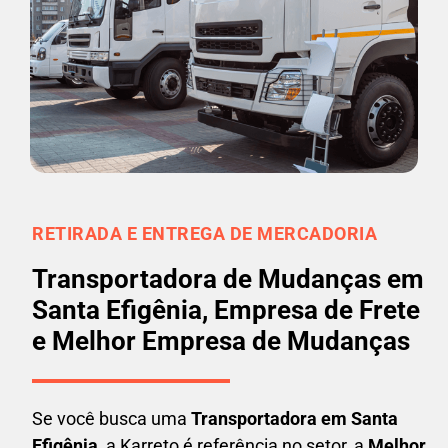
RETIRADA E ENTREGA DE MERCADORIA
Transportadora de Mudanças em
Santa Efigênia, Empresa de Frete
e Melhor Empresa de Mudanças
Se você busca uma
Transportadora em
Santa
Efigênia
, a Karreto é referência no setor, a
Melhor