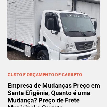
CUSTO E ORÇAMENTO DE CARRETO
Empresa de Mudanças Preço em
Santa Efigênia, Quanto é uma
Mudança? Preço de Frete