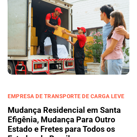
EMPRESA DE TRANSPORTE DE CARGA LEVE
Mudança Residencial em Santa
Efigênia, Mudança Para Outro
Estado e Fretes para Todos os