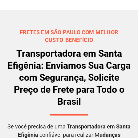
FRETES EM SÃO PAULO COM MELHOR
CUSTO-BENEFÍCIO
Transportadora em Santa
Efigênia: Enviamos Sua Carga
com Segurança, Solicite
Preço de Frete para Todo o
Brasil
Se você precisa de uma
Transportadora em
Santa
Efigênia
confiável para realizar M
udanças