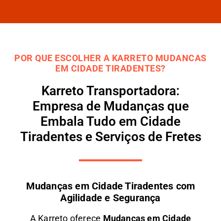
POR QUE ESCOLHER A KARRETO MUDANCAS
EM CIDADE TIRADENTES?
Karreto Transportadora:
Empresa de Mudanças que
Embala Tudo em Cidade
Tiradentes e Serviços de Fretes
Mudanças em Cidade Tiradentes com
Agilidade e Segurança
A
Karreto
oferece
M
udanças em
Cidade