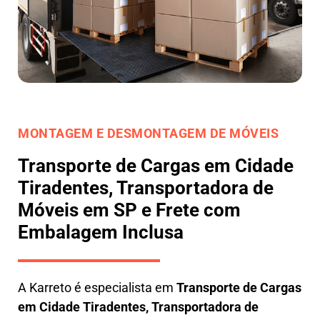
MONTAGEM E DESMONTAGEM DE MÓVEIS
Transporte de Cargas em Cidade
Tiradentes, Transportadora de
Móveis em SP e Frete com
Embalagem Inclusa
A
Karreto
é especialista em
Transporte de Cargas
em
Cidade Tiradentes
,
Transportadora de