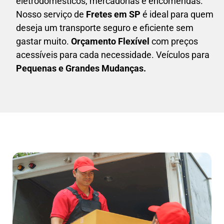
eletrodomésticos,
mercadorias e encomendas.
Nosso serviço de
Fretes em SP
é ideal para quem
deseja um transporte seguro e eficiente sem
gastar muito.
Orçamento Flexível
com preços
acessíveis para cada necessidade. Veículos para
Pequenas e Grandes Mudanças.