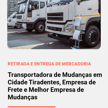
RETIRADA E ENTREGA DE MERCADORIA
Transportadora de Mudanças em
Cidade Tiradentes, Empresa de
Frete e Melhor Empresa de
Mudanças