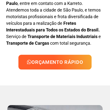
Paulo
, entre em contato com a Karreto.
Atendemos toda a cidade de São Paulo, e temos
motoristas profissionais e frota diversificada de
veículos para a realização de
Fretes
Interestaduais para Todos os Estados do Brasil.
Serviço de
Transporte de Materiais Industriais
e
Transporte de Cargas
com total segurança.
ORÇAMENTO RÁPIDO