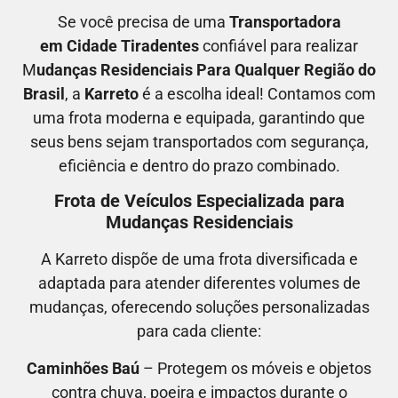
Se você precisa de uma
Transportadora
em
Cidade Tiradentes
confiável para realizar
M
udanças Residenciais Para Qualquer Região do
Brasil
, a
Karreto
é a escolha ideal! Contamos com
uma frota moderna e equipada, garantindo que
seus bens sejam transportados com segurança,
eficiência e dentro do prazo combinado.
Frota de Veículos Especializada para
Mudanças Residenciais
A Karreto dispõe de uma frota diversificada e
adaptada para atender diferentes volumes de
mudanças, oferecendo soluções personalizadas
para cada cliente:
Caminhões Baú
– Protegem os móveis e objetos
contra chuva, poeira e impactos durante o