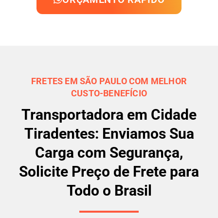
FRETES EM SÃO PAULO COM MELHOR
CUSTO-BENEFÍCIO
Transportadora em Cidade
Tiradentes: Enviamos Sua
Carga com Segurança,
Solicite Preço de Frete para
Todo o Brasil