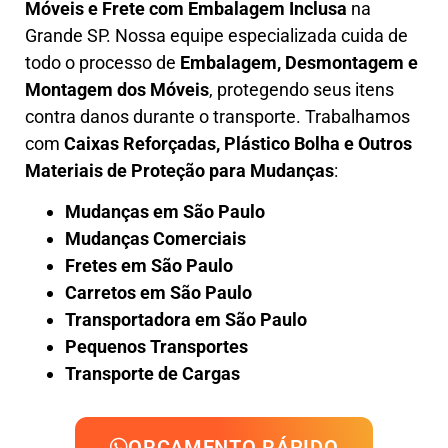
Móveis e Frete com Embalagem Inclusa
na
Grande SP. Nossa equipe especializada cuida de
todo o processo de
Embalagem, Desmontagem e
Montagem dos Móveis
, protegendo seus itens
contra danos durante o transporte. Trabalhamos
com
Caixas Reforçadas, Plástico Bolha e Outros
Materiais de Proteção para Mudanças
:
Mudanças em São Paulo
Mudanças Comerciais
Fretes em São Paulo
Carretos em São Paulo
Transportadora em São Paulo
Pequenos Transportes
Transporte de Cargas
ORÇAMENTO RÁPIDO