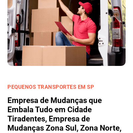
PEQUENOS TRANSPORTES EM SP
Empresa de Mudanças que
Embala Tudo em Cidade
Tiradentes, Empresa de
Mudanças Zona Sul, Zona Norte,