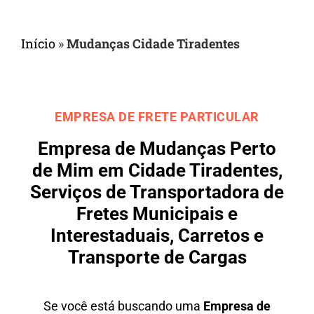
Início
»
Mudanças Cidade Tiradentes
EMPRESA DE FRETE PARTICULAR
Empresa de Mudanças Perto
de Mim em Cidade Tiradentes,
Serviços de Transportadora de
Fretes Municipais e
Interestaduais, Carretos e
Transporte de Cargas
Se você está buscando uma
Empresa de