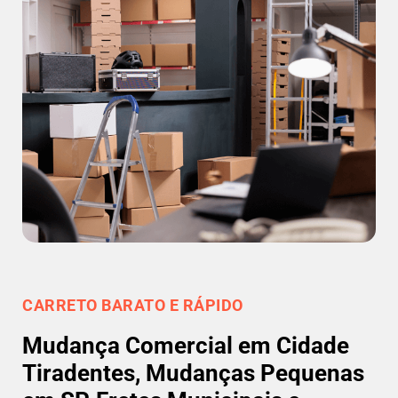
CARRETO BARATO E RÁPIDO
Mudança Comercial em Cidade
Tiradentes, Mudanças Pequenas