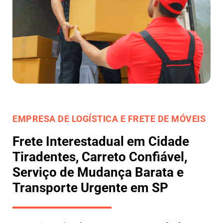
EMPRESA DE LOGÍSTICA E FRETE DE MÓVEIS
Frete Interestadual em Cidade
Tiradentes, Carreto Confiável,
Serviço de Mudança Barata e
Transporte Urgente em SP