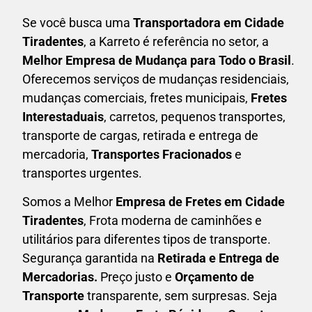
Se você busca uma
Transportadora em
Cidade
Tiradentes
, a Karreto é referência no setor, a
Melhor Empresa de Mudança para Todo o Brasil
.
Oferecemos serviços de mudanças residenciais,
mudanças comerciais, fretes municipais,
Fretes
Interestaduais
, carretos, pequenos transportes,
transporte de cargas, retirada e entrega de
mercadoria,
Transportes Fracionados
e
transportes urgentes.
Somos a Melhor
Empresa de Fretes em
Cidade
Tiradentes
, Frota moderna de caminhões e
utilitários para diferentes tipos de transporte.
Segurança garantida na
Retirada e Entrega de
Mercadorias.
Preço justo e
Orçamento de
Transporte
transparente, sem surpresas. Seja