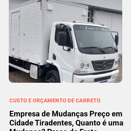
CUSTO E ORÇAMENTO DE CARRETO
Empresa de Mudanças Preço em
Cidade Tiradentes, Quanto é uma