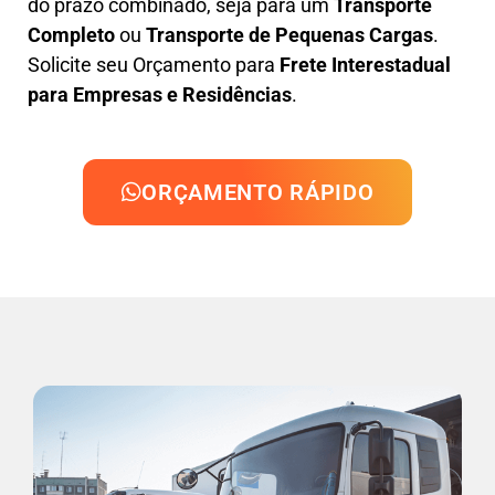
do prazo combinado, seja para um
Transporte
Completo
ou
Transporte de Pequenas Cargas
.
Solicite seu Orçamento para
Frete Interestadual
para Empresas e Residências
.
ORÇAMENTO RÁPIDO