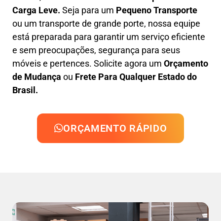
Carga Leve
.
Seja para um
Pequeno Transporte
ou um transporte de grande porte, nossa equipe
está preparada para garantir um serviço eficiente
e sem preocupações, segurança para seus
móveis e pertences. Solicite agora um
Orçamento
de Mudança
ou
Frete Para Qualquer Estado do
Brasil.
ORÇAMENTO RÁPIDO