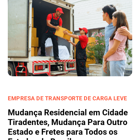
EMPRESA DE TRANSPORTE DE CARGA LEVE
Mudança Residencial em Cidade
Tiradentes, Mudança Para Outro
Estado e Fretes para Todos os