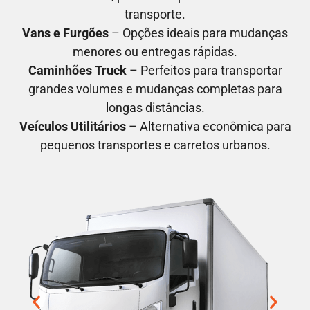
transporte.
Vans e Furgões
– Opções ideais para mudanças
menores ou entregas rápidas.
Caminhões Truck
– Perfeitos para transportar
grandes volumes e mudanças completas para
longas distâncias.
Veículos Utilitários
– Alternativa econômica para
pequenos transportes e carretos urbanos.