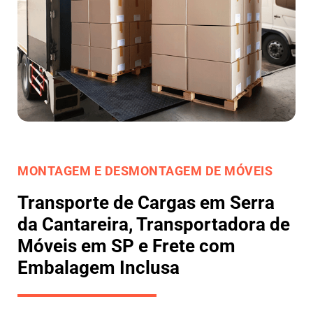
MONTAGEM E DESMONTAGEM DE MÓVEIS
Transporte de Cargas em Serra
da Cantareira, Transportadora de
Móveis em SP e Frete com
Embalagem Inclusa