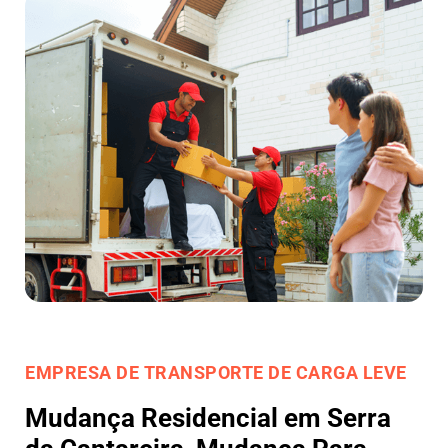
EMPRESA DE TRANSPORTE DE CARGA LEVE
Mudança Residencial em Serra