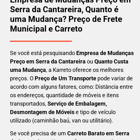
Serra da Cantareira, Quanto é
uma Mudança? Preço de Frete
Municipal e Carreto
Se você está pesquisando
Empresa de Mudanças
Preço em Serra da Cantareira
ou
Quanto Custa
uma Mudança
, a Karreto oferece os melhores
preços. O
Preço de Um Transporte
pode variar de
acordo com alguns fatores, como: Distância entre
os endereços, quantidade de móveis e itens
transportados,
S
erviço de Embalagem,
Desmontagem de Móveis
e tipo de veículo
utilizado (caminhão baú, van ou utilitário).
Se você precisa de um
Carreto Barato em
Serra