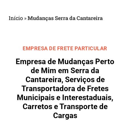
Início
»
Mudanças Serra da Cantareira
EMPRESA DE FRETE PARTICULAR
Empresa de Mudanças Perto
de Mim em Serra da
Cantareira, Serviços de
Transportadora de Fretes
Municipais e Interestaduais,
Carretos e Transporte de
Cargas