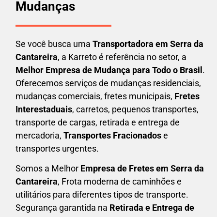
Mudanças
Se você busca uma
Transportadora em
Serra da
Cantareira
, a Karreto é referência no setor, a
Melhor Empresa de Mudança para Todo o Brasil
.
Oferecemos serviços de mudanças residenciais,
mudanças comerciais, fretes municipais,
Fretes
Interestaduais
, carretos, pequenos transportes,
transporte de cargas, retirada e entrega de
mercadoria,
Transportes Fracionados
e
transportes urgentes.
Somos a Melhor
Empresa de Fretes em
Serra da
Cantareira
, Frota moderna de caminhões e
utilitários para diferentes tipos de transporte.
Segurança garantida na
Retirada e Entrega de