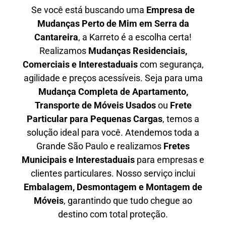
Se você está buscando uma
Empresa de
Mudanças Perto de Mim em
Serra da
Cantareira
, a Karreto é a escolha certa!
Realizamos
Mudanças Residenciais,
Comerciais e Interestaduais
com segurança,
agilidade e preços acessíveis. Seja para uma
Mudança Completa de Apartamento,
Transporte de Móveis Usados
ou
Frete
Particular para Pequenas Cargas
, temos a
solução ideal para você. Atendemos
toda a
Grande São Paulo
e realizamos
Fretes
Municipais e Interestaduais
para empresas e
clientes particulares. Nosso serviço inclui
Embalagem, Desmontagem e Montagem de
Móveis
, garantindo que tudo chegue ao
destino com total proteção.