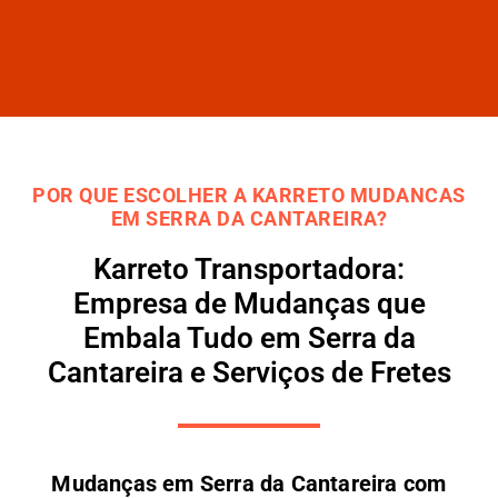
POR QUE ESCOLHER A KARRETO MUDANCAS
EM SERRA DA CANTAREIRA?
Karreto Transportadora:
Empresa de Mudanças que
Embala Tudo em Serra da
Cantareira e Serviços de Fretes
Mudanças em Serra da Cantareira com