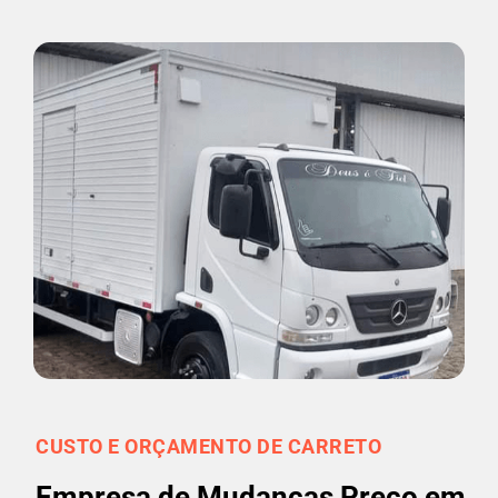
CUSTO E ORÇAMENTO DE CARRETO
Empresa de Mudanças Preço em