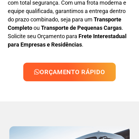
com total segurança. Com uma frota moderna e
equipe qualificada, garantimos a entrega dentro
do prazo combinado, seja para um
Transporte
Completo
ou
Transporte de Pequenas Cargas
.
Solicite seu Orçamento para
Frete Interestadual
para Empresas e Residências
.
ORÇAMENTO RÁPIDO