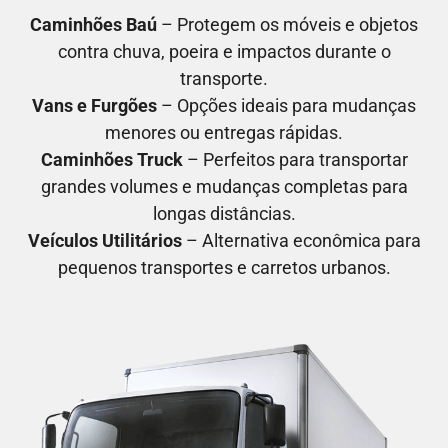
Caminhões Baú
– Protegem os móveis e objetos
contra chuva, poeira e impactos durante o
transporte.
Vans e Furgões
– Opções ideais para mudanças
menores ou entregas rápidas.
Caminhões Truck
– Perfeitos para transportar
grandes volumes e mudanças completas para
longas distâncias.
Veículos Utilitários
– Alternativa econômica para
pequenos transportes e carretos urbanos.