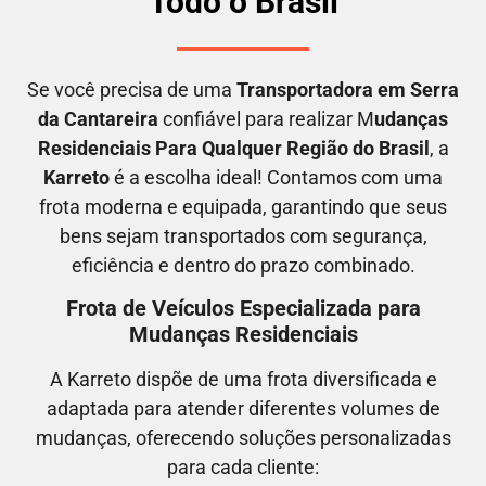
Todo o Brasil
Se você precisa de uma
Transportadora em
Serra
da Cantareira
confiável para realizar M
udanças
Residenciais Para Qualquer Região do Brasil
, a
Karreto
é a escolha ideal! Contamos com uma
frota moderna e equipada, garantindo que seus
bens sejam transportados com segurança,
eficiência e dentro do prazo combinado.
Frota de Veículos Especializada para
Mudanças Residenciais
A Karreto dispõe de uma frota diversificada e
adaptada para atender diferentes volumes de
mudanças, oferecendo soluções personalizadas
para cada cliente: