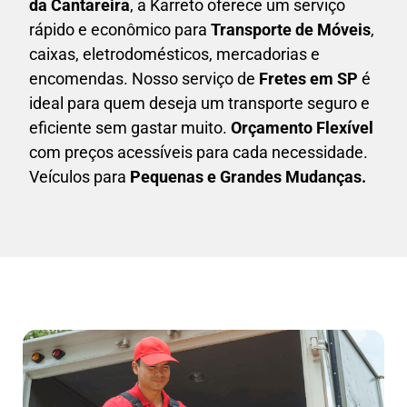
da Cantareira
, a Karreto oferece um serviço
rápido e econômico para
Transporte de Móveis
,
caixas,
eletrodomésticos,
mercadorias e
encomendas. Nosso serviço de
Fretes em SP
é
ideal para quem deseja um transporte seguro e
eficiente sem gastar muito.
Orçamento Flexível
com preços acessíveis para cada necessidade.
Veículos para
Pequenas e Grandes Mudanças.