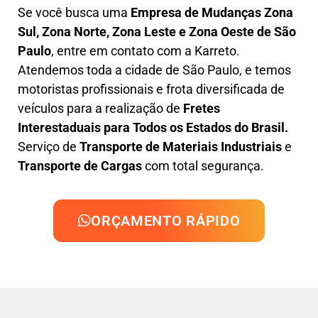
Se você busca uma
Empresa de Mudanças Zona
Sul, Zona Norte, Zona Leste e Zona Oeste de São
Paulo
, entre em contato com a Karreto.
Atendemos toda a cidade de São Paulo, e temos
motoristas profissionais e frota diversificada de
veículos para a realização de
Fretes
Interestaduais para Todos os Estados do Brasil.
Serviço de
Transporte de Materiais Industriais
e
Transporte de Cargas
com total segurança.
ORÇAMENTO RÁPIDO