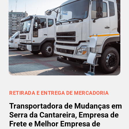
RETIRADA E ENTREGA DE MERCADORIA
Transportadora de Mudanças em
Serra da Cantareira, Empresa de
Frete e Melhor Empresa de