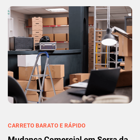
CARRETO BARATO E RÁPIDO
Mudança Comercial em Serra da