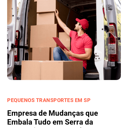
PEQUENOS TRANSPORTES EM SP
Empresa de Mudanças que
Embala Tudo em Serra da