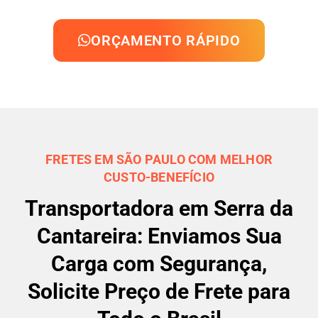
ORÇAMENTO RÁPIDO
FRETES EM SÃO PAULO COM MELHOR
CUSTO-BENEFÍCIO
Transportadora em Serra da
Cantareira: Enviamos Sua
Carga com Segurança,
Solicite Preço de Frete para