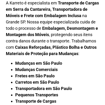
A
Karreto
é especialista em
Transporte de Cargas
em
Serra da Cantareira
,
Transportadora de
Móveis e Frete com Embalagem Inclusa
na
Grande SP. Nossa equipe especializada cuida de
todo o processo de
Embalagem, Desmontagem e
Montagem dos Móveis
, protegendo seus itens
contra danos durante o transporte. Trabalhamos
com
Caixas Reforçadas, Plástico Bolha e Outros
Materiais de Proteção para Mudanças
:
Mudanças em São Paulo
Mudanças Comerciais
Fretes em São Paulo
Carretos em São Paulo
Transportadora em São Paulo
Pequenos Transportes
Transporte de Cargas