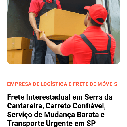
EMPRESA DE LOGÍSTICA E FRETE DE MÓVEIS
Frete Interestadual em Serra da
Cantareira, Carreto Confiável,
Serviço de Mudança Barata e
Transporte Urgente em SP