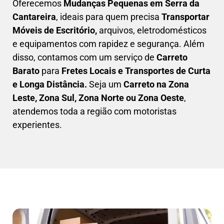
Oferecemos
Mudanças Pequenas em
Serra da
Cantareira
, ideais para quem precisa
Transportar
Móveis de Escritório,
arquivos, eletrodomésticos
e equipamentos com rapidez e segurança. Além
disso, contamos com um serviço de
Carreto
Barato
para
Fretes Locais e Transportes de Curta
e Longa Distância.
Seja um
C
arreto na Zona
Leste, Zona Sul, Zona Norte ou Zona Oeste
,
atendemos toda a região com motoristas
experientes.