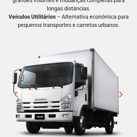
grandes volumes e mudanças completas para
longas distâncias.
Veículos Utilitários
– Alternativa econômica para
pequenos transportes e carretos urbanos.