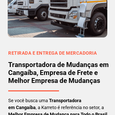
RETIRADA E ENTREGA DE MERCADORIA
Transportadora de Mudanças em
Cangaíba, Empresa de Frete e
Melhor Empresa de Mudanças
Se você busca uma
Transportadora
em
Cangaíba
, a Karreto é referência no setor, a
Melhor Empresa de Mudança para Todo o Brasil
.