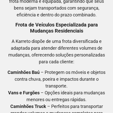
frota moderna e equipada, garantindo que seus
bens sejam transportados com segurança,
eficiência e dentro do prazo combinado.
Frota de Veículos Especializada para
Mudanças Residenciais
A Karreto dispõe de uma frota diversificada e
adaptada para atender diferentes volumes de
mudanças, oferecendo soluções personalizadas
para cada cliente:
Caminhões Baú
– Protegem os móveis e objetos
contra chuva, poeira e impactos durante o
transporte.
Vans e Furgões
– Opções ideais para mudanças
menores ou entregas rápidas.
Caminhões Truck
– Perfeitos para transportar