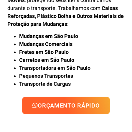
Móveis
, protegendo seus itens contra danos
durante o transporte. Trabalhamos com
Caixas
Reforçadas, Plástico Bolha e Outros Materiais de
Proteção para Mudanças
:
Mudanças em São Paulo
Mudanças Comerciais
Fretes em São Paulo
Carretos em São Paulo
Transportadora em São Paulo
Pequenos Transportes
Transporte de Cargas
ORÇAMENTO RÁPIDO