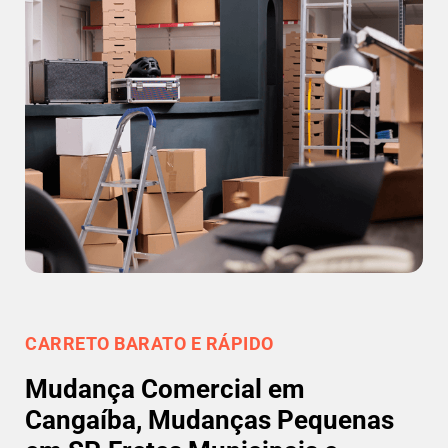
CARRETO BARATO E RÁPIDO
Mudança Comercial em
Cangaíba, Mudanças Pequenas