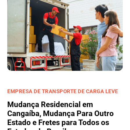
EMPRESA DE TRANSPORTE DE CARGA LEVE
Mudança Residencial em
Cangaíba, Mudança Para Outro
Estado e Fretes para Todos os