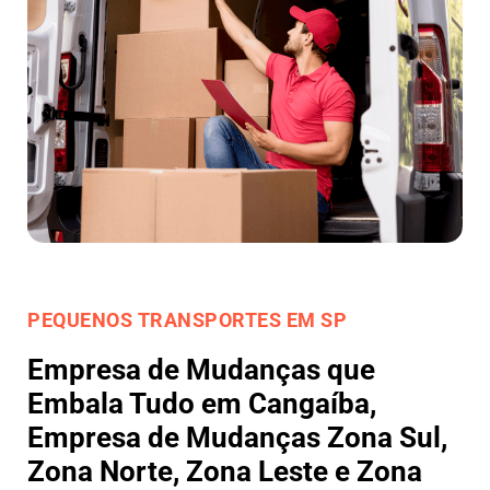
PEQUENOS TRANSPORTES EM SP
Empresa de Mudanças que
Embala Tudo em Cangaíba,
Empresa de Mudanças Zona Sul,
Zona Norte, Zona Leste e Zona