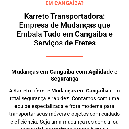
EM CANGAÍBA?
Karreto Transportadora:
Empresa de Mudanças que
Embala Tudo em Cangaíba e
Serviços de Fretes
Mudanças em Cangaíba com Agilidade e
Segurança
A
Karreto
oferece
M
udanças em
Cangaíba
com
total segurança e rapidez. Contamos com uma
equipe especializada e frota moderna para
transportar seus móveis e objetos com
cuidado
e eficiência
. Seja uma
mudança residencial ou