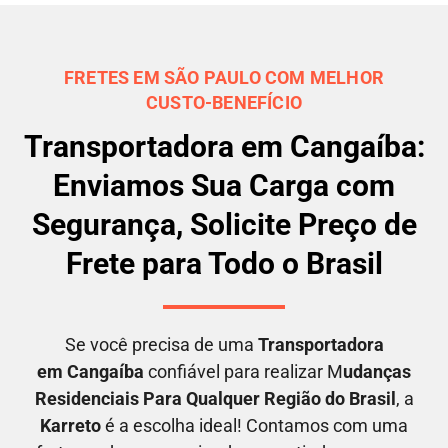
FRETES EM SÃO PAULO COM MELHOR
CUSTO-BENEFÍCIO
Transportadora em Cangaíba:
Enviamos Sua Carga com
Segurança, Solicite Preço de
Frete para Todo o Brasil
Se você precisa de uma
Transportadora
em
Cangaíba
confiável para realizar M
udanças
Residenciais Para Qualquer Região do Brasil
, a
Karreto
é a escolha ideal! Contamos com uma