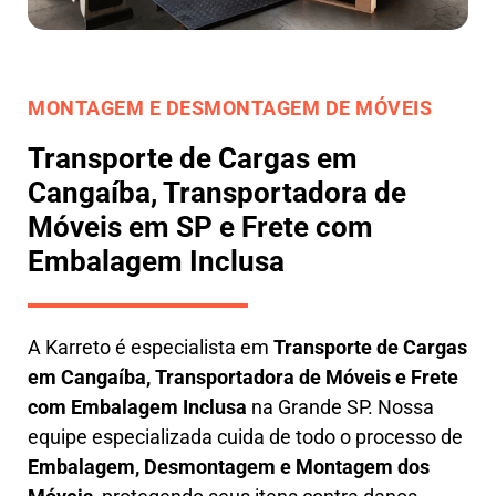
MONTAGEM E DESMONTAGEM DE MÓVEIS
Transporte de Cargas em
Cangaíba, Transportadora de
Móveis em SP e Frete com
Embalagem Inclusa
A
Karreto
é especialista em
Transporte de Cargas
em
Cangaíba
,
Transportadora de Móveis e Frete
com Embalagem Inclusa
na Grande SP. Nossa
equipe especializada cuida de todo o processo de
Embalagem, Desmontagem e Montagem dos