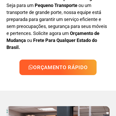
Seja para um
Pequeno Transporte
ou um
transporte de grande porte, nossa equipe está
preparada para garantir um serviço eficiente e
sem preocupações, segurança para seus móveis
e pertences. Solicite agora um
Orçamento de
Mudança
ou
Frete Para Qualquer Estado do
Brasil.
ORÇAMENTO RÁPIDO