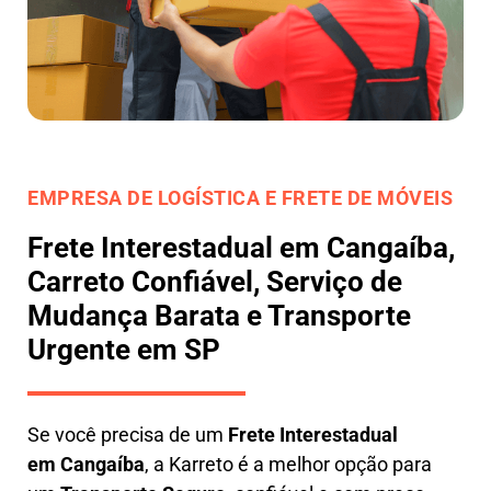
EMPRESA DE LOGÍSTICA E FRETE DE MÓVEIS
Frete Interestadual em Cangaíba,
Carreto Confiável, Serviço de
Mudança Barata e Transporte
Urgente em SP
Se você precisa de um
Frete Interestadual
em
Cangaíba
, a Karreto é a melhor opção para