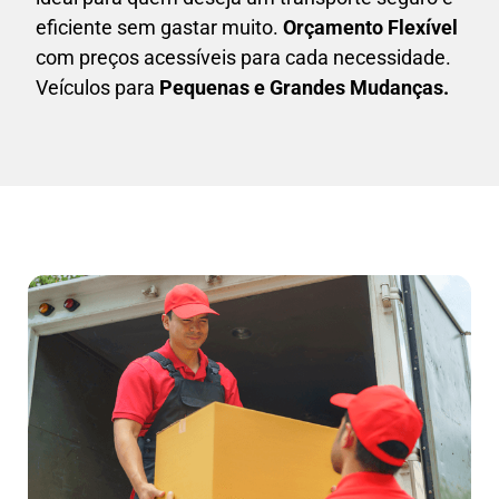
eficiente sem gastar muito.
Orçamento Flexível
com preços acessíveis para cada necessidade.
Veículos para
Pequenas e Grandes Mudanças.