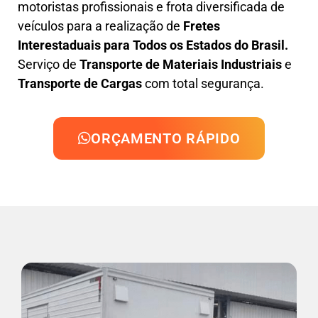
motoristas profissionais e frota diversificada de
veículos para a realização de
Fretes
Interestaduais para Todos os Estados do Brasil.
Serviço de
Transporte de Materiais Industriais
e
Transporte de Cargas
com total segurança.
ORÇAMENTO RÁPIDO