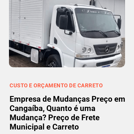
CUSTO E ORÇAMENTO DE CARRETO
Empresa de Mudanças Preço em
Cangaíba, Quanto é uma
Mudança? Preço de Frete
Municipal e Carreto