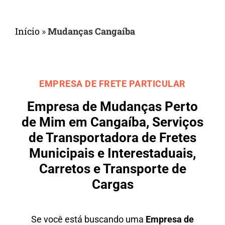
Início
»
Mudanças Cangaíba
EMPRESA DE FRETE PARTICULAR
Empresa de Mudanças Perto
de Mim em Cangaíba, Serviços
de Transportadora de Fretes
Municipais e Interestaduais,
Carretos e Transporte de
Cargas
Se você está buscando uma
Empresa de