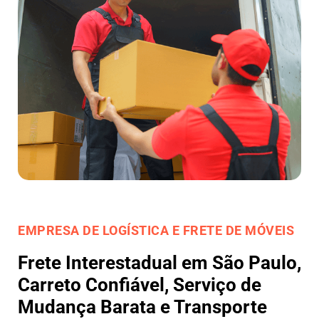
EMPRESA DE LOGÍSTICA E FRETE DE MÓVEIS
Frete Interestadual em São Paulo,
Carreto Confiável, Serviço de
Mudança Barata e Transporte