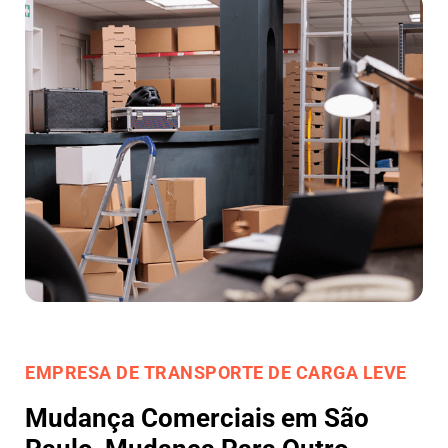
EMPRESA DE TRANSPORTE DE CARGA LEVE
Mudança Comerciais em São