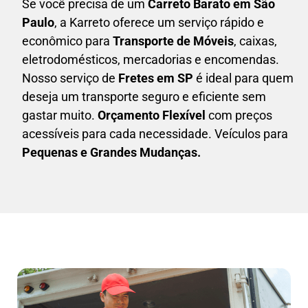
Se você precisa de um
Carreto Barato em São
Paulo
, a Karreto oferece um serviço rápido e
econômico para
Transporte de Móveis
, caixas,
eletrodomésticos,
mercadorias e encomendas.
Nosso serviço de
Fretes em SP
é ideal para quem
deseja um transporte seguro e eficiente sem
gastar muito.
Orçamento Flexível
com preços
acessíveis para cada necessidade. Veículos para
Pequenas e Grandes Mudanças.