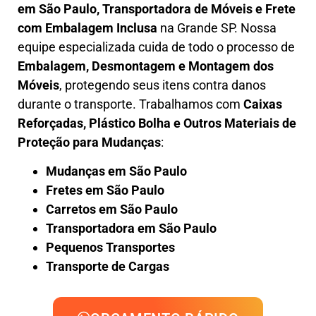
em São Paulo,
Transportadora de Móveis e Frete
com Embalagem Inclusa
na Grande SP. Nossa
equipe especializada cuida de todo o processo de
Embalagem, Desmontagem e Montagem dos
Móveis
, protegendo seus itens contra danos
durante o transporte. Trabalhamos com
Caixas
Reforçadas, Plástico Bolha e Outros Materiais de
Proteção para Mudanças
:
Mudanças em São Paulo
Fretes em São Paulo
Carretos em São Paulo
Transportadora em São Paulo
Pequenos Transportes
Transporte de Cargas