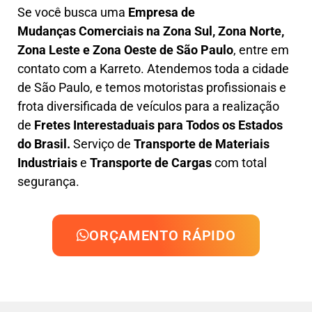
Se você busca uma
Empresa de
Mudanças
Comerciais na
Zona Sul, Zona Norte,
Zona Leste e Zona Oeste de São Paulo
, entre em
contato com a Karreto. Atendemos toda a cidade
de São Paulo, e temos motoristas profissionais e
frota diversificada de veículos para a realização
de
Fretes Interestaduais para Todos os Estados
do Brasil.
Serviço de
Transporte de Materiais
Industriais
e
Transporte de Cargas
com total
segurança.
ORÇAMENTO RÁPIDO