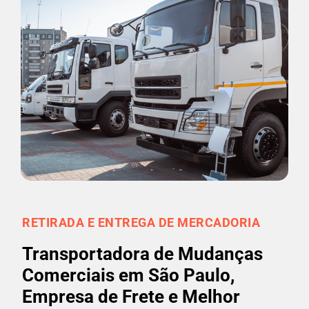
RETIRADA E ENTREGA DE MERCADORIA
Transportadora de Mudanças
Comerciais em São Paulo,
Empresa de Frete e Melhor