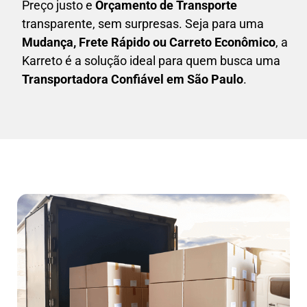
Preço justo e
Orçamento de Transporte
transparente, sem surpresas. Seja para uma
M
udança, Frete Rápido ou Carreto Econômico
, a
Karreto
é a solução ideal para quem busca uma
T
ransportadora Confiável em São Paulo
.