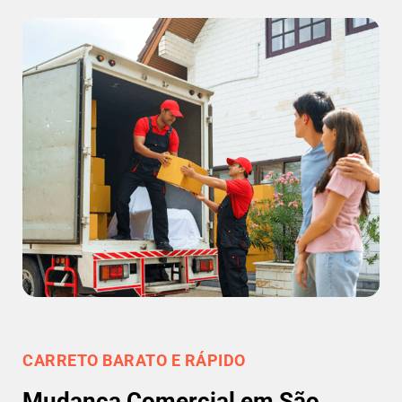
CARRETO BARATO E RÁPIDO
Mudança Comercial em São