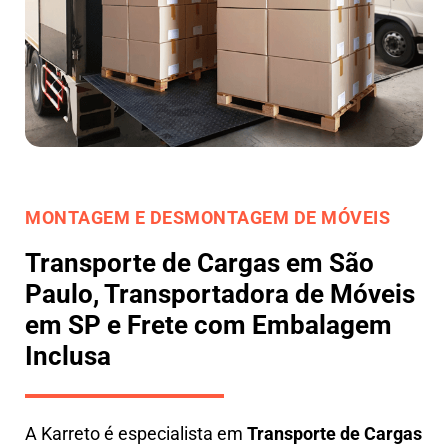
MONTAGEM E DESMONTAGEM DE MÓVEIS
Transporte de Cargas em São
Paulo, Transportadora de Móveis
em SP e Frete com Embalagem
Inclusa
A
Karreto
é especialista em
Transporte de Cargas