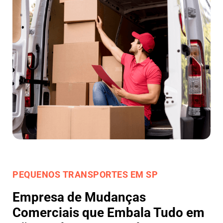
PEQUENOS TRANSPORTES EM SP
Empresa de Mudanças
Comerciais que Embala Tudo em