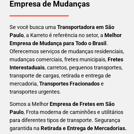
Empresa de Mudanças
Se você busca uma
Transportadora em São
Paulo
, a Karreto é referência no setor, a
Melhor
Empresa de Mudança para Todo o Brasil
.
Oferecemos serviços de mudanças residenciais,
mudanças comerciais, fretes municipais,
Fretes
Interestaduais
, carretos, pequenos transportes,
transporte de cargas, retirada e entrega de
mercadoria,
Transportes Fracionados
e
transportes urgentes.
Somos a Melhor
Empresa de Fretes em São
Paulo
, Frota moderna de caminhões e utilitários
para diferentes tipos de transporte. Segurança
garantida na
Retirada e Entrega de Mercadorias.