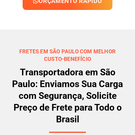
ORÇAMENTO RÁPIDO
FRETES EM SÃO PAULO COM MELHOR
CUSTO-BENEFÍCIO
Transportadora em São
Paulo: Enviamos Sua Carga
com Segurança, Solicite
Preço de Frete para Todo o
Brasil