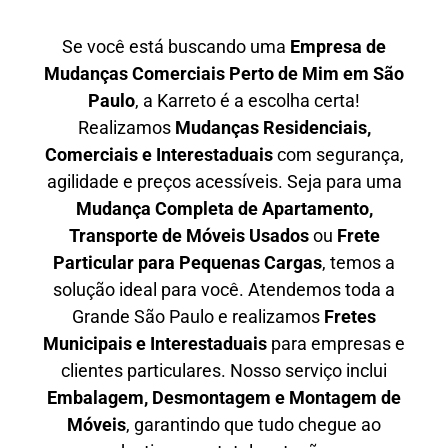
Se você está buscando uma
Empresa de
Mudanças Comerciais Perto de Mim em São
Paulo
, a Karreto é a escolha certa!
Realizamos
Mudanças Residenciais,
Comerciais e Interestaduais
com segurança,
agilidade e preços acessíveis. Seja para uma
Mudança Completa de Apartamento,
Transporte de Móveis Usados
ou
Frete
Particular para Pequenas Cargas
, temos a
solução ideal para você. Atendemos
toda a
Grande São Paulo
e realizamos
Fretes
Municipais e Interestaduais
para empresas e
clientes particulares. Nosso serviço inclui
Embalagem, Desmontagem e Montagem de
Móveis
, garantindo que tudo chegue ao