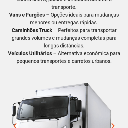
transporte.
Vans e Furgões
– Opções ideais para mudanças
menores ou entregas rápidas.
Caminhões Truck
– Perfeitos para transportar
grandes volumes e mudanças completas para
longas distâncias.
Veículos Utilitários
– Alternativa econômica para
pequenos transportes e carretos urbanos.