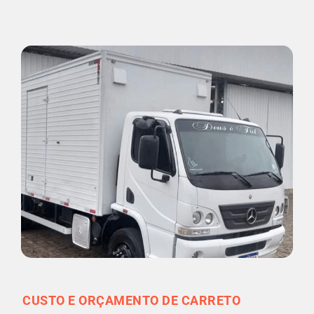
CUSTO E ORÇAMENTO DE CARRETO