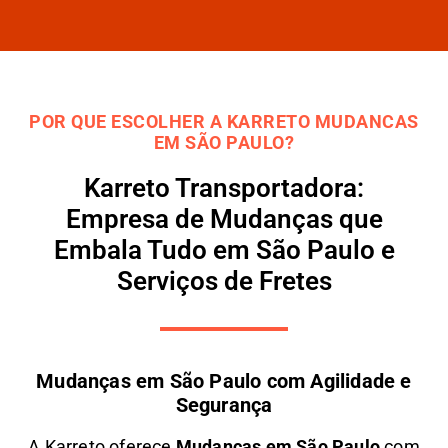
POR QUE ESCOLHER A KARRETO MUDANCAS
EM SÃO PAULO?
Karreto Transportadora:
Empresa de Mudanças que
Embala Tudo em São Paulo e
Serviços de Fretes
Mudanças em São Paulo com Agilidade e
Segurança
A
Karreto
oferece
M
udanças em São Paulo
com