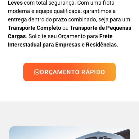
Leves
com total segurança. Com uma frota
moderna e equipe qualificada, garantimos a
entrega dentro do prazo combinado, seja para um
Transporte Completo
ou
Transporte de Pequenas
Cargas
. Solicite seu Orçamento para
Frete
Interestadual para Empresas e Residências
.
ORÇAMENTO RÁPIDO