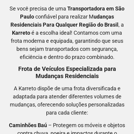
Se você precisa de uma
Transportadora em São
Paulo
confiável para realizar M
udanças
Residenciais Para Qualquer Região do Brasil
, a
Karreto
é a escolha ideal! Contamos com uma
frota moderna e equipada, garantindo que seus
bens sejam transportados com segurança,
eficiência e dentro do prazo combinado.
Frota de Veículos Especializada para
Mudanças Residenciais
A Karreto dispõe de uma frota diversificada e
adaptada para atender diferentes volumes de
mudanças, oferecendo soluções personalizadas
para cada cliente:
Caminhões Baú
– Protegem os móveis e objetos
contra chuva, poeira e impactos durante o