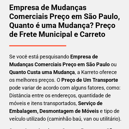
Empresa de Mudanças
Comerciais Preço em São Paulo,
Quanto é uma Mudança? Preço
de Frete Municipal e Carreto
Se você está pesquisando
Empresa de
Mudanças
Comerciais
Preço em São Paulo
ou
Quanto Custa uma Mudança
, a Karreto oferece
os melhores preços. O
Preço de Um Transporte
pode variar de acordo com alguns fatores, como:
Distância entre os endereços, quantidade de
móveis e itens transportados,
S
erviço de
Embalagem, Desmontagem de Móveis
e tipo de
veículo utilizado (caminhão baú, van ou utilitário).