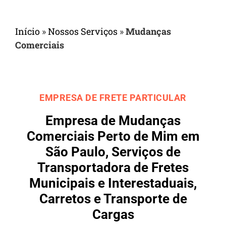
Início
»
Nossos Serviços
»
Mudanças
Comerciais
EMPRESA DE FRETE PARTICULAR
Empresa de Mudanças
Comerciais Perto de Mim em
São Paulo, Serviços de
Transportadora de Fretes
Municipais e Interestaduais,
Carretos e Transporte de
Cargas