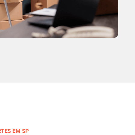
TES EM SP