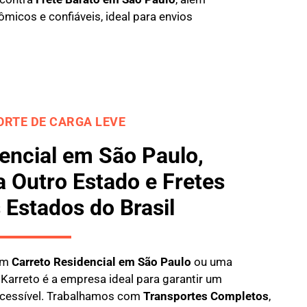
micos e confiáveis, ideal para envios
RTE DE CARGA LEVE
encial em São Paulo,
 Outro Estado e Fretes
 Estados do Brasil
 um
Carreto Residencial em São Paulo
ou uma
a
Karreto
é a empresa ideal para garantir um
 acessível. Trabalhamos com
Transportes Completos
,