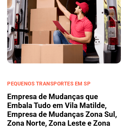
PEQUENOS TRANSPORTES EM SP
Empresa de Mudanças que
Embala Tudo em Vila Matilde,
Empresa de Mudanças Zona Sul,
Zona Norte, Zona Leste e Zona