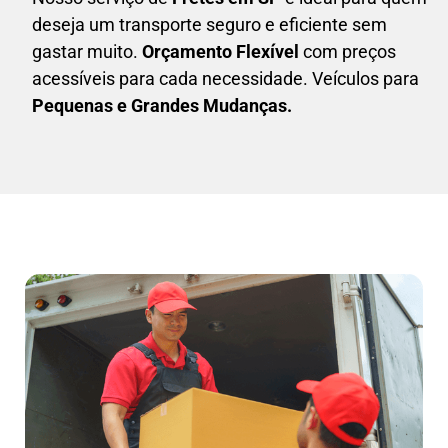
deseja um transporte seguro e eficiente sem
gastar muito.
Orçamento Flexível
com preços
acessíveis para cada necessidade. Veículos para
Pequenas e Grandes Mudanças.