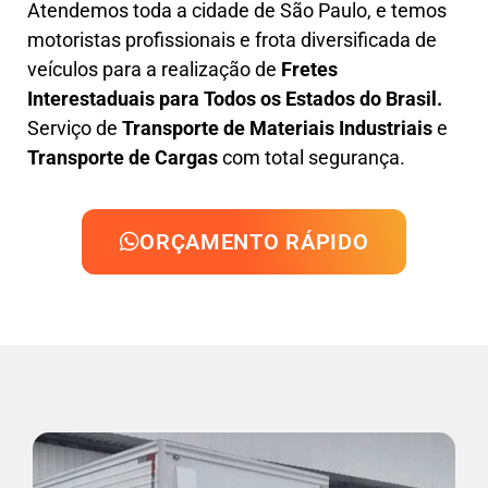
Atendemos toda a cidade de São Paulo, e temos
motoristas profissionais e frota diversificada de
veículos para a realização de
Fretes
Interestaduais para Todos os Estados do Brasil.
Serviço de
Transporte de Materiais Industriais
e
Transporte de Cargas
com total segurança.
ORÇAMENTO RÁPIDO