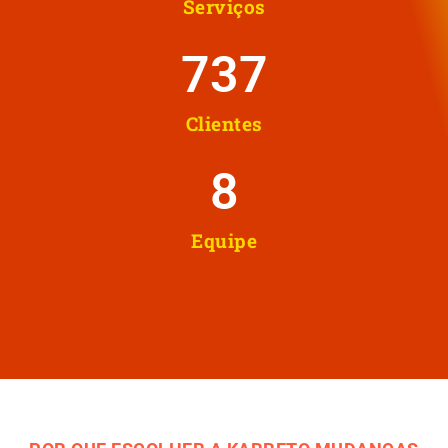
Serviços
737
Clientes
8
Equipe