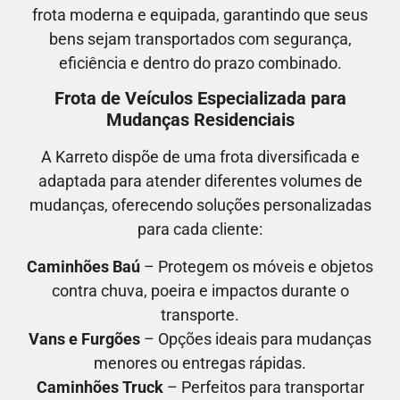
frota moderna e equipada, garantindo que seus
bens sejam transportados com segurança,
eficiência e dentro do prazo combinado.
Frota de Veículos Especializada para
Mudanças Residenciais
A Karreto dispõe de uma frota diversificada e
adaptada para atender diferentes volumes de
mudanças, oferecendo soluções personalizadas
para cada cliente:
Caminhões Baú
– Protegem os móveis e objetos
contra chuva, poeira e impactos durante o
transporte.
Vans e Furgões
– Opções ideais para mudanças
menores ou entregas rápidas.
Caminhões Truck
– Perfeitos para transportar