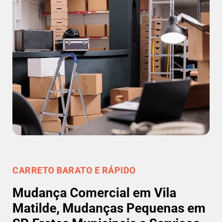
CARRETO BARATO E RÁPIDO
Mudança Comercial em Vila
Matilde, Mudanças Pequenas em