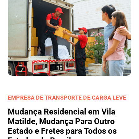
EMPRESA DE TRANSPORTE DE CARGA LEVE
Mudança Residencial em Vila
Matilde, Mudança Para Outro
Estado e Fretes para Todos os