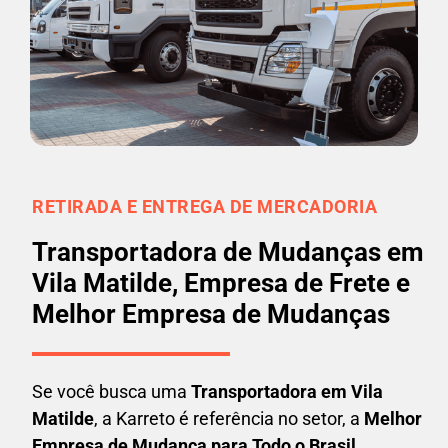
RETIRADA E ENTREGA DE MERCADORIA
Transportadora de Mudanças em
Vila Matilde, Empresa de Frete e
Melhor Empresa de Mudanças
Se você busca uma
Transportadora em
Vila
Matilde
, a Karreto é referência no setor, a
Melhor
Empresa de Mudança para Todo o Brasil
.