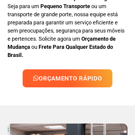
Seja para um
Pequeno Transporte
ou um
transporte de grande porte, nossa equipe está
preparada para garantir um serviço eficiente e
sem preocupações, segurança para seus móveis
e pertences. Solicite agora um
Orçamento de
Mudança
ou
Frete Para Qualquer Estado do
Brasil.
ORÇAMENTO RÁPIDO