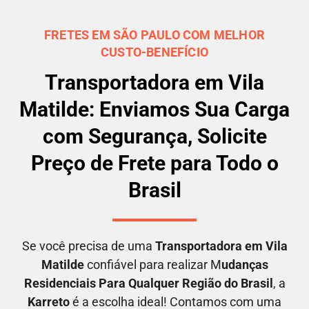
FRETES EM SÃO PAULO COM MELHOR
CUSTO-BENEFÍCIO
Transportadora em Vila
Matilde: Enviamos Sua Carga
com Segurança, Solicite
Preço de Frete para Todo o
Brasil
Se você precisa de uma
Transportadora em
Vila
Matilde
confiável para realizar M
udanças
Residenciais Para Qualquer Região do Brasil
, a
Karreto
é a escolha ideal! Contamos com uma