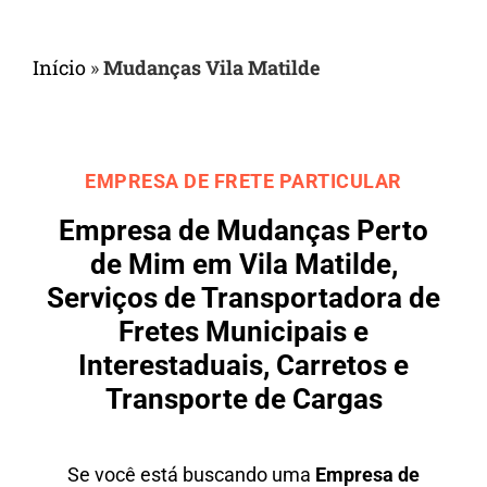
Início
»
Mudanças Vila Matilde
EMPRESA DE FRETE PARTICULAR
Empresa de Mudanças Perto
de Mim em Vila Matilde,
Serviços de Transportadora de
Fretes Municipais e
Interestaduais, Carretos e
Transporte de Cargas
Se você está buscando uma
Empresa de