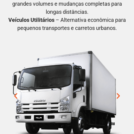
grandes volumes e mudanças completas para
longas distâncias.
Veículos Utilitários
– Alternativa econômica para
pequenos transportes e carretos urbanos.