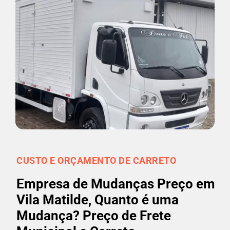
CUSTO E ORÇAMENTO DE CARRETO
Empresa de Mudanças Preço em
Vila Matilde, Quanto é uma
Mudança? Preço de Frete