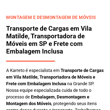
MONTAGEM E DESMONTAGEM DE MÓVEIS
Transporte de Cargas em Vila
Matilde, Transportadora de
Móveis em SP e Frete com
Embalagem Inclusa
A
Karreto
é especialista em
Transporte de Cargas
em
Vila Matilde
,
Transportadora de Móveis e
Frete com Embalagem Inclusa
na Grande SP.
Nossa equipe especializada cuida de todo o
processo de
Embalagem, Desmontagem e
Montagem dos Móveis
, protegendo seus itens