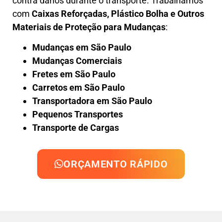
contra danos durante o transporte. Trabalhamos
com
Caixas Reforçadas, Plástico Bolha e Outros
Materiais de Proteção para Mudanças
:
Mudanças em São Paulo
Mudanças Comerciais
Fretes em São Paulo
Carretos em São Paulo
Transportadora em São Paulo
Pequenos Transportes
Transporte de Cargas
ORÇAMENTO RÁPIDO