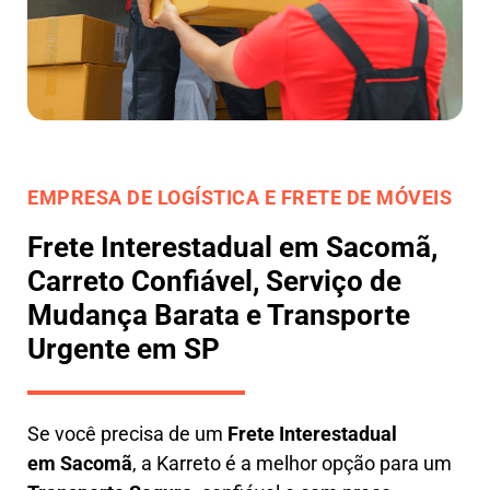
EMPRESA DE LOGÍSTICA E FRETE DE MÓVEIS
Frete Interestadual em Sacomã,
Carreto Confiável, Serviço de
Mudança Barata e Transporte
Urgente em SP
Se você precisa de um
Frete Interestadual
em
Sacomã
, a Karreto é a melhor opção para um