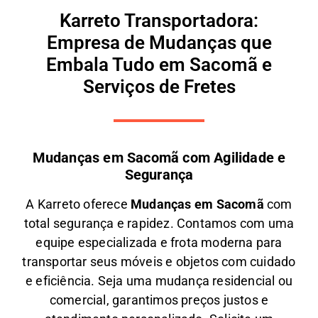
Karreto Transportadora:
Empresa de Mudanças que
Embala Tudo em Sacomã e
Serviços de Fretes
Mudanças em Sacomã com Agilidade e
Segurança
A
Karreto
oferece
M
udanças em
Sacomã
com
total segurança e rapidez. Contamos com uma
equipe especializada e frota moderna para
transportar seus móveis e objetos com
cuidado
e eficiência
. Seja uma
mudança residencial ou
comercial
, garantimos
preços justos e