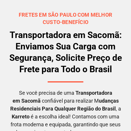
FRETES EM SÃO PAULO COM MELHOR
CUSTO-BENEFÍCIO
Transportadora em Sacomã:
Enviamos Sua Carga com
Segurança, Solicite Preço de
Frete para Todo o Brasil
Se você precisa de uma
Transportadora
em
Sacomã
confiável para realizar M
udanças
Residenciais Para Qualquer Região do Brasil
, a
Karreto
é a escolha ideal! Contamos com uma
frota moderna e equipada, garantindo que seus