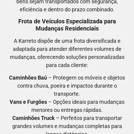
bens sejam transportados com segurança,
eficiência e dentro do prazo combinado.
Frota de Veículos Especializada para
Mudanças Residenciais
A Karreto dispõe de uma frota diversificada e
adaptada para atender diferentes volumes de
mudanças, oferecendo soluções personalizadas
para cada cliente:
Caminhões Baú
– Protegem os móveis e objetos
contra chuva, poeira e impactos durante o
transporte.
Vans e Furgões
– Opções ideais para mudanças
menores ou entregas rápidas.
Caminhões Truck
– Perfeitos para transportar
grandes volumes e mudanças completas para