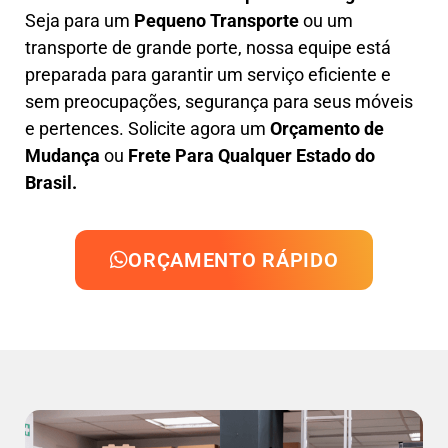
Seja para um
Pequeno Transporte
ou um
transporte de grande porte, nossa equipe está
preparada para garantir um serviço eficiente e
sem preocupações, segurança para seus móveis
e pertences. Solicite agora um
Orçamento de
Mudança
ou
Frete Para Qualquer Estado do
Brasil.
ORÇAMENTO RÁPIDO