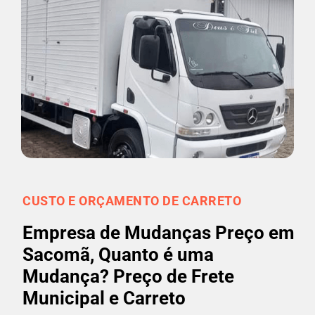
CUSTO E ORÇAMENTO DE CARRETO
Empresa de Mudanças Preço em
Sacomã, Quanto é uma
Mudança? Preço de Frete
Municipal e Carreto