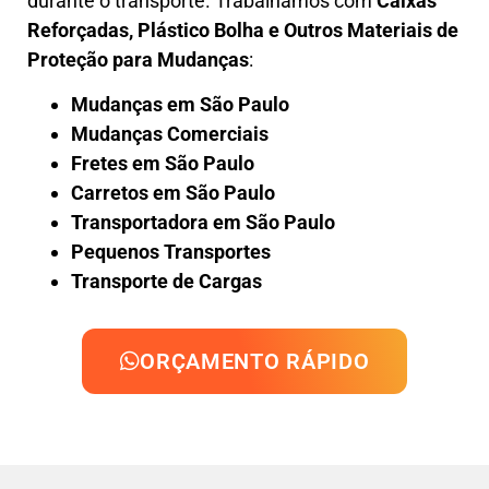
durante o transporte. Trabalhamos com
Caixas
Reforçadas, Plástico Bolha e Outros Materiais de
Proteção para Mudanças
:
Mudanças em São Paulo
Mudanças Comerciais
Fretes em São Paulo
Carretos em São Paulo
Transportadora em São Paulo
Pequenos Transportes
Transporte de Cargas
ORÇAMENTO RÁPIDO