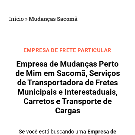
Início
»
Mudanças Sacomã
EMPRESA DE FRETE PARTICULAR
Empresa de Mudanças Perto
de Mim em Sacomã, Serviços
de Transportadora de Fretes
Municipais e Interestaduais,
Carretos e Transporte de
Cargas
Se você está buscando uma
Empresa de