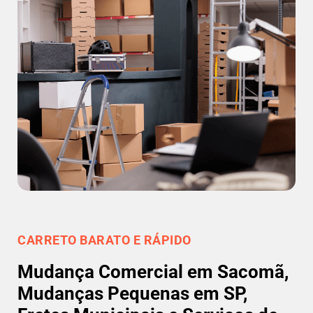
CARRETO BARATO E RÁPIDO
Mudança Comercial em Sacomã,
Mudanças Pequenas em SP,