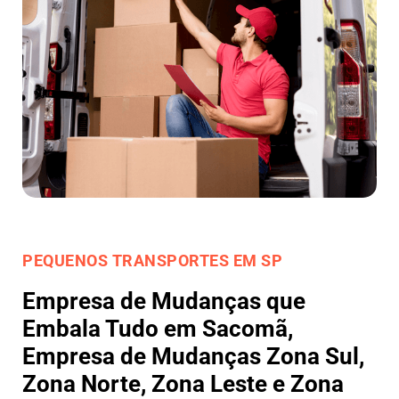
PEQUENOS TRANSPORTES EM SP
Empresa de Mudanças que
Embala Tudo em Sacomã,
Empresa de Mudanças Zona Sul,
Zona Norte, Zona Leste e Zona