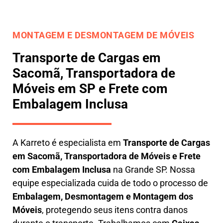
MONTAGEM E DESMONTAGEM DE MÓVEIS
Transporte de Cargas em
Sacomã, Transportadora de
Móveis em SP e Frete com
Embalagem Inclusa
A
Karreto
é especialista em
Transporte de Cargas
em
Sacomã
,
Transportadora de Móveis e Frete
com Embalagem Inclusa
na Grande SP. Nossa
equipe especializada cuida de todo o processo de
Embalagem, Desmontagem e Montagem dos
Móveis
, protegendo seus itens contra danos