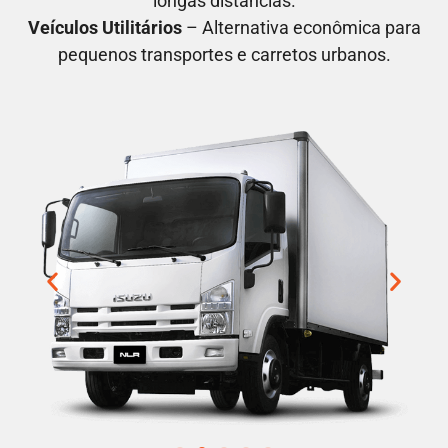
longas distâncias.
Veículos Utilitários
– Alternativa econômica para
pequenos transportes e carretos urbanos.