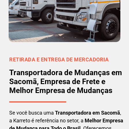
RETIRADA E ENTREGA DE MERCADORIA
Transportadora de Mudanças em
Sacomã, Empresa de Frete e
Melhor Empresa de Mudanças
Se você busca uma
Transportadora em
Sacomã
,
a Karreto é referência no setor, a
Melhor Empresa
de Mudança para Todo o Brasil
. Oferecemos