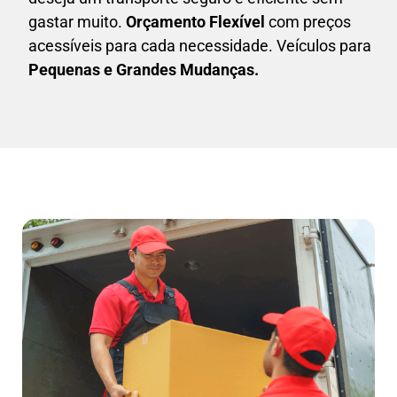
gastar muito.
Orçamento Flexível
com preços
acessíveis para cada necessidade. Veículos para
Pequenas e Grandes Mudanças.