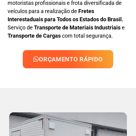
motoristas profissionais e frota diversificada de
veículos para a realização de
Fretes
Interestaduais para Todos os Estados do Brasil.
Serviço de
Transporte de Materiais Industriais
e
Transporte de Cargas
com total segurança.
ORÇAMENTO RÁPIDO