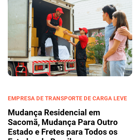
EMPRESA DE TRANSPORTE DE CARGA LEVE
Mudança Residencial em
Sacomã, Mudança Para Outro
Estado e Fretes para Todos os