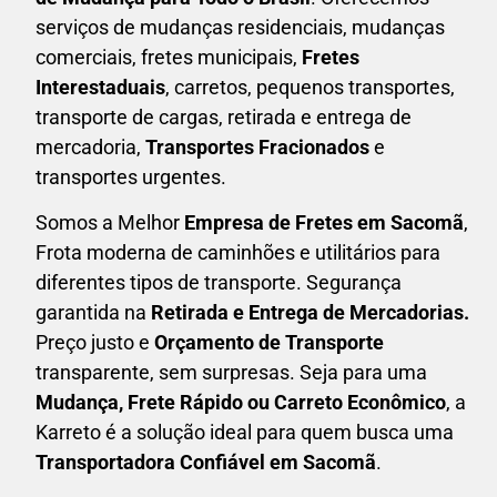
serviços de mudanças residenciais, mudanças
comerciais, fretes municipais,
Fretes
Interestaduais
, carretos, pequenos transportes,
transporte de cargas, retirada e entrega de
mercadoria,
Transportes Fracionados
e
transportes urgentes.
Somos a Melhor
Empresa de Fretes em
Sacomã
,
Frota moderna de caminhões e utilitários para
diferentes tipos de transporte. Segurança
garantida na
Retirada e Entrega de Mercadorias.
Preço justo e
Orçamento de Transporte
transparente, sem surpresas. Seja para uma
M
udança, Frete Rápido ou Carreto Econômico
, a
Karreto
é a solução ideal para quem busca uma
T
ransportadora Confiável em Sacomã
.