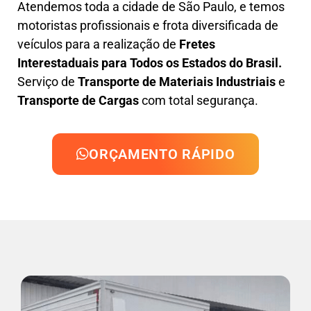
Atendemos toda a cidade de São Paulo, e temos
motoristas profissionais e frota diversificada de
veículos para a realização de
Fretes
Interestaduais para Todos os Estados do Brasil.
Serviço de
Transporte de Materiais Industriais
e
Transporte de Cargas
com total segurança.
ORÇAMENTO RÁPIDO