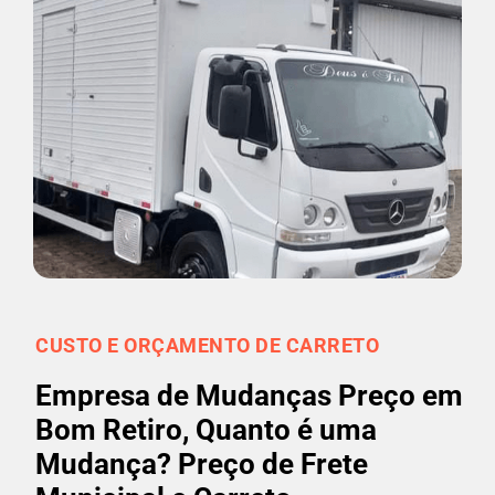
CUSTO E ORÇAMENTO DE CARRETO
Empresa de Mudanças Preço em
Bom Retiro, Quanto é uma
Mudança? Preço de Frete