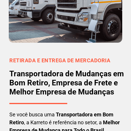
RETIRADA E ENTREGA DE MERCADORIA
Transportadora de Mudanças em
Bom Retiro, Empresa de Frete e
Melhor Empresa de Mudanças
Se você busca uma
Transportadora em
Bom
Retiro
, a Karreto é referência no setor, a
Melhor
Empresa de Mudança para Todo o Brasil
.