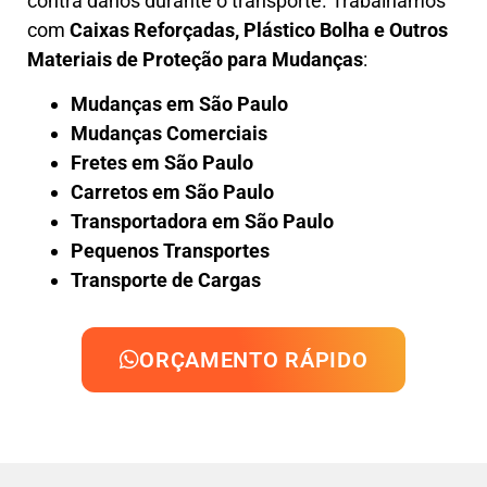
contra danos durante o transporte. Trabalhamos
com
Caixas Reforçadas, Plástico Bolha e Outros
Materiais de Proteção para Mudanças
:
Mudanças em São Paulo
Mudanças Comerciais
Fretes em São Paulo
Carretos em São Paulo
Transportadora em São Paulo
Pequenos Transportes
Transporte de Cargas
ORÇAMENTO RÁPIDO