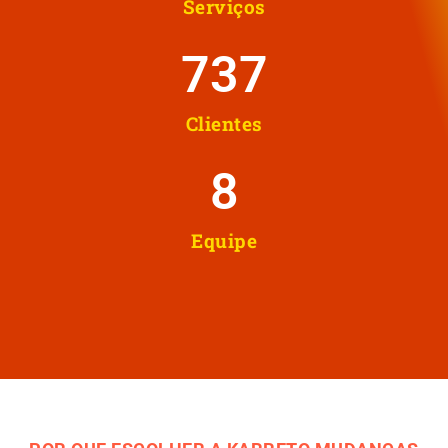
Serviços
737
Clientes
8
Equipe