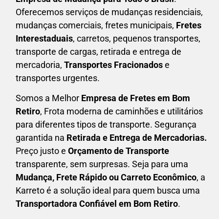
Oferecemos serviços de mudanças residenciais,
mudanças comerciais, fretes municipais,
Fretes
Interestaduais
, carretos, pequenos transportes,
transporte de cargas, retirada e entrega de
mercadoria,
Transportes Fracionados
e
transportes urgentes.
Somos a Melhor
Empresa de Fretes em
Bom
Retiro
, Frota moderna de caminhões e utilitários
para diferentes tipos de transporte. Segurança
garantida na
Retirada e Entrega de Mercadorias.
Preço justo e
Orçamento de Transporte
transparente, sem surpresas. Seja para uma
M
udança, Frete Rápido ou Carreto Econômico
, a
Karreto
é a solução ideal para quem busca uma
T
ransportadora Confiável em Bom Retiro
.