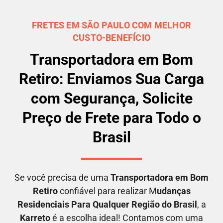
FRETES EM SÃO PAULO COM MELHOR
CUSTO-BENEFÍCIO
Transportadora em Bom
Retiro: Enviamos Sua Carga
com Segurança, Solicite
Preço de Frete para Todo o
Brasil
Se você precisa de uma
Transportadora em
Bom
Retiro
confiável para realizar M
udanças
Residenciais Para Qualquer Região do Brasil
, a
Karreto
é a escolha ideal! Contamos com uma