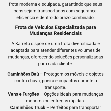
frota moderna e equipada, garantindo que seus
bens sejam transportados com segurança,
eficiência e dentro do prazo combinado.
Frota de Veículos Especializada para
Mudanças Residenciais
A Karreto dispõe de uma frota diversificada e
adaptada para atender diferentes volumes de
mudanças, oferecendo soluções personalizadas
para cada cliente:
Caminhões Baú
– Protegem os móveis e objetos
contra chuva, poeira e impactos durante o
transporte.
Vans e Furgões
– Opções ideais para mudanças
menores ou entregas rápidas.
Caminhões Truck
– Perfeitos para transportar