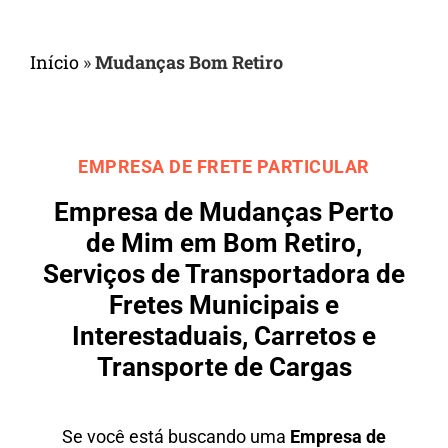
Início
»
Mudanças Bom Retiro
EMPRESA DE FRETE PARTICULAR
Empresa de Mudanças Perto
de Mim em Bom Retiro,
Serviços de Transportadora de
Fretes Municipais e
Interestaduais, Carretos e
Transporte de Cargas
Se você está buscando uma
Empresa de