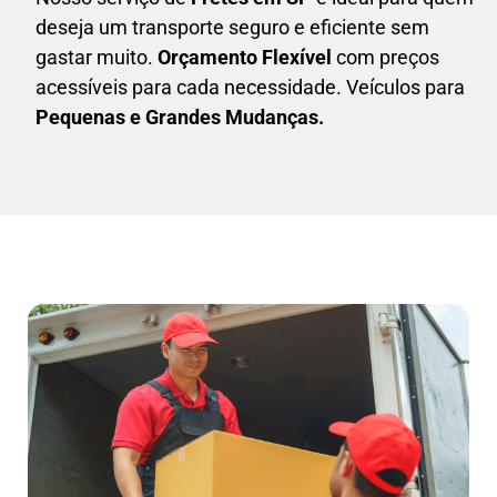
deseja um transporte seguro e eficiente sem
gastar muito.
Orçamento Flexível
com preços
acessíveis para cada necessidade. Veículos para
Pequenas e Grandes Mudanças.