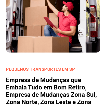
PEQUENOS TRANSPORTES EM SP
Empresa de Mudanças que
Embala Tudo em Bom Retiro,
Empresa de Mudanças Zona Sul,
Zona Norte, Zona Leste e Zona