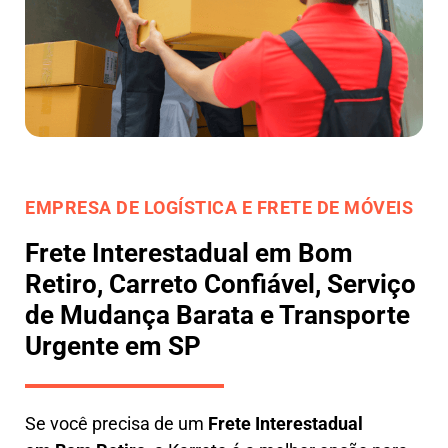
EMPRESA DE LOGÍSTICA E FRETE DE MÓVEIS
Frete Interestadual em Bom
Retiro, Carreto Confiável, Serviço
de Mudança Barata e Transporte
Urgente em SP
Se você precisa de um
Frete Interestadual