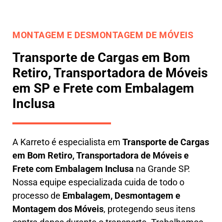
MONTAGEM E DESMONTAGEM DE MÓVEIS
Transporte de Cargas em Bom
Retiro, Transportadora de Móveis
em SP e Frete com Embalagem
Inclusa
A
Karreto
é especialista em
Transporte de Cargas
em
Bom Retiro
,
Transportadora de Móveis e
Frete com Embalagem Inclusa
na Grande SP.
Nossa equipe especializada cuida de todo o
processo de
Embalagem, Desmontagem e
Montagem dos Móveis
, protegendo seus itens