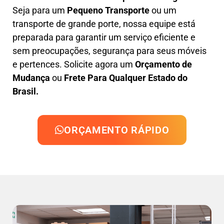
Seja para um
Pequeno Transporte
ou um
transporte de grande porte, nossa equipe está
preparada para garantir um serviço eficiente e
sem preocupações, segurança para seus móveis
e pertences. Solicite agora um
Orçamento de
Mudança
ou
Frete Para Qualquer Estado do
Brasil.
ORÇAMENTO RÁPIDO