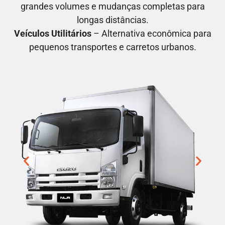
grandes volumes e mudanças completas para
longas distâncias.
Veículos Utilitários
– Alternativa econômica para
pequenos transportes e carretos urbanos.