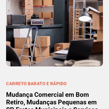
CARRETO BARATO E RÁPIDO
Mudança Comercial em Bom
Retiro, Mudanças Pequenas em