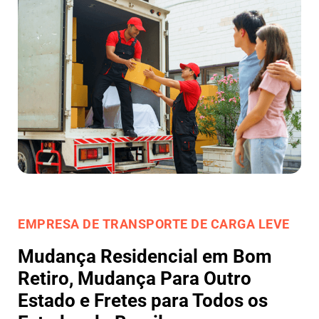
EMPRESA DE TRANSPORTE DE CARGA LEVE
Mudança Residencial em Bom
Retiro, Mudança Para Outro
Estado e Fretes para Todos os