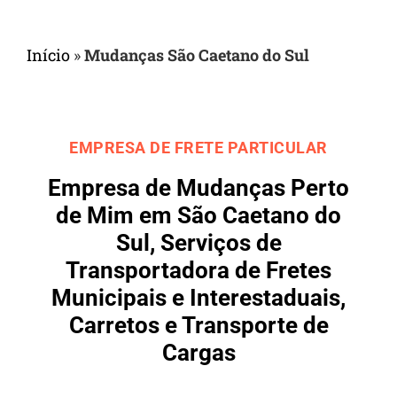
Início
»
Mudanças São Caetano do Sul
EMPRESA DE FRETE PARTICULAR
Empresa de Mudanças Perto
de Mim em São Caetano do
Sul, Serviços de
Transportadora de Fretes
Municipais e Interestaduais,
Carretos e Transporte de
Cargas