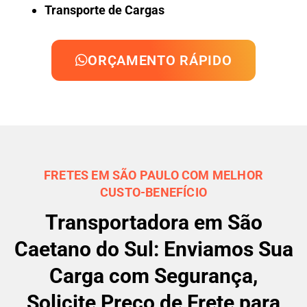
Transporte de Cargas
ORÇAMENTO RÁPIDO
FRETES EM SÃO PAULO COM MELHOR
CUSTO-BENEFÍCIO
Transportadora em São
Caetano do Sul: Enviamos Sua
Carga com Segurança,
Solicite Preço de Frete para