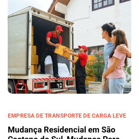
EMPRESA DE TRANSPORTE DE CARGA LEVE
Mudança Residencial em São