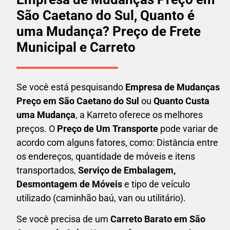
São Caetano do Sul, Quanto é
uma Mudança? Preço de Frete
Municipal e Carreto
Se você está pesquisando
Empresa de Mudanças
Preço em São Caetano do Sul
ou
Quanto Custa
uma Mudança
, a Karreto oferece os melhores
preços. O
Preço de Um Transporte
pode variar de
acordo com alguns fatores, como: Distância entre
os endereços, quantidade de móveis e itens
transportados,
S
erviço de Embalagem,
Desmontagem de Móveis
e tipo de veículo
utilizado (caminhão baú, van ou utilitário).
Se você precisa de um
Carreto Barato em
São