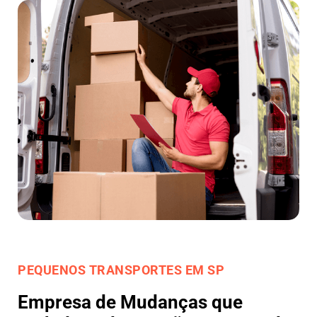
PEQUENOS TRANSPORTES EM SP
Empresa de Mudanças que