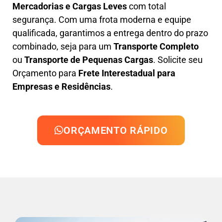
Mercadorias e Cargas Leves
com total
segurança. Com uma frota moderna e equipe
qualificada, garantimos a entrega dentro do prazo
combinado, seja para um
Transporte Completo
ou
Transporte de Pequenas Cargas
. Solicite seu
Orçamento para
Frete Interestadual para
Empresas e Residências
.
ORÇAMENTO RÁPIDO