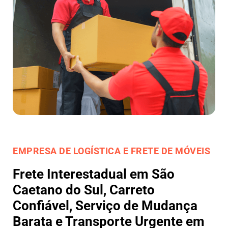
EMPRESA DE LOGÍSTICA E FRETE DE MÓVEIS
Frete Interestadual em São
Caetano do Sul, Carreto
Confiável, Serviço de Mudança
Barata e Transporte Urgente em