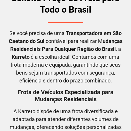
Todo o Brasil
Se você precisa de uma
Transportadora em
São
Caetano do Sul
confiável para realizar M
udanças
Residenciais Para Qualquer Região do Brasil
, a
Karreto
é a escolha ideal! Contamos com uma
frota moderna e equipada, garantindo que seus
bens sejam transportados com segurança,
eficiência e dentro do prazo combinado.
Frota de Veículos Especializada para
Mudanças Residenciais
A Karreto dispõe de uma frota diversificada e
adaptada para atender diferentes volumes de
mudanças, oferecendo soluções personalizadas