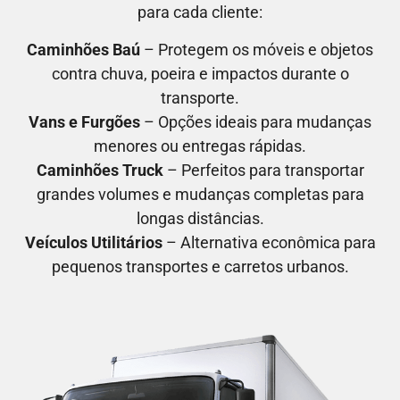
para cada cliente:
Caminhões Baú
– Protegem os móveis e objetos
contra chuva, poeira e impactos durante o
transporte.
Vans e Furgões
– Opções ideais para mudanças
menores ou entregas rápidas.
Caminhões Truck
– Perfeitos para transportar
grandes volumes e mudanças completas para
longas distâncias.
Veículos Utilitários
– Alternativa econômica para
pequenos transportes e carretos urbanos.