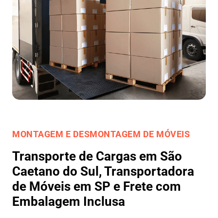
MONTAGEM E DESMONTAGEM DE MÓVEIS
Transporte de Cargas em São
Caetano do Sul, Transportadora
de Móveis em SP e Frete com
Embalagem Inclusa