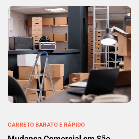
CARRETO BARATO E RÁPIDO
Mudança Comercial em São