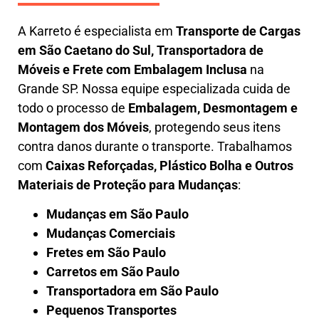
A
Karreto
é especialista em
Transporte de Cargas
em
São Caetano do Sul
,
Transportadora de
Móveis e Frete com Embalagem Inclusa
na
Grande SP. Nossa equipe especializada cuida de
todo o processo de
Embalagem, Desmontagem e
Montagem dos Móveis
, protegendo seus itens
contra danos durante o transporte. Trabalhamos
com
Caixas Reforçadas, Plástico Bolha e Outros
Materiais de Proteção para Mudanças
:
Mudanças em São Paulo
Mudanças Comerciais
Fretes em São Paulo
Carretos em São Paulo
Transportadora em São Paulo
Pequenos Transportes