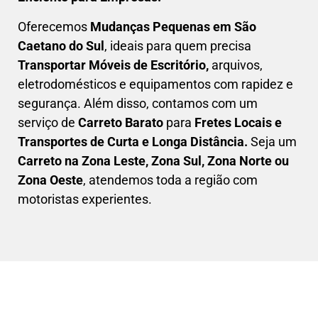
Oferecemos
Mudanças Pequenas em
São
Caetano do Sul
, ideais para quem precisa
Transportar
Móveis de Escritório,
arquivos,
eletrodomésticos e equipamentos com rapidez e
segurança. Além disso, contamos com um
serviço de
Carreto Barato
para
Fretes Locais e
Transportes de Curta e Longa Distância.
Seja um
C
arreto na Zona Leste, Zona Sul, Zona Norte ou
Zona Oeste
, atendemos toda a região com
motoristas experientes.