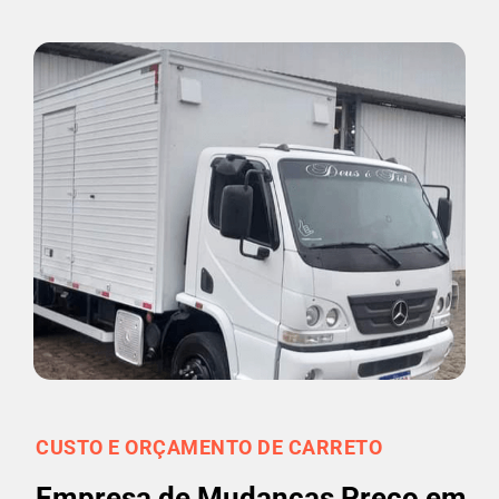
CUSTO E ORÇAMENTO DE CARRETO
Empresa de Mudanças Preço em