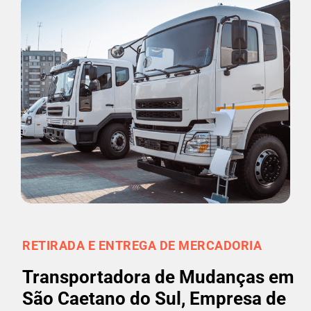
RETIRADA E ENTREGA DE MERCADORIA
Transportadora de Mudanças em
São Caetano do Sul, Empresa de