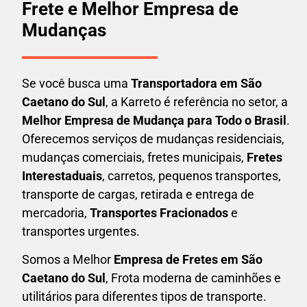
Frete e Melhor Empresa de
Mudanças
Se você busca uma
Transportadora em
São
Caetano do Sul
, a Karreto é referência no setor, a
Melhor Empresa de Mudança para Todo o Brasil
.
Oferecemos serviços de mudanças residenciais,
mudanças comerciais, fretes municipais,
Fretes
Interestaduais
, carretos, pequenos transportes,
transporte de cargas, retirada e entrega de
mercadoria,
Transportes Fracionados
e
transportes urgentes.
Somos a Melhor
Empresa de Fretes em
São
Caetano do Sul
, Frota moderna de caminhões e
utilitários para diferentes tipos de transporte.