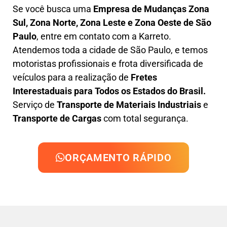
Se você busca uma
Empresa de Mudanças Zona
Sul, Zona Norte, Zona Leste e Zona Oeste de São
Paulo
, entre em contato com a Karreto.
Atendemos toda a cidade de São Paulo, e temos
motoristas profissionais e frota diversificada de
veículos para a realização de
Fretes
Interestaduais para Todos os Estados do Brasil.
Serviço de
Transporte de Materiais Industriais
e
Transporte de Cargas
com total segurança.
ORÇAMENTO RÁPIDO