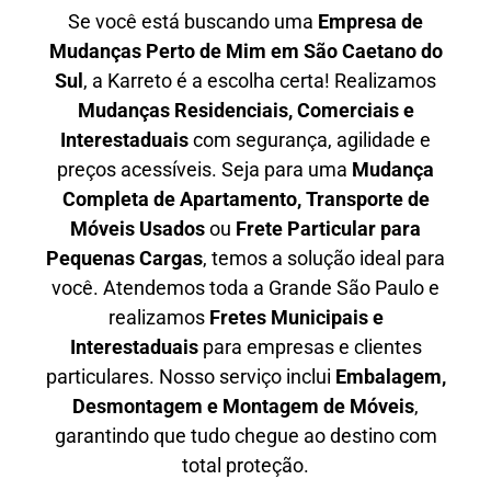
Se você está buscando uma
Empresa de
Mudanças Perto de Mim em
São Caetano do
Sul
, a Karreto é a escolha certa! Realizamos
Mudanças Residenciais, Comerciais e
Interestaduais
com segurança, agilidade e
preços acessíveis. Seja para uma
Mudança
Completa de Apartamento, Transporte de
Móveis Usados
ou
Frete Particular para
Pequenas Cargas
, temos a solução ideal para
você. Atendemos
toda a Grande São Paulo
e
realizamos
Fretes Municipais e
Interestaduais
para empresas e clientes
particulares. Nosso serviço inclui
Embalagem,
Desmontagem e Montagem de Móveis
,
garantindo que tudo chegue ao destino com
total proteção.