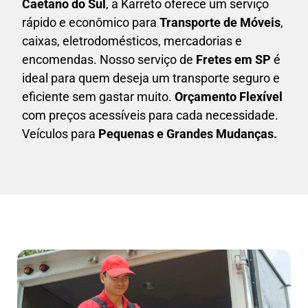
Caetano do Sul
, a Karreto oferece um serviço
rápido e econômico para
Transporte de Móveis
,
caixas,
eletrodomésticos,
mercadorias e
encomendas. Nosso serviço de
Fretes em SP
é
ideal para quem deseja um transporte seguro e
eficiente sem gastar muito.
Orçamento Flexível
com preços acessíveis para cada necessidade.
Veículos para
Pequenas e Grandes Mudanças.