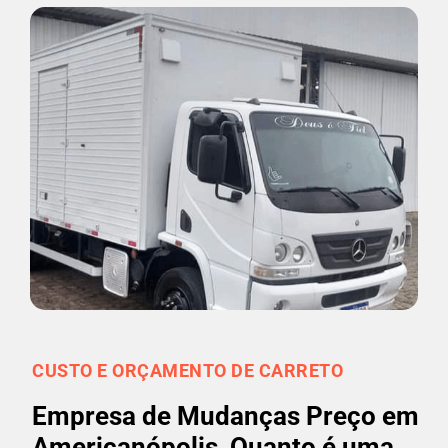
CUSTO E ORÇAMENTO DE CARRETO
Empresa de Mudanças Preço em
Americanópolis, Quanto é uma