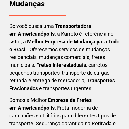
Mudanças
Se você busca uma
Transportadora
em
Americanópolis
, a Karreto é referência no
setor, a
Melhor Empresa de Mudança para Todo
o Brasil
. Oferecemos serviços de mudanças
residenciais, mudanças comerciais, fretes
municipais,
Fretes Interestaduais
, carretos,
pequenos transportes, transporte de cargas,
retirada e entrega de mercadoria,
Transportes
Fracionados
e transportes urgentes.
Somos a Melhor
Empresa de Fretes
em
Americanópolis
, Frota moderna de
caminhões e utilitários para diferentes tipos de
transporte. Segurança garantida na
Retirada e