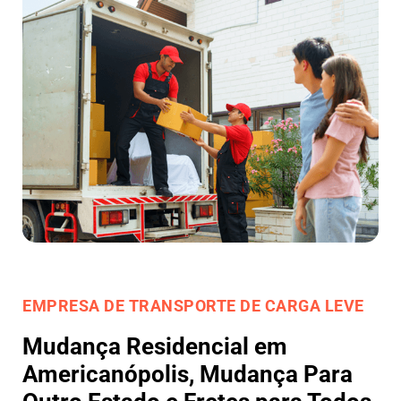
EMPRESA DE TRANSPORTE DE CARGA LEVE
Mudança Residencial em
Americanópolis, Mudança Para