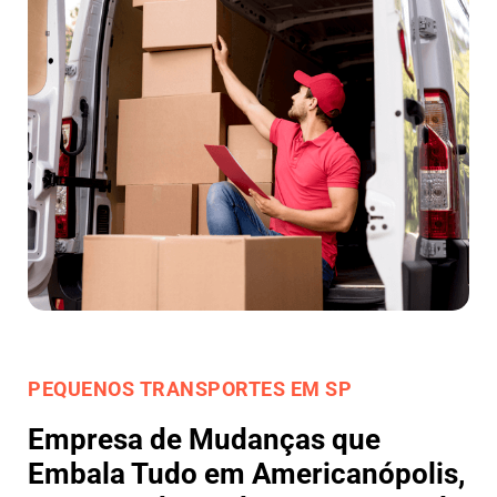
PEQUENOS TRANSPORTES EM SP
Empresa de Mudanças que
Embala Tudo em Americanópolis,