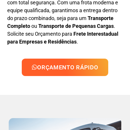
com total segurança. Com uma frota moderna e
equipe qualificada, garantimos a entrega dentro
do prazo combinado, seja para um
Transporte
Completo
ou
Transporte de Pequenas Cargas
.
Solicite seu Orçamento para
Frete Interestadual
para Empresas e Residências
.
ORÇAMENTO RÁPIDO