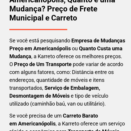
Mudança? Preço de Frete
Municipal e Carreto
Se você está pesquisando
Empresa de Mudanças
Preço em Americanópolis
ou
Quanto Custa uma
Mudança
, a Karreto oferece os melhores preços.
O
Preço de Um Transporte
pode variar de acordo
com alguns fatores, como: Distância entre os
endereços, quantidade de móveis e itens
transportados,
S
erviço de Embalagem,
Desmontagem de Móveis
e tipo de veículo
utilizado (caminhão baú, van ou utilitário).
Se você precisa de um
Carreto Barato
em
Americanópolis
, a Karreto oferece um serviço