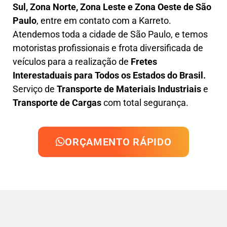
Sul, Zona Norte, Zona Leste e Zona Oeste de São
Paulo
, entre em contato com a Karreto.
Atendemos toda a cidade de São Paulo, e temos
motoristas profissionais e frota diversificada de
veículos para a realização de
Fretes
Interestaduais para Todos os Estados do Brasil.
Serviço de
Transporte de Materiais Industriais
e
Transporte de Cargas
com total segurança.
ORÇAMENTO RÁPIDO