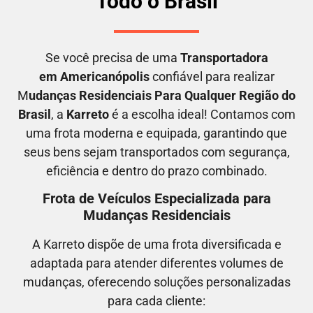
Todo o Brasil
Se você precisa de uma
Transportadora
em
Americanópolis
confiável para realizar
M
udanças Residenciais Para Qualquer Região do
Brasil
, a
Karreto
é a escolha ideal! Contamos com
uma frota moderna e equipada, garantindo que
seus bens sejam transportados com segurança,
eficiência e dentro do prazo combinado.
Frota de Veículos Especializada para
Mudanças Residenciais
A Karreto dispõe de uma frota diversificada e
adaptada para atender diferentes volumes de
mudanças, oferecendo soluções personalizadas
para cada cliente: