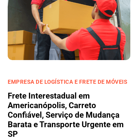
EMPRESA DE LOGÍSTICA E FRETE DE MÓVEIS
Frete Interestadual em
Americanópolis, Carreto
Confiável, Serviço de Mudança
Barata e Transporte Urgente em
SP