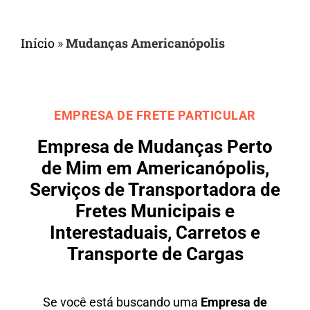
Início
»
Mudanças Americanópolis
EMPRESA DE FRETE PARTICULAR
Empresa de Mudanças Perto
de Mim em Americanópolis,
Serviços de Transportadora de
Fretes Municipais e
Interestaduais, Carretos e
Transporte de Cargas
Se você está buscando uma
Empresa de