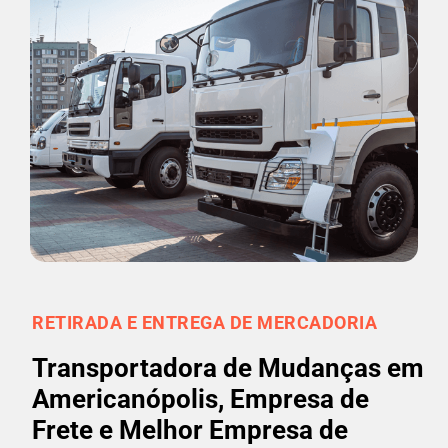
RETIRADA E ENTREGA DE MERCADORIA
Transportadora de Mudanças em
Americanópolis, Empresa de
Frete e Melhor Empresa de