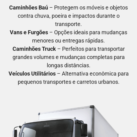
Caminhões Baú
– Protegem os móveis e objetos
contra chuva, poeira e impactos durante o
transporte.
Vans e Furgões
– Opções ideais para mudanças
menores ou entregas rápidas.
Caminhões Truck
– Perfeitos para transportar
grandes volumes e mudanças completas para
longas distâncias.
Veículos Utilitários
– Alternativa econômica para
pequenos transportes e carretos urbanos.