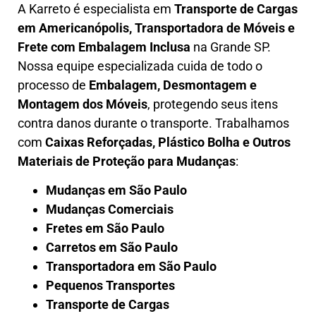
A
Karreto
é especialista em
Transporte de Cargas
em
Americanópolis
,
Transportadora de Móveis e
Frete com Embalagem Inclusa
na Grande SP.
Nossa equipe especializada cuida de todo o
processo de
Embalagem, Desmontagem e
Montagem dos Móveis
, protegendo seus itens
contra danos durante o transporte. Trabalhamos
com
Caixas Reforçadas, Plástico Bolha e Outros
Materiais de Proteção para Mudanças
:
Mudanças em São Paulo
Mudanças Comerciais
Fretes em São Paulo
Carretos em São Paulo
Transportadora em São Paulo
Pequenos Transportes
Transporte de Cargas