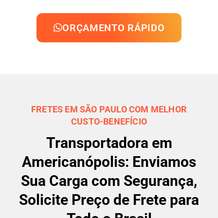
ORÇAMENTO RÁPIDO
FRETES EM SÃO PAULO COM MELHOR
CUSTO-BENEFÍCIO
Transportadora em
Americanópolis: Enviamos
Sua Carga com Segurança,
Solicite Preço de Frete para