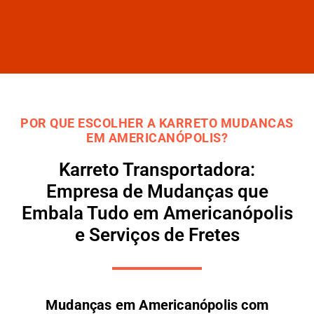
POR QUE ESCOLHER A KARRETO MUDANCAS
EM AMERICANÓPOLIS?
Karreto Transportadora:
Empresa de Mudanças que
Embala Tudo em Americanópolis
e Serviços de Fretes
Mudanças em Americanópolis com