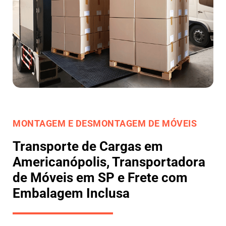
MONTAGEM E DESMONTAGEM DE MÓVEIS
Transporte de Cargas em
Americanópolis, Transportadora
de Móveis em SP e Frete com
Embalagem Inclusa