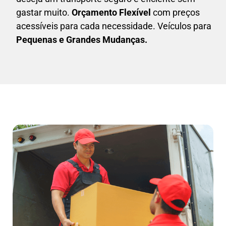
gastar muito.
Orçamento Flexível
com preços
acessíveis para cada necessidade. Veículos para
Pequenas e Grandes Mudanças.