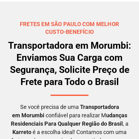
FRETES EM SÃO PAULO COM MELHOR
CUSTO-BENEFÍCIO
Transportadora em Morumbi:
Enviamos Sua Carga com
Segurança, Solicite Preço de
Frete para Todo o Brasil
Se você precisa de uma
Transportadora
em
Morumbi
confiável para realizar M
udanças
Residenciais Para Qualquer Região do Brasil
, a
Karreto
é a escolha ideal! Contamos com uma