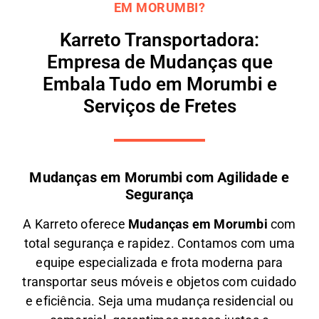
EM MORUMBI?
Karreto Transportadora:
Empresa de Mudanças que
Embala Tudo em Morumbi e
Serviços de Fretes
Mudanças em Morumbi com Agilidade e
Segurança
A
Karreto
oferece
M
udanças em
Morumbi
com
total segurança e rapidez. Contamos com uma
equipe especializada e frota moderna para
transportar seus móveis e objetos com
cuidado
e eficiência
. Seja uma
mudança residencial ou