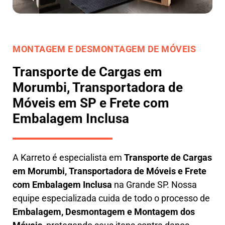
MONTAGEM E DESMONTAGEM DE MÓVEIS
Transporte de Cargas em
Morumbi, Transportadora de
Móveis em SP e Frete com
Embalagem Inclusa
A
Karreto
é especialista em
Transporte de Cargas
em
Morumbi
,
Transportadora de Móveis e Frete
com Embalagem Inclusa
na Grande SP. Nossa
equipe especializada cuida de todo o processo de
Embalagem, Desmontagem e Montagem dos