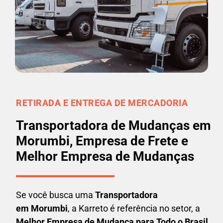
RETIRADA E ENTREGA DE MERCADORIA
Transportadora de Mudanças em
Morumbi, Empresa de Frete e
Melhor Empresa de Mudanças
Se você busca uma
Transportadora
em
Morumbi
, a Karreto é referência no setor, a
Melhor Empresa de Mudança para Todo o Brasil
.