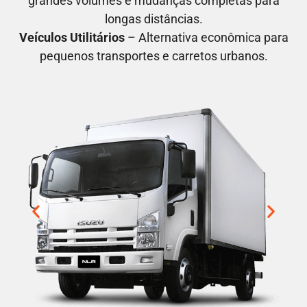
grandes volumes e mudanças completas para
longas distâncias.
Veículos Utilitários
– Alternativa econômica para
pequenos transportes e carretos urbanos.