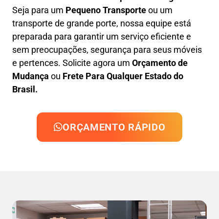
Seja para um
Pequeno Transporte
ou um
transporte de grande porte, nossa equipe está
preparada para garantir um serviço eficiente e
sem preocupações, segurança para seus móveis
e pertences. Solicite agora um
Orçamento de
Mudança
ou
Frete Para Qualquer Estado do
Brasil.
ORÇAMENTO RÁPIDO