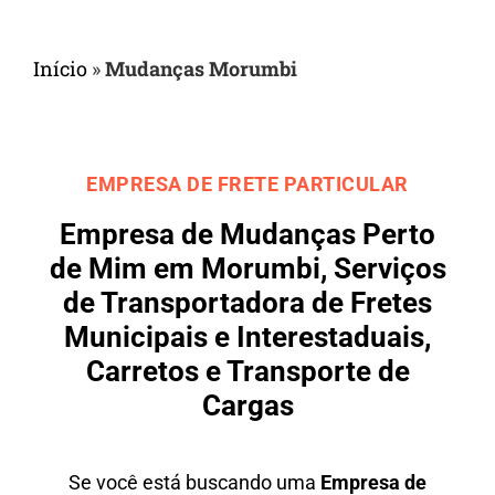
Início
»
Mudanças Morumbi
EMPRESA DE FRETE PARTICULAR
Empresa de Mudanças Perto
de Mim em Morumbi, Serviços
de Transportadora de Fretes
Municipais e Interestaduais,
Carretos e Transporte de
Cargas
Se você está buscando uma
Empresa de