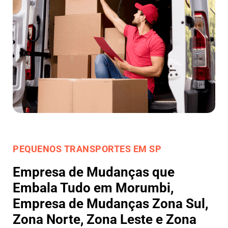
PEQUENOS TRANSPORTES EM SP
Empresa de Mudanças que
Embala Tudo em Morumbi,
Empresa de Mudanças Zona Sul,
Zona Norte, Zona Leste e Zona