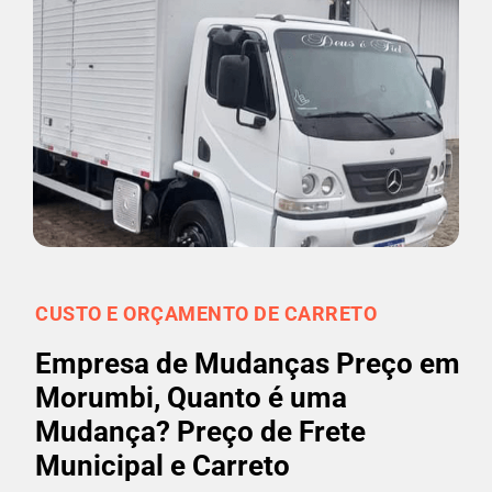
CUSTO E ORÇAMENTO DE CARRETO
Empresa de Mudanças Preço em
Morumbi, Quanto é uma
Mudança? Preço de Frete
Municipal e Carreto