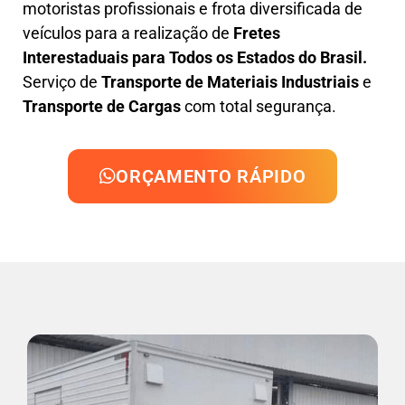
motoristas profissionais e frota diversificada de
veículos para a realização de
Fretes
Interestaduais para Todos os Estados do Brasil.
Serviço de
Transporte de Materiais Industriais
e
Transporte de Cargas
com total segurança.
ORÇAMENTO RÁPIDO