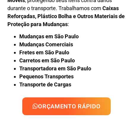
Móveis
, protegendo seus itens contra danos
durante o transporte. Trabalhamos com
Caixas
Reforçadas, Plástico Bolha e Outros Materiais de
Proteção para Mudanças
:
Mudanças em São Paulo
Mudanças Comerciais
Fretes em São Paulo
Carretos em São Paulo
Transportadora em São Paulo
Pequenos Transportes
Transporte de Cargas
ORÇAMENTO RÁPIDO