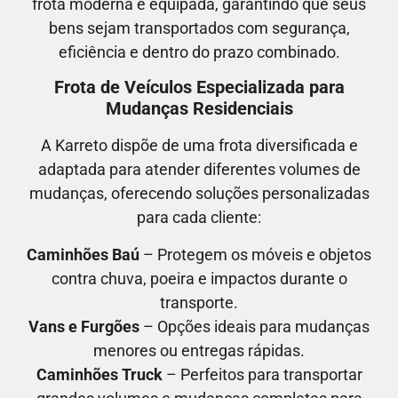
frota moderna e equipada, garantindo que seus
bens sejam transportados com segurança,
eficiência e dentro do prazo combinado.
Frota de Veículos Especializada para
Mudanças Residenciais
A Karreto dispõe de uma frota diversificada e
adaptada para atender diferentes volumes de
mudanças, oferecendo soluções personalizadas
para cada cliente:
Caminhões Baú
– Protegem os móveis e objetos
contra chuva, poeira e impactos durante o
transporte.
Vans e Furgões
– Opções ideais para mudanças
menores ou entregas rápidas.
Caminhões Truck
– Perfeitos para transportar