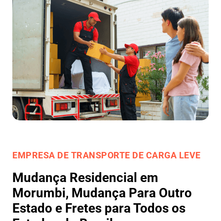
EMPRESA DE TRANSPORTE DE CARGA LEVE
Mudança Residencial em
Morumbi, Mudança Para Outro
Estado e Fretes para Todos os