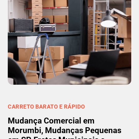
CARRETO BARATO E RÁPIDO
Mudança Comercial em
Morumbi, Mudanças Pequenas