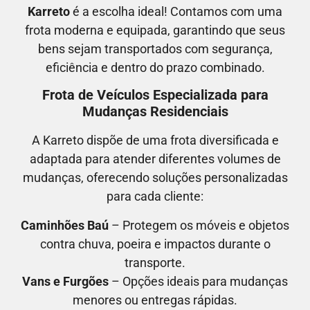
Karreto
é a escolha ideal! Contamos com uma
frota moderna e equipada, garantindo que seus
bens sejam transportados com segurança,
eficiência e dentro do prazo combinado.
Frota de Veículos Especializada para
Mudanças Residenciais
A Karreto dispõe de uma frota diversificada e
adaptada para atender diferentes volumes de
mudanças, oferecendo soluções personalizadas
para cada cliente:
Caminhões Baú
– Protegem os móveis e objetos
contra chuva, poeira e impactos durante o
transporte.
Vans e Furgões
– Opções ideais para mudanças
menores ou entregas rápidas.