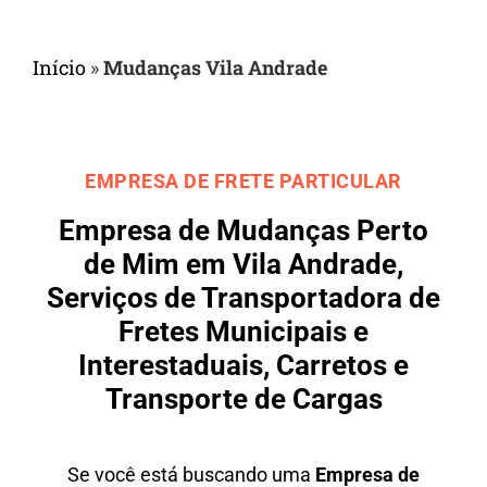
Início
»
Mudanças Vila Andrade
EMPRESA DE FRETE PARTICULAR
Empresa de Mudanças Perto
de Mim em Vila Andrade,
Serviços de Transportadora de
Fretes Municipais e
Interestaduais, Carretos e
Transporte de Cargas
Se você está buscando uma
Empresa de