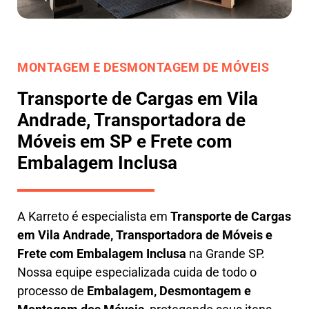
MONTAGEM E DESMONTAGEM DE MÓVEIS
Transporte de Cargas em Vila
Andrade, Transportadora de
Móveis em SP e Frete com
Embalagem Inclusa
A
Karreto
é especialista em
Transporte de Cargas
em
Vila Andrade
,
Transportadora de Móveis e
Frete com Embalagem Inclusa
na Grande SP.
Nossa equipe especializada cuida de todo o
processo de
Embalagem, Desmontagem e