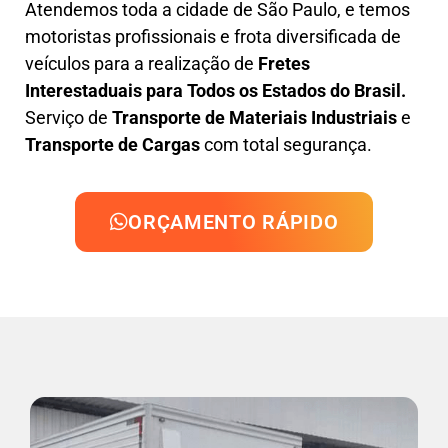
Atendemos toda a cidade de São Paulo, e temos
motoristas profissionais e frota diversificada de
veículos para a realização de
Fretes
Interestaduais para Todos os Estados do Brasil.
Serviço de
Transporte de Materiais Industriais
e
Transporte de Cargas
com total segurança.
ORÇAMENTO RÁPIDO