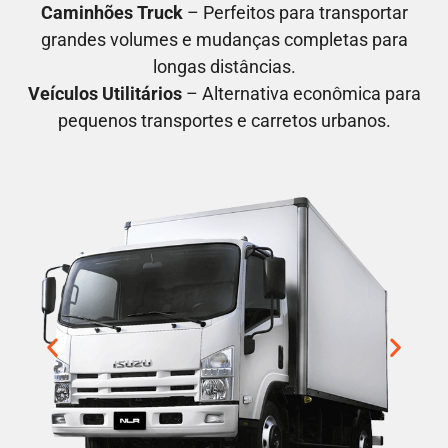
Caminhões Truck
– Perfeitos para transportar
grandes volumes e mudanças completas para
longas distâncias.
Veículos Utilitários
– Alternativa econômica para
pequenos transportes e carretos urbanos.