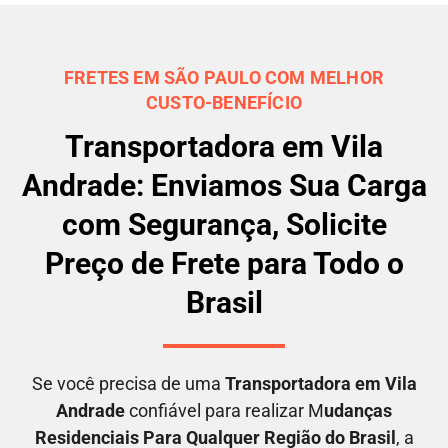
FRETES EM SÃO PAULO COM MELHOR
CUSTO-BENEFÍCIO
Transportadora em Vila
Andrade: Enviamos Sua Carga
com Segurança, Solicite
Preço de Frete para Todo o
Brasil
Se você precisa de uma
Transportadora em
Vila
Andrade
confiável para realizar M
udanças
Residenciais Para Qualquer Região do Brasil
, a