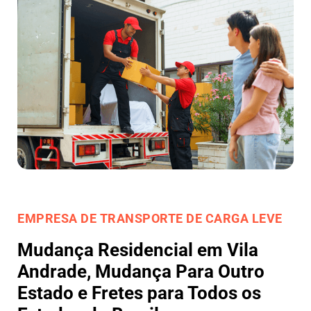
EMPRESA DE TRANSPORTE DE CARGA LEVE
Mudança Residencial em Vila
Andrade, Mudança Para Outro
Estado e Fretes para Todos os