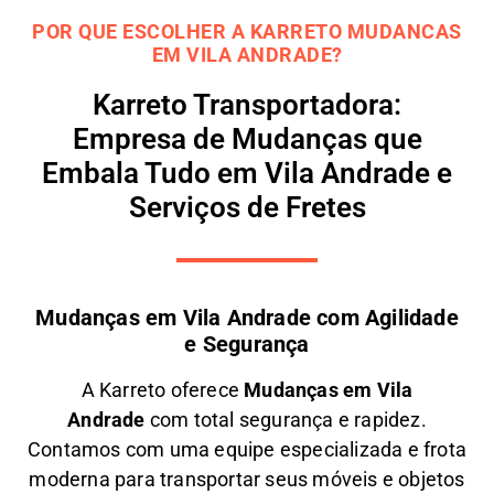
POR QUE ESCOLHER A KARRETO MUDANCAS
EM VILA ANDRADE?
Karreto Transportadora:
Empresa de Mudanças que
Embala Tudo em Vila Andrade e
Serviços de Fretes
Mudanças em Vila Andrade com Agilidade
e Segurança
A
Karreto
oferece
M
udanças em
Vila
Andrade
com total segurança e rapidez.
Contamos com uma equipe especializada e frota
moderna para transportar seus móveis e objetos