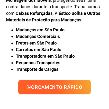
Montagem dos Móveis
, protegendo seus itens
contra danos durante o transporte. Trabalhamos
com
Caixas Reforçadas, Plástico Bolha e Outros
Materiais de Proteção para Mudanças
:
Mudanças em São Paulo
Mudanças Comerciais
Fretes em São Paulo
Carretos em São Paulo
Transportadora em São Paulo
Pequenos Transportes
Transporte de Cargas
ORÇAMENTO RÁPIDO