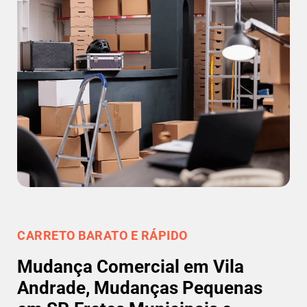
CARRETO BARATO E RÁPIDO
Mudança Comercial em Vila
Andrade, Mudanças Pequenas