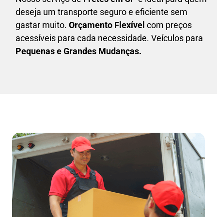
deseja um transporte seguro e eficiente sem
gastar muito.
Orçamento Flexível
com preços
acessíveis para cada necessidade. Veículos para
Pequenas e Grandes Mudanças.