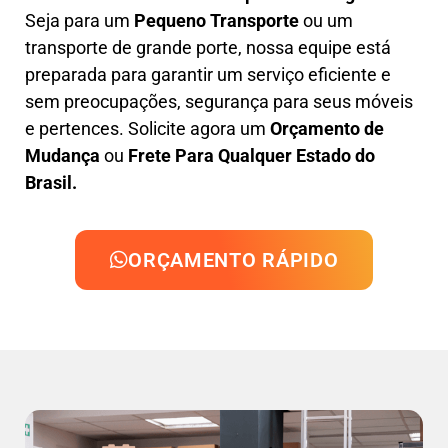
Seja para um
Pequeno Transporte
ou um
transporte de grande porte, nossa equipe está
preparada para garantir um serviço eficiente e
sem preocupações, segurança para seus móveis
e pertences. Solicite agora um
Orçamento de
Mudança
ou
Frete Para Qualquer Estado do
Brasil.
ORÇAMENTO RÁPIDO