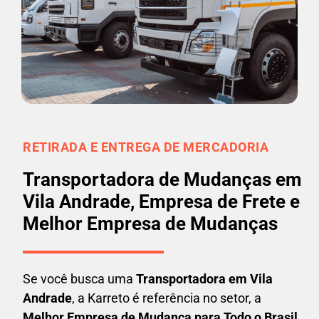
RETIRADA E ENTREGA DE MERCADORIA
Transportadora de Mudanças em
Vila Andrade, Empresa de Frete e
Melhor Empresa de Mudanças
Se você busca uma
Transportadora em
Vila
Andrade
, a Karreto é referência no setor, a
Melhor Empresa de Mudança para Todo o Brasil
.