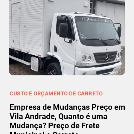
CUSTO E ORÇAMENTO DE CARRETO
Empresa de Mudanças Preço em
Vila Andrade, Quanto é uma
Mudança? Preço de Frete