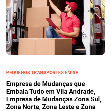
PEQUENOS TRANSPORTES EM SP
Empresa de Mudanças que
Embala Tudo em Vila Andrade,
Empresa de Mudanças Zona Sul,
Zona Norte, Zona Leste e Zona