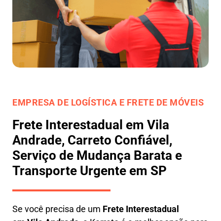
EMPRESA DE LOGÍSTICA E FRETE DE MÓVEIS
Frete Interestadual em Vila
Andrade, Carreto Confiável,
Serviço de Mudança Barata e
Transporte Urgente em SP
Se você precisa de um
Frete Interestadual