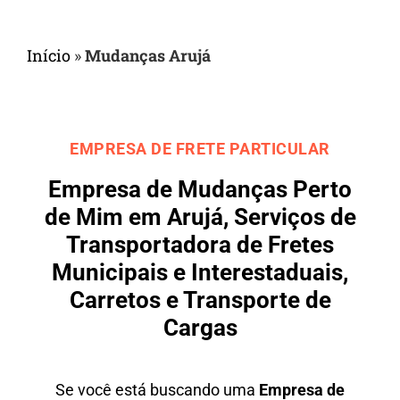
Início
»
Mudanças Arujá
EMPRESA DE FRETE PARTICULAR
Empresa de Mudanças Perto
de Mim em Arujá, Serviços de
Transportadora de Fretes
Municipais e Interestaduais,
Carretos e Transporte de
Cargas
Se você está buscando uma
Empresa de