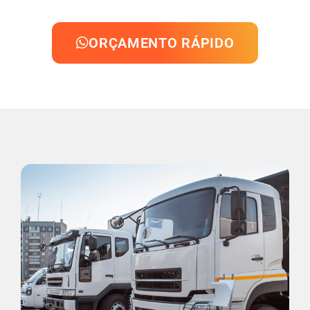
ORÇAMENTO RÁPIDO