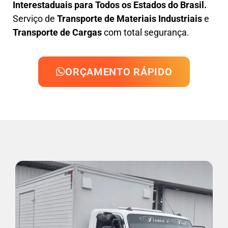
Interestaduais para Todos os Estados do Brasil.
Serviço de
Transporte de Materiais Industriais
e
Transporte de Cargas
com total segurança.
ORÇAMENTO RÁPIDO