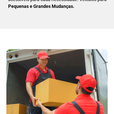
Pequenas e Grandes Mudanças.