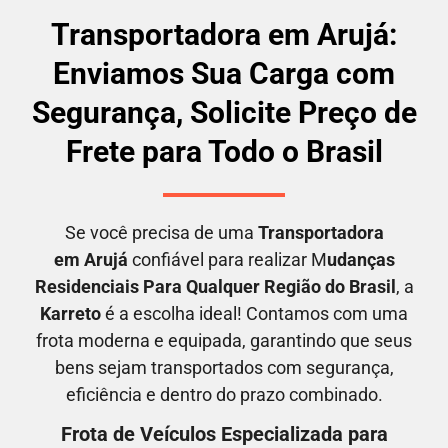
Transportadora em Arujá:
Enviamos Sua Carga com
Segurança, Solicite Preço de
Frete para Todo o Brasil
Se você precisa de uma
Transportadora
em
Arujá
confiável para realizar M
udanças
Residenciais Para Qualquer Região do Brasil
, a
Karreto
é a escolha ideal! Contamos com uma
frota moderna e equipada, garantindo que seus
bens sejam transportados com segurança,
eficiência e dentro do prazo combinado.
Frota de Veículos Especializada para