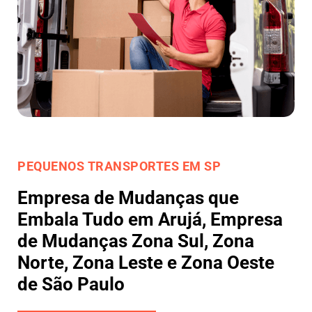
PEQUENOS TRANSPORTES EM SP
Empresa de Mudanças que
Embala Tudo em Arujá, Empresa
de Mudanças Zona Sul, Zona
Norte, Zona Leste e Zona Oeste
de São Paulo