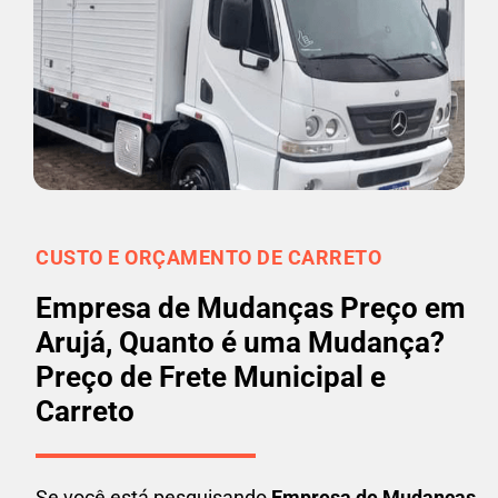
CUSTO E ORÇAMENTO DE CARRETO
Empresa de Mudanças Preço em
Arujá, Quanto é uma Mudança?
Preço de Frete Municipal e
Carreto
Se você está pesquisando
Empresa de Mudanças