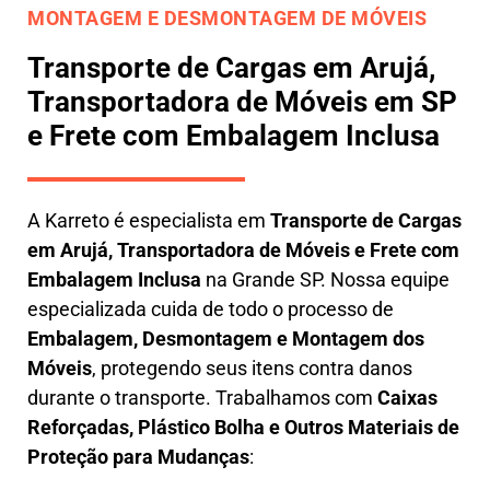
MONTAGEM E DESMONTAGEM DE MÓVEIS
Transporte de Cargas em Arujá,
Transportadora de Móveis em SP
e Frete com Embalagem Inclusa
A
Karreto
é especialista em
Transporte de Cargas
em
Arujá
,
Transportadora de Móveis e Frete com
Embalagem Inclusa
na Grande SP. Nossa equipe
especializada cuida de todo o processo de
Embalagem, Desmontagem e Montagem dos
Móveis
, protegendo seus itens contra danos
durante o transporte. Trabalhamos com
Caixas
Reforçadas, Plástico Bolha e Outros Materiais de
Proteção para Mudanças
: