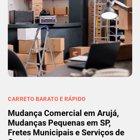
CARRETO BARATO E RÁPIDO
Mudança Comercial em Arujá,
Mudanças Pequenas em SP,
Fretes Municipais e Serviços de