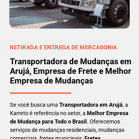
RETIRADA E ENTREGA DE MERCADORIA
Transportadora de Mudanças em
Arujá, Empresa de Frete e Melhor
Empresa de Mudanças
Se você busca uma
Transportadora em
Arujá
, a
Karreto é referência no setor, a
Melhor Empresa
de Mudança para Todo o Brasil
. Oferecemos
serviços de mudanças residenciais, mudanças
comerciais, fretes municipais,
Fretes