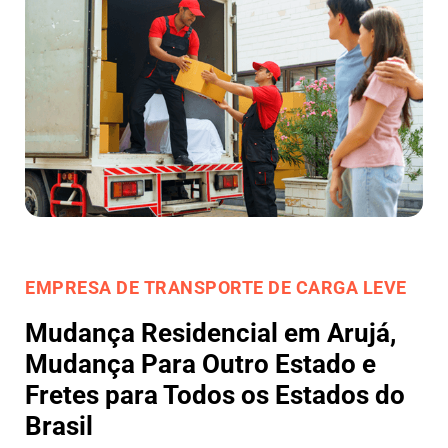
EMPRESA DE TRANSPORTE DE CARGA LEVE
Mudança Residencial em Arujá,
Mudança Para Outro Estado e
Fretes para Todos os Estados do
Brasil