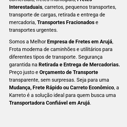
Interestaduais
, carretos, pequenos transportes,
transporte de cargas, retirada e entrega de
mercadoria,
Transportes Fracionados
e
transportes urgentes.
Somos a Melhor
Empresa de Fretes em
Arujá
,
Frota moderna de caminhões e utilitários para
diferentes tipos de transporte. Segurança
garantida na
Retirada e Entrega de Mercadorias.
Preço justo e
Orçamento de Transporte
transparente, sem surpresas. Seja para uma
M
udança, Frete Rápido ou Carreto Econômico
, a
Karreto
é a solução ideal para quem busca uma
T
ransportadora Confiável em Arujá
.