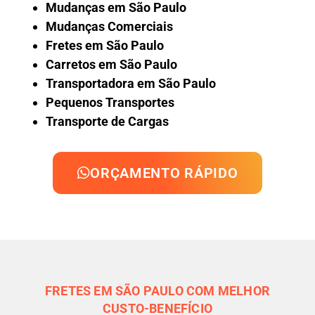
Mudanças em São Paulo
Mudanças Comerciais
Fretes em São Paulo
Carretos em São Paulo
Transportadora em São Paulo
Pequenos Transportes
Transporte de Cargas
ORÇAMENTO RÁPIDO
FRETES EM SÃO PAULO COM MELHOR
CUSTO-BENEFÍCIO