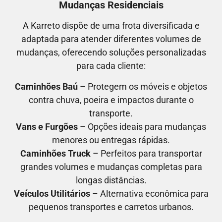
Mudanças Residenciais
A Karreto dispõe de uma frota diversificada e
adaptada para atender diferentes volumes de
mudanças, oferecendo soluções personalizadas
para cada cliente:
Caminhões Baú
– Protegem os móveis e objetos
contra chuva, poeira e impactos durante o
transporte.
Vans e Furgões
– Opções ideais para mudanças
menores ou entregas rápidas.
Caminhões Truck
– Perfeitos para transportar
grandes volumes e mudanças completas para
longas distâncias.
Veículos Utilitários
– Alternativa econômica para
pequenos transportes e carretos urbanos.