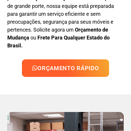
de grande porte, nossa equipe está preparada
para garantir um serviço eficiente e sem
preocupações, segurança para seus móveis e
pertences. Solicite agora um
Orçamento de
Mudança
ou
Frete Para Qualquer Estado do
Brasil.
ORÇAMENTO RÁPIDO