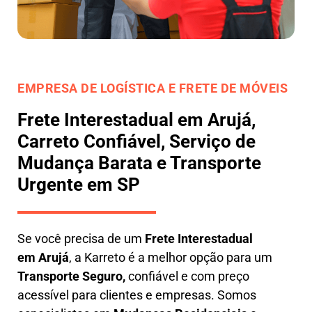
EMPRESA DE LOGÍSTICA E FRETE DE MÓVEIS
Frete Interestadual em Arujá,
Carreto Confiável, Serviço de
Mudança Barata e Transporte
Urgente em SP
Se você precisa de um
Frete Interestadual
em
Arujá
, a Karreto é a melhor opção para um
T
ransporte Seguro,
confiável e com preço
acessível para clientes e empresas. Somos