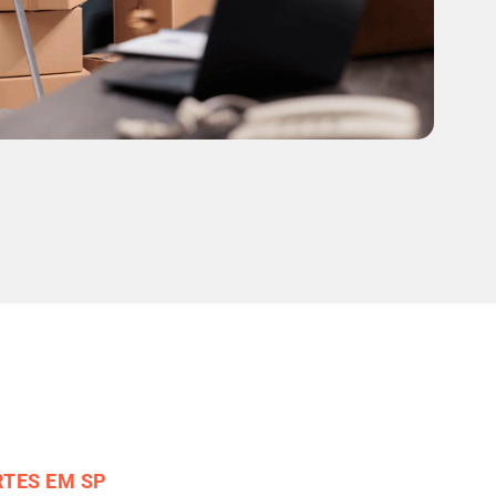
TES EM SP