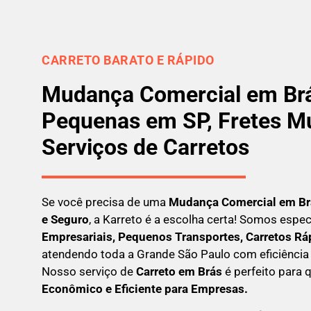
CARRETO BARATO E RÁPIDO
Mudança Comercial em Br
Pequenas em SP, Fretes Mu
Serviços de Carretos
Se você precisa de uma
Mudança Comercial em
Br
e Seguro
, a Karreto é a escolha certa! Somos espe
Empresariais, Pequenos Transportes, Carretos Rá
atendendo toda a Grande São Paulo com eficiência 
Nosso serviço de
C
arreto em
Brás
é perfeito para
Econômico e Eficiente para Empresas
.