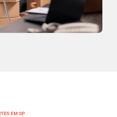
TES EM SP