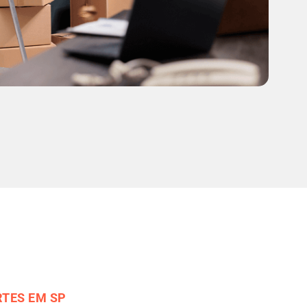
TES EM SP