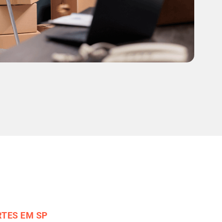
TES EM SP