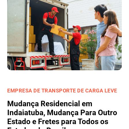
EMPRESA DE TRANSPORTE DE CARGA LEVE
Mudança Residencial em
Indaiatuba, Mudança Para Outro
Estado e Fretes para Todos os