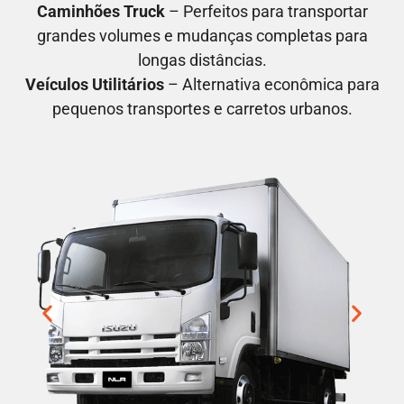
Caminhões Truck
– Perfeitos para transportar
grandes volumes e mudanças completas para
longas distâncias.
Veículos Utilitários
– Alternativa econômica para
pequenos transportes e carretos urbanos.