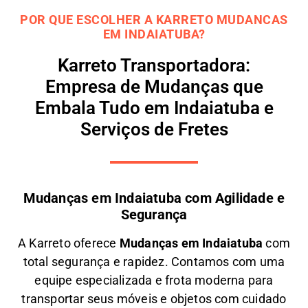
POR QUE ESCOLHER A KARRETO MUDANCAS
EM INDAIATUBA?
Karreto Transportadora:
Empresa de Mudanças que
Embala Tudo em Indaiatuba e
Serviços de Fretes
Mudanças em Indaiatuba com Agilidade e
Segurança
A
Karreto
oferece
M
udanças em
Indaiatuba
com
total segurança e rapidez. Contamos com uma
equipe especializada e frota moderna para
transportar seus móveis e objetos com
cuidado