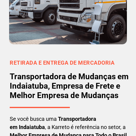
RETIRADA E ENTREGA DE MERCADORIA
Transportadora de Mudanças em
Indaiatuba, Empresa de Frete e
Melhor Empresa de Mudanças
Se você busca uma
Transportadora
em
Indaiatuba
, a Karreto é referência no setor, a
Melhor Empresa de Mudança para Todo o Brasil
.