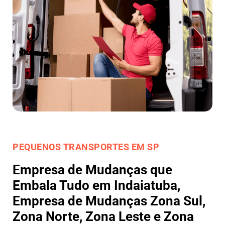
PEQUENOS TRANSPORTES EM SP
Empresa de Mudanças que
Embala Tudo em Indaiatuba,
Empresa de Mudanças Zona Sul,
Zona Norte, Zona Leste e Zona