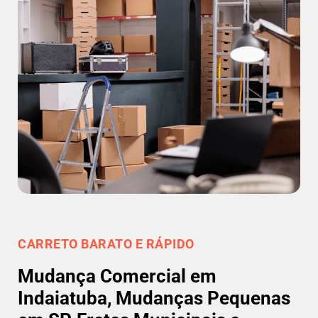
CARRETO BARATO E RÁPIDO
Mudança Comercial em
Indaiatuba, Mudanças Pequenas