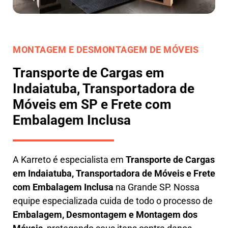
MONTAGEM E DESMONTAGEM DE MÓVEIS
Transporte de Cargas em
Indaiatuba, Transportadora de
Móveis em SP e Frete com
Embalagem Inclusa
A
Karreto
é especialista em
Transporte de Cargas
em
Indaiatuba
,
Transportadora de Móveis e Frete
com Embalagem Inclusa
na Grande SP. Nossa
equipe especializada cuida de todo o processo de
Embalagem, Desmontagem e Montagem dos