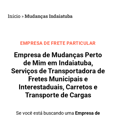
Início
»
Mudanças Indaiatuba
EMPRESA DE FRETE PARTICULAR
Empresa de Mudanças Perto
de Mim em Indaiatuba,
Serviços de Transportadora de
Fretes Municipais e
Interestaduais, Carretos e
Transporte de Cargas
Se você está buscando uma
Empresa de