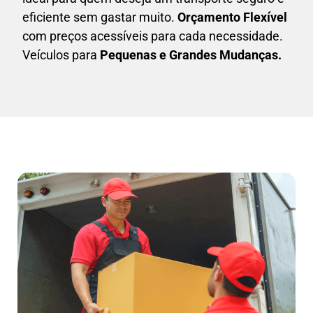
eficiente sem gastar muito.
Orçamento Flexível
com preços acessíveis para cada necessidade.
Veículos para
Pequenas e Grandes Mudanças.