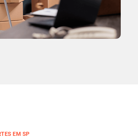
TES EM SP