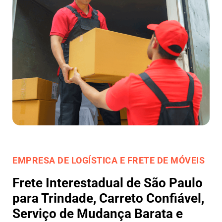
EMPRESA DE LOGÍSTICA E FRETE DE MÓVEIS
Frete Interestadual de São Paulo
para Trindade, Carreto Confiável,
Serviço de Mudança Barata e