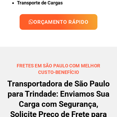
Transporte de Cargas
ORÇAMENTO RÁPIDO
FRETES EM SÃO PAULO COM MELHOR
CUSTO-BENEFÍCIO
Transportadora de São Paulo
para Trindade: Enviamos Sua
Carga com Segurança,
Solicite Preço de Frete para