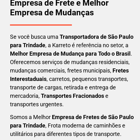
Empresa de Frete e Melhor
Empresa de Mudanças
Se você busca uma
Transportadora
de São Paulo
para Trindade
, a Karreto é referência no setor, a
Melhor Empresa de Mudança para Todo o Brasil
.
Oferecemos serviços de mudanças residenciais,
mudanças comerciais, fretes municipais,
Fretes
Interestaduais
, carretos, pequenos transportes,
transporte de cargas, retirada e entrega de
mercadoria,
Transportes Fracionados
e
transportes urgentes.
Somos a Melhor
Empresa de Fretes
de São Paulo
para Trindade
, Frota moderna de caminhões e
utilitários para diferentes tipos de transporte.