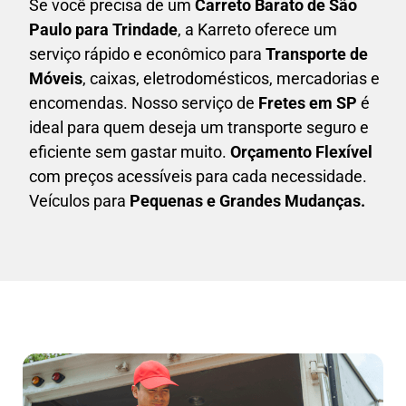
Se você precisa de um
Carreto Barato
de São
Paulo para Trindade
, a Karreto oferece um
serviço rápido e econômico para
Transporte de
Móveis
, caixas,
eletrodomésticos,
mercadorias e
encomendas. Nosso serviço de
Fretes em SP
é
ideal para quem deseja um transporte seguro e
eficiente sem gastar muito.
Orçamento Flexível
com preços acessíveis para cada necessidade.
Veículos para
Pequenas e Grandes Mudanças.