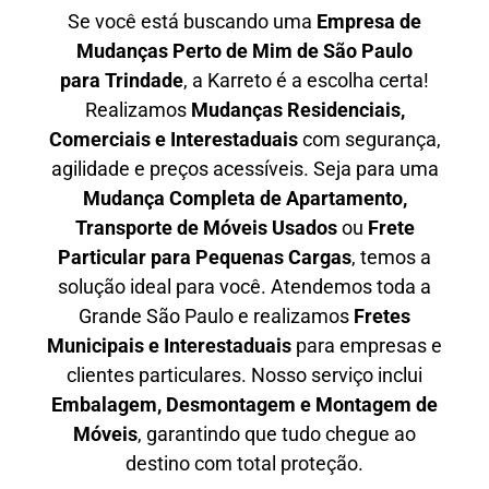
Se você está buscando uma
Empresa de
Mudanças Perto de Mim de São Paulo
para
Trindade
, a Karreto é a escolha certa!
Realizamos
Mudanças Residenciais,
Comerciais e Interestaduais
com segurança,
agilidade e preços acessíveis. Seja para uma
Mudança Completa de Apartamento,
Transporte de Móveis Usados
ou
Frete
Particular para Pequenas Cargas
, temos a
solução ideal para você. Atendemos
toda a
Grande São Paulo
e realizamos
Fretes
Municipais e Interestaduais
para empresas e
clientes particulares. Nosso serviço inclui
Embalagem, Desmontagem e Montagem de
Móveis
, garantindo que tudo chegue ao
destino com total proteção.