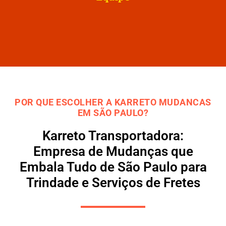
POR QUE ESCOLHER A KARRETO MUDANCAS
EM SÃO PAULO?
Karreto Transportadora:
Empresa de Mudanças que
Embala Tudo de São Paulo para
Trindade e Serviços de Fretes