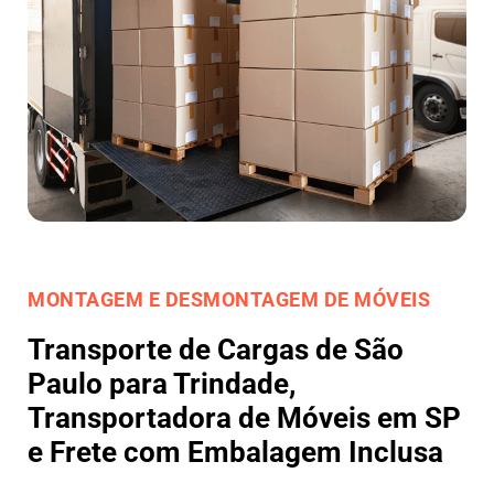
MONTAGEM E DESMONTAGEM DE MÓVEIS
Transporte de Cargas de São
Paulo para Trindade,
Transportadora de Móveis em SP
e Frete com Embalagem Inclusa