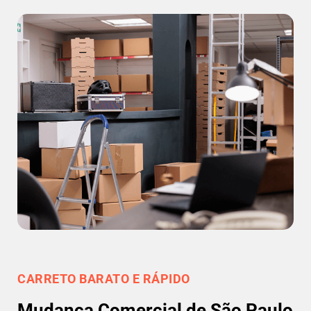
CARRETO BARATO E RÁPIDO
Mudança Comercial de São Paulo