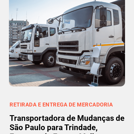
RETIRADA E ENTREGA DE MERCADORIA
Transportadora de Mudanças de
São Paulo para Trindade,