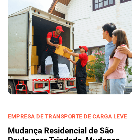
EMPRESA DE TRANSPORTE DE CARGA LEVE
Mudança Residencial de São