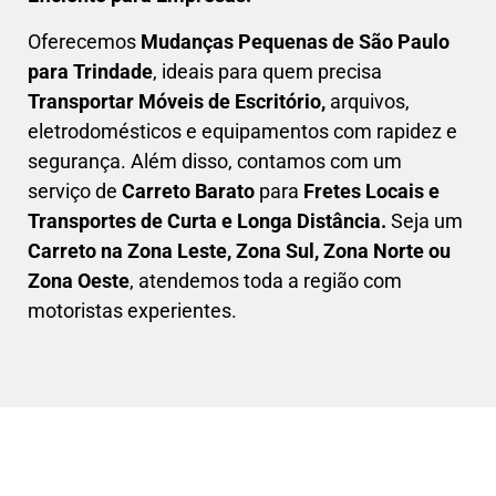
Oferecemos
Mudanças Pequenas
de São Paulo
para Trindade
, ideais para quem precisa
Transportar
Móveis de Escritório,
arquivos,
eletrodomésticos e equipamentos com rapidez e
segurança. Além disso, contamos com um
serviço de
Carreto Barato
para
Fretes Locais e
Transportes de Curta e Longa Distância.
Seja um
C
arreto na Zona Leste, Zona Sul, Zona Norte ou
Zona Oeste
, atendemos toda a região com
motoristas experientes.