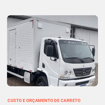
CUSTO E ORÇAMENTO DE CARRETO