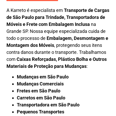
A
Karreto
é especialista em
Transporte de Cargas
de São Paulo para Trindade
,
Transportadora de
Móveis e Frete com Embalagem Inclusa
na
Grande SP. Nossa equipe especializada cuida de
todo o processo de
Embalagem, Desmontagem e
Montagem dos Móveis
, protegendo seus itens
contra danos durante o transporte. Trabalhamos
com
Caixas Reforçadas, Plástico Bolha e Outros
Materiais de Proteção para Mudanças
:
Mudanças em São Paulo
Mudanças Comerciais
Fretes em São Paulo
Carretos em São Paulo
Transportadora em São Paulo
Pequenos Transportes