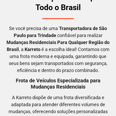
Todo o Brasil
Se você precisa de uma
Transportadora
de São
Paulo para Trindade
confiável para realizar
M
udanças Residenciais Para Qualquer Região do
Brasil
, a
Karreto
é a escolha ideal! Contamos com
uma frota moderna e equipada, garantindo que
seus bens sejam transportados com segurança,
eficiência e dentro do prazo combinado.
Frota de Veículos Especializada para
Mudanças Residenciais
A Karreto dispõe de uma frota diversificada e
adaptada para atender diferentes volumes de
mudanças, oferecendo soluções personalizadas