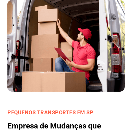
PEQUENOS TRANSPORTES EM SP
Empresa de Mudanças que