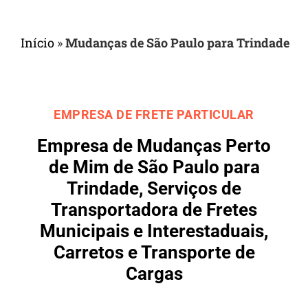
Início
»
Mudanças de São Paulo para Trindade
EMPRESA DE FRETE PARTICULAR
Empresa de Mudanças Perto
de Mim de São Paulo para
Trindade, Serviços de
Transportadora de Fretes
Municipais e Interestaduais,
Carretos e Transporte de
Cargas