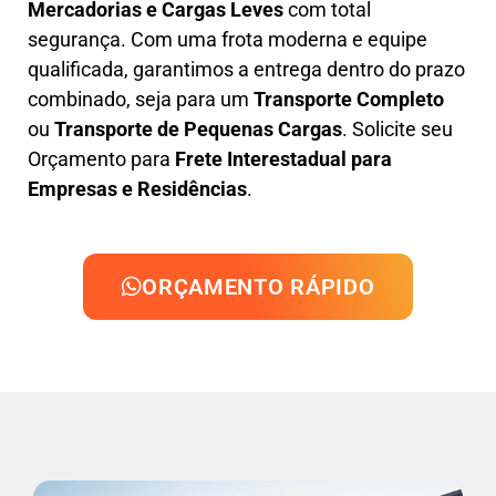
Mercadorias e Cargas Leves
com total
segurança. Com uma frota moderna e equipe
qualificada, garantimos a entrega dentro do prazo
combinado, seja para um
Transporte Completo
ou
Transporte de Pequenas Cargas
. Solicite seu
Orçamento para
Frete Interestadual para
Empresas e Residências
.
ORÇAMENTO RÁPIDO