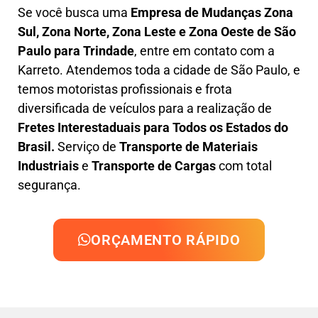
Se você busca uma
Empresa de Mudanças Zona
Sul, Zona Norte, Zona Leste e Zona Oeste
de São
Paulo para Trindade
, entre em contato com a
Karreto. Atendemos toda a cidade de São Paulo, e
temos motoristas profissionais e frota
diversificada de veículos para a realização de
Fretes Interestaduais para Todos os Estados do
Brasil.
Serviço de
Transporte de Materiais
Industriais
e
Transporte de Cargas
com total
segurança.
ORÇAMENTO RÁPIDO