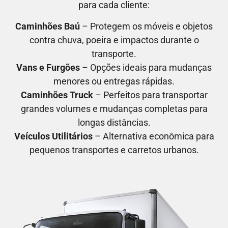
para cada cliente:
Caminhões Baú
– Protegem os móveis e objetos
contra chuva, poeira e impactos durante o
transporte.
Vans e Furgões
– Opções ideais para mudanças
menores ou entregas rápidas.
Caminhões Truck
– Perfeitos para transportar
grandes volumes e mudanças completas para
longas distâncias.
Veículos Utilitários
– Alternativa econômica para
pequenos transportes e carretos urbanos.