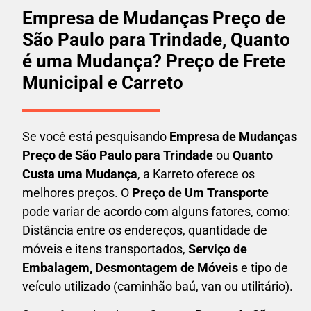
Empresa de Mudanças Preço de
São Paulo para Trindade, Quanto
é uma Mudança? Preço de Frete
Municipal e Carreto
Se você está pesquisando
Empresa de Mudanças
Preço de São Paulo para Trindade
ou
Quanto
Custa uma Mudança
, a Karreto oferece os
melhores preços. O
Preço de Um Transporte
pode variar de acordo com alguns fatores, como:
Distância entre os endereços, quantidade de
móveis e itens transportados,
S
erviço de
Embalagem, Desmontagem de Móveis
e tipo de
veículo utilizado (caminhão baú, van ou utilitário).