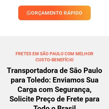
ORÇAMENTO RÁPIDO
FRETES EM SÃO PAULO COM MELHOR
CUSTO-BENEFÍCIO
Transportadora de São Paulo
para Toledo: Enviamos Sua
Carga com Segurança,
Solicite Preço de Frete para
Todo o Brasil