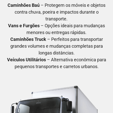
Caminhões Baú
– Protegem os móveis e objetos
contra chuva, poeira e impactos durante o
transporte.
Vans e Furgões
– Opções ideais para mudanças
menores ou entregas rápidas.
Caminhões Truck
– Perfeitos para transportar
grandes volumes e mudanças completas para
longas distâncias.
Veículos Utilitários
– Alternativa econômica para
pequenos transportes e carretos urbanos.