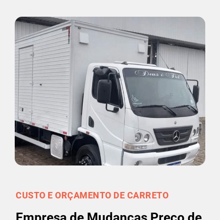
CUSTO E ORÇAMENTO DE CARRETO
Empresa de Mudanças Preço de