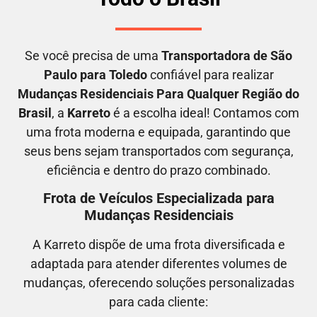
Se você precisa de uma
Transportadora
de São
Paulo para Toledo
confiável para realizar
M
udanças Residenciais Para Qualquer Região do
Brasil
, a
Karreto
é a escolha ideal! Contamos com
uma frota moderna e equipada, garantindo que
seus bens sejam transportados com segurança,
eficiência e dentro do prazo combinado.
Frota de Veículos Especializada para
Mudanças Residenciais
A Karreto dispõe de uma frota diversificada e
adaptada para atender diferentes volumes de
mudanças, oferecendo soluções personalizadas
para cada cliente: