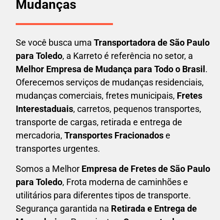
Mudanças
Se você busca uma
Transportadora
de São Paulo
para Toledo
, a Karreto é referência no setor, a
Melhor Empresa de Mudança para Todo o Brasil
.
Oferecemos serviços de mudanças residenciais,
mudanças comerciais, fretes municipais,
Fretes
Interestaduais
, carretos, pequenos transportes,
transporte de cargas, retirada e entrega de
mercadoria,
Transportes Fracionados
e
transportes urgentes.
Somos a Melhor
Empresa de Fretes
de São Paulo
para Toledo
, Frota moderna de caminhões e
utilitários para diferentes tipos de transporte.
Segurança garantida na
Retirada e Entrega de