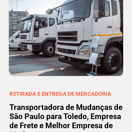
RETIRADA E ENTREGA DE MERCADORIA
Transportadora de Mudanças de
São Paulo para Toledo, Empresa
de Frete e Melhor Empresa de