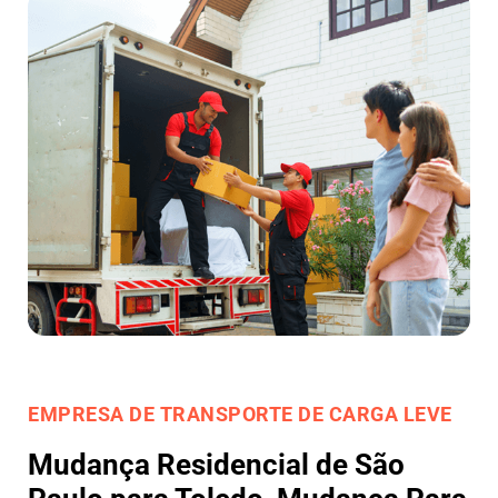
EMPRESA DE TRANSPORTE DE CARGA LEVE
Mudança Residencial de São