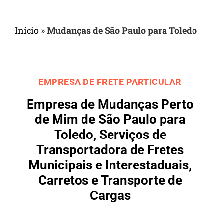
Início
»
Mudanças de São Paulo para Toledo
EMPRESA DE FRETE PARTICULAR
Empresa de Mudanças Perto
de Mim de São Paulo para
Toledo, Serviços de
Transportadora de Fretes
Municipais e Interestaduais,
Carretos e Transporte de
Cargas