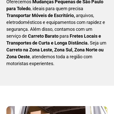
Oferecemos
Mudanças Pequenas
de São Paulo
para Toledo
, ideais para quem precisa
Transportar
Móveis de Escritório,
arquivos,
eletrodomésticos e equipamentos com rapidez e
segurança. Além disso, contamos com um
serviço de
Carreto Barato
para
Fretes Locais e
Transportes de Curta e Longa Distância.
Seja um
C
arreto na Zona Leste, Zona Sul, Zona Norte ou
Zona Oeste
, atendemos toda a região com
motoristas experientes.