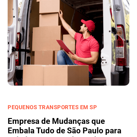
PEQUENOS TRANSPORTES EM SP
Empresa de Mudanças que
Embala Tudo de São Paulo para