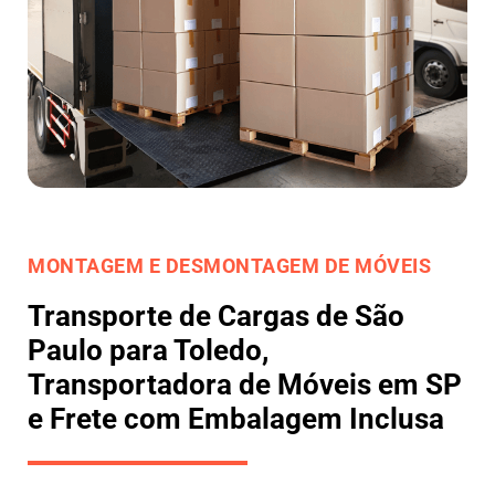
MONTAGEM E DESMONTAGEM DE MÓVEIS
Transporte de Cargas de São
Paulo para Toledo,
Transportadora de Móveis em SP
e Frete com Embalagem Inclusa