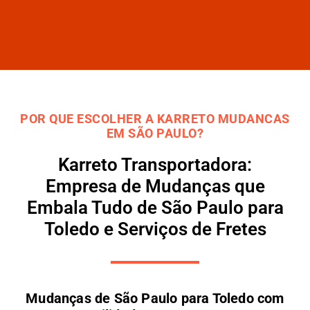
POR QUE ESCOLHER A KARRETO MUDANCAS
EM SÃO PAULO?
Karreto Transportadora:
Empresa de Mudanças que
Embala Tudo de São Paulo para
Toledo e Serviços de Fretes
Mudanças de São Paulo para Toledo com