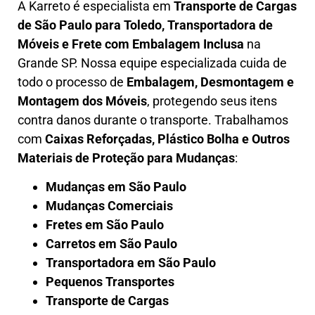
A
Karreto
é especialista em
Transporte de Cargas
de São Paulo para Toledo
,
Transportadora de
Móveis e Frete com Embalagem Inclusa
na
Grande SP. Nossa equipe especializada cuida de
todo o processo de
Embalagem, Desmontagem e
Montagem dos Móveis
, protegendo seus itens
contra danos durante o transporte. Trabalhamos
com
Caixas Reforçadas, Plástico Bolha e Outros
Materiais de Proteção para Mudanças
:
Mudanças em São Paulo
Mudanças Comerciais
Fretes em São Paulo
Carretos em São Paulo
Transportadora em São Paulo
Pequenos Transportes
Transporte de Cargas