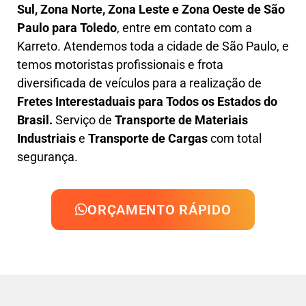
Sul, Zona Norte, Zona Leste e Zona Oeste
de São
Paulo para Toledo
, entre em contato com a
Karreto. Atendemos toda a cidade de São Paulo, e
temos motoristas profissionais e frota
diversificada de veículos para a realização de
Fretes Interestaduais para Todos os Estados do
Brasil.
Serviço de
Transporte de Materiais
Industriais
e
Transporte de Cargas
com total
segurança.
ORÇAMENTO RÁPIDO