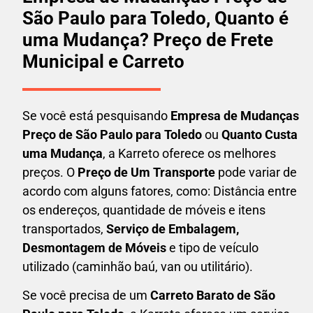
São Paulo para Toledo, Quanto é
uma Mudança? Preço de Frete
Municipal e Carreto
Se você está pesquisando
Empresa de Mudanças
Preço de São Paulo para Toledo
ou
Quanto Custa
uma Mudança
, a Karreto oferece os melhores
preços. O
Preço de Um Transporte
pode variar de
acordo com alguns fatores, como: Distância entre
os endereços, quantidade de móveis e itens
transportados,
S
erviço de Embalagem,
Desmontagem de Móveis
e tipo de veículo
utilizado (caminhão baú, van ou utilitário).
Se você precisa de um
Carreto Barato
de São