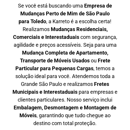
Se você está buscando uma
Empresa de
Mudanças Perto de Mim de São Paulo
para
Toledo
, a Karreto é a escolha certa!
Realizamos
Mudanças Residenciais,
Comerciais e Interestaduais
com segurança,
agilidade e preços acessíveis. Seja para uma
Mudança Completa de Apartamento,
Transporte de Móveis Usados
ou
Frete
Particular para Pequenas Cargas
, temos a
solução ideal para você. Atendemos
toda a
Grande São Paulo
e realizamos
Fretes
Municipais e Interestaduais
para empresas e
clientes particulares. Nosso serviço inclui
Embalagem, Desmontagem e Montagem de
Móveis
, garantindo que tudo chegue ao
destino com total proteção.