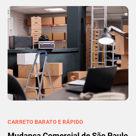
CARRETO BARATO E RÁPIDO
Mudança Comercial de São Paulo