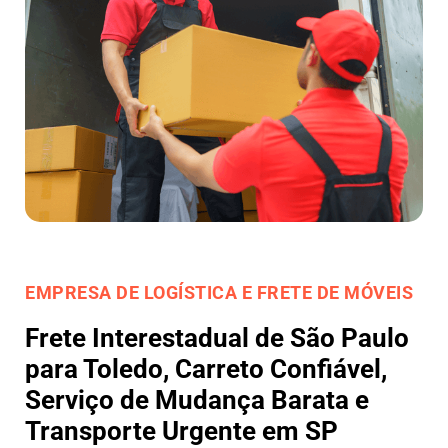
EMPRESA DE LOGÍSTICA E FRETE DE MÓVEIS
Frete Interestadual de São Paulo
para Toledo, Carreto Confiável,
Serviço de Mudança Barata e
Transporte Urgente em SP