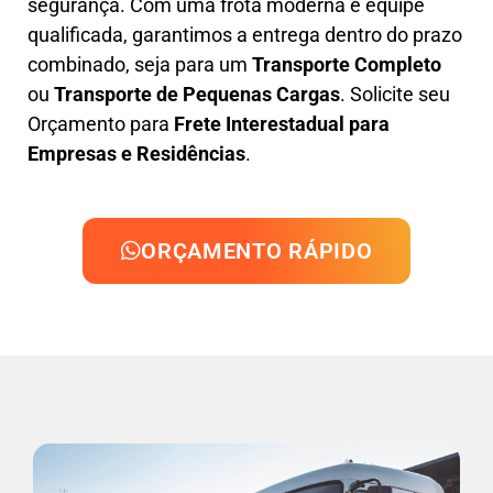
segurança. Com uma frota moderna e equipe
qualificada, garantimos a entrega dentro do prazo
combinado, seja para um
Transporte Completo
ou
Transporte de Pequenas Cargas
. Solicite seu
Orçamento para
Frete Interestadual para
Empresas e Residências
.
ORÇAMENTO RÁPIDO