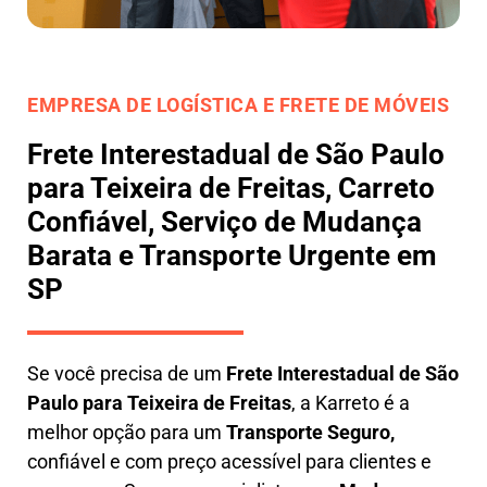
EMPRESA DE LOGÍSTICA E FRETE DE MÓVEIS
Frete Interestadual de São Paulo
para Teixeira de Freitas, Carreto
Confiável, Serviço de Mudança
Barata e Transporte Urgente em
SP
Se você precisa de um
Frete Interestadual
de São
Paulo para Teixeira de Freitas
, a Karreto é a
melhor opção para um
T
ransporte Seguro,
confiável e com preço acessível para clientes e