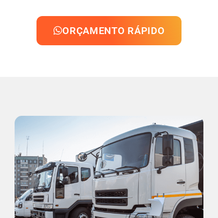
ORÇAMENTO RÁPIDO