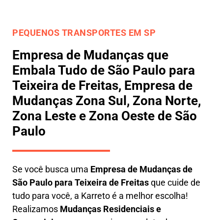
PEQUENOS TRANSPORTES EM SP
Empresa de Mudanças que
Embala Tudo de São Paulo para
Teixeira de Freitas, Empresa de
Mudanças Zona Sul, Zona Norte,
Zona Leste e Zona Oeste de São
Paulo
Se você busca uma
E
mpresa de Mudanças de
São Paulo para Teixeira de Freitas
que cuide de
tudo para você, a
Karreto
é a melhor escolha!
Realizamos
M
udanças Residenciais e