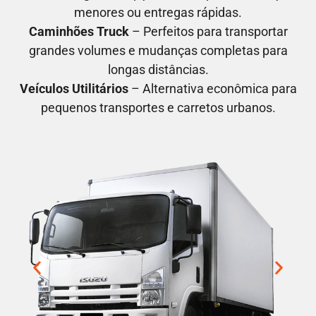
menores ou entregas rápidas.
Caminhões Truck
– Perfeitos para transportar
grandes volumes e mudanças completas para
longas distâncias.
Veículos Utilitários
– Alternativa econômica para
pequenos transportes e carretos urbanos.