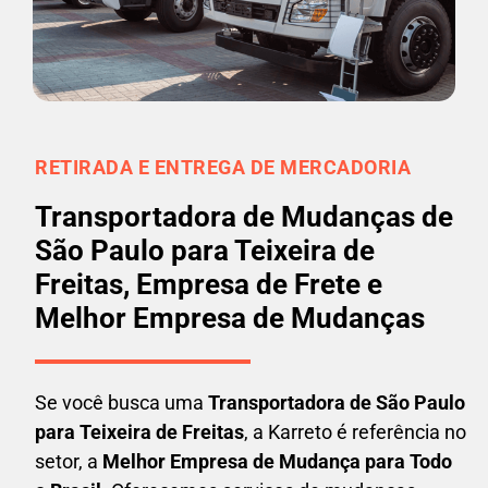
RETIRADA E ENTREGA DE MERCADORIA
Transportadora de Mudanças de
São Paulo para Teixeira de
Freitas, Empresa de Frete e
Melhor Empresa de Mudanças
Se você busca uma
Transportadora
de São Paulo
para Teixeira de Freitas
, a Karreto é referência no
setor, a
Melhor Empresa de Mudança para Todo