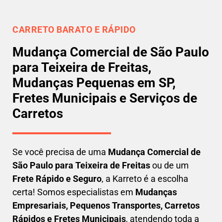
CARRETO BARATO E RÁPIDO
Mudança Comercial de São Paulo
para Teixeira de Freitas,
Mudanças Pequenas em SP,
Fretes Municipais e Serviços de
Carretos
Se você precisa de uma
Mudança Comercial
de
São Paulo para Teixeira de Freitas
ou de um
Frete Rápido e Seguro
, a Karreto é a escolha
certa! Somos especialistas em
Mudanças
Empresariais, Pequenos Transportes, Carretos
Rápidos e Fretes Municipais
, atendendo toda a