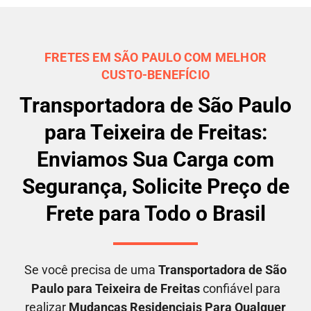
FRETES EM SÃO PAULO COM MELHOR
CUSTO-BENEFÍCIO
Transportadora de São Paulo
para Teixeira de Freitas:
Enviamos Sua Carga com
Segurança, Solicite Preço de
Frete para Todo o Brasil
Se você precisa de uma
Transportadora
de São
Paulo para Teixeira de Freitas
confiável para
realizar
M
udanças Residenciais Para Qualquer