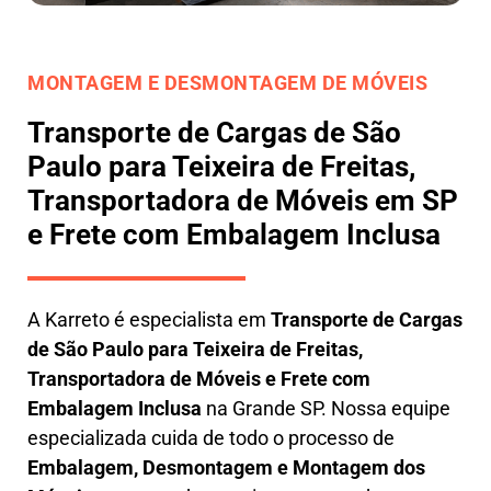
MONTAGEM E DESMONTAGEM DE MÓVEIS
Transporte de Cargas de São
Paulo para Teixeira de Freitas,
Transportadora de Móveis em SP
e Frete com Embalagem Inclusa
A
Karreto
é especialista em
Transporte de Cargas
de São Paulo para Teixeira de Freitas
,
Transportadora de Móveis e Frete com
Embalagem Inclusa
na Grande SP. Nossa equipe
especializada cuida de todo o processo de
Embalagem, Desmontagem e Montagem dos