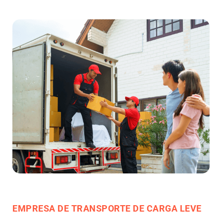
EMPRESA DE TRANSPORTE DE CARGA LEVE