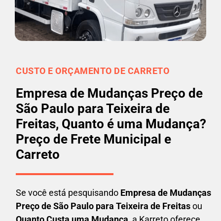
CUSTO E ORÇAMENTO DE CARRETO
Empresa de Mudanças Preço de
São Paulo para Teixeira de
Freitas, Quanto é uma Mudança?
Preço de Frete Municipal e
Carreto
Se você está pesquisando
Empresa de Mudanças
Preço de São Paulo para Teixeira de Freitas
ou
Quanto Custa uma Mudança
, a Karreto oferece