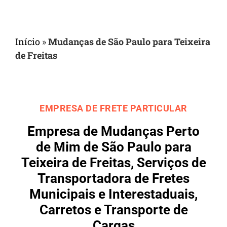
Início
»
Mudanças de São Paulo para Teixeira
de Freitas
EMPRESA DE FRETE PARTICULAR
Empresa de Mudanças Perto
de Mim de São Paulo para
Teixeira de Freitas, Serviços de
Transportadora de Fretes
Municipais e Interestaduais,
Carretos e Transporte de
Cargas