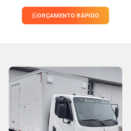
ORÇAMENTO RÁPIDO