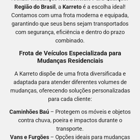
Região do Brasil
, a
Karreto
é a escolha ideal!
Contamos com uma frota moderna e equipada,
garantindo que seus bens sejam transportados
com segurança, eficiência e dentro do prazo
combinado.
Frota de Veículos Especializada para
Mudanças Residenciais
A Karreto dispõe de uma frota diversificada e
adaptada para atender diferentes volumes de
mudanças, oferecendo soluções personalizadas
para cada cliente:
Caminhões Baú
– Protegem os móveis e objetos
contra chuva, poeira e impactos durante o
transporte.
Vans e Furgões
– Opções ideais para mudanças