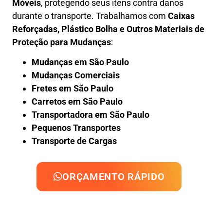
Móveis
, protegendo seus itens contra danos
durante o transporte. Trabalhamos com
Caixas
Reforçadas, Plástico Bolha e Outros Materiais de
Proteção para Mudanças
:
Mudanças em São Paulo
Mudanças Comerciais
Fretes em São Paulo
Carretos em São Paulo
Transportadora em São Paulo
Pequenos Transportes
Transporte de Cargas
ORÇAMENTO RÁPIDO