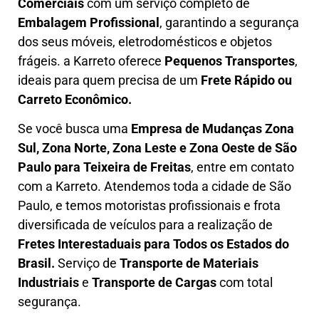
Comerciais
com um serviço completo de
E
mbalagem Profissional
, garantindo a segurança
dos seus móveis, eletrodomésticos e objetos
frágeis. a
Karreto
oferece
Pequenos Transportes
,
ideais para quem precisa de um
Frete Rápido ou
Carreto Econômico.
Se você busca uma
Empresa de Mudanças Zona
Sul, Zona Norte, Zona Leste e Zona Oeste
de São
Paulo para Teixeira de Freitas
, entre em contato
com a Karreto. Atendemos toda a cidade de São
Paulo, e temos motoristas profissionais e frota
diversificada de veículos para a realização de
Fretes Interestaduais para Todos os Estados do
Brasil.
Serviço de
Transporte de Materiais
Industriais
e
Transporte de Cargas
com total
segurança.