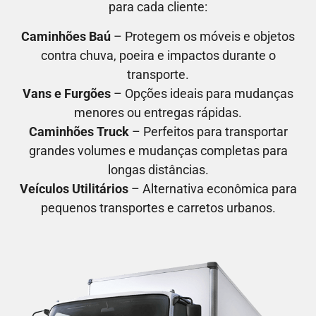
para cada cliente:
Caminhões Baú
– Protegem os móveis e objetos
contra chuva, poeira e impactos durante o
transporte.
Vans e Furgões
– Opções ideais para mudanças
menores ou entregas rápidas.
Caminhões Truck
– Perfeitos para transportar
grandes volumes e mudanças completas para
longas distâncias.
Veículos Utilitários
– Alternativa econômica para
pequenos transportes e carretos urbanos.