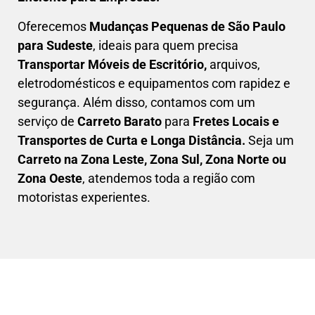
Oferecemos
Mudanças Pequenas
de São Paulo
para Sudeste
, ideais para quem precisa
Transportar
Móveis de Escritório,
arquivos,
eletrodomésticos e equipamentos com rapidez e
segurança. Além disso, contamos com um
serviço de
Carreto Barato
para
Fretes Locais e
Transportes de Curta e Longa Distância.
Seja um
C
arreto na Zona Leste, Zona Sul, Zona Norte ou
Zona Oeste
, atendemos toda a região com
motoristas experientes.