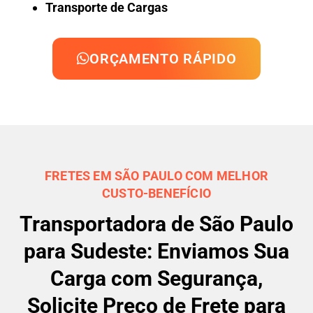
Transporte de Cargas
ORÇAMENTO RÁPIDO
FRETES EM SÃO PAULO COM MELHOR
CUSTO-BENEFÍCIO
Transportadora de São Paulo
para Sudeste: Enviamos Sua
Carga com Segurança,
Solicite Preço de Frete para