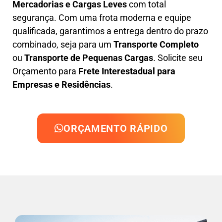
Mercadorias e Cargas Leves
com total
segurança. Com uma frota moderna e equipe
qualificada, garantimos a entrega dentro do prazo
combinado, seja para um
Transporte Completo
ou
Transporte de Pequenas Cargas
. Solicite seu
Orçamento para
Frete Interestadual para
Empresas e Residências
.
ORÇAMENTO RÁPIDO