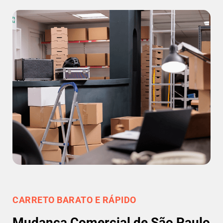
CARRETO BARATO E RÁPIDO
Mudança Comercial de São Paulo