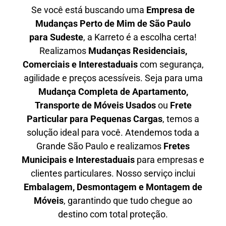
Se você está buscando uma
Empresa de
Mudanças Perto de Mim de São Paulo
para
Sudeste
, a Karreto é a escolha certa!
Realizamos
Mudanças Residenciais,
Comerciais e Interestaduais
com segurança,
agilidade e preços acessíveis. Seja para uma
Mudança Completa de Apartamento,
Transporte de Móveis Usados
ou
Frete
Particular para Pequenas Cargas
, temos a
solução ideal para você. Atendemos
toda a
Grande São Paulo
e realizamos
Fretes
Municipais e Interestaduais
para empresas e
clientes particulares. Nosso serviço inclui
Embalagem, Desmontagem e Montagem de
Móveis
, garantindo que tudo chegue ao
destino com total proteção.