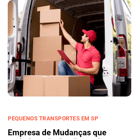
PEQUENOS TRANSPORTES EM SP
Empresa de Mudanças que