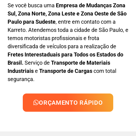
Se você busca uma
Empresa de Mudanças Zona
Sul, Zona Norte, Zona Leste e Zona Oeste
de São
Paulo para Sudeste
, entre em contato com a
Karreto. Atendemos toda a cidade de São Paulo, e
temos motoristas profissionais e frota
diversificada de veículos para a realização de
Fretes Interestaduais para Todos os Estados do
Brasil.
Serviço de
Transporte de Materiais
Industriais
e
Transporte de Cargas
com total
segurança.
ORÇAMENTO RÁPIDO