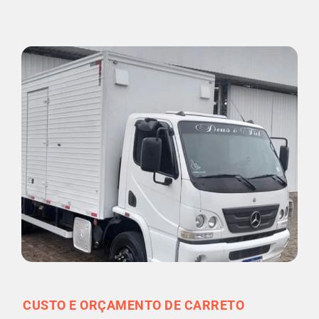
CUSTO E ORÇAMENTO DE CARRETO