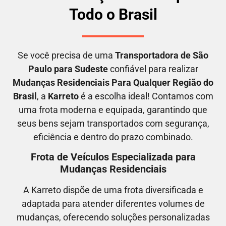
Todo o Brasil
Se você precisa de uma
Transportadora
de São
Paulo para Sudeste
confiável para realizar
M
udanças Residenciais Para Qualquer Região do
Brasil
, a
Karreto
é a escolha ideal! Contamos com
uma frota moderna e equipada, garantindo que
seus bens sejam transportados com segurança,
eficiência e dentro do prazo combinado.
Frota de Veículos Especializada para
Mudanças Residenciais
A Karreto dispõe de uma frota diversificada e
adaptada para atender diferentes volumes de
mudanças, oferecendo soluções personalizadas