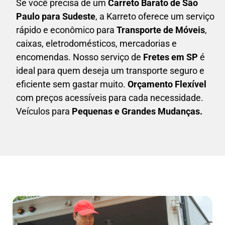
Se você precisa de um
Carreto Barato
de São
Paulo para Sudeste
, a Karreto oferece um serviço
rápido e econômico para
Transporte de Móveis
,
caixas,
eletrodomésticos,
mercadorias e
encomendas. Nosso serviço de
Fretes em SP
é
ideal para quem deseja um transporte seguro e
eficiente sem gastar muito.
Orçamento Flexível
com preços acessíveis para cada necessidade.
Veículos para
Pequenas e Grandes Mudanças.