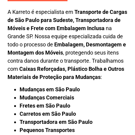
A
Karreto
é especialista em
Transporte de Cargas
de São Paulo para Sudeste
,
Transportadora de
Móveis e Frete com Embalagem Inclusa
na
Grande SP. Nossa equipe especializada cuida de
todo o processo de
Embalagem, Desmontagem e
Montagem dos Móveis
, protegendo seus itens
contra danos durante o transporte. Trabalhamos
com
Caixas Reforçadas, Plástico Bolha e Outros
Materiais de Proteção para Mudanças
:
Mudanças em São Paulo
Mudanças Comerciais
Fretes em São Paulo
Carretos em São Paulo
Transportadora em São Paulo
Pequenos Transportes