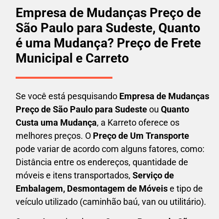
Empresa de Mudanças Preço de
São Paulo para Sudeste, Quanto
é uma Mudança? Preço de Frete
Municipal e Carreto
Se você está pesquisando
Empresa de Mudanças
Preço de São Paulo para Sudeste
ou
Quanto
Custa uma Mudança
, a Karreto oferece os
melhores preços. O
Preço de Um Transporte
pode variar de acordo com alguns fatores, como:
Distância entre os endereços, quantidade de
móveis e itens transportados,
S
erviço de
Embalagem, Desmontagem de Móveis
e tipo de
veículo utilizado (caminhão baú, van ou utilitário).