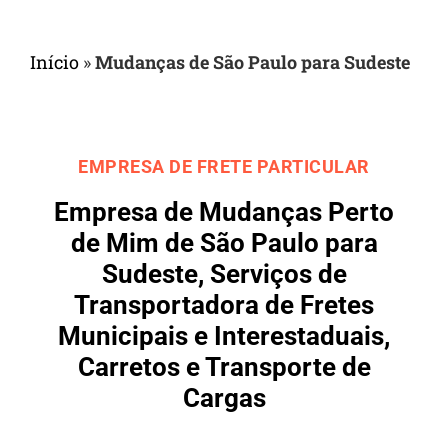
Início
»
Mudanças de São Paulo para Sudeste
EMPRESA DE FRETE PARTICULAR
Empresa de Mudanças Perto
de Mim de São Paulo para
Sudeste, Serviços de
Transportadora de Fretes
Municipais e Interestaduais,
Carretos e Transporte de
Cargas