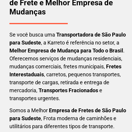
de Frete e Melhor Empresa de
Mudanças
Se você busca uma
Transportadora
de São Paulo
para Sudeste
, a Karreto é referência no setor, a
Melhor Empresa de Mudança para Todo o Brasil
.
Oferecemos serviços de mudanças residenciais,
mudanças comerciais, fretes municipais,
Fretes
Interestaduais
, carretos, pequenos transportes,
transporte de cargas, retirada e entrega de
mercadoria,
Transportes Fracionados
e
transportes urgentes.
Somos a Melhor
Empresa de Fretes
de São Paulo
para Sudeste
, Frota moderna de caminhões e
utilitários para diferentes tipos de transporte.