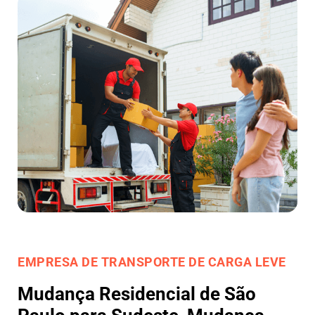
EMPRESA DE TRANSPORTE DE CARGA LEVE
Mudança Residencial de São