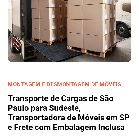
MONTAGEM E DESMONTAGEM DE MÓVEIS
Transporte de Cargas de São
Paulo para Sudeste,
Transportadora de Móveis em SP
e Frete com Embalagem Inclusa