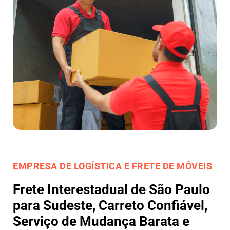
EMPRESA DE LOGÍSTICA E FRETE DE MÓVEIS
Frete Interestadual de São Paulo
para Sudeste, Carreto Confiável,
Serviço de Mudança Barata e