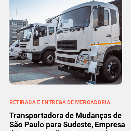
RETIRADA E ENTREGA DE MERCADORIA
Transportadora de Mudanças de
São Paulo para Sudeste, Empresa