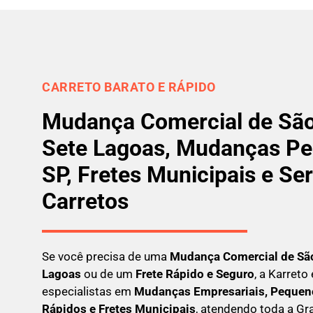
CARRETO BARATO E RÁPIDO
Mudança Comercial de São
Sete Lagoas, Mudanças P
SP, Fretes Municipais e Se
Carretos
Se você precisa de uma
Mudança Comercial
de Sã
Lagoas
ou de um
Frete Rápido e Seguro
, a Karreto
especialistas em
Mudanças Empresariais, Pequeno
Rápidos e Fretes Municipais
, atendendo toda a G