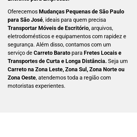
Oferecemos
Mudanças Pequenas
de São Paulo
para São José
, ideais para quem precisa
Transportar
Móveis de Escritório,
arquivos,
eletrodomésticos e equipamentos com rapidez e
segurança. Além disso, contamos com um
serviço de
Carreto Barato
para
Fretes Locais e
Transportes de Curta e Longa Distância.
Seja um
C
arreto na Zona Leste, Zona Sul, Zona Norte ou
Zona Oeste
, atendemos toda a região com
motoristas experientes.