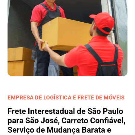
EMPRESA DE LOGÍSTICA E FRETE DE MÓVEIS
Frete Interestadual de São Paulo
para São José, Carreto Confiável,
Serviço de Mudança Barata e