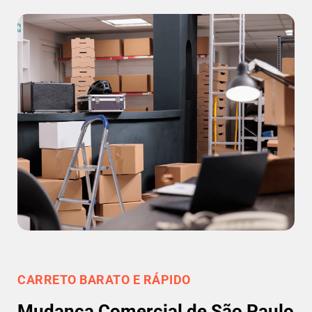
CARRETO BARATO E RÁPIDO
Mudança Comercial de São Paulo