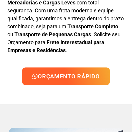
Mercadorias e Cargas Leves
com total
segurança. Com uma frota moderna e equipe
qualificada, garantimos a entrega dentro do prazo
combinado, seja para um
Transporte Completo
ou
Transporte de Pequenas Cargas
. Solicite seu
Orçamento para
Frete Interestadual para
Empresas e Residências
.
ORÇAMENTO RÁPIDO