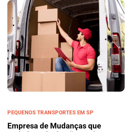
PEQUENOS TRANSPORTES EM SP
Empresa de Mudanças que