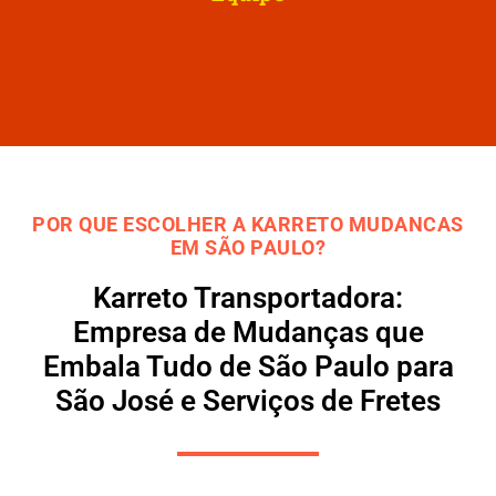
POR QUE ESCOLHER A KARRETO MUDANCAS
EM SÃO PAULO?
Karreto Transportadora:
Empresa de Mudanças que
Embala Tudo de São Paulo para
São José e Serviços de Fretes