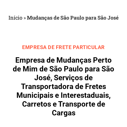
Início
»
Mudanças de São Paulo para São José
EMPRESA DE FRETE PARTICULAR
Empresa de Mudanças Perto
de Mim de São Paulo para São
José, Serviços de
Transportadora de Fretes
Municipais e Interestaduais,
Carretos e Transporte de
Cargas