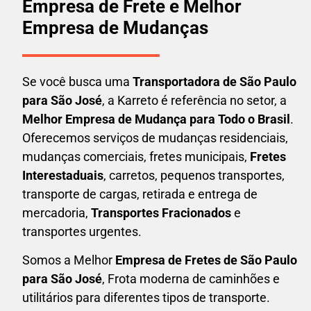
Empresa de Frete e Melhor
Empresa de Mudanças
Se você busca uma
Transportadora
de São Paulo
para São José
, a Karreto é referência no setor, a
Melhor Empresa de Mudança para Todo o Brasil
.
Oferecemos serviços de mudanças residenciais,
mudanças comerciais, fretes municipais,
Fretes
Interestaduais
, carretos, pequenos transportes,
transporte de cargas, retirada e entrega de
mercadoria,
Transportes Fracionados
e
transportes urgentes.
Somos a Melhor
Empresa de Fretes
de São Paulo
para São José
, Frota moderna de caminhões e
utilitários para diferentes tipos de transporte.