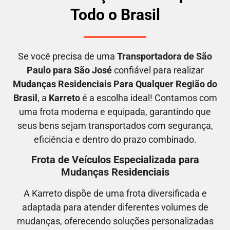
Todo o Brasil
Se você precisa de uma
Transportadora
de São
Paulo para São José
confiável para realizar
M
udanças Residenciais Para Qualquer Região do
Brasil
, a
Karreto
é a escolha ideal! Contamos com
uma frota moderna e equipada, garantindo que
seus bens sejam transportados com segurança,
eficiência e dentro do prazo combinado.
Frota de Veículos Especializada para
Mudanças Residenciais
A Karreto dispõe de uma frota diversificada e
adaptada para atender diferentes volumes de
mudanças, oferecendo soluções personalizadas