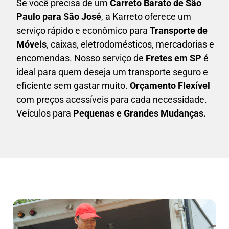
Se você precisa de um
Carreto Barato
de São
Paulo para São José
, a Karreto oferece um
serviço rápido e econômico para
Transporte de
Móveis
, caixas,
eletrodomésticos,
mercadorias e
encomendas. Nosso serviço de
Fretes em SP
é
ideal para quem deseja um transporte seguro e
eficiente sem gastar muito.
Orçamento Flexível
com preços acessíveis para cada necessidade.
Veículos para
Pequenas e Grandes Mudanças.