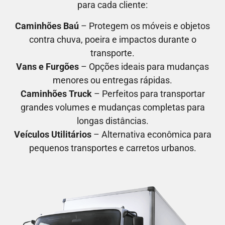
para cada cliente:
Caminhões Baú
– Protegem os móveis e objetos
contra chuva, poeira e impactos durante o
transporte.
Vans e Furgões
– Opções ideais para mudanças
menores ou entregas rápidas.
Caminhões Truck
– Perfeitos para transportar
grandes volumes e mudanças completas para
longas distâncias.
Veículos Utilitários
– Alternativa econômica para
pequenos transportes e carretos urbanos.