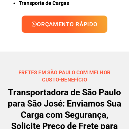
Transporte de Cargas
ORÇAMENTO RÁPIDO
FRETES EM SÃO PAULO COM MELHOR
CUSTO-BENEFÍCIO
Transportadora de São Paulo
para São José: Enviamos Sua
Carga com Segurança,
Solicite Preço de Frete para