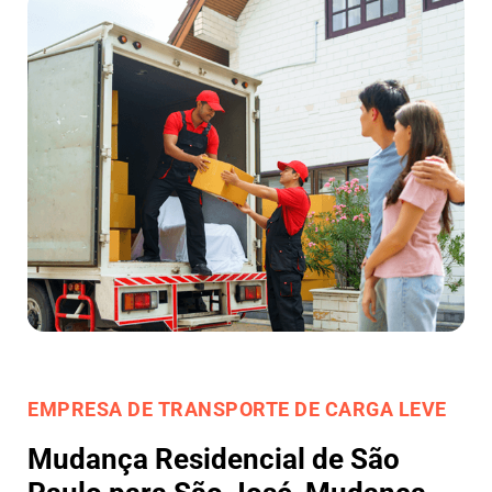
EMPRESA DE TRANSPORTE DE CARGA LEVE
Mudança Residencial de São