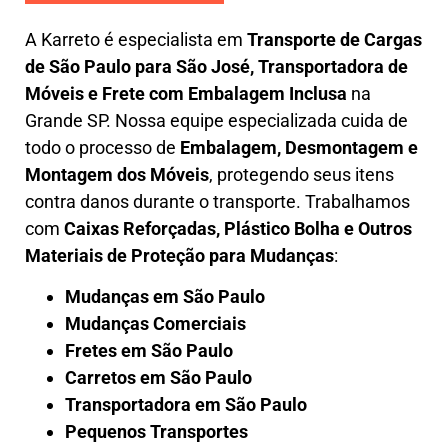
A
Karreto
é especialista em
Transporte de Cargas
de São Paulo para São José
,
Transportadora de
Móveis e Frete com Embalagem Inclusa
na
Grande SP. Nossa equipe especializada cuida de
todo o processo de
Embalagem, Desmontagem e
Montagem dos Móveis
, protegendo seus itens
contra danos durante o transporte. Trabalhamos
com
Caixas Reforçadas, Plástico Bolha e Outros
Materiais de Proteção para Mudanças
:
Mudanças em São Paulo
Mudanças Comerciais
Fretes em São Paulo
Carretos em São Paulo
Transportadora em São Paulo
Pequenos Transportes