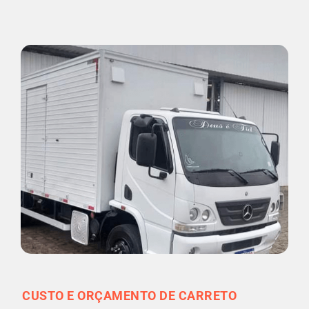
CUSTO E ORÇAMENTO DE CARRETO