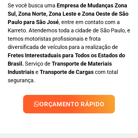
Se você busca uma
Empresa de Mudanças Zona
Sul, Zona Norte, Zona Leste e Zona Oeste
de São
Paulo para São José
, entre em contato com a
Karreto. Atendemos toda a cidade de São Paulo, e
temos motoristas profissionais e frota
diversificada de veículos para a realização de
Fretes Interestaduais para Todos os Estados do
Brasil.
Serviço de
Transporte de Materiais
Industriais
e
Transporte de Cargas
com total
segurança.
ORÇAMENTO RÁPIDO