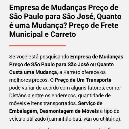
Empresa de Mudanças Preço de
São Paulo para São José, Quanto
é uma Mudança? Preço de Frete
Municipal e Carreto
Se você está pesquisando
Empresa de Mudanças
Preço de São Paulo para São José
ou
Quanto
Custa uma Mudança
, a Karreto oferece os
melhores preços. O
Preço de Um Transporte
pode variar de acordo com alguns fatores, como:
Distância entre os endereços, quantidade de
móveis e itens transportados,
S
erviço de
Embalagem, Desmontagem de Móveis
e tipo de
veículo utilizado (caminhão baú, van ou utilitário).