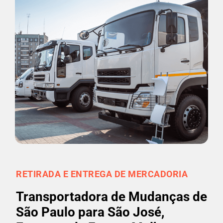
RETIRADA E ENTREGA DE MERCADORIA
Transportadora de Mudanças de
São Paulo para São José,