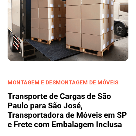
MONTAGEM E DESMONTAGEM DE MÓVEIS
Transporte de Cargas de São
Paulo para São José,
Transportadora de Móveis em SP
e Frete com Embalagem Inclusa