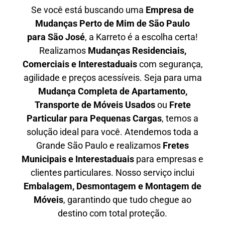
Se você está buscando uma
Empresa de
Mudanças Perto de Mim de São Paulo
para
São José
, a Karreto é a escolha certa!
Realizamos
Mudanças Residenciais,
Comerciais e Interestaduais
com segurança,
agilidade e preços acessíveis. Seja para uma
Mudança Completa de Apartamento,
Transporte de Móveis Usados
ou
Frete
Particular para Pequenas Cargas
, temos a
solução ideal para você. Atendemos
toda a
Grande São Paulo
e realizamos
Fretes
Municipais e Interestaduais
para empresas e
clientes particulares. Nosso serviço inclui
Embalagem, Desmontagem e Montagem de
Móveis
, garantindo que tudo chegue ao
destino com total proteção.