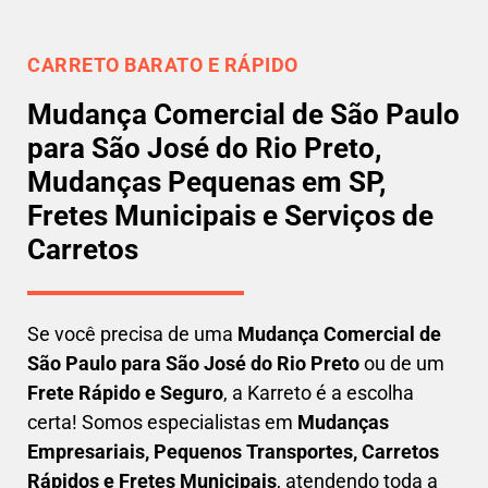
CARRETO BARATO E RÁPIDO
Mudança Comercial de São Paulo
para São José do Rio Preto,
Mudanças Pequenas em SP,
Fretes Municipais e Serviços de
Carretos
Se você precisa de uma
Mudança Comercial
de
São Paulo para São José do Rio Preto
ou de um
Frete Rápido e Seguro
, a Karreto é a escolha
certa! Somos especialistas em
Mudanças
Empresariais, Pequenos Transportes, Carretos
Rápidos e Fretes Municipais
, atendendo toda a