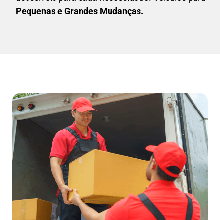
Pequenas e Grandes Mudanças.