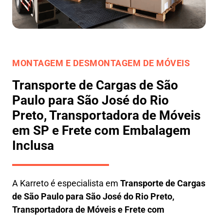
MONTAGEM E DESMONTAGEM DE MÓVEIS
Transporte de Cargas de São
Paulo para São José do Rio
Preto, Transportadora de Móveis
em SP e Frete com Embalagem
Inclusa
A
Karreto
é especialista em
Transporte de Cargas
de São Paulo para São José do Rio Preto
,
Transportadora de Móveis e Frete com