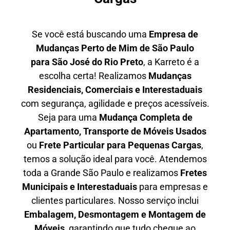
Se você está buscando uma
Empresa de
Mudanças Perto de Mim de São Paulo
para
São José do Rio Preto
, a Karreto é a
escolha certa! Realizamos
Mudanças
Residenciais, Comerciais e Interestaduais
com segurança, agilidade e preços acessíveis.
Seja para uma
Mudança Completa de
Apartamento, Transporte de Móveis Usados
ou
Frete Particular para Pequenas Cargas
,
temos a solução ideal para você. Atendemos
toda a Grande São Paulo
e realizamos
Fretes
Municipais e Interestaduais
para empresas e
clientes particulares. Nosso serviço inclui
Embalagem, Desmontagem e Montagem de
Móveis
, garantindo que tudo chegue ao