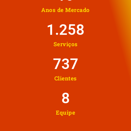
Anos de Mercado
1.258
Serviços
737
Clientes
8
Equipe