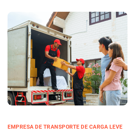
EMPRESA DE TRANSPORTE DE CARGA LEVE