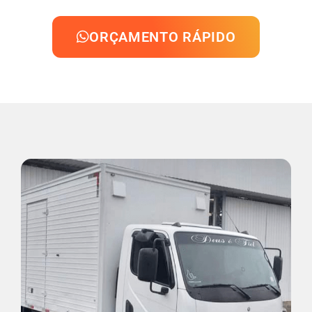
ORÇAMENTO RÁPIDO