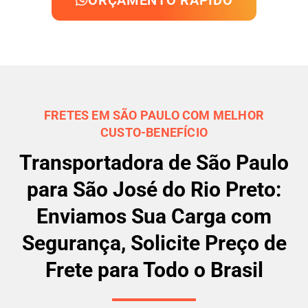
ORÇAMENTO RÁPIDO
FRETES EM SÃO PAULO COM MELHOR
CUSTO-BENEFÍCIO
Transportadora de São Paulo
para São José do Rio Preto:
Enviamos Sua Carga com
Segurança, Solicite Preço de
Frete para Todo o Brasil