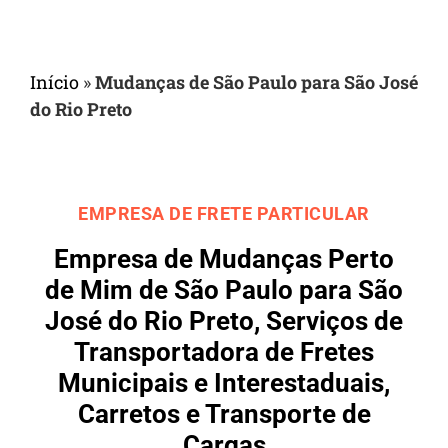
Início
»
Mudanças de São Paulo para São José
do Rio Preto
EMPRESA DE FRETE PARTICULAR
Empresa de Mudanças Perto
de Mim de São Paulo para São
José do Rio Preto, Serviços de
Transportadora de Fretes
Municipais e Interestaduais,
Carretos e Transporte de
Cargas