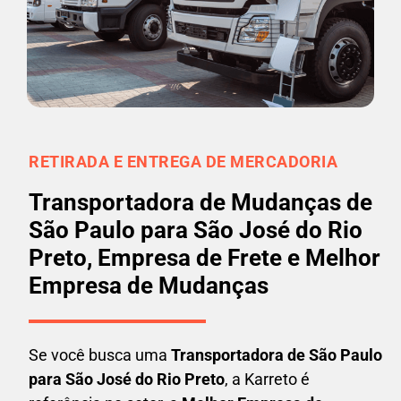
RETIRADA E ENTREGA DE MERCADORIA
Transportadora de Mudanças de
São Paulo para São José do Rio
Preto, Empresa de Frete e Melhor
Empresa de Mudanças
Se você busca uma
Transportadora
de São Paulo
para São José do Rio Preto
, a Karreto é