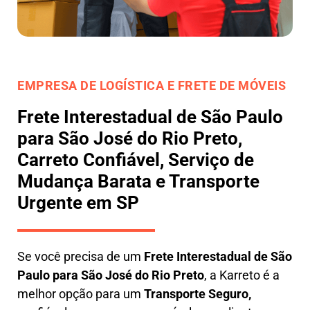
EMPRESA DE LOGÍSTICA E FRETE DE MÓVEIS
Frete Interestadual de São Paulo
para São José do Rio Preto,
Carreto Confiável, Serviço de
Mudança Barata e Transporte
Urgente em SP
Se você precisa de um
Frete Interestadual
de São
Paulo para São José do Rio Preto
, a Karreto é a
melhor opção para um
T
ransporte Seguro,