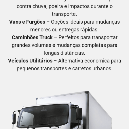
contra chuva, poeira e impactos durante o
transporte.
Vans e Furgões
– Opções ideais para mudanças
menores ou entregas rápidas.
Caminhões Truck
– Perfeitos para transportar
grandes volumes e mudanças completas para
longas distâncias.
Veículos Utilitários
– Alternativa econômica para
pequenos transportes e carretos urbanos.