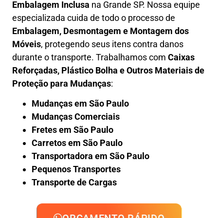
Embalagem Inclusa
na Grande SP. Nossa equipe
especializada cuida de todo o processo de
Embalagem, Desmontagem e Montagem dos
Móveis
, protegendo seus itens contra danos
durante o transporte. Trabalhamos com
Caixas
Reforçadas, Plástico Bolha e Outros Materiais de
Proteção para Mudanças
:
Mudanças em São Paulo
Mudanças Comerciais
Fretes em São Paulo
Carretos em São Paulo
Transportadora em São Paulo
Pequenos Transportes
Transporte de Cargas