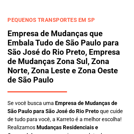
PEQUENOS TRANSPORTES EM SP
Empresa de Mudanças que
Embala Tudo de São Paulo para
São José do Rio Preto, Empresa
de Mudanças Zona Sul, Zona
Norte, Zona Leste e Zona Oeste
de São Paulo
Se você busca uma
E
mpresa de Mudanças de
São Paulo para São José do Rio Preto
que cuide
de tudo para você, a
Karreto
é a melhor escolha!
Realizamos
M
udanças Residenciais e