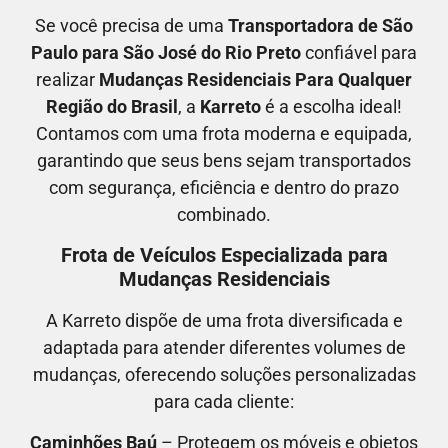
Se você precisa de uma
Transportadora
de São
Paulo para São José do Rio Preto
confiável para
realizar
M
udanças Residenciais Para Qualquer
Região do Brasil
, a
Karreto
é a escolha ideal!
Contamos com uma frota moderna e equipada,
garantindo que seus bens sejam transportados
com segurança, eficiência e dentro do prazo
combinado.
Frota de Veículos Especializada para
Mudanças Residenciais
A Karreto dispõe de uma frota diversificada e
adaptada para atender diferentes volumes de
mudanças, oferecendo soluções personalizadas
para cada cliente:
Caminhões Baú
– Protegem os móveis e objetos