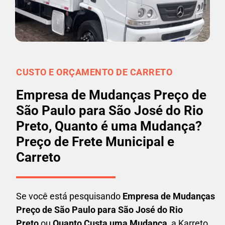
CUSTO E ORÇAMENTO DE CARRETO
Empresa de Mudanças Preço de
São Paulo para São José do Rio
Preto, Quanto é uma Mudança?
Preço de Frete Municipal e
Carreto
Se você está pesquisando
Empresa de Mudanças
Preço de São Paulo para São José do Rio
Preto
ou
Quanto Custa uma Mudança
, a Karreto