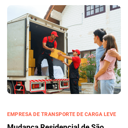
EMPRESA DE TRANSPORTE DE CARGA LEVE
Mudança Residencial de São