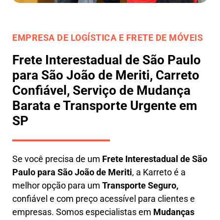
EMPRESA DE LOGÍSTICA E FRETE DE MÓVEIS
Frete Interestadual de São Paulo
para São João de Meriti, Carreto
Confiável, Serviço de Mudança
Barata e Transporte Urgente em
SP
Se você precisa de um
Frete Interestadual
de São
Paulo para São João de Meriti
, a Karreto é a
melhor opção para um
T
ransporte Seguro,
confiável e com preço acessível para clientes e
empresas. Somos especialistas em
Mudanças