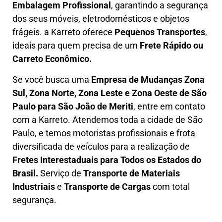
E
mbalagem Profissional
, garantindo a segurança
dos seus móveis, eletrodomésticos e objetos
frágeis. a
Karreto
oferece
Pequenos Transportes
,
ideais para quem precisa de um
Frete Rápido ou
Carreto Econômico.
Se você busca uma
Empresa de Mudanças Zona
Sul, Zona Norte, Zona Leste e Zona Oeste
de São
Paulo para São João de Meriti
, entre em contato
com a Karreto. Atendemos toda a cidade de São
Paulo, e temos motoristas profissionais e frota
diversificada de veículos para a realização de
Fretes Interestaduais para Todos os Estados do
Brasil.
Serviço de
Transporte de Materiais
Industriais
e
Transporte de Cargas
com total
segurança.