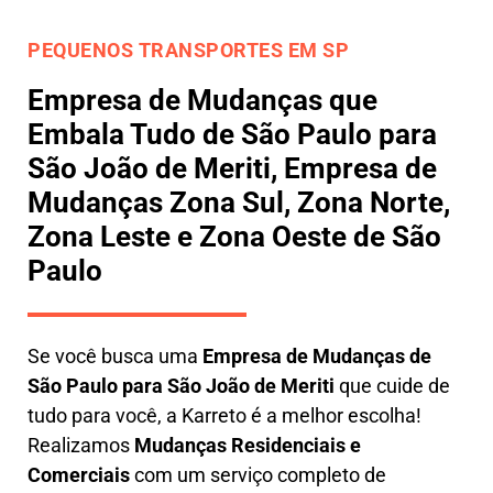
PEQUENOS TRANSPORTES EM SP
Empresa de Mudanças que
Embala Tudo de São Paulo para
São João de Meriti, Empresa de
Mudanças Zona Sul, Zona Norte,
Zona Leste e Zona Oeste de São
Paulo
Se você busca uma
E
mpresa de Mudanças de
São Paulo para São João de Meriti
que cuide de
tudo para você, a
Karreto
é a melhor escolha!
Realizamos
M
udanças Residenciais e
Comerciais
com um serviço completo de