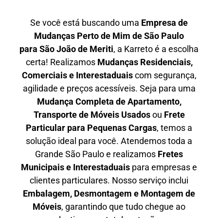
Se você está buscando uma
Empresa de
Mudanças Perto de Mim de São Paulo
para
São João de Meriti
, a Karreto é a escolha
certa! Realizamos
Mudanças Residenciais,
Comerciais e Interestaduais
com segurança,
agilidade e preços acessíveis. Seja para uma
Mudança Completa de Apartamento,
Transporte de Móveis Usados
ou
Frete
Particular para Pequenas Cargas
, temos a
solução ideal para você. Atendemos
toda a
Grande São Paulo
e realizamos
Fretes
Municipais e Interestaduais
para empresas e
clientes particulares. Nosso serviço inclui
Embalagem, Desmontagem e Montagem de
Móveis
, garantindo que tudo chegue ao