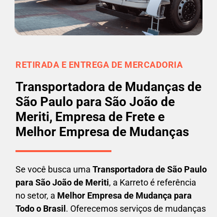
RETIRADA E ENTREGA DE MERCADORIA
Transportadora de Mudanças de
São Paulo para São João de
Meriti, Empresa de Frete e
Melhor Empresa de Mudanças
Se você busca uma
Transportadora
de São Paulo
para São João de Meriti
, a Karreto é referência
no setor, a
Melhor Empresa de Mudança para
Todo o Brasil
. Oferecemos serviços de mudanças