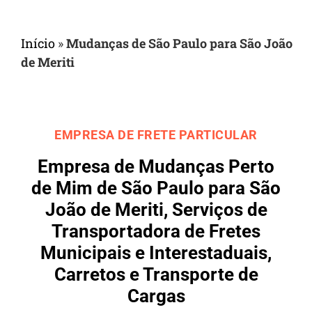
Início
»
Mudanças de São Paulo para São João
de Meriti
EMPRESA DE FRETE PARTICULAR
Empresa de Mudanças Perto
de Mim de São Paulo para São
João de Meriti, Serviços de
Transportadora de Fretes
Municipais e Interestaduais,
Carretos e Transporte de
Cargas