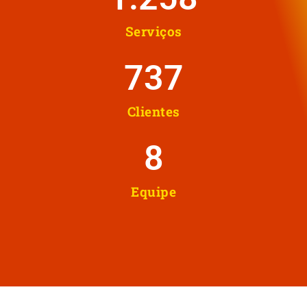
Serviços
737
Clientes
8
Equipe