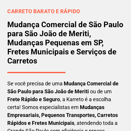
CARRETO BARATO E RÁPIDO
Mudança Comercial de São Paulo
para São João de Meriti,
Mudanças Pequenas em SP,
Fretes Municipais e Serviços de
Carretos
Se você precisa de uma
Mudança Comercial
de
São Paulo para São João de Meriti
ou de um
Frete Rápido e Seguro
, a Karreto é a escolha
certa! Somos especialistas em
Mudanças
Empresariais, Pequenos Transportes, Carretos
Rápidos e Fretes Municipais
, atendendo toda a
Grande São Paulo com eficiência e preços