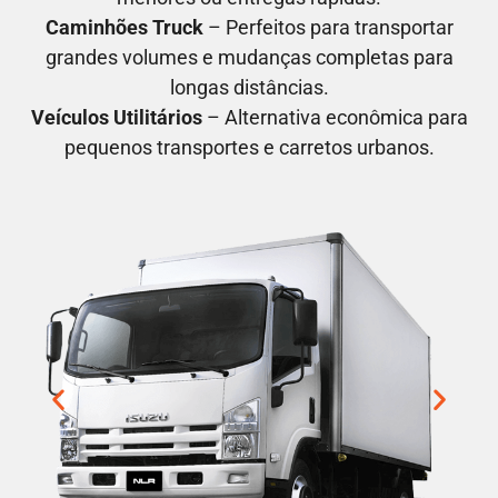
Caminhões Truck
– Perfeitos para transportar
grandes volumes e mudanças completas para
longas distâncias.
Veículos Utilitários
– Alternativa econômica para
pequenos transportes e carretos urbanos.