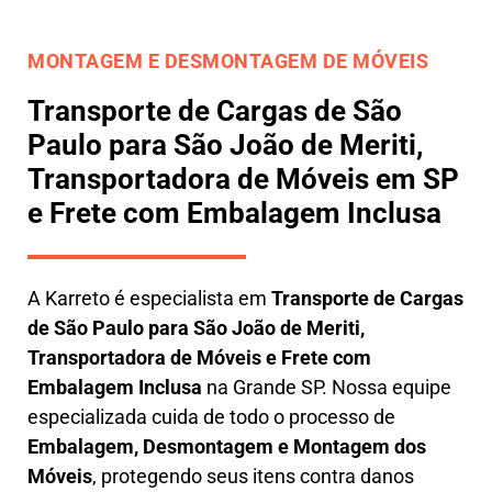
MONTAGEM E DESMONTAGEM DE MÓVEIS
Transporte de Cargas de São
Paulo para São João de Meriti,
Transportadora de Móveis em SP
e Frete com Embalagem Inclusa
A
Karreto
é especialista em
Transporte de Cargas
de São Paulo para São João de Meriti
,
Transportadora de Móveis e Frete com
Embalagem Inclusa
na Grande SP. Nossa equipe
especializada cuida de todo o processo de
Embalagem, Desmontagem e Montagem dos
Móveis
, protegendo seus itens contra danos