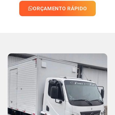
ORÇAMENTO RÁPIDO