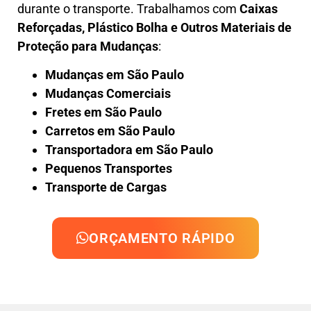
durante o transporte. Trabalhamos com
Caixas
Reforçadas, Plástico Bolha e Outros Materiais de
Proteção para Mudanças
:
Mudanças em São Paulo
Mudanças Comerciais
Fretes em São Paulo
Carretos em São Paulo
Transportadora em São Paulo
Pequenos Transportes
Transporte de Cargas
ORÇAMENTO RÁPIDO