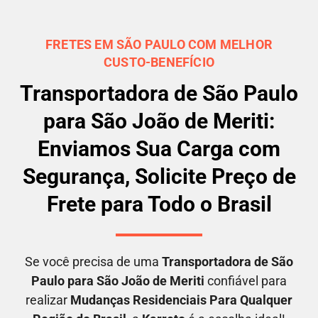
FRETES EM SÃO PAULO COM MELHOR
CUSTO-BENEFÍCIO
Transportadora de São Paulo
para São João de Meriti:
Enviamos Sua Carga com
Segurança, Solicite Preço de
Frete para Todo o Brasil
Se você precisa de uma
Transportadora
de São
Paulo para São João de Meriti
confiável para
realizar
M
udanças Residenciais Para Qualquer