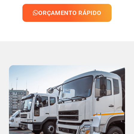
ORÇAMENTO RÁPIDO